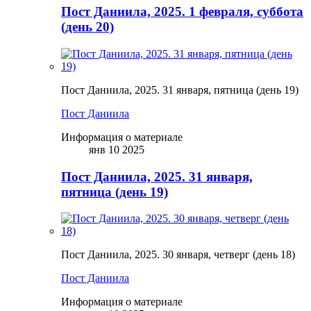
Пост Даниила, 2025. 1 февраля, суббота
(день 20)
Пост Даниила, 2025. 31 января, пятница (день 19)
Пост Даниила
Информация о материале
янв 10 2025
Пост Даниила, 2025. 31 января,
пятница (день 19)
Пост Даниила, 2025. 30 января, четверг (день 18)
Пост Даниила
Информация о материале