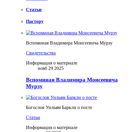
Статьи
Пастору
Вспоминая Владимира Моисеевича Мурзу
Свидетельства
Информация о материале
нояб 29 2025
Вспоминая Владимира Моисеевича
Мурзу
Богослов Уильям Баркли о посте
Статьи
Информация о материале