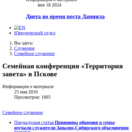
янв 18 2024
Диета во время поста Даниила
Юридический отдел
Вы здесь:
Служение
Семейное служение
Семейная конференция «Территория
завета» в Пскове
Информация о материале
25 мая 2016
Просмотров: 1895
Семейное служение
Предыдущая статья
Принципы общения в семье
изучали служители Западно-Сибирского объединения