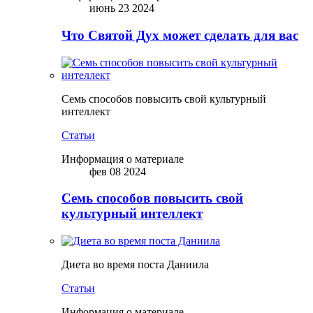
июнь 23 2024
Что Святой Дух может сделать для вас
Семь способов повысить свой культурный
интеллект
Статьи
Информация о материале
фев 08 2024
Семь способов повысить свой
культурный интеллект
Диета во время поста Даниила
Статьи
Информация о материале