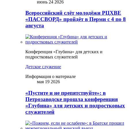
июнь 24 2026
Всероссийский слёт молодёжи РЦХВЕ
«ПАССВОРД» пройдёт в Перми с 4 по 8
августа
Конференция «Глубина» для детских и
подростковых служителей
Детское служение
Информация о материале
мая 19 2026
«Пустите и не препятствуйте»: в
Петрозаводске прошла конференция
«Глубина» для детских и подростковых
служителей