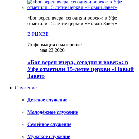
«Бог верен вчера, сегодня и вовек»: в Уфе
отметили 15-летие церкви «Новый Завет»
В РЦХВЕ
Информация о материале
мая 23 2026
«Бог верен вчера, сегодня и вовек»: в
Уфе отметили 15-летие церкви «Новый
Завет»
Служение
Детское служение
Молодёжное служение
Семейное служение
Мужское служение