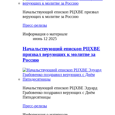
Начальствующий епископ РЦХВЕ призвал
верующих к молитве за Россию
Пресс-релизы
Информация о материале
июнь 12 2025
Начальствующий епископ РЦХВЕ
призвал верующих к молитве за
Россию
Начальствующий епископ РЦХВЕ Эдуард
Грабовенко поздравил верующих с Днём
Пятидесятницы
Пресс-релизы
Информация о материале