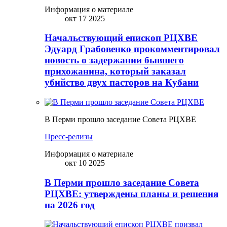
Информация о материале
окт 17 2025
Начальствующий епископ РЦХВЕ
Эдуард Грабовенко прокомментировал
новость о задержании бывшего
прихожанина, который заказал
убийство двух пасторов на Кубани
В Перми прошло заседание Совета РЦХВЕ
Пресс-релизы
Информация о материале
окт 10 2025
В Перми прошло заседание Совета
РЦХВЕ: утверждены планы и решения
на 2026 год