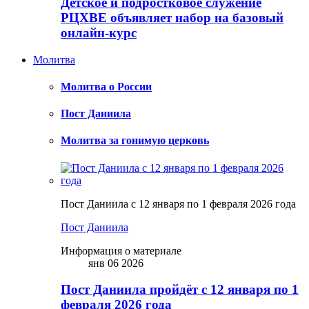
Детское и подростковое служение
РЦХВЕ объявляет набор на базовый
онлайн-курс
Молитва
Молитва о России
Пост Даниила
Молитва за гонимую церковь
Пост Даниила с 12 января по 1 февраля 2026 года
Пост Даниила
Информация о материале
янв 06 2026
Пост Даниила пройдёт с 12 января по 1
февраля 2026 года