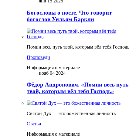
янв 15 2025
Богословы о посте. Что говорит
богослов Уильям Баркли
Помни весь путь твой, которым вёл тебя Господь
Проповеди
Информация о материале
нояб 04 2024
Фёдор Андронович. «Помни весь путь
твой, которым вёл тебя Господь»
Святой Дух — это божественная личность
Статьи
Информация о материале