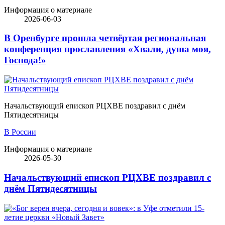
Информация о материале
2026-06-03
В Оренбурге прошла четвёртая региональная
конференция прославления «Хвали, душа моя,
Господа!»
Начальствующий епископ РЦХВЕ поздравил с днём
Пятидесятницы
В России
Информация о материале
2026-05-30
Начальствующий епископ РЦХВЕ поздравил с
днём Пятидесятницы