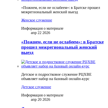
«Пожнем, если не ослабеем»: в Братске прошел
межрегиональный женский выезд
Женское служение
Информация о материале
апр 22 2026
«Пожнем, если не ослабеем»: в Братске
прошел межрегиональный женский
выезд
Детское и подростковое служение РЦХВЕ
объявляет набор на базовый онлайн-курс
Детское служение
Информация о материале
апр 20 2026