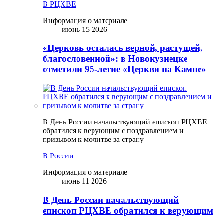
В РЦХВЕ
Информация о материале
июнь 15 2026
«Церковь осталась верной, растущей,
благословенной»: в Новокузнецке
отметили 95-летие «Церкви на Камне»
В День России начальствующий епископ РЦХВЕ
обратился к верующим с поздравлением и
призывом к молитве за страну
В России
Информация о материале
июнь 11 2026
В День России начальствующий
епископ РЦХВЕ обратился к верующим