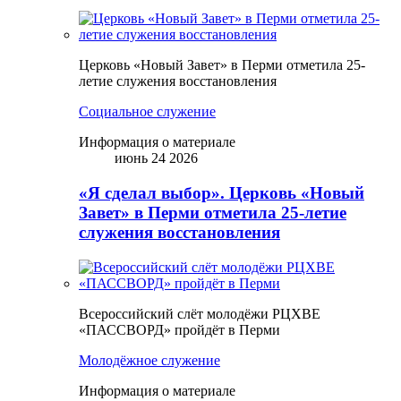
Церковь «Новый Завет» в Перми отметила 25-
летие служения восстановления
Социальное служение
Информация о материале
июнь 24 2026
«Я сделал выбор». Церковь «Новый
Завет» в Перми отметила 25-летие
служения восстановления
Всероссийский слёт молодёжи РЦХВЕ
«ПАССВОРД» пройдёт в Перми
Молодёжное служение
Информация о материале