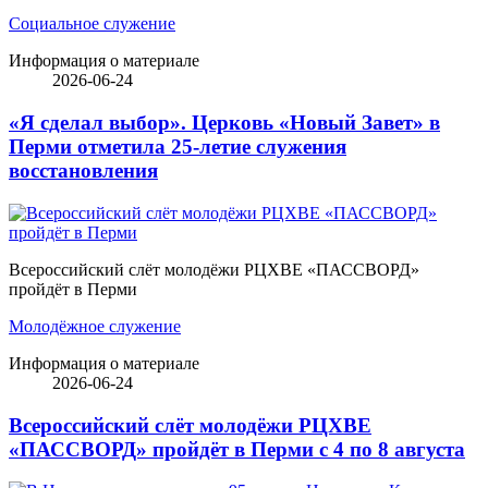
Социальное служение
Информация о материале
2026-06-24
«Я сделал выбор». Церковь «Новый Завет» в
Перми отметила 25-летие служения
восстановления
Всероссийский слёт молодёжи РЦХВЕ «ПАССВОРД»
пройдёт в Перми
Молодёжное служение
Информация о материале
2026-06-24
Всероссийский слёт молодёжи РЦХВЕ
«ПАССВОРД» пройдёт в Перми с 4 по 8 августа