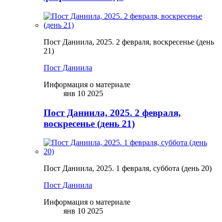
Пост Даниила, 2025. 2 февраля, воскресенье (день
21)
Пост Даниила
Информация о материале
янв 10 2025
Пост Даниила, 2025. 2 февраля,
воскресенье (день 21)
Пост Даниила, 2025. 1 февраля, суббота (день 20)
Пост Даниила
Информация о материале
янв 10 2025