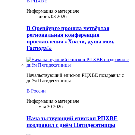
В РЦХВЕ
Информация о материале
июнь 03 2026
В Оренбурге прошла четвёртая
региональная конференция
прославления «Хвали, душа моя,
Господа!»
Начальствующий епископ РЦХВЕ поздравил с
днём Пятидесятницы
В России
Информация о материале
мая 30 2026
Начальствующий епископ РЦХВЕ
поздравил с днём Пятидесятницы