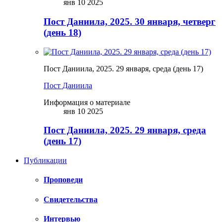
янв 10 2025
Пост Даниила, 2025. 30 января, четверг
(день 18)
Пост Даниила, 2025. 29 января, среда (день 17)
Пост Даниила
Информация о материале
янв 10 2025
Пост Даниила, 2025. 29 января, среда
(день 17)
Публикации
Проповеди
Свидетельства
Интервью