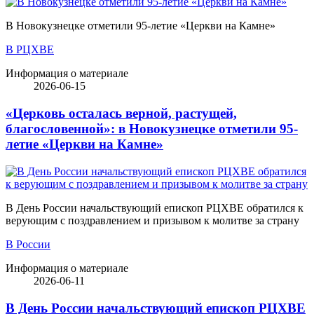
В Новокузнецке отметили 95-летие «Церкви на Камне»
В РЦХВЕ
Информация о материале
2026-06-15
«Церковь осталась верной, растущей,
благословенной»: в Новокузнецке отметили 95-
летие «Церкви на Камне»
В День России начальствующий епископ РЦХВЕ обратился к
верующим с поздравлением и призывом к молитве за страну
В России
Информация о материале
2026-06-11
В День России начальствующий епископ РЦХВЕ