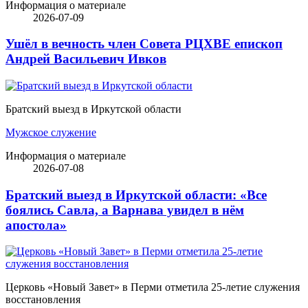
Информация о материале
2026-07-09
Ушёл в вечность член Совета РЦХВЕ епископ
Андрей Васильевич Ивков
Братский выезд в Иркутской области
Мужское служение
Информация о материале
2026-07-08
Братский выезд в Иркутской области: «Все
боялись Савла, а Варнава увидел в нём
апостола»
Церковь «Новый Завет» в Перми отметила 25-летие служения
восстановления