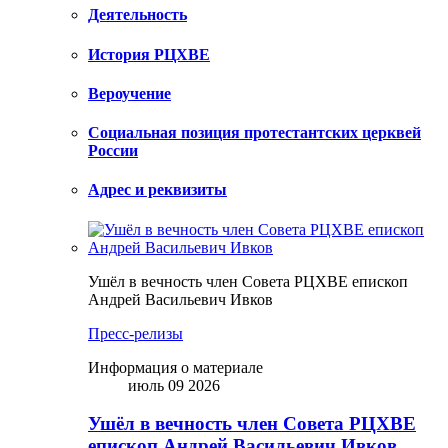
Деятельность
История РЦХВЕ
Вероучение
Социальная позиция протестантских церквей
России
Адрес и реквизиты
Ушёл в вечность член Совета РЦХВЕ епископ
Андрей Васильевич Ивков
Пресс-релизы
Информация о материале
июль 09 2026
Ушёл в вечность член Совета РЦХВЕ
епископ Андрей Васильевич Ивков