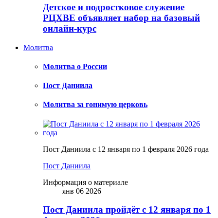
Детское и подростковое служение
РЦХВЕ объявляет набор на базовый
онлайн-курс
Молитва
Молитва о России
Пост Даниила
Молитва за гонимую церковь
Пост Даниила с 12 января по 1 февраля 2026 года
Пост Даниила
Информация о материале
янв 06 2026
Пост Даниила пройдёт с 12 января по 1