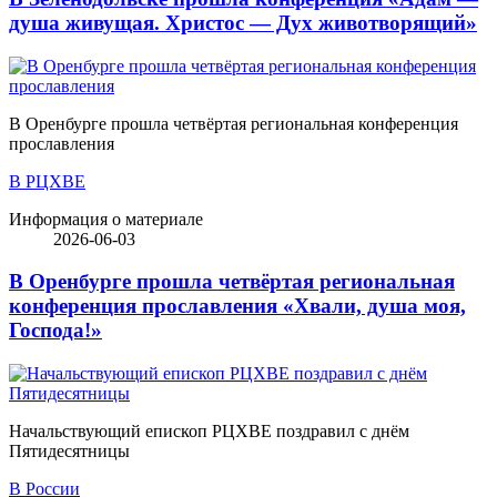
душа живущая. Христос — Дух животворящий»
В Оренбурге прошла четвёртая региональная конференция
прославления
В РЦХВЕ
Информация о материале
2026-06-03
В Оренбурге прошла четвёртая региональная
конференция прославления «Хвали, душа моя,
Господа!»
Начальствующий епископ РЦХВЕ поздравил с днём
Пятидесятницы
В России