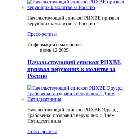
Начальствующий епископ РЦХВЕ призвал
верующих к молитве за Россию
Пресс-релизы
Информация о материале
июнь 12 2025
Начальствующий епископ РЦХВЕ
призвал верующих к молитве за
Россию
Начальствующий епископ РЦХВЕ Эдуард
Грабовенко поздравил верующих с Днём
Пятидесятницы
Пресс-релизы