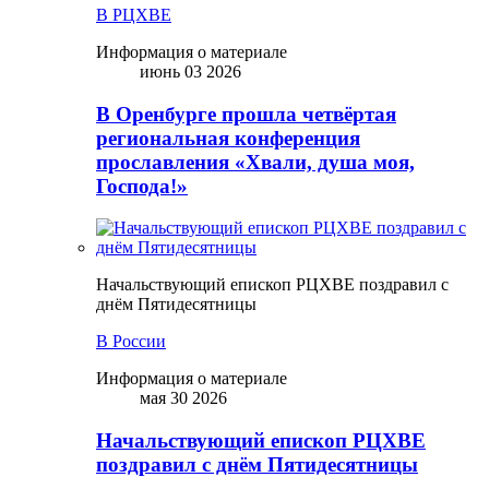
В РЦХВЕ
Информация о материале
июнь 03 2026
В Оренбурге прошла четвёртая
региональная конференция
прославления «Хвали, душа моя,
Господа!»
Начальствующий епископ РЦХВЕ поздравил с
днём Пятидесятницы
В России
Информация о материале
мая 30 2026
Начальствующий епископ РЦХВЕ
поздравил с днём Пятидесятницы