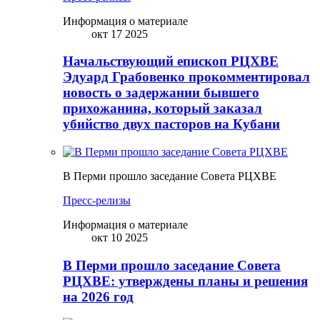
Информация о материале
окт 17 2025
Начальствующий епископ РЦХВЕ
Эдуард Грабовенко прокомментировал
новость о задержании бывшего
прихожанина, который заказал
убийство двух пасторов на Кубани
В Перми прошло заседание Совета РЦХВЕ
Пресс-релизы
Информация о материале
окт 10 2025
В Перми прошло заседание Совета
РЦХВЕ: утверждены планы и решения
на 2026 год