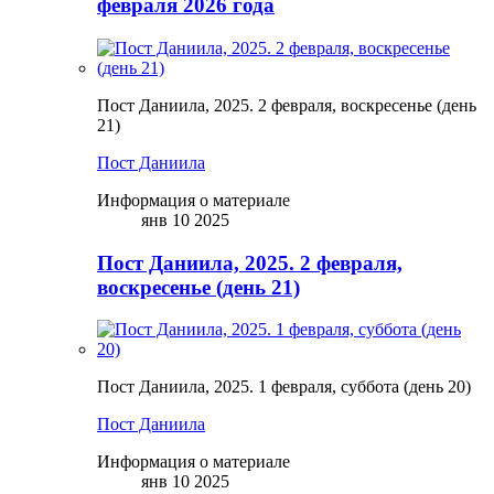
февраля 2026 года
Пост Даниила, 2025. 2 февраля, воскресенье (день
21)
Пост Даниила
Информация о материале
янв 10 2025
Пост Даниила, 2025. 2 февраля,
воскресенье (день 21)
Пост Даниила, 2025. 1 февраля, суббота (день 20)
Пост Даниила
Информация о материале
янв 10 2025