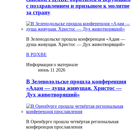
с поздравлением и призывом к молитве
за страну
В Зеленодольске прошла конференция «Адам —
душа живущая. Христос — Дух животворящий»
В РЦХВЕ
Информация о материале
июнь 11 2026
В Зеленодольске прошла конференция
«Адам — душа живущая. Христос —
Дух животворящий»
В Оренбурге прошла четвёртая региональная
конференция прославления