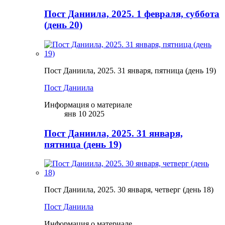
Пост Даниила, 2025. 1 февраля, суббота
(день 20)
Пост Даниила, 2025. 31 января, пятница (день 19)
Пост Даниила
Информация о материале
янв 10 2025
Пост Даниила, 2025. 31 января,
пятница (день 19)
Пост Даниила, 2025. 30 января, четверг (день 18)
Пост Даниила
Информация о материале