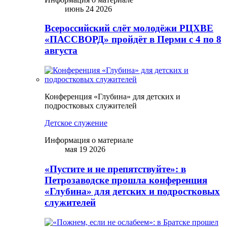
июнь 24 2026
Всероссийский слёт молодёжи РЦХВЕ
«ПАССВОРД» пройдёт в Перми с 4 по 8
августа
Конференция «Глубина» для детских и
подростковых служителей
Детское служение
Информация о материале
мая 19 2026
«Пустите и не препятствуйте»: в
Петрозаводске прошла конференция
«Глубина» для детских и подростковых
служителей