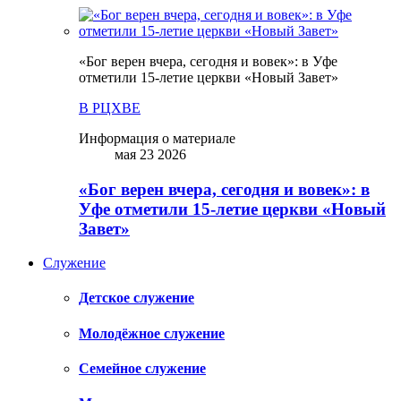
«Бог верен вчера, сегодня и вовек»: в Уфе
отметили 15-летие церкви «Новый Завет»
В РЦХВЕ
Информация о материале
мая 23 2026
«Бог верен вчера, сегодня и вовек»: в
Уфе отметили 15-летие церкви «Новый
Завет»
Служение
Детское служение
Молодёжное служение
Семейное служение