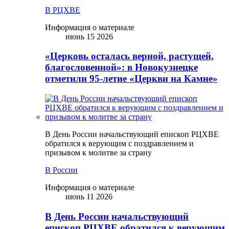
В РЦХВЕ
Информация о материале
июнь 15 2026
«Церковь осталась верной, растущей,
благословенной»: в Новокузнецке
отметили 95-летие «Церкви на Камне»
В День России начальствующий епископ РЦХВЕ
обратился к верующим с поздравлением и
призывом к молитве за страну
В России
Информация о материале
июнь 11 2026
В День России начальствующий
епископ РЦХВЕ обратился к верующим