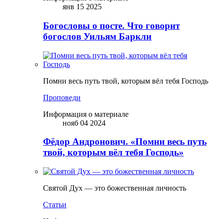
янв 15 2025
Богословы о посте. Что говорит
богослов Уильям Баркли
Помни весь путь твой, которым вёл тебя Господь
Проповеди
Информация о материале
нояб 04 2024
Фёдор Андронович. «Помни весь путь
твой, которым вёл тебя Господь»
Святой Дух — это божественная личность
Статьи