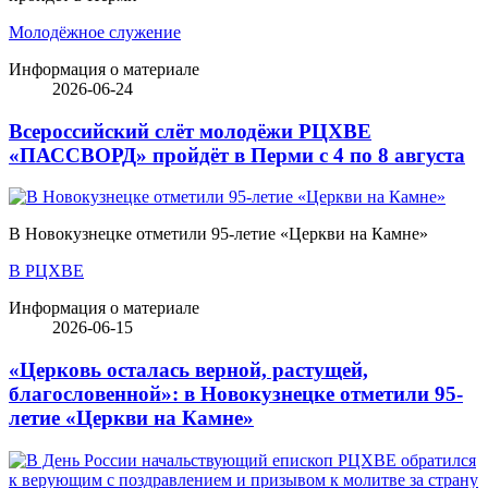
Молодёжное служение
Информация о материале
2026-06-24
Всероссийский слёт молодёжи РЦХВЕ
«ПАССВОРД» пройдёт в Перми с 4 по 8 августа
В Новокузнецке отметили 95-летие «Церкви на Камне»
В РЦХВЕ
Информация о материале
2026-06-15
«Церковь осталась верной, растущей,
благословенной»: в Новокузнецке отметили 95-
летие «Церкви на Камне»