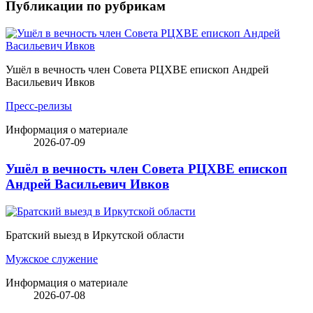
Публикации по рубрикам
Ушёл в вечность член Совета РЦХВЕ епископ Андрей
Васильевич Ивков
Пресс-релизы
Информация о материале
2026-07-09
Ушёл в вечность член Совета РЦХВЕ епископ
Андрей Васильевич Ивков
Братский выезд в Иркутской области
Мужское служение
Информация о материале
2026-07-08