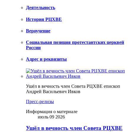
Деятельность
История РЦХВЕ
Вероучение
Социальная позиция протестантских церквей
России
Адрес и реквизиты
Ушёл в вечность член Совета РЦХВЕ епископ
Андрей Васильевич Ивков
Пресс-релизы
Информация о материале
июль 09 2026
Ушёл в вечность член Совета РЦХВЕ