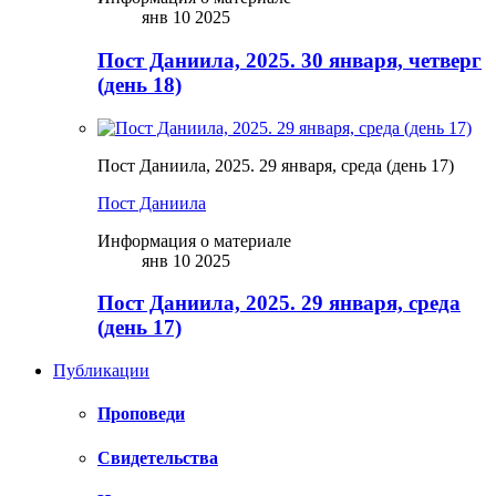
янв 10 2025
Пост Даниила, 2025. 30 января, четверг
(день 18)
Пост Даниила, 2025. 29 января, среда (день 17)
Пост Даниила
Информация о материале
янв 10 2025
Пост Даниила, 2025. 29 января, среда
(день 17)
Публикации
Проповеди
Свидетельства