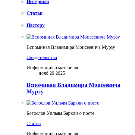
Интервью
Статьи
Пастору
Вспоминая Владимира Моисеевича Мурзу
Свидетельства
Информация о материале
нояб 29 2025
Вспоминая Владимира Моисеевича
Мурзу
Богослов Уильям Баркли о посте
Статьи
Информация о материале