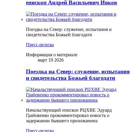
епископ Андрей Васильевич Ивков
Поездка на Север: служение, испытания и
свидетельства Божьей благодати
Пресс-релизы
Информация о материале
март 19 2026
Поездка на Север: служение, испытания
и свидетельства Божьей благодати
Начальствующий епископ РЦХВЕ Эдуард
Грабовенко прокомментировал новость о
задержании бывшего прихожанина
Пресс-релизы