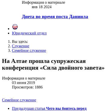
Информация о материале
янв 18 2024
Диета во время поста Даниила
Юридический отдел
Вы здесь:
Служение
Семейное служение
На Алтае прошла супружеская
конференция «Сила двойного завета»
Информация о материале
03 июня 2019
Просмотров: 1886
Семейное служение
Предыдущая статья
Чего вы боитесь перед