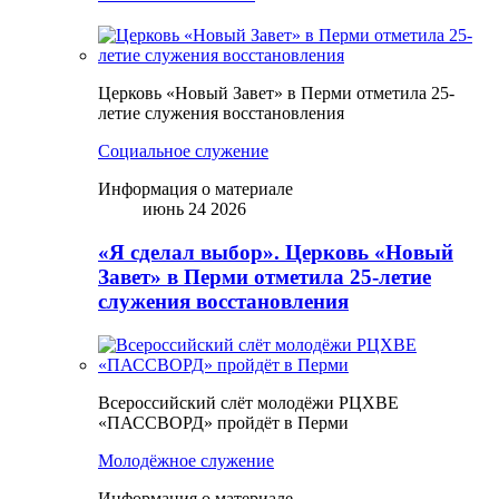
Церковь «Новый Завет» в Перми отметила 25-
летие служения восстановления
Социальное служение
Информация о материале
июнь 24 2026
«Я сделал выбор». Церковь «Новый
Завет» в Перми отметила 25-летие
служения восстановления
Всероссийский слёт молодёжи РЦХВЕ
«ПАССВОРД» пройдёт в Перми
Молодёжное служение
Информация о материале