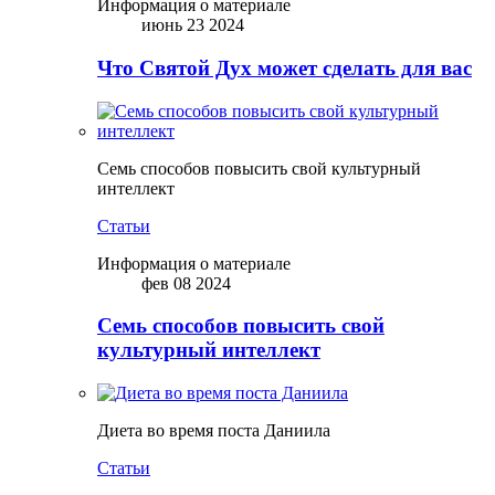
Информация о материале
июнь 23 2024
Что Святой Дух может сделать для вас
Семь способов повысить свой культурный
интеллект
Статьи
Информация о материале
фев 08 2024
Семь способов повысить свой
культурный интеллект
Диета во время поста Даниила
Статьи