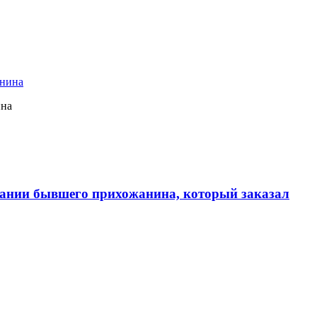
ина
ании бывшего прихожанина, который заказал