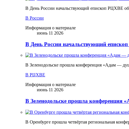
В День России начальствующий епископ РЦХВЕ обр
В России
Информация о материале
июнь 11 2026
В День России начальствующий епископ
В Зеленодольске прошла конференция «Адам — ду
В РЦХВЕ
Информация о материале
июнь 11 2026
В Зеленодольске прошла конференция 
В Оренбурге прошла четвёртая региональная конфе