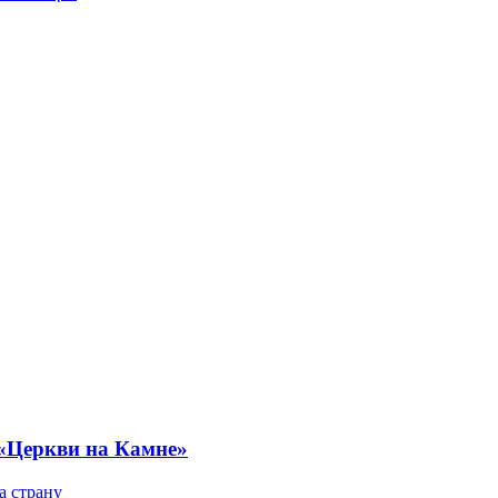
 «Церкви на Камне»