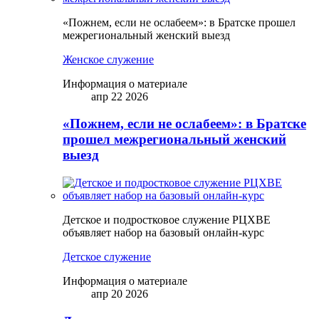
«Пожнем, если не ослабеем»: в Братске прошел
межрегиональный женский выезд
Женское служение
Информация о материале
апр 22 2026
«Пожнем, если не ослабеем»: в Братске
прошел межрегиональный женский
выезд
Детское и подростковое служение РЦХВЕ
объявляет набор на базовый онлайн-курс
Детское служение
Информация о материале
апр 20 2026