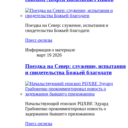
Поездка на Север: служение, испытания и
свидетельства Божьей благодати
Пресс-релизы
Информация о материале
март 19 2026
Поездка на Север: служение, испытания
и свидетельства Божьей благодати
Начальствующий епископ РЦХВЕ Эдуард
Грабовенко прокомментировал новость о
задержании бывшего прихожанина
Пресс-релизы