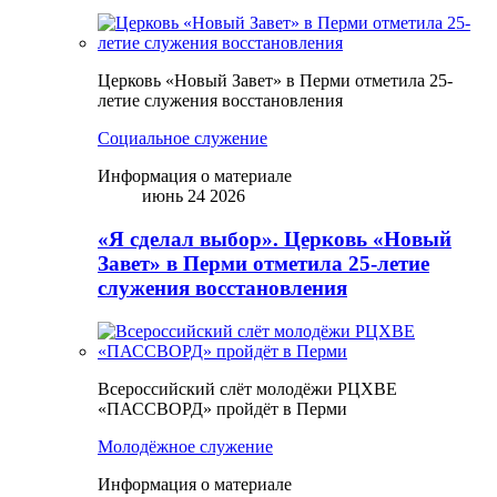
Церковь «Новый Завет» в Перми отметила 25-
летие служения восстановления
Социальное служение
Информация о материале
июнь 24 2026
«Я сделал выбор». Церковь «Новый
Завет» в Перми отметила 25-летие
служения восстановления
Всероссийский слёт молодёжи РЦХВЕ
«ПАССВОРД» пройдёт в Перми
Молодёжное служение
Информация о материале