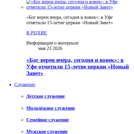
«Бог верен вчера, сегодня и вовек»: в Уфе
отметили 15-летие церкви «Новый Завет»
В РЦХВЕ
Информация о материале
мая 23 2026
«Бог верен вчера, сегодня и вовек»: в
Уфе отметили 15-летие церкви «Новый
Завет»
Служение
Детское служение
Молодёжное служение
Семейное служение
Мужское служение