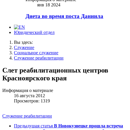
янв 18 2024
Диета во время поста Даниила
Юридический отдел
Вы здесь:
Служение
Социальное служение
Служение реабилитации
Слет реабилитационных центров
Красноярского края
Информация о материале
16 августа 2012
Просмотров: 1319
Служение реабилитации
Предыдущая статья
В Новокузнецке прошла встреча