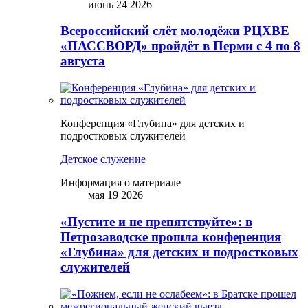
июнь 24 2026
Всероссийский слёт молодёжи РЦХВЕ
«ПАССВОРД» пройдёт в Перми с 4 по 8
августа
Конференция «Глубина» для детских и
подростковых служителей
Детское служение
Информация о материале
мая 19 2026
«Пустите и не препятствуйте»: в
Петрозаводске прошла конференция
«Глубина» для детских и подростковых
служителей