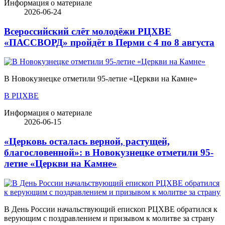
Информация о материале
2026-06-24
Всероссийский слёт молодёжи РЦХВЕ
«ПАССВОРД» пройдёт в Перми с 4 по 8 августа
В Новокузнецке отметили 95-летие «Церкви на Камне»
В РЦХВЕ
Информация о материале
2026-06-15
«Церковь осталась верной, растущей,
благословенной»: в Новокузнецке отметили 95-
летие «Церкви на Камне»
В День России начальствующий епископ РЦХВЕ обратился к
верующим с поздравлением и призывом к молитве за страну