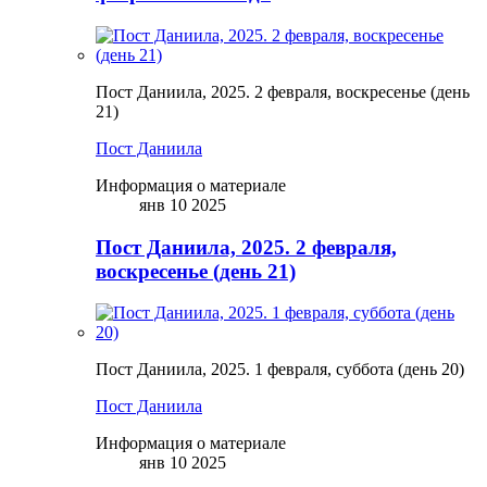
Пост Даниила, 2025. 2 февраля, воскресенье (день
21)
Пост Даниила
Информация о материале
янв 10 2025
Пост Даниила, 2025. 2 февраля,
воскресенье (день 21)
Пост Даниила, 2025. 1 февраля, суббота (день 20)
Пост Даниила
Информация о материале
янв 10 2025