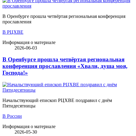
В Оренбурге прошла четвёртая региональная конференция
прославления
В РЦХВЕ
Информация о материале
2026-06-03
В Оренбурге прошла четвёртая региональная
конференция прославления «Хвали, душа моя,
Господа!»
Начальствующий епископ РЦХВЕ поздравил с днём
Пятидесятницы
В России
Информация о материале
2026-05-30