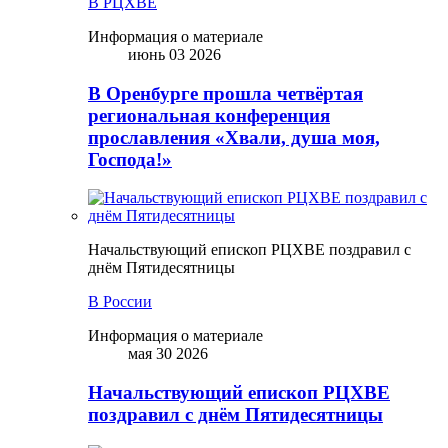
В РЦХВЕ
Информация о материале
июнь 03 2026
В Оренбурге прошла четвёртая
региональная конференция
прославления «Хвали, душа моя,
Господа!»
Начальствующий епископ РЦХВЕ поздравил с
днём Пятидесятницы
В России
Информация о материале
мая 30 2026
Начальствующий епископ РЦХВЕ
поздравил с днём Пятидесятницы