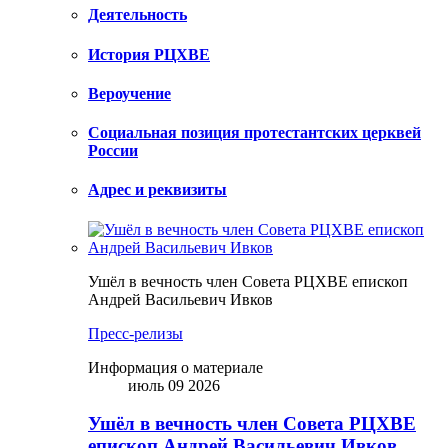
Деятельность
История РЦХВЕ
Вероучение
Социальная позиция протестантских церквей
России
Адрес и реквизиты
Ушёл в вечность член Совета РЦХВЕ епископ
Андрей Васильевич Ивков
Пресс-релизы
Информация о материале
июль 09 2026
Ушёл в вечность член Совета РЦХВЕ
епископ Андрей Васильевич Ивков