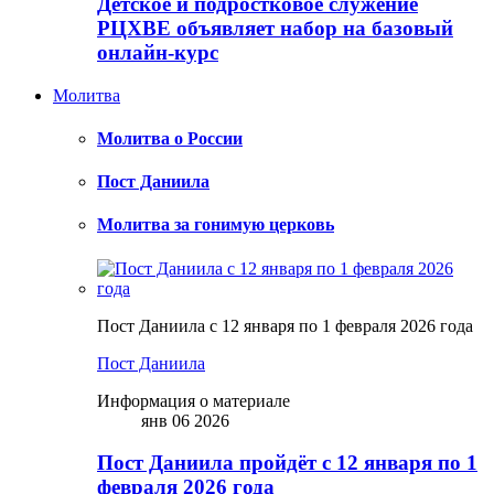
Детское и подростковое служение
РЦХВЕ объявляет набор на базовый
онлайн-курс
Молитва
Молитва о России
Пост Даниила
Молитва за гонимую церковь
Пост Даниила с 12 января по 1 февраля 2026 года
Пост Даниила
Информация о материале
янв 06 2026
Пост Даниила пройдёт с 12 января по 1
февраля 2026 года