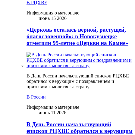
В РЦХВЕ
Информация о материале
июнь 15 2026
«Церковь осталась верной, растущей,
благословенной»: в Новокузнецке
отметили 95-летие «Церкви на Камне»
В День России начальствующий епископ РЦХВЕ
обратился к верующим с поздравлением и
призывом к молитве за страну
В России
Информация о материале
июнь 11 2026
В День России начальствующий
епископ РЦХВЕ обратился к верующим