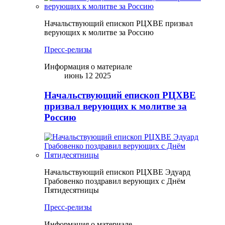
Начальствующий епископ РЦХВЕ призвал
верующих к молитве за Россию
Пресс-релизы
Информация о материале
июнь 12 2025
Начальствующий епископ РЦХВЕ
призвал верующих к молитве за
Россию
Начальствующий епископ РЦХВЕ Эдуард
Грабовенко поздравил верующих с Днём
Пятидесятницы
Пресс-релизы
Информация о материале