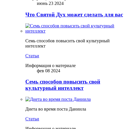
июнь 23 2024
Что Святой Дух может сделать для вас
Семь способов повысить свой культурный
интеллект
Статьи
Информация о материале
фев 08 2024
Семь способов повысить свой
культурный интеллект
Диета во время поста Даниила
Статьи
Информация о материале