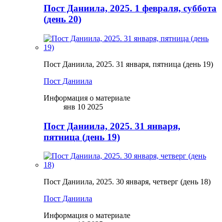
Пост Даниила, 2025. 1 февраля, суббота
(день 20)
Пост Даниила, 2025. 31 января, пятница (день 19)
Пост Даниила
Информация о материале
янв 10 2025
Пост Даниила, 2025. 31 января,
пятница (день 19)
Пост Даниила, 2025. 30 января, четверг (день 18)
Пост Даниила
Информация о материале