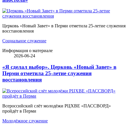
Церковь «Новый Завет» в Перми отметила 25-летие служения
восстановления
Социальное служение
Информация о материале
2026-06-24
«Я сделал выбор». Церковь «Новый Завет» в
Перми отметила 25-летие служения
восстановления
Всероссийский слёт молодёжи РЦХВЕ «ПАССВОРД»
пройдёт в Перми
Молодёжное служение