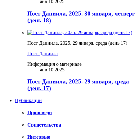
янв 10 2025
Пост Даниила, 2025. 30 января, четверг
(день 18)
Пост Даниила, 2025. 29 января, среда (день 17)
Пост Даниила
Информация о материале
янв 10 2025
Пост Даниила, 2025. 29 января, среда
(день 17)
Публикации
Проповеди
Свидетельства
Интервью