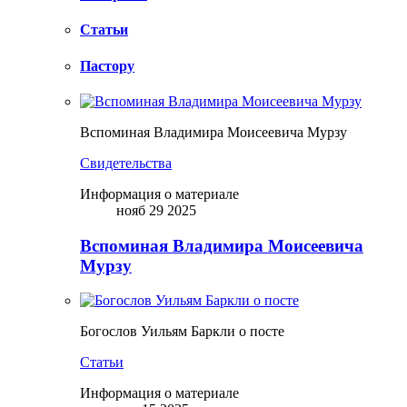
Статьи
Пастору
Вспоминая Владимира Моисеевича Мурзу
Свидетельства
Информация о материале
нояб 29 2025
Вспоминая Владимира Моисеевича
Мурзу
Богослов Уильям Баркли о посте
Статьи
Информация о материале