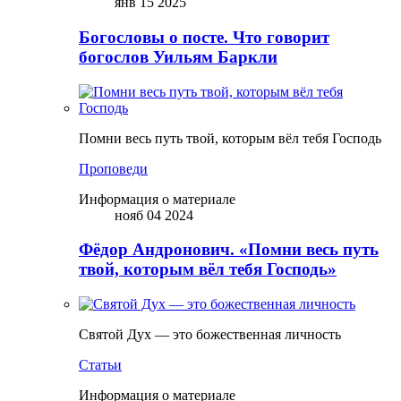
янв 15 2025
Богословы о посте. Что говорит
богослов Уильям Баркли
Помни весь путь твой, которым вёл тебя Господь
Проповеди
Информация о материале
нояб 04 2024
Фёдор Андронович. «Помни весь путь
твой, которым вёл тебя Господь»
Святой Дух — это божественная личность
Статьи
Информация о материале