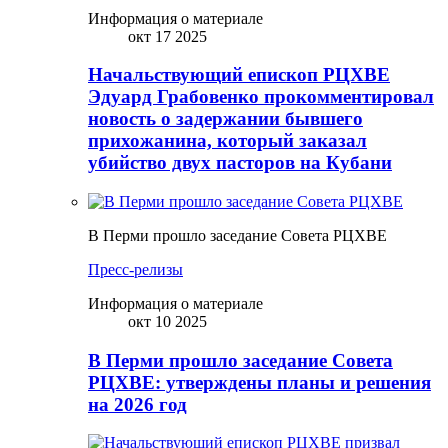
Информация о материале
окт 17 2025
Начальствующий епископ РЦХВЕ
Эдуард Грабовенко прокомментировал
новость о задержании бывшего
прихожанина, который заказал
убийство двух пасторов на Кубани
В Перми прошло заседание Совета РЦХВЕ
Пресс-релизы
Информация о материале
окт 10 2025
В Перми прошло заседание Совета
РЦХВЕ: утверждены планы и решения
на 2026 год