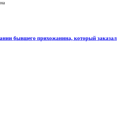
ина
ании бывшего прихожанина, который заказал