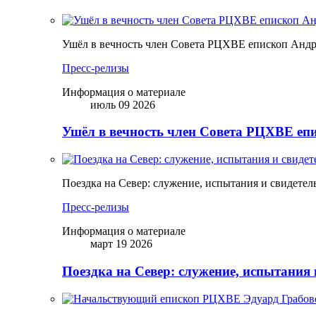
Ушёл в вечность член Совета РЦХВЕ епископ Анд
Пресс-релизы
Информация о материале
июль 09 2026
Ушёл в вечность член Совета РЦХВЕ еп
Поездка на Север: служение, испытания и свидетел
Пресс-релизы
Информация о материале
март 19 2026
Поездка на Север: служение, испытания 