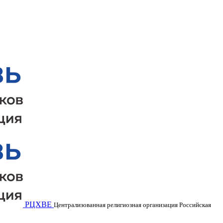
РЦХВЕ
Централизованная религиозная организация Российская