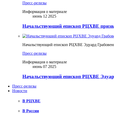
Пресс-релизы
Информация о материале
июнь 12 2025
Начальствующий епископ РЦХВЕ призва
Начальствующий епископ РЦХВЕ Эдуард Грабовен
Пресс-релизы
Информация о материале
июнь 07 2025
Начальствующий епископ РЦХВЕ Эдуард
Пресс-релизы
Новости
В РЦХВЕ
В России