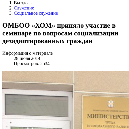
Вы здесь:
Служение
Социальное служение
ОМБОО «ХОМ» приняло участие в
семинаре по вопросам социализации
дезадаптированных граждан
Информация о материале
28 июля 2014
Просмотров: 2534