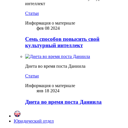
интеллект
Статьи
Информация о материале
фев 08 2024
Семь способов повысить свой
культурный интеллект
Диета во время поста Даниила
Статьи
Информация о материале
янв 18 2024
Диета во время поста Даниила
Юридический отдел