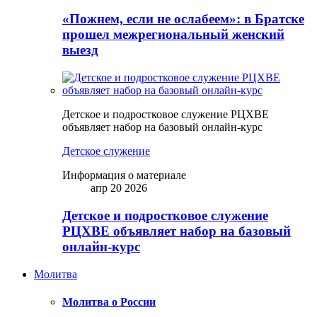
«Пожнем, если не ослабеем»: в Братске
прошел межрегиональный женский
выезд
Детское и подростковое служение РЦХВЕ
объявляет набор на базовый онлайн-курс
Детское служение
Информация о материале
апр 20 2026
Детское и подростковое служение
РЦХВЕ объявляет набор на базовый
онлайн-курс
Молитва
Молитва о России