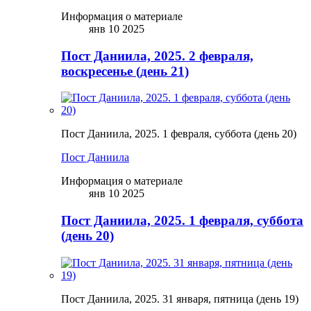
Информация о материале
янв 10 2025
Пост Даниила, 2025. 2 февраля,
воскресенье (день 21)
Пост Даниила, 2025. 1 февраля, суббота (день 20)
Пост Даниила
Информация о материале
янв 10 2025
Пост Даниила, 2025. 1 февраля, суббота
(день 20)
Пост Даниила, 2025. 31 января, пятница (день 19)