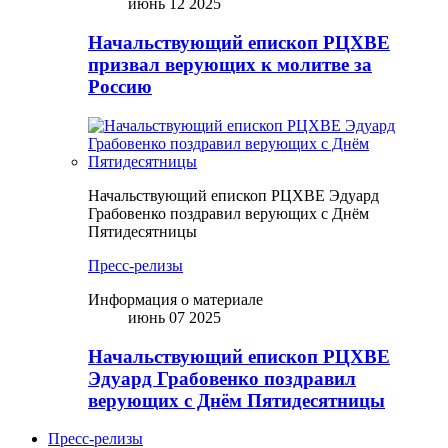
июнь 12 2025
Начальствующий епископ РЦХВЕ
призвал верующих к молитве за
Россию
Начальствующий епископ РЦХВЕ Эдуард
Грабовенко поздравил верующих с Днём
Пятидесятницы
Пресс-релизы
Информация о материале
июнь 07 2025
Начальствующий епископ РЦХВЕ
Эдуард Грабовенко поздравил
верующих с Днём Пятидесятницы
Пресс-релизы