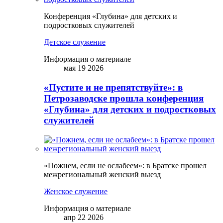
Конференция «Глубина» для детских и
подростковых служителей
Детское служение
Информация о материале
мая 19 2026
«Пустите и не препятствуйте»: в
Петрозаводске прошла конференция
«Глубина» для детских и подростковых
служителей
«Пожнем, если не ослабеем»: в Братске прошел
межрегиональный женский выезд
Женское служение
Информация о материале
апр 22 2026