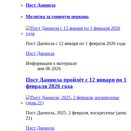
Пост Даниила
Молитва за гонимую церковь
Пост Даниила с 12 января по 1 февраля 2026 года
Пост Даниила
Информация о материале
янв 06 2026
Пост Даниила пройдёт с 12 января по 1
февраля 2026 года
Пост Даниила, 2025. 2 февраля, воскресенье (день
21)
Пост Даниила