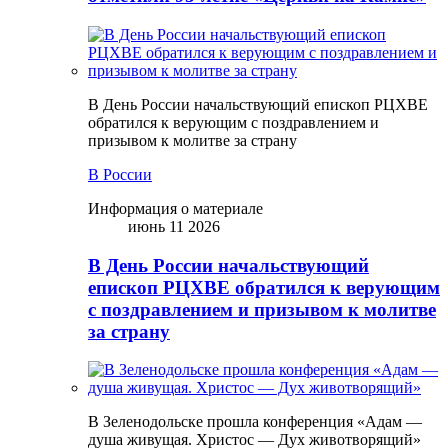
В День России начальствующий епископ РЦХВЕ
обратился к верующим с поздравлением и
призывом к молитве за страну
В России
Информация о материале
июнь 11 2026
В День России начальствующий
епископ РЦХВЕ обратился к верующим
с поздравлением и призывом к молитве
за страну
В Зеленодольске прошла конференция «Адам —
душа живущая. Христос — Дух животворящий»