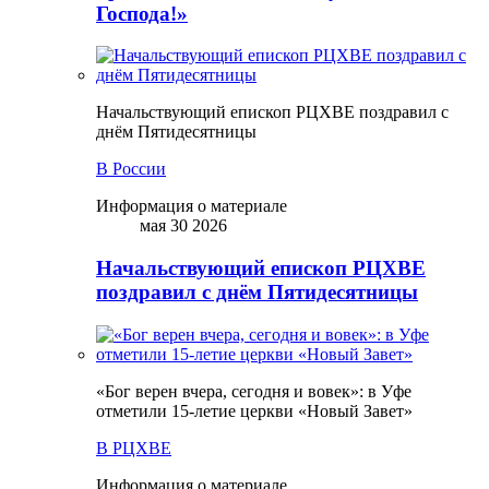
Господа!»
Начальствующий епископ РЦХВЕ поздравил с
днём Пятидесятницы
В России
Информация о материале
мая 30 2026
Начальствующий епископ РЦХВЕ
поздравил с днём Пятидесятницы
«Бог верен вчера, сегодня и вовек»: в Уфе
отметили 15-летие церкви «Новый Завет»
В РЦХВЕ
Информация о материале