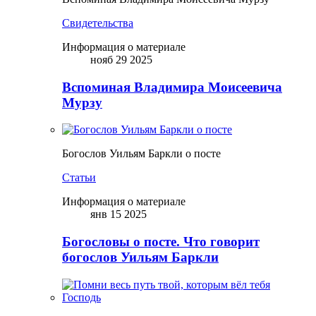
Свидетельства
Информация о материале
нояб 29 2025
Вспоминая Владимира Моисеевича
Мурзу
Богослов Уильям Баркли о посте
Статьи
Информация о материале
янв 15 2025
Богословы о посте. Что говорит
богослов Уильям Баркли