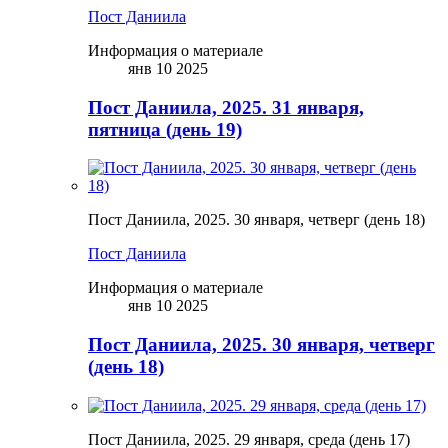
Пост Даниила
Информация о материале
янв 10 2025
Пост Даниила, 2025. 31 января,
пятница (день 19)
Пост Даниила, 2025. 30 января, четверг (день 18)
Пост Даниила
Информация о материале
янв 10 2025
Пост Даниила, 2025. 30 января, четверг
(день 18)
Пост Даниила, 2025. 29 января, среда (день 17)