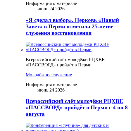
Информация о материале
июнь 24 2026
«Я сделал выбор». Церковь «Новый
Завет» в Перми отметила 25-летие
служения восстановления
Всероссийский слёт молодёжи РЦХВЕ
«ПАССВОРД» пройдёт в Перми
Молодёжное служение
Информация о материале
июнь 24 2026
Всероссийский слёт молодёжи РЦХВЕ
«ПАССВОРД» пройдёт в Перми с 4 по 8
августа