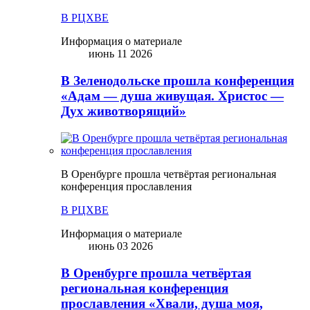
В РЦХВЕ
Информация о материале
июнь 11 2026
В Зеленодольске прошла конференция
«Адам — душа живущая. Христос —
Дух животворящий»
В Оренбурге прошла четвёртая региональная
конференция прославления
В РЦХВЕ
Информация о материале
июнь 03 2026
В Оренбурге прошла четвёртая
региональная конференция
прославления «Хвали, душа моя,