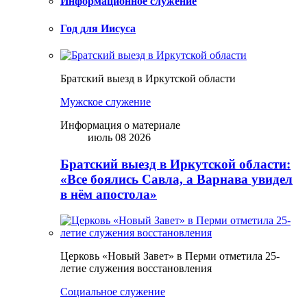
Информационное служение
Год для Иисуса
Братский выезд в Иркутской области
Мужское служение
Информация о материале
июль 08 2026
Братский выезд в Иркутской области:
«Все боялись Савла, а Варнава увидел
в нём апостола»
Церковь «Новый Завет» в Перми отметила 25-
летие служения восстановления
Социальное служение