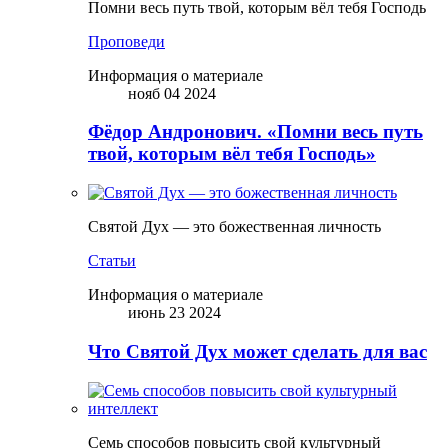
Помни весь путь твой, которым вёл тебя Господь
Проповеди
Информация о материале
нояб 04 2024
Фёдор Андронович. «Помни весь путь
твой, которым вёл тебя Господь»
Святой Дух — это божественная личность
Статьи
Информация о материале
июнь 23 2024
Что Святой Дух может сделать для вас
Семь способов повысить свой культурный