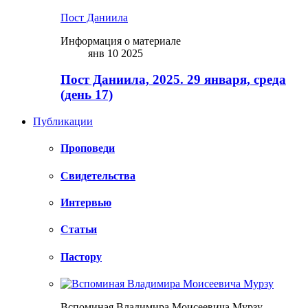
Пост Даниила
Информация о материале
янв 10 2025
Пост Даниила, 2025. 29 января, среда
(день 17)
Публикации
Проповеди
Свидетельства
Интервью
Статьи
Пастору
Вспоминая Владимира Моисеевича Мурзу