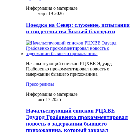
Информация о материале
март 19 2026
Поездка на Север: служение, испытания
и свидетельства Божьей благодати
Начальствующий епископ РЦХВЕ Эдуард
Грабовенко прокомментировал новость о
задержании бывшего прихожанина
Пресс-релизы
Информация о материале
окт 17 2025
Начальствующий епископ РЦХВЕ
Эдуард Грабовенко прокомментировал
новость о задержании бывшего
прихожанина, который заказал