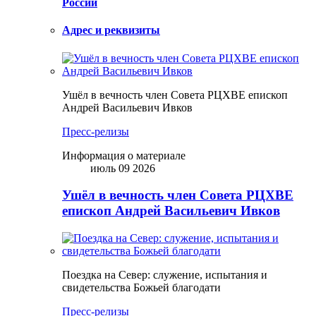
России
Адрес и реквизиты
Ушёл в вечность член Совета РЦХВЕ епископ
Андрей Васильевич Ивков
Пресс-релизы
Информация о материале
июль 09 2026
Ушёл в вечность член Совета РЦХВЕ
епископ Андрей Васильевич Ивков
Поездка на Север: служение, испытания и
свидетельства Божьей благодати
Пресс-релизы