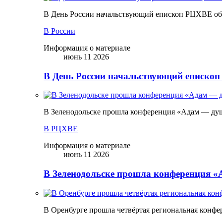
В День России начальствующий епископ РЦХВЕ обр
В России
Информация о материале
июнь 11 2026
В День России начальствующий епископ
В Зеленодольске прошла конференция «Адам — ду
В РЦХВЕ
Информация о материале
июнь 11 2026
В Зеленодольске прошла конференция 
В Оренбурге прошла четвёртая региональная конфе