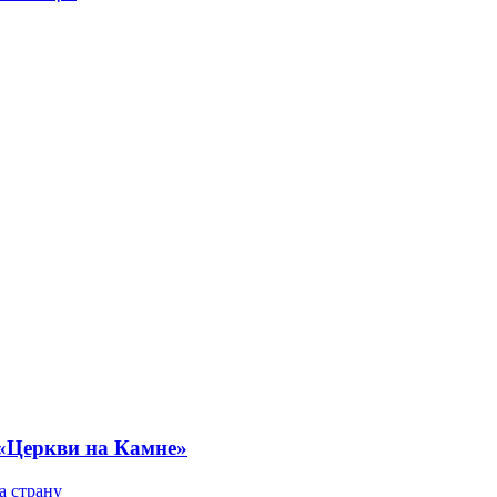
 «Церкви на Камне»