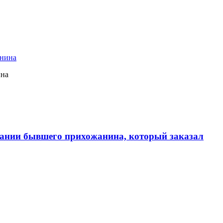
ина
ании бывшего прихожанина, который заказал