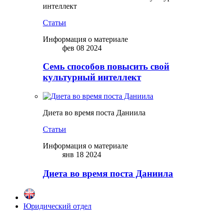
интеллект
Статьи
Информация о материале
фев 08 2024
Семь способов повысить свой
культурный интеллект
Диета во время поста Даниила
Статьи
Информация о материале
янв 18 2024
Диета во время поста Даниила
Юридический отдел