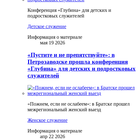
Конференция «Глубина» для детских и
подростковых служителей
Детское служение
Информация о материале
мая 19 2026
«Пустите и не препятствуйте»: в
Петрозаводске прошла конференция
«Глубина» для детских и подростковых
служителей
«Пожнем, если не ослабеем»: в Братске прошел
межрегиональный женский выезд
Женское служение
Информация о материале
апр 22 2026