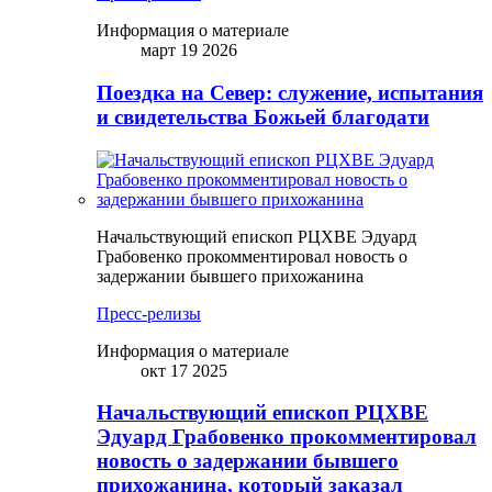
Информация о материале
март 19 2026
Поездка на Север: служение, испытания
и свидетельства Божьей благодати
Начальствующий епископ РЦХВЕ Эдуард
Грабовенко прокомментировал новость о
задержании бывшего прихожанина
Пресс-релизы
Информация о материале
окт 17 2025
Начальствующий епископ РЦХВЕ
Эдуард Грабовенко прокомментировал
новость о задержании бывшего
прихожанина, который заказал