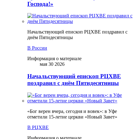
Господа!»
Начальствующий епископ РЦХВЕ поздравил с
днём Пятидесятницы
В России
Информация о материале
мая 30 2026
Начальствующий епископ РЦХВЕ
поздравил с днём Пятидесятницы
«Бог верен вчера, сегодня и вовек»: в Уфе
отметили 15-летие церкви «Новый Завет»
В РЦХВЕ
Информация о материале