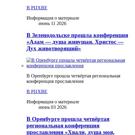
В РЦХВЕ
Информация о материале
июнь 11 2026
В Зеленодольске прошла конференция
«Адам — душа живущая. Христос —
Дух животворящий»
В Оренбурге прошла четвёртая региональная
конференция прославления
В РЦХВЕ
Информация о материале
июнь 03 2026
В Оренбурге прошла четвёртая
региональная конференция
прославления «Хвали, душа моя,