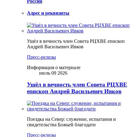
России
Адрес и реквизиты
Ушёл в вечность член Совета РЦХВЕ епископ
Андрей Васильевич Ивков
Пресс-релизы
Информация о материале
июль 09 2026
Ушёл в вечность член Совета РЦХВЕ
епископ Андрей Васильевич Ивков
Поездка на Север: служение, испытания и
свидетельства Божьей благодати
Пресс-релизы