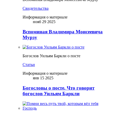
Свидетельства
Информация о материале
нояб 29 2025
Вспоминая Владимира Моисеевича
Мурзу
Богослов Уильям Баркли о посте
Статьи
Информация о материале
янв 15 2025
Богословы о посте. Что говорит
богослов Уильям Баркли