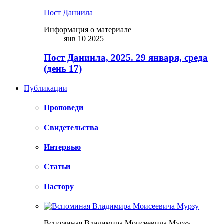
Пост Даниила
Информация о материале
янв 10 2025
Пост Даниила, 2025. 29 января, среда
(день 17)
Публикации
Проповеди
Свидетельства
Интервью
Статьи
Пастору
Вспоминая Владимира Моисеевича Мурзу