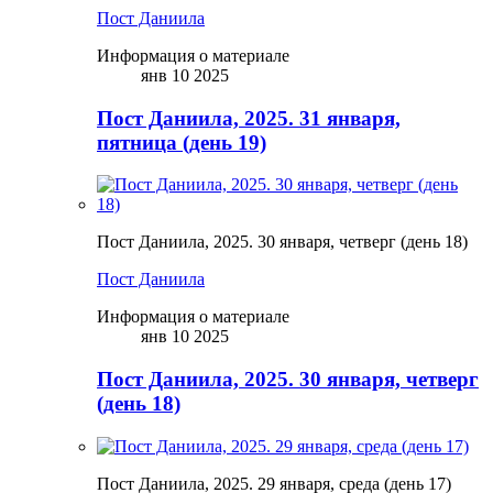
Пост Даниила
Информация о материале
янв 10 2025
Пост Даниила, 2025. 31 января,
пятница (день 19)
Пост Даниила, 2025. 30 января, четверг (день 18)
Пост Даниила
Информация о материале
янв 10 2025
Пост Даниила, 2025. 30 января, четверг
(день 18)
Пост Даниила, 2025. 29 января, среда (день 17)