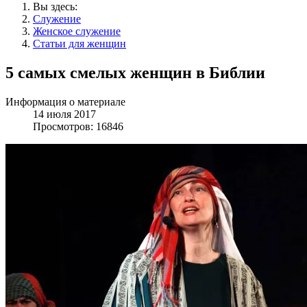
Вы здесь:
Служение
Женское служение
Статьи для женщин
5 самых смелых женщин в Библии
Информация о материале
14 июля 2017
Просмотров: 16846