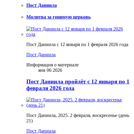
Пост Даниила
Молитва за гонимую церковь
Пост Даниила с 12 января по 1 февраля 2026 года
Пост Даниила
Информация о материале
янв 06 2026
Пост Даниила пройдёт с 12 января по 1
февраля 2026 года
Пост Даниила, 2025. 2 февраля, воскресенье (день
21)
Пост Даниила