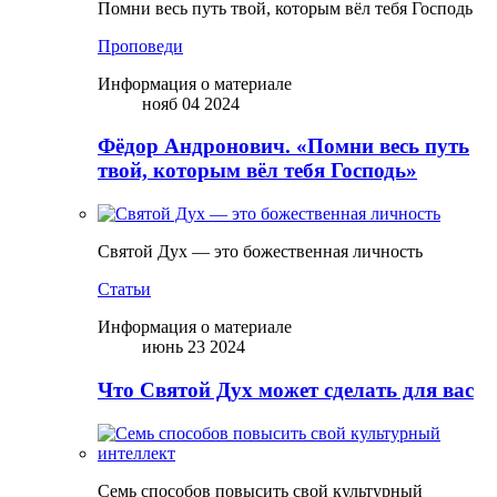
Помни весь путь твой, которым вёл тебя Господь
Проповеди
Информация о материале
нояб 04 2024
Фёдор Андронович. «Помни весь путь
твой, которым вёл тебя Господь»
Святой Дух — это божественная личность
Статьи
Информация о материале
июнь 23 2024
Что Святой Дух может сделать для вас
Семь способов повысить свой культурный