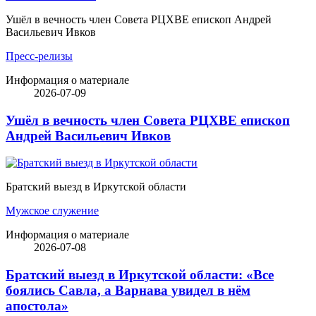
Ушёл в вечность член Совета РЦХВЕ епископ Андрей
Васильевич Ивков
Пресс-релизы
Информация о материале
2026-07-09
Ушёл в вечность член Совета РЦХВЕ епископ
Андрей Васильевич Ивков
Братский выезд в Иркутской области
Мужское служение
Информация о материале
2026-07-08
Братский выезд в Иркутской области: «Все
боялись Савла, а Варнава увидел в нём
апостола»