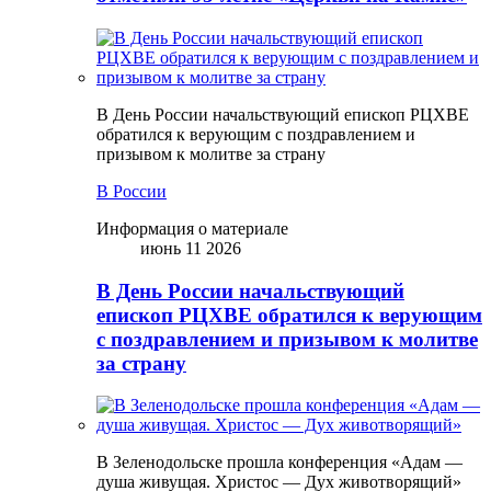
В День России начальствующий епископ РЦХВЕ
обратился к верующим с поздравлением и
призывом к молитве за страну
В России
Информация о материале
июнь 11 2026
В День России начальствующий
епископ РЦХВЕ обратился к верующим
с поздравлением и призывом к молитве
за страну
В Зеленодольске прошла конференция «Адам —
душа живущая. Христос — Дух животворящий»