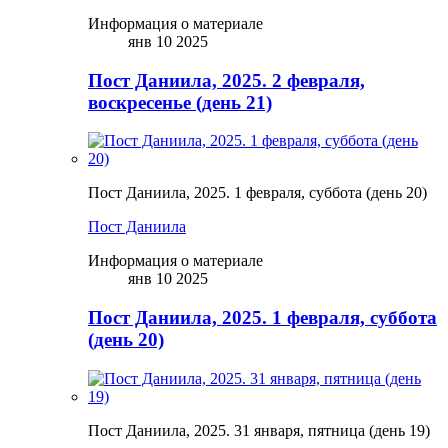
Информация о материале
янв 10 2025
Пост Даниила, 2025. 2 февраля,
воскресенье (день 21)
Пост Даниила, 2025. 1 февраля, суббота (день 20)
Пост Даниила
Информация о материале
янв 10 2025
Пост Даниила, 2025. 1 февраля, суббота
(день 20)
Пост Даниила, 2025. 31 января, пятница (день 19)