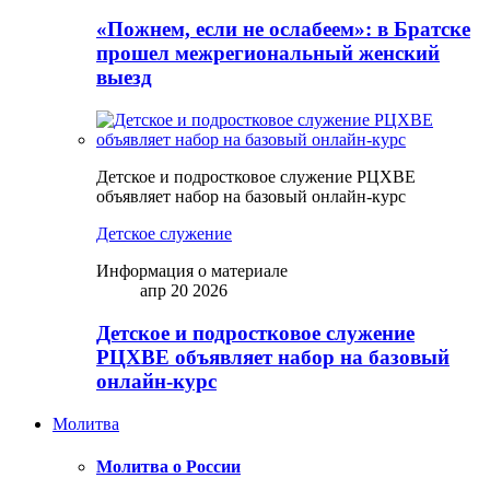
«Пожнем, если не ослабеем»: в Братске
прошел межрегиональный женский
выезд
Детское и подростковое служение РЦХВЕ
объявляет набор на базовый онлайн-курс
Детское служение
Информация о материале
апр 20 2026
Детское и подростковое служение
РЦХВЕ объявляет набор на базовый
онлайн-курс
Молитва
Молитва о России