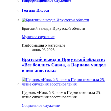
Информационное служение
Год для Иисуса
Братский выезд в Иркутской области
Мужское служение
Информация о материале
июль 08 2026
Братский выезд в Иркутской области:
«Все боялись Савла, а Варнава увидел
в нём апостола»
Церковь «Новый Завет» в Перми отметила 25-
летие служения восстановления
Социальное служение