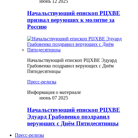
июнь 12 2025
Начальствующий епископ РЦХВЕ
призвал верующих к молитве за
Россию
Начальствующий епископ РЦХВЕ Эдуард
Грабовенко поздравил верующих с Днём
Пятидесятницы
Пресс-релизы
Информация о материале
июнь 07 2025
Начальствующий епископ РЦХВЕ
Эдуард Грабовенко поздравил
верующих с Днём Пятидесятницы
Пресс-релизы