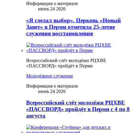
Информация о материале
июнь 24 2026
«Я сделал выбор». Церковь «Новый
Завет» в Перми отметила 25-летие
служения восстановления
Всероссийский слёт молодёжи РЦХВЕ
«ПАССВОРД» пройдёт в Перми
Молодёжное служение
Информация о материале
июнь 24 2026
Всероссийский слёт молодёжи РЦХВЕ
«ПАССВОРД» пройдёт в Перми с 4 по 8
августа