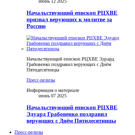
июнь 12 2025
Начальствующий епископ РЦХВЕ
призвал верующих к молитве за
Россию
Начальствующий епископ РЦХВЕ Эдуард
Грабовенко поздравил верующих с Днём
Пятидесятницы
Пресс-релизы
Информация о материале
июнь 07 2025
Начальствующий епископ РЦХВЕ
Эдуард Грабовенко поздравил
верующих с Днём Пятидесятницы
Пресс-релизы