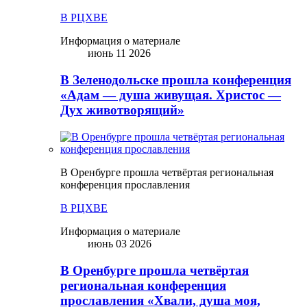
В РЦХВЕ
Информация о материале
июнь 11 2026
В Зеленодольске прошла конференция
«Адам — душа живущая. Христос —
Дух животворящий»
В Оренбурге прошла четвёртая региональная
конференция прославления
В РЦХВЕ
Информация о материале
июнь 03 2026
В Оренбурге прошла четвёртая
региональная конференция
прославления «Хвали, душа моя,