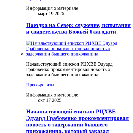
Информация о материале
март 19 2026
Поездка на Север: служение, испытания
и свидетельства Божьей благодати
Начальствующий епископ РЦХВЕ Эдуард
Грабовенко прокомментировал новость о
задержании бывшего прихожанина
Пресс-релизы
Информация о материале
окт 17 2025
Начальствующий епископ РЦХВЕ
Эдуард Грабовенко прокомментировал
новость о задержании бывшего
прихожанина, который заказал