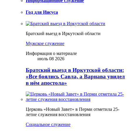
Информационное служение
Год для Иисуса
Братский выезд в Иркутской области
Мужское служение
Информация о материале
июль 08 2026
Братский выезд в Иркутской области:
«Все боялись Савла, а Варнава увидел
в нём апостола»
Церковь «Новый Завет» в Перми отметила 25-
летие служения восстановления
Социальное служение