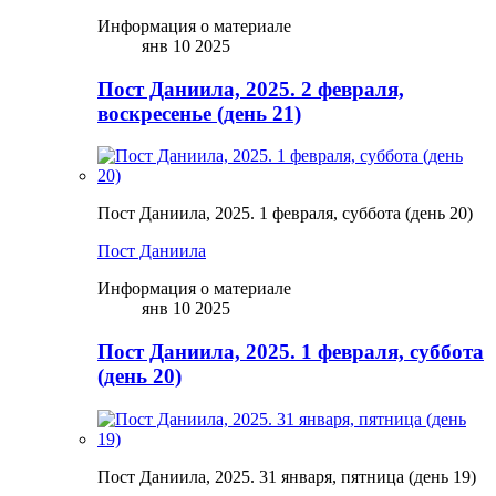
Информация о материале
янв 10 2025
Пост Даниила, 2025. 2 февраля,
воскресенье (день 21)
Пост Даниила, 2025. 1 февраля, суббота (день 20)
Пост Даниила
Информация о материале
янв 10 2025
Пост Даниила, 2025. 1 февраля, суббота
(день 20)
Пост Даниила, 2025. 31 января, пятница (день 19)