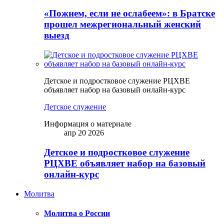
«Пожнем, если не ослабеем»: в Братске
прошел межрегиональный женский
выезд
Детское и подростковое служение РЦХВЕ
объявляет набор на базовый онлайн-курс
Детское служение
Информация о материале
апр 20 2026
Детское и подростковое служение
РЦХВЕ объявляет набор на базовый
онлайн-курс
Молитва
Молитва о России