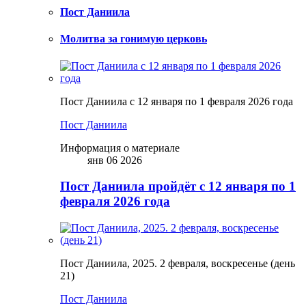
Пост Даниила
Молитва за гонимую церковь
Пост Даниила с 12 января по 1 февраля 2026 года
Пост Даниила
Информация о материале
янв 06 2026
Пост Даниила пройдёт с 12 января по 1
февраля 2026 года
Пост Даниила, 2025. 2 февраля, воскресенье (день
21)
Пост Даниила