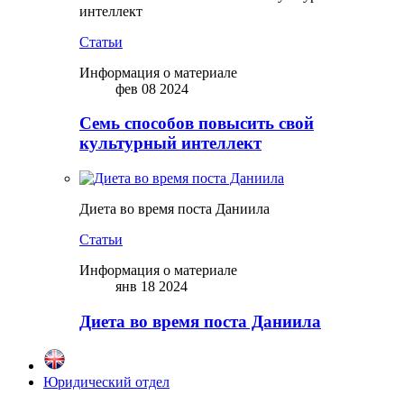
интеллект
Статьи
Информация о материале
фев 08 2024
Семь способов повысить свой
культурный интеллект
Диета во время поста Даниила
Статьи
Информация о материале
янв 18 2024
Диета во время поста Даниила
Юридический отдел