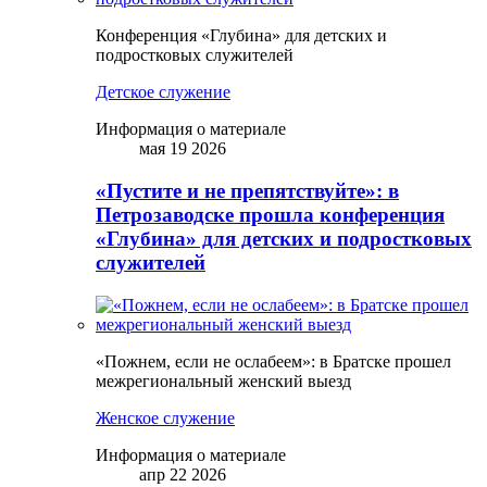
Конференция «Глубина» для детских и
подростковых служителей
Детское служение
Информация о материале
мая 19 2026
«Пустите и не препятствуйте»: в
Петрозаводске прошла конференция
«Глубина» для детских и подростковых
служителей
«Пожнем, если не ослабеем»: в Братске прошел
межрегиональный женский выезд
Женское служение
Информация о материале
апр 22 2026