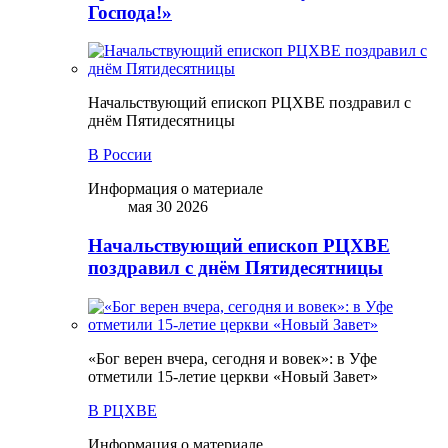
Господа!»
Начальствующий епископ РЦХВЕ поздравил с
днём Пятидесятницы
В России
Информация о материале
мая 30 2026
Начальствующий епископ РЦХВЕ
поздравил с днём Пятидесятницы
«Бог верен вчера, сегодня и вовек»: в Уфе
отметили 15-летие церкви «Новый Завет»
В РЦХВЕ
Информация о материале