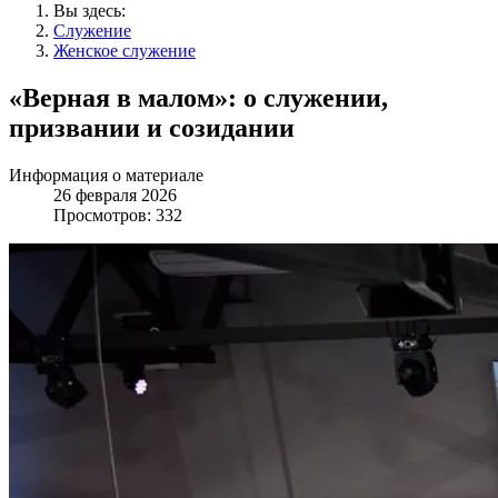
Вы здесь:
Служение
Женское служение
«Верная в малом»: о служении,
призвании и созидании
Информация о материале
26 февраля 2026
Просмотров: 332