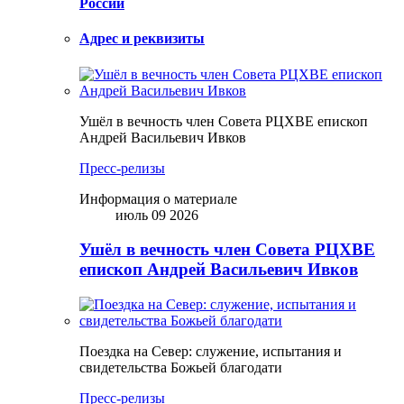
России
Адрес и реквизиты
Ушёл в вечность член Совета РЦХВЕ епископ
Андрей Васильевич Ивков
Пресс-релизы
Информация о материале
июль 09 2026
Ушёл в вечность член Совета РЦХВЕ
епископ Андрей Васильевич Ивков
Поездка на Север: служение, испытания и
свидетельства Божьей благодати
Пресс-релизы