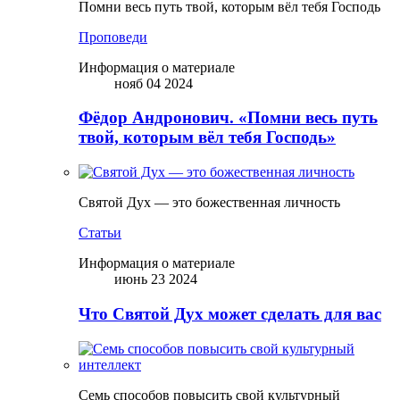
Помни весь путь твой, которым вёл тебя Господь
Проповеди
Информация о материале
нояб 04 2024
Фёдор Андронович. «Помни весь путь
твой, которым вёл тебя Господь»
Святой Дух — это божественная личность
Статьи
Информация о материале
июнь 23 2024
Что Святой Дух может сделать для вас
Семь способов повысить свой культурный