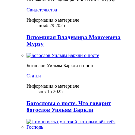
Свидетельства
Информация о материале
нояб 29 2025
Вспоминая Владимира Моисеевича
Мурзу
Богослов Уильям Баркли о посте
Статьи
Информация о материале
янв 15 2025
Богословы о посте. Что говорит
богослов Уильям Баркли