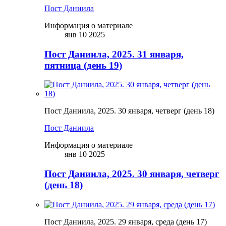
Пост Даниила
Информация о материале
янв 10 2025
Пост Даниила, 2025. 31 января,
пятница (день 19)
Пост Даниила, 2025. 30 января, четверг (день 18)
Пост Даниила
Информация о материале
янв 10 2025
Пост Даниила, 2025. 30 января, четверг
(день 18)
Пост Даниила, 2025. 29 января, среда (день 17)