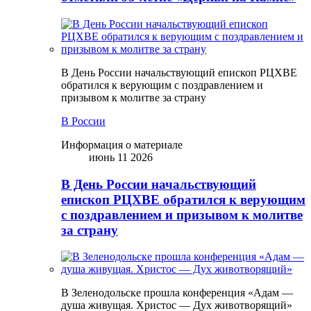
В День России начальствующий епископ РЦХВЕ
обратился к верующим с поздравлением и
призывом к молитве за страну
В России
Информация о материале
июнь 11 2026
В День России начальствующий
епископ РЦХВЕ обратился к верующим
с поздравлением и призывом к молитве
за страну
В Зеленодольске прошла конференция «Адам —
душа живущая. Христос — Дух животворящий»