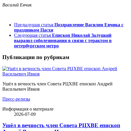
Василий Евчик
Предыдущая статья
Поздравление Василия Евчика с
праздником Пасхи
Следующая статья
Епископ Николай Залуцкий
выразил соболезнования в связи с терактом в
петербургском метро
Публикации по рубрикам
Ушёл в вечность член Совета РЦХВЕ епископ Андрей
Васильевич Ивков
Пресс-релизы
Информация о материале
2026-07-09
Ушёл в вечность член Совета РЦХВЕ епископ