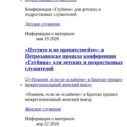
Конференция «Глубина» для детских и
подростковых служителей
Детское служение
Информация о материале
мая 19 2026
«Пустите и не препятствуйте»: в
Петрозаводске прошла конференция
«Глубина» для детских и подростковых
служителей
«Пожнем, если не ослабеем»: в Братске прошел
межрегиональный женский выезд
Женское служение
Информация о материале
апр 22 2026