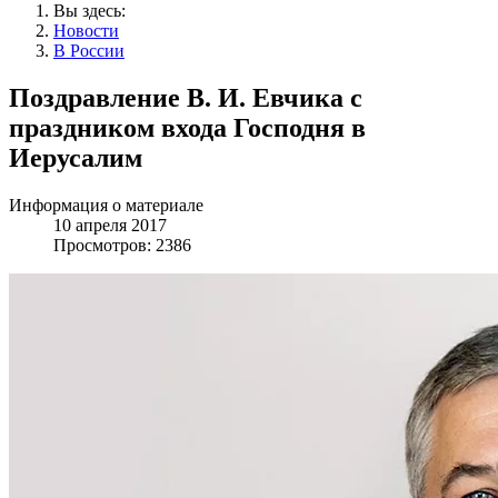
Вы здесь:
Новости
В России
Поздравление В. И. Евчика с
праздником входа Господня в
Иерусалим
Информация о материале
10 апреля 2017
Просмотров: 2386