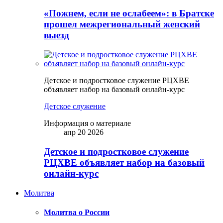
«Пожнем, если не ослабеем»: в Братске
прошел межрегиональный женский
выезд
Детское и подростковое служение РЦХВЕ
объявляет набор на базовый онлайн-курс
Детское служение
Информация о материале
апр 20 2026
Детское и подростковое служение
РЦХВЕ объявляет набор на базовый
онлайн-курс
Молитва
Молитва о России