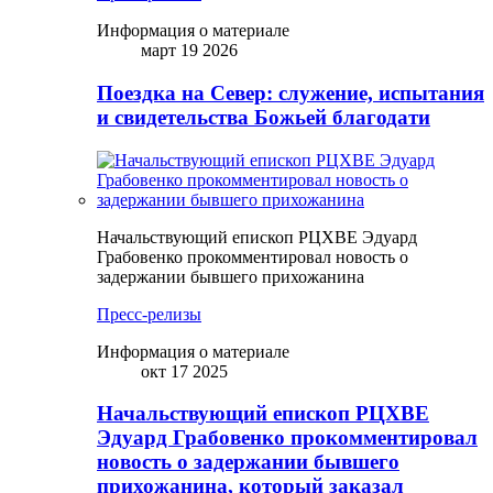
Информация о материале
март 19 2026
Поездка на Север: служение, испытания
и свидетельства Божьей благодати
Начальствующий епископ РЦХВЕ Эдуард
Грабовенко прокомментировал новость о
задержании бывшего прихожанина
Пресс-релизы
Информация о материале
окт 17 2025
Начальствующий епископ РЦХВЕ
Эдуард Грабовенко прокомментировал
новость о задержании бывшего
прихожанина, который заказал