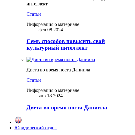
интеллект
Статьи
Информация о материале
фев 08 2024
Семь способов повысить свой
культурный интеллект
Диета во время поста Даниила
Статьи
Информация о материале
янв 18 2024
Диета во время поста Даниила
Юридический отдел