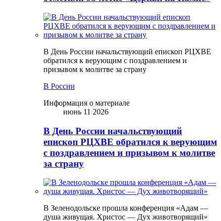
В День России начальствующий епископ РЦХВЕ
обратился к верующим с поздравлением и
призывом к молитве за страну
В России
Информация о материале
июнь 11 2026
В День России начальствующий
епископ РЦХВЕ обратился к верующим
с поздравлением и призывом к молитве
за страну
В Зеленодольске прошла конференция «Адам —
душа живущая. Христос — Дух животворящий»