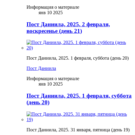
Информация о материале
янв 10 2025
Пост Даниила, 2025. 2 февраля,
воскресенье (день 21)
Пост Даниила, 2025. 1 февраля, суббота (день 20)
Пост Даниила
Информация о материале
янв 10 2025
Пост Даниила, 2025. 1 февраля, суббота
(день 20)
Пост Даниила, 2025. 31 января, пятница (день 19)