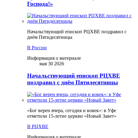
Господа!»
Начальствующий епископ РЦХВЕ поздравил с
днём Пятидесятницы
В России
Информация о материале
мая 30 2026
Начальствующий епископ РЦХВЕ
поздравил с днём Пятидесятницы
«Бог верен вчера, сегодня и вовек»: в Уфе
отметили 15-летие церкви «Новый Завет»
В РЦХВЕ
Информация о материале