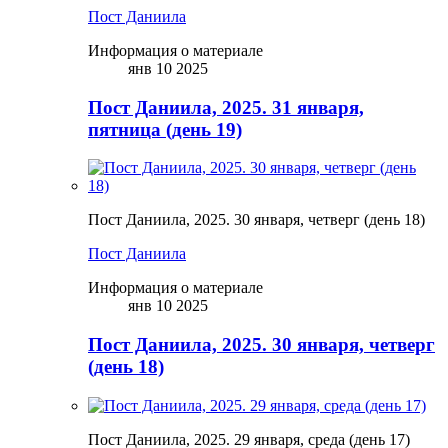
Пост Даниила
Информация о материале
янв 10 2025
Пост Даниила, 2025. 31 января,
пятница (день 19)
Пост Даниила, 2025. 30 января, четверг (день 18)
Пост Даниила
Информация о материале
янв 10 2025
Пост Даниила, 2025. 30 января, четверг
(день 18)
Пост Даниила, 2025. 29 января, среда (день 17)