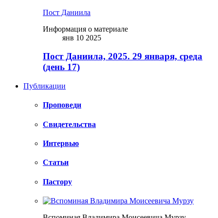
Пост Даниила
Информация о материале
янв 10 2025
Пост Даниила, 2025. 29 января, среда
(день 17)
Публикации
Проповеди
Свидетельства
Интервью
Статьи
Пастору
Вспоминая Владимира Моисеевича Мурзу