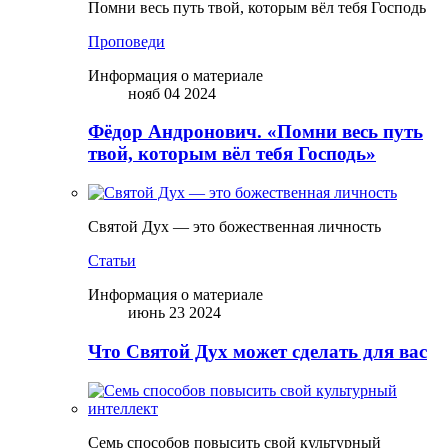
Помни весь путь твой, которым вёл тебя Господь
Проповеди
Информация о материале
нояб 04 2024
Фёдор Андронович. «Помни весь путь
твой, которым вёл тебя Господь»
Святой Дух — это божественная личность
Статьи
Информация о материале
июнь 23 2024
Что Святой Дух может сделать для вас
Семь способов повысить свой культурный