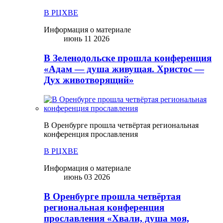
В РЦХВЕ
Информация о материале
июнь 11 2026
В Зеленодольске прошла конференция
«Адам — душа живущая. Христос —
Дух животворящий»
В Оренбурге прошла четвёртая региональная
конференция прославления
В РЦХВЕ
Информация о материале
июнь 03 2026
В Оренбурге прошла четвёртая
региональная конференция
прославления «Хвали, душа моя,