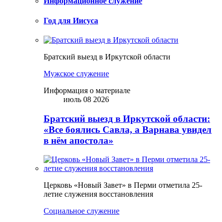
Информационное служение
Год для Иисуса
Братский выезд в Иркутской области
Мужское служение
Информация о материале
июль 08 2026
Братский выезд в Иркутской области:
«Все боялись Савла, а Варнава увидел
в нём апостола»
Церковь «Новый Завет» в Перми отметила 25-
летие служения восстановления
Социальное служение