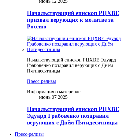
июнь 12 2025
Начальствующий епископ РЦХВЕ
призвал верующих к молитве за
Россию
Начальствующий епископ РЦХВЕ Эдуард
Грабовенко поздравил верующих с Днём
Пятидесятницы
Пресс-релизы
Информация о материале
июнь 07 2025
Начальствующий епископ РЦХВЕ
Эдуард Грабовенко поздравил
верующих с Днём Пятидесятницы
Пресс-релизы