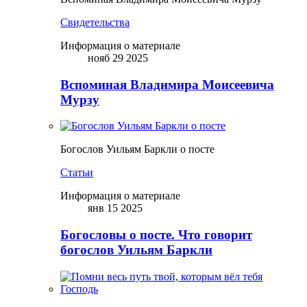
Свидетельства
Информация о материале
нояб 29 2025
Вспоминая Владимира Моисеевича
Мурзу
Богослов Уильям Баркли о посте
Статьи
Информация о материале
янв 15 2025
Богословы о посте. Что говорит
богослов Уильям Баркли