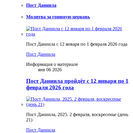
Пост Даниила
Молитва за гонимую церковь
Пост Даниила с 12 января по 1 февраля 2026 года
Пост Даниила
Информация о материале
янв 06 2026
Пост Даниила пройдёт с 12 января по 1
февраля 2026 года
Пост Даниила, 2025. 2 февраля, воскресенье (день
21)
Пост Даниила