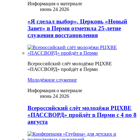
Информация о материале
июнь 24 2026
«Я сделал выбор». Церковь «Новый
Завет» в Перми отметила 25-летие
служения восстановления
Всероссийский слёт молодёжи РЦХВЕ
«ПАССВОРД» пройдёт в Перми
Молодёжное служение
Информация о материале
июнь 24 2026
Всероссийский слёт молодёжи РЦХВЕ
«ПАССВОРД» пройдёт в Перми с 4 по 8
августа