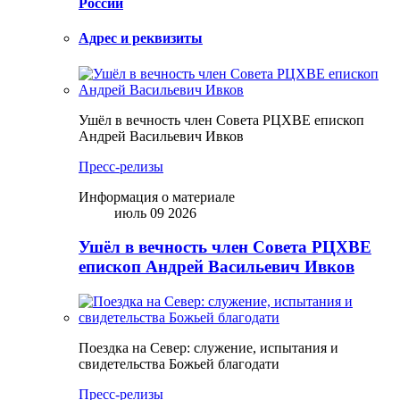
России
Адрес и реквизиты
Ушёл в вечность член Совета РЦХВЕ епископ
Андрей Васильевич Ивков
Пресс-релизы
Информация о материале
июль 09 2026
Ушёл в вечность член Совета РЦХВЕ
епископ Андрей Васильевич Ивков
Поездка на Север: служение, испытания и
свидетельства Божьей благодати
Пресс-релизы