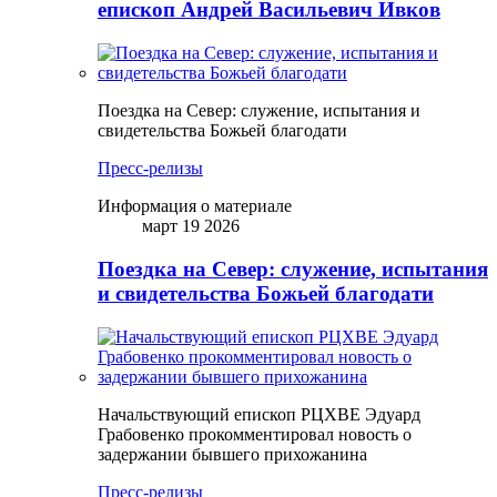
епископ Андрей Васильевич Ивков
Поездка на Север: служение, испытания и
свидетельства Божьей благодати
Пресс-релизы
Информация о материале
март 19 2026
Поездка на Север: служение, испытания
и свидетельства Божьей благодати
Начальствующий епископ РЦХВЕ Эдуард
Грабовенко прокомментировал новость о
задержании бывшего прихожанина
Пресс-релизы