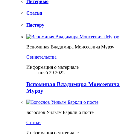
Интервью
Статьи
Пастору
Вспоминая Владимира Моисеевича Мурзу
Свидетельства
Информация о материале
нояб 29 2025
Вспоминая Владимира Моисеевича
Мурзу
Богослов Уильям Баркли о посте
Статьи
Информация о материале