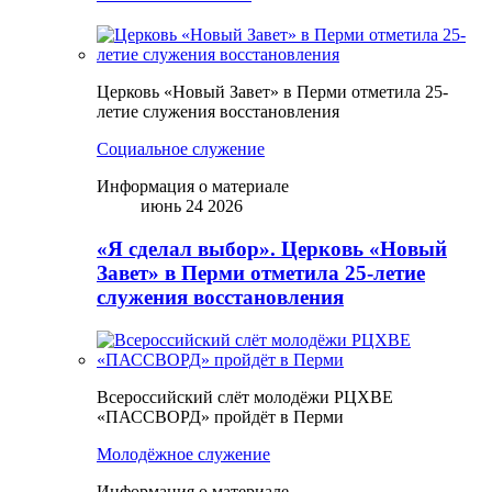
Церковь «Новый Завет» в Перми отметила 25-
летие служения восстановления
Социальное служение
Информация о материале
июнь 24 2026
«Я сделал выбор». Церковь «Новый
Завет» в Перми отметила 25-летие
служения восстановления
Всероссийский слёт молодёжи РЦХВЕ
«ПАССВОРД» пройдёт в Перми
Молодёжное служение
Информация о материале