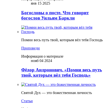
янв 15 2025
Богословы о посте. Что говорит
богослов Уильям Баркли
Помни весь путь твой, которым вёл тебя Господь
Проповеди
Информация о материале
нояб 04 2024
Фёдор Андронович. «Помни весь путь
твой, которым вёл тебя Господь»
Святой Дух — это божественная личность
Статьи