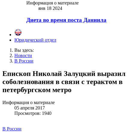
Информация о материале
янв 18 2024
Диета во время поста Даниила
Юридический отдел
Вы здесь:
Новости
В России
Епископ Николай Залуцкий выразил
соболезнования в связи с терактом в
петербургском метро
Информация о материале
05 апреля 2017
Просмотров: 1940
В России