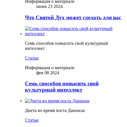
Информация о материале
июнь 23 2024
Что Святой Дух может сделать для вас
Семь способов повысить свой культурный
интеллект
Статьи
Информация о материале
фев 08 2024
Семь способов повысить свой
культурный интеллект
Диета во время поста Даниила
Статьи