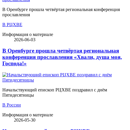
В Оренбурге прошла четвёртая региональная конференция
прославления
В РЦХВЕ
Информация о материале
2026-06-03
В Оренбурге прошла четвёртая региональная
конференция прославления «Хвали, душа моя,
Господа!»
Начальствующий епископ РЦХВЕ поздравил с днём
Пятидесятницы
В России
Информация о материале
2026-05-30