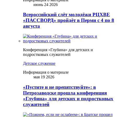
июнь 24 2026
Всероссийский слёт молодёжи РЦХВЕ
«ПАССВОРД» пройдёт в Перми с 4 по 8
августа
Конференция «Глубина» для детских и
подростковых служителей
Детское служение
Информация о материале
мая 19 2026
«Пустите и не препятствуйте»: в
Петрозаводске прошла конференция
«Глубина» для детских и подростковых
служителей