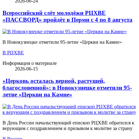
2026-06-24
Всероссийский слёт молодёжи РЦХВЕ
«ПАССВОРД» пройдёт в Перми с 4 по 8 августа
В Новокузнецке отметили 95-летие «Церкви на Камне»
В РЦХВЕ
Информация о материале
2026-06-15
«Церковь осталась верной, растущей,
благословенной»: в Новокузнецке отметили 95-
летие «Церкви на Камне»
В День России начальствующий епископ РЦХВЕ обратился к
верующим с поздравлением и призывом к молитве за страну
В России