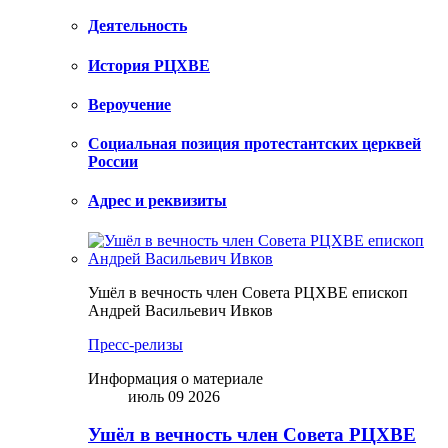
Деятельность
История РЦХВЕ
Вероучение
Социальная позиция протестантских церквей
России
Адрес и реквизиты
Ушёл в вечность член Совета РЦХВЕ епископ
Андрей Васильевич Ивков
Пресс-релизы
Информация о материале
июль 09 2026
Ушёл в вечность член Совета РЦХВЕ