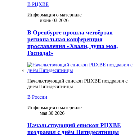
В РЦХВЕ
Информация о материале
июнь 03 2026
В Оренбурге прошла четвёртая
региональная конференция
прославления «Хвали, душа моя,
Господа!»
Начальствующий епископ РЦХВЕ поздравил с
днём Пятидесятницы
В России
Информация о материале
мая 30 2026
Начальствующий епископ РЦХВЕ
поздравил с днём Пятидесятницы