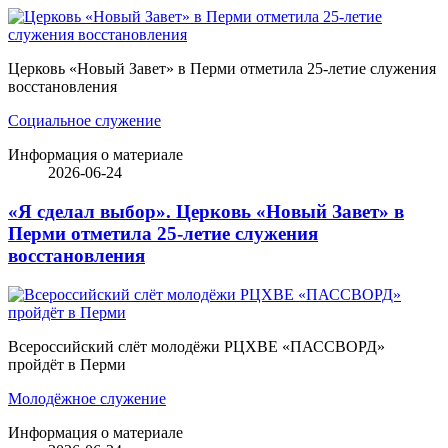
Церковь «Новый Завет» в Перми отметила 25-летие служения
восстановления
Социальное служение
Информация о материале
2026-06-24
«Я сделал выбор». Церковь «Новый Завет» в
Перми отметила 25-летие служения
восстановления
Всероссийский слёт молодёжи РЦХВЕ «ПАССВОРД»
пройдёт в Перми
Молодёжное служение
Информация о материале