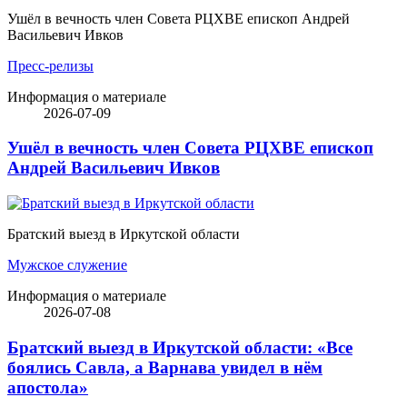
Ушёл в вечность член Совета РЦХВЕ епископ Андрей
Васильевич Ивков
Пресс-релизы
Информация о материале
2026-07-09
Ушёл в вечность член Совета РЦХВЕ епископ
Андрей Васильевич Ивков
Братский выезд в Иркутской области
Мужское служение
Информация о материале
2026-07-08
Братский выезд в Иркутской области: «Все
боялись Савла, а Варнава увидел в нём
апостола»