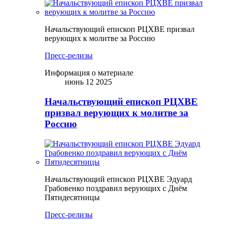
Начальствующий епископ РЦХВЕ призвал
верующих к молитве за Россию
Пресс-релизы
Информация о материале
июнь 12 2025
Начальствующий епископ РЦХВЕ
призвал верующих к молитве за
Россию
Начальствующий епископ РЦХВЕ Эдуард
Грабовенко поздравил верующих с Днём
Пятидесятницы
Пресс-релизы