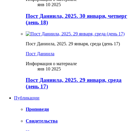
янв 10 2025
Пост Даниила, 2025. 30 января, четверг
(день 18)
Пост Даниила, 2025. 29 января, среда (день 17)
Пост Даниила
Информация о материале
янв 10 2025
Пост Даниила, 2025. 29 января, среда
(день 17)
Публикации
Проповеди
Свидетельства