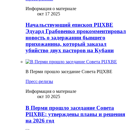
Информация о материале
окт 17 2025
Начальствующий епископ РЦХВЕ
Эдуард Грабовенко прокомментировал
новость о задержании бывшего
прихожанина, который заказал
убийство двух пасторов на Кубани
В Перми прошло заседание Совета РЦХВЕ
Пресс-релизы
Информация о материале
окт 10 2025
В Перми прошло заседание Совета
РЦХВЕ: утверждены планы и решения
на 2026 год