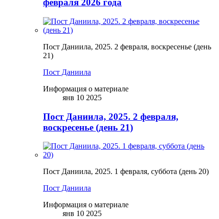
февраля 2026 года
Пост Даниила, 2025. 2 февраля, воскресенье (день
21)
Пост Даниила
Информация о материале
янв 10 2025
Пост Даниила, 2025. 2 февраля,
воскресенье (день 21)
Пост Даниила, 2025. 1 февраля, суббота (день 20)
Пост Даниила
Информация о материале
янв 10 2025