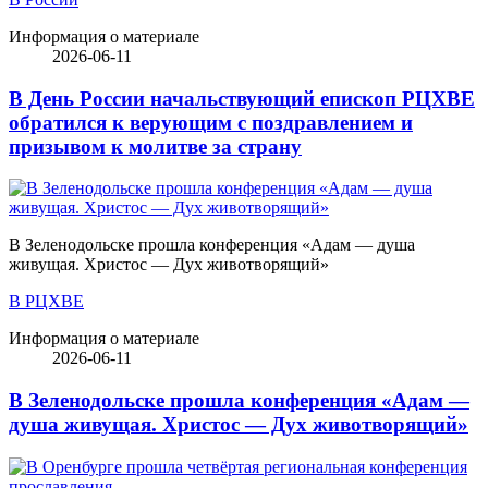
Информация о материале
2026-06-11
В День России начальствующий епископ РЦХВЕ
обратился к верующим с поздравлением и
призывом к молитве за страну
В Зеленодольске прошла конференция «Адам — душа
живущая. Христос — Дух животворящий»
В РЦХВЕ
Информация о материале
2026-06-11
В Зеленодольске прошла конференция «Адам —
душа живущая. Христос — Дух животворящий»