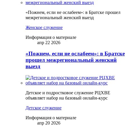
«Пожнем, если не ослабеем»: в Братске прошел
межрегиональный женский выезд
Женское служение
Информация о материале
апр 22 2026
«Пожнем, если не ослабеем»: в Братске
прошел межрегиональный женский
выезд
Детское и подростковое служение РЦХВЕ
объявляет набор на базовый онлайн-курс
Детское служение
Информация о материале
апр 20 2026