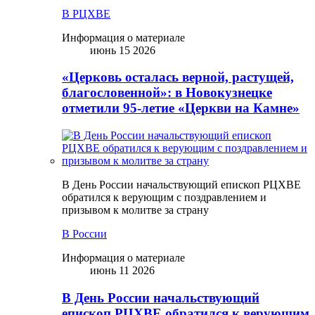
В РЦХВЕ
Информация о материале
июнь 15 2026
«Церковь осталась верной, растущей,
благословенной»: в Новокузнецке
отметили 95-летие «Церкви на Камне»
В День России начальствующий епископ РЦХВЕ
обратился к верующим с поздравлением и
призывом к молитве за страну
В России
Информация о материале
июнь 11 2026
В День России начальствующий
епископ РЦХВЕ обратился к верующим