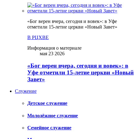
«Бог верен вчера, сегодня и вовек»: в Уфе
отметили 15-летие церкви «Новый Завет»
В РЦХВЕ
Информация о материале
мая 23 2026
«Бог верен вчера, сегодня и вовек»: в
Уфе отметили 15-летие церкви «Новый
Завет»
Служение
Детское служение
Молодёжное служение
Семейное служение