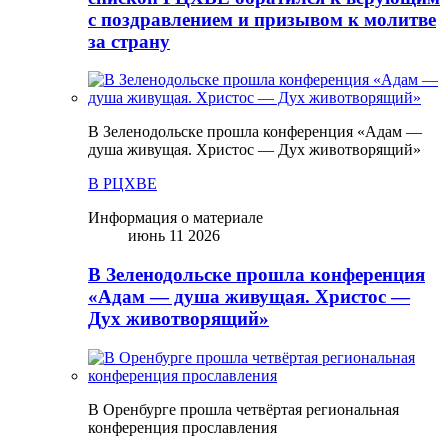
с поздравлением и призывом к молитве
за страну
В Зеленодольске прошла конференция «Адам —
душа живущая. Христос — Дух животворящий»
В РЦХВЕ
Информация о материале
июнь 11 2026
В Зеленодольске прошла конференция
«Адам — душа живущая. Христос —
Дух животворящий»
В Оренбурге прошла четвёртая региональная
конференция прославления