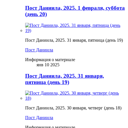
Пост Даниила, 2025. 1 февраля, суббота
(день 20)
Пост Даниила, 2025. 31 января, пятница (день 19)
Пост Даниила
Информация о материале
янв 10 2025
Пост Даниила, 2025. 31 января,
пятница (день 19)
Пост Даниила, 2025. 30 января, четверг (день 18)
Пост Даниила
Информация о материале