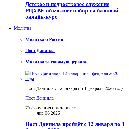
Детское и подростковое служение
РЦХВЕ объявляет набор на базовый
онлайн-курс
Молитва
Молитва о России
Пост Даниила
Молитва за гонимую церковь
Пост Даниила с 12 января по 1 февраля 2026 года
Пост Даниила
Информация о материале
янв 06 2026
Пост Даниила пройдёт с 12 января по 1