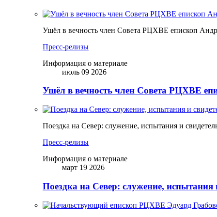
Ушёл в вечность член Совета РЦХВЕ епископ Анд
Пресс-релизы
Информация о материале
июль 09 2026
Ушёл в вечность член Совета РЦХВЕ еп
Поездка на Север: служение, испытания и свидетел
Пресс-релизы
Информация о материале
март 19 2026
Поездка на Север: служение, испытания 