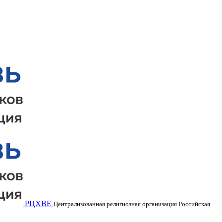
РЦХВЕ
Централизованная религиозная организация Российская