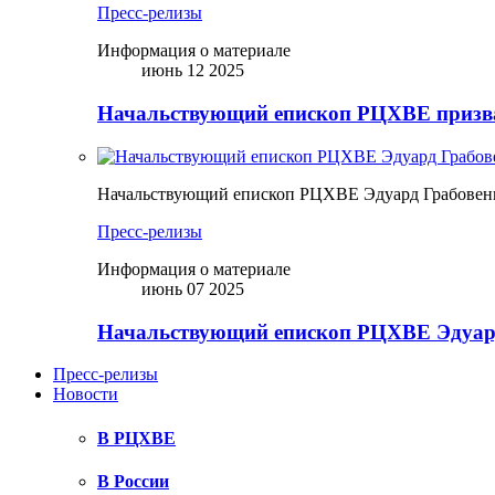
Пресс-релизы
Информация о материале
июнь 12 2025
Начальствующий епископ РЦХВЕ призва
Начальствующий епископ РЦХВЕ Эдуард Грабовен
Пресс-релизы
Информация о материале
июнь 07 2025
Начальствующий епископ РЦХВЕ Эдуард
Пресс-релизы
Новости
В РЦХВЕ
В России