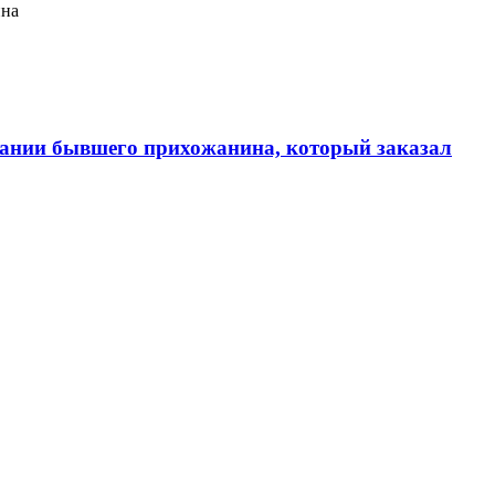
ина
ании бывшего прихожанина, который заказал