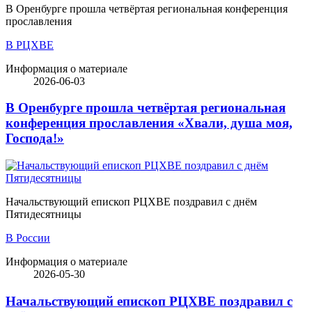
В Оренбурге прошла четвёртая региональная конференция
прославления
В РЦХВЕ
Информация о материале
2026-06-03
В Оренбурге прошла четвёртая региональная
конференция прославления «Хвали, душа моя,
Господа!»
Начальствующий епископ РЦХВЕ поздравил с днём
Пятидесятницы
В России
Информация о материале
2026-05-30
Начальствующий епископ РЦХВЕ поздравил с