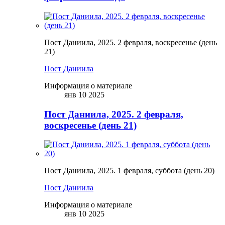
Пост Даниила, 2025. 2 февраля, воскресенье (день
21)
Пост Даниила
Информация о материале
янв 10 2025
Пост Даниила, 2025. 2 февраля,
воскресенье (день 21)
Пост Даниила, 2025. 1 февраля, суббота (день 20)
Пост Даниила
Информация о материале
янв 10 2025