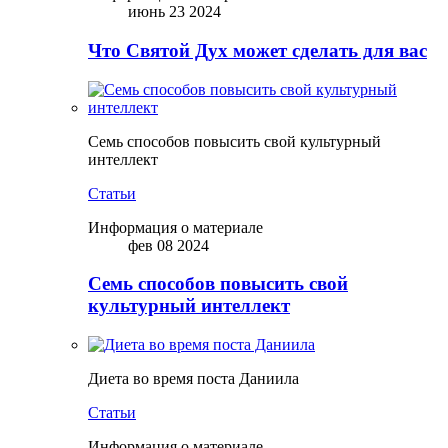
июнь 23 2024
Что Святой Дух может сделать для вас
Семь способов повысить свой культурный
интеллект
Статьи
Информация о материале
фев 08 2024
Семь способов повысить свой
культурный интеллект
Диета во время поста Даниила
Статьи
Информация о материале