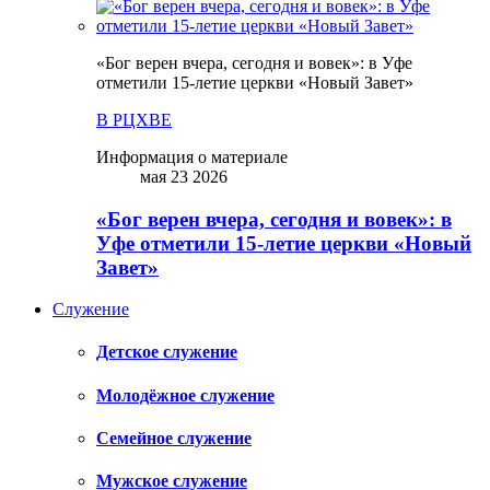
«Бог верен вчера, сегодня и вовек»: в Уфе
отметили 15-летие церкви «Новый Завет»
В РЦХВЕ
Информация о материале
мая 23 2026
«Бог верен вчера, сегодня и вовек»: в
Уфе отметили 15-летие церкви «Новый
Завет»
Служение
Детское служение
Молодёжное служение
Семейное служение
Мужское служение