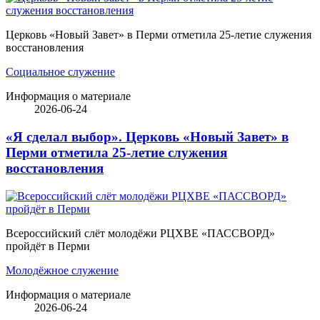
Церковь «Новый Завет» в Перми отметила 25-летие служения
восстановления
Социальное служение
Информация о материале
2026-06-24
«Я сделал выбор». Церковь «Новый Завет» в
Перми отметила 25-летие служения
восстановления
Всероссийский слёт молодёжи РЦХВЕ «ПАССВОРД»
пройдёт в Перми
Молодёжное служение
Информация о материале
2026-06-24