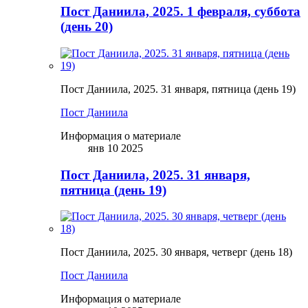
Пост Даниила, 2025. 1 февраля, суббота
(день 20)
Пост Даниила, 2025. 31 января, пятница (день 19)
Пост Даниила
Информация о материале
янв 10 2025
Пост Даниила, 2025. 31 января,
пятница (день 19)
Пост Даниила, 2025. 30 января, четверг (день 18)
Пост Даниила
Информация о материале