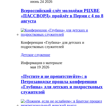
июнь 24 2026
Всероссийский слёт молодёжи РЦХВЕ
«ПАССВОРД» пройдёт в Перми с 4 по 8
августа
Конференция «Глубина» для детских и
подростковых служителей
Детское служение
Информация о материале
мая 19 2026
«Пустите и не препятствуйте»: в
Петрозаводске прошла конференция
«Глубина» для детских и подростковых
служителей