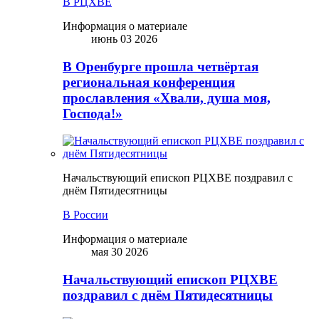
В РЦХВЕ
Информация о материале
июнь 03 2026
В Оренбурге прошла четвёртая
региональная конференция
прославления «Хвали, душа моя,
Господа!»
Начальствующий епископ РЦХВЕ поздравил с
днём Пятидесятницы
В России
Информация о материале
мая 30 2026
Начальствующий епископ РЦХВЕ
поздравил с днём Пятидесятницы