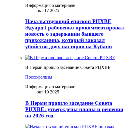
Информация о материале
окт 17 2025
Начальствующий епископ РЦХВЕ
Эдуард Грабовенко прокомментировал
новость о задержании бывшего
прихожанина, который заказал
убийство двух пасторов на Кубани
В Перми прошло заседание Совета РЦХВЕ
Пресс-релизы
Информация о материале
окт 10 2025
В Перми прошло заседание Совета
РЦХВЕ: утверждены планы и решения
на 2026 год