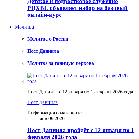
Детское и подростковое служение
РЦХВЕ объявляет набор на базовый
онлайн-курс
Молитва
Молитва о России
Пост Даниила
Молитва за гонимую церковь
Пост Даниила с 12 января по 1 февраля 2026 года
Пост Даниила
Информация о материале
янв 06 2026
Пост Даниила пройдёт с 12 января по 1
февраля 2026 года