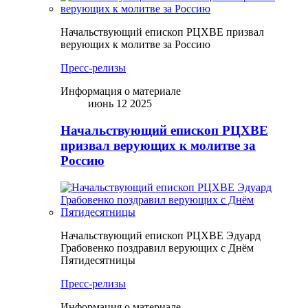
Начальствующий епископ РЦХВЕ призвал
верующих к молитве за Россию
Пресс-релизы
Информация о материале
июнь 12 2025
Начальствующий епископ РЦХВЕ
призвал верующих к молитве за
Россию
Начальствующий епископ РЦХВЕ Эдуард
Грабовенко поздравил верующих с Днём
Пятидесятницы
Пресс-релизы
Информация о материале