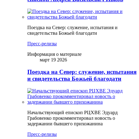
Поездка на Север: служение, испытания и
свидетельства Божьей благодати
Пресс-релизы
Информация о материале
март 19 2026
Поездка на Север: служение, испытания
и свидетельства Божьей благодати
Начальствующий епископ РЦХВЕ Эдуард
Грабовенко прокомментировал новость о
задержании бывшего прихожанина
Пресс-релизы