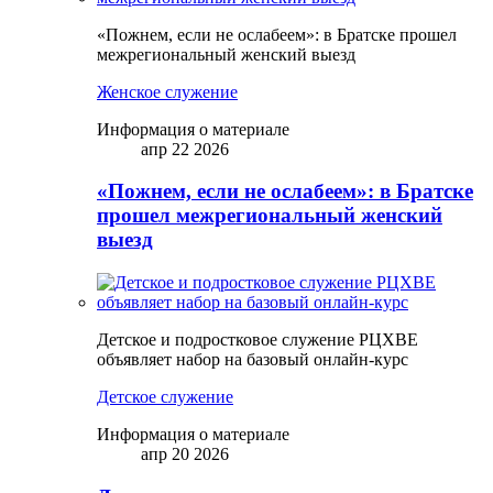
«Пожнем, если не ослабеем»: в Братске прошел
межрегиональный женский выезд
Женское служение
Информация о материале
апр 22 2026
«Пожнем, если не ослабеем»: в Братске
прошел межрегиональный женский
выезд
Детское и подростковое служение РЦХВЕ
объявляет набор на базовый онлайн-курс
Детское служение
Информация о материале
апр 20 2026