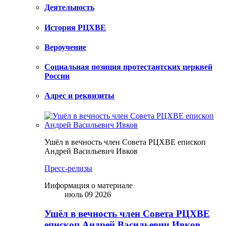
Деятельность
История РЦХВЕ
Вероучение
Социальная позиция протестантских церквей
России
Адрес и реквизиты
Ушёл в вечность член Совета РЦХВЕ епископ
Андрей Васильевич Ивков
Пресс-релизы
Информация о материале
июль 09 2026
Ушёл в вечность член Совета РЦХВЕ
епископ Андрей Васильевич Ивков