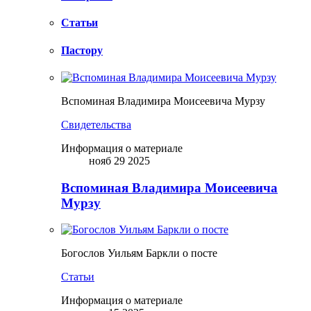
Статьи
Пастору
Вспоминая Владимира Моисеевича Мурзу
Свидетельства
Информация о материале
нояб 29 2025
Вспоминая Владимира Моисеевича
Мурзу
Богослов Уильям Баркли о посте
Статьи
Информация о материале