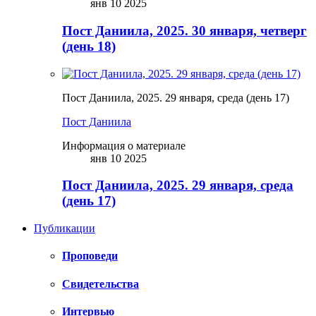
янв 10 2025
Пост Даниила, 2025. 30 января, четверг
(день 18)
Пост Даниила, 2025. 29 января, среда (день 17)
Пост Даниила
Информация о материале
янв 10 2025
Пост Даниила, 2025. 29 января, среда
(день 17)
Публикации
Проповеди
Свидетельства
Интервью