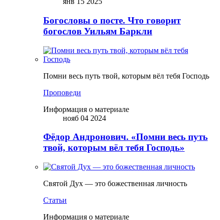
янв 15 2025
Богословы о посте. Что говорит
богослов Уильям Баркли
Помни весь путь твой, которым вёл тебя Господь
Проповеди
Информация о материале
нояб 04 2024
Фёдор Андронович. «Помни весь путь
твой, которым вёл тебя Господь»
Святой Дух — это божественная личность
Статьи
Информация о материале