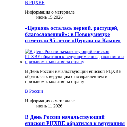
В РЦХВЕ
Информация о материале
июнь 15 2026
«Церковь осталась верной, растущей,
благословенной»: в Новокузнецке
отметили 95-летие «Церкви на Камне»
В День России начальствующий епископ РЦХВЕ
обратился к верующим с поздравлением и
призывом к молитве за страну
В России
Информация о материале
июнь 11 2026
В День России начальствующий
епископ РЦХВЕ обратился к верующим