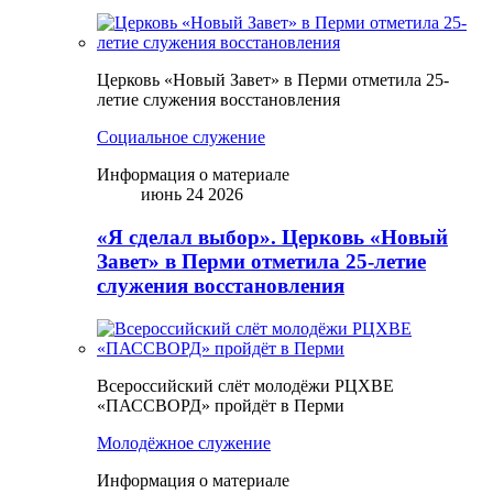
Церковь «Новый Завет» в Перми отметила 25-
летие служения восстановления
Социальное служение
Информация о материале
июнь 24 2026
«Я сделал выбор». Церковь «Новый
Завет» в Перми отметила 25-летие
служения восстановления
Всероссийский слёт молодёжи РЦХВЕ
«ПАССВОРД» пройдёт в Перми
Молодёжное служение
Информация о материале