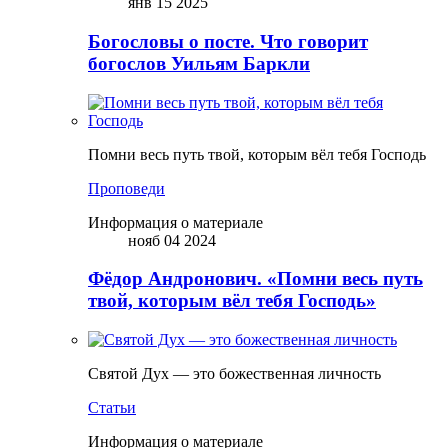
янв 15 2025
Богословы о посте. Что говорит
богослов Уильям Баркли
Помни весь путь твой, которым вёл тебя Господь
Проповеди
Информация о материале
нояб 04 2024
Фёдор Андронович. «Помни весь путь
твой, которым вёл тебя Господь»
Святой Дух — это божественная личность
Статьи
Информация о материале