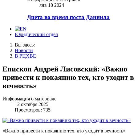
янв 18 2024
Диета во время поста Даниила
Юридический отдел
Вы здесь:
Новости
В РЦХВЕ
Епископ Андрей Лисовский: «Важно
привести к покаянию тех, кто уходит в
вечность»
Информация о материале
12 октября 2025
Просмотров: 735
«Важно привести к покаянию тех, кто уходит в вечность»