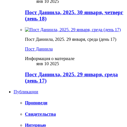
янв 10 2025
Пост Даниила, 2025. 30 января, четверг
(день 18)
Пост Даниила, 2025. 29 января, среда (день 17)
Пост Даниила
Информация о материале
янв 10 2025
Пост Даниила, 2025. 29 января, среда
(день 17)
Публикации
Проповеди
Свидетельства
Интервью