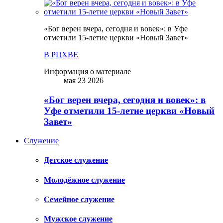
«Бог верен вчера, сегодня и вовек»: в Уфе
отметили 15-летие церкви «Новый Завет»
В РЦХВЕ
Информация о материале
мая 23 2026
«Бог верен вчера, сегодня и вовек»: в
Уфе отметили 15-летие церкви «Новый
Завет»
Служение
Детское служение
Молодёжное служение
Семейное служение
Мужское служение