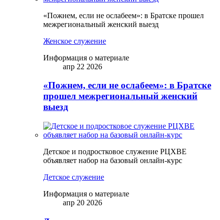
«Пожнем, если не ослабеем»: в Братске прошел
межрегиональный женский выезд
Женское служение
Информация о материале
апр 22 2026
«Пожнем, если не ослабеем»: в Братске
прошел межрегиональный женский
выезд
Детское и подростковое служение РЦХВЕ
объявляет набор на базовый онлайн-курс
Детское служение
Информация о материале
апр 20 2026