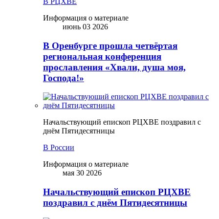
В РЦХВЕ
Информация о материале
июнь 03 2026
В Оренбурге прошла четвёртая
региональная конференция
прославления «Хвали, душа моя,
Господа!»
Начальствующий епископ РЦХВЕ поздравил с
днём Пятидесятницы
В России
Информация о материале
мая 30 2026
Начальствующий епископ РЦХВЕ
поздравил с днём Пятидесятницы