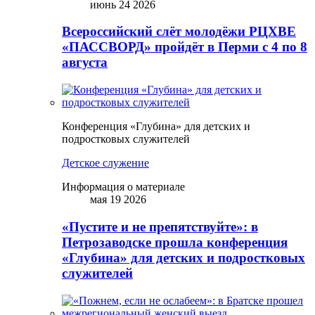
июнь 24 2026
Всероссийский слёт молодёжи РЦХВЕ
«ПАССВОРД» пройдёт в Перми с 4 по 8
августа
Конференция «Глубина» для детских и
подростковых служителей
Детское служение
Информация о материале
мая 19 2026
«Пустите и не препятствуйте»: в
Петрозаводске прошла конференция
«Глубина» для детских и подростковых
служителей