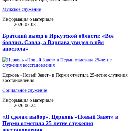
Мужское служение
Информация о материале
2026-07-08
Братский выезд в Иркутской области: «Все
боялись Савла, а Варнава увидел в нём
апостола»
Церковь «Новый Завет» в Перми отметила 25-летие служения
восстановления
Социальное служение
Информация о материале
2026-06-24
«Я сделал выбор». Церковь «Новый Завет» в
Перми отметила 25-летие служения
восстановления