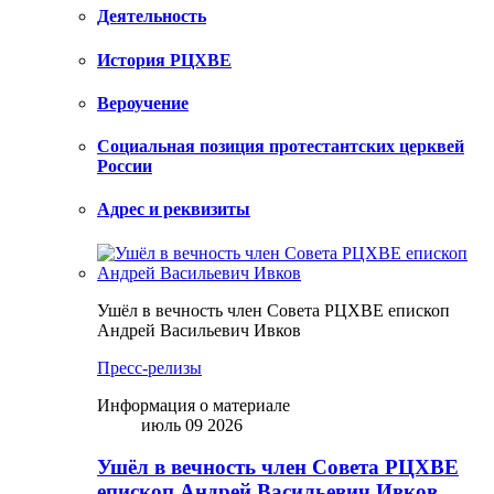
Деятельность
История РЦХВЕ
Вероучение
Социальная позиция протестантских церквей
России
Адрес и реквизиты
Ушёл в вечность член Совета РЦХВЕ епископ
Андрей Васильевич Ивков
Пресс-релизы
Информация о материале
июль 09 2026
Ушёл в вечность член Совета РЦХВЕ
епископ Андрей Васильевич Ивков