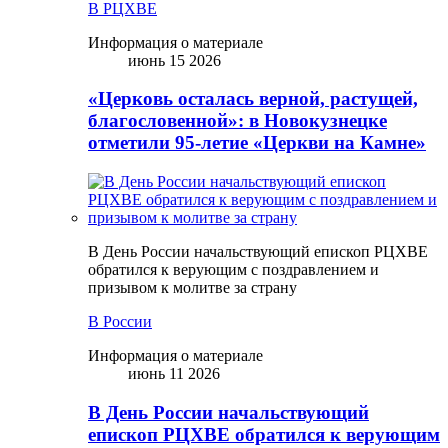
В РЦХВЕ
Информация о материале
июнь 15 2026
«Церковь осталась верной, растущей,
благословенной»: в Новокузнецке
отметили 95-летие «Церкви на Камне»
В День России начальствующий епископ РЦХВЕ
обратился к верующим с поздравлением и
призывом к молитве за страну
В России
Информация о материале
июнь 11 2026
В День России начальствующий
епископ РЦХВЕ обратился к верующим