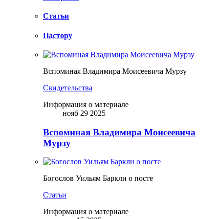
Статьи
Пастору
Вспоминая Владимира Моисеевича Мурзу
Свидетельства
Информация о материале
нояб 29 2025
Вспоминая Владимира Моисеевича
Мурзу
Богослов Уильям Баркли о посте
Статьи
Информация о материале