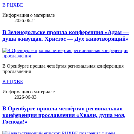
В РЦХВЕ
Информация о материале
2026-06-11
В Зеленодольске прошла конференция «Адам —
душа живущая. Христос — Дух животворящий»
В Оренбурге прошла четвёртая региональная конференция
прославления
В РЦХВЕ
Информация о материале
2026-06-03
В Оренбурге прошла четвёртая региональная
конференция прославления «Хвали, душа моя,
Господа!»