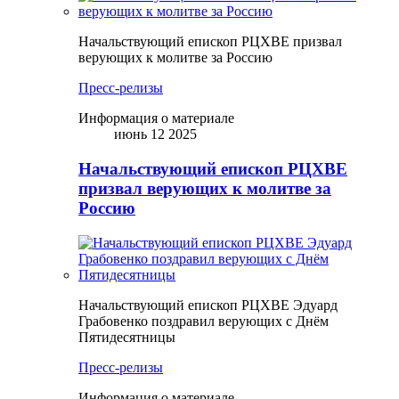
Начальствующий епископ РЦХВЕ призвал
верующих к молитве за Россию
Пресс-релизы
Информация о материале
июнь 12 2025
Начальствующий епископ РЦХВЕ
призвал верующих к молитве за
Россию
Начальствующий епископ РЦХВЕ Эдуард
Грабовенко поздравил верующих с Днём
Пятидесятницы
Пресс-релизы
Информация о материале