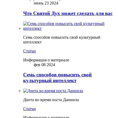
июнь 23 2024
Что Святой Дух может сделать для вас
Семь способов повысить свой культурный
интеллект
Статьи
Информация о материале
фев 08 2024
Семь способов повысить свой
культурный интеллект
Диета во время поста Даниила
Статьи
Информация о материале