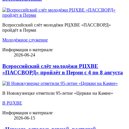
Всероссийский слёт молодёжи РЦХВЕ «ПАССВОРД»
пройдёт в Перми
Молодёжное служение
Информация о материале
2026-06-24
Всероссийский слёт молодёжи РЦХВЕ
«ПАССВОРД» пройдёт в Перми с 4 по 8 августа
В Новокузнецке отметили 95-летие «Церкви на Камне»
В РЦХВЕ
Информация о материале
2026-06-15