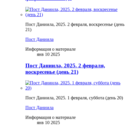
Пост Даниила, 2025. 2 февраля, воскресенье (день
21)
Пост Даниила
Информация о материале
янв 10 2025
Пост Даниила, 2025. 2 февраля,
воскресенье (день 21)
Пост Даниила, 2025. 1 февраля, суббота (день 20)
Пост Даниила
Информация о материале
янв 10 2025