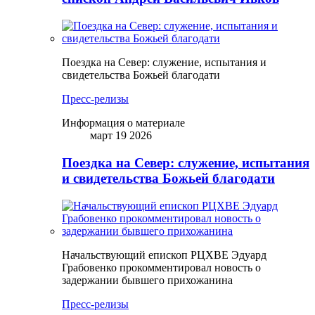
Поездка на Север: служение, испытания и
свидетельства Божьей благодати
Пресс-релизы
Информация о материале
март 19 2026
Поездка на Север: служение, испытания
и свидетельства Божьей благодати
Начальствующий епископ РЦХВЕ Эдуард
Грабовенко прокомментировал новость о
задержании бывшего прихожанина
Пресс-релизы