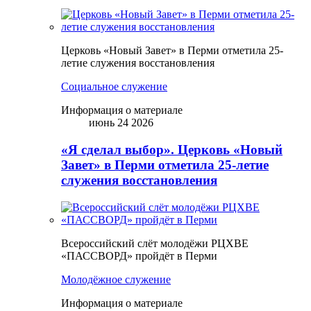
Церковь «Новый Завет» в Перми отметила 25-
летие служения восстановления
Социальное служение
Информация о материале
июнь 24 2026
«Я сделал выбор». Церковь «Новый
Завет» в Перми отметила 25-летие
служения восстановления
Всероссийский слёт молодёжи РЦХВЕ
«ПАССВОРД» пройдёт в Перми
Молодёжное служение
Информация о материале