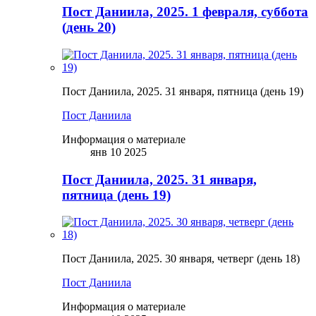
Пост Даниила, 2025. 1 февраля, суббота
(день 20)
Пост Даниила, 2025. 31 января, пятница (день 19)
Пост Даниила
Информация о материале
янв 10 2025
Пост Даниила, 2025. 31 января,
пятница (день 19)
Пост Даниила, 2025. 30 января, четверг (день 18)
Пост Даниила
Информация о материале