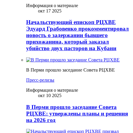
Информация о материале
окт 17 2025
Начальствующий епископ РЦХВЕ
Эдуард Грабовенко прокомментировал
новость о задержании бывшего
прихожанина, который заказал
убийство двух пасторов на Кубани
В Перми прошло заседание Совета РЦХВЕ
Пресс-релизы
Информация о материале
окт 10 2025
В Перми прошло заседание Совета
РЦХВЕ: утверждены планы и решения
на 2026 год