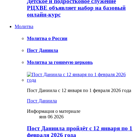
Детское и подростковое служение
РЦХВЕ объявляет набор на базовый
онлайн-курс
Молитва
Молитва о России
Пост Даниила
Молитва за гонимую церковь
Пост Даниила с 12 января по 1 февраля 2026 года
Пост Даниила
Информация о материале
янв 06 2026
Пост Даниила пройдёт с 12 января по 1
февраля 2026 года