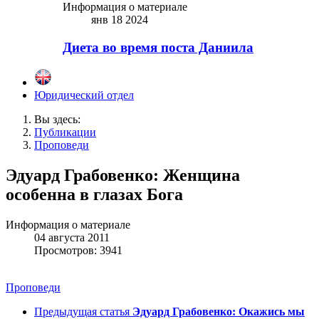
Информация о материале
янв 18 2024
Диета во время поста Даниила
Юридический отдел
Вы здесь:
Публикации
Проповеди
Эдуард Грабовенко: Женщина
особенна в глазах Бога
Информация о материале
04 августа 2011
Просмотров: 3941
Проповеди
Предыдущая статья
Эдуард Грабовенко: Окажись мы