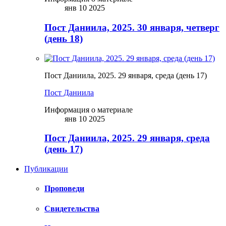
янв 10 2025
Пост Даниила, 2025. 30 января, четверг
(день 18)
Пост Даниила, 2025. 29 января, среда (день 17)
Пост Даниила
Информация о материале
янв 10 2025
Пост Даниила, 2025. 29 января, среда
(день 17)
Публикации
Проповеди
Свидетельства