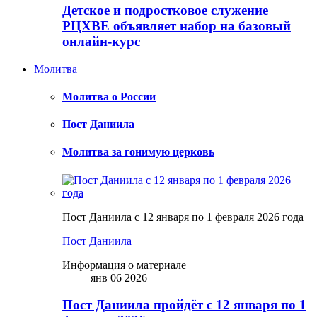
Детское и подростковое служение
РЦХВЕ объявляет набор на базовый
онлайн-курс
Молитва
Молитва о России
Пост Даниила
Молитва за гонимую церковь
Пост Даниила с 12 января по 1 февраля 2026 года
Пост Даниила
Информация о материале
янв 06 2026
Пост Даниила пройдёт с 12 января по 1