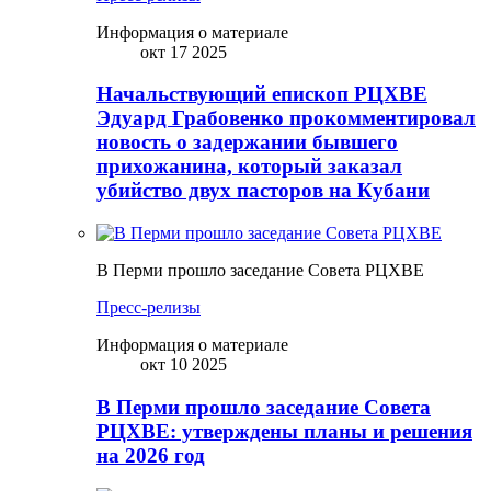
Информация о материале
окт 17 2025
Начальствующий епископ РЦХВЕ
Эдуард Грабовенко прокомментировал
новость о задержании бывшего
прихожанина, который заказал
убийство двух пасторов на Кубани
В Перми прошло заседание Совета РЦХВЕ
Пресс-релизы
Информация о материале
окт 10 2025
В Перми прошло заседание Совета
РЦХВЕ: утверждены планы и решения
на 2026 год