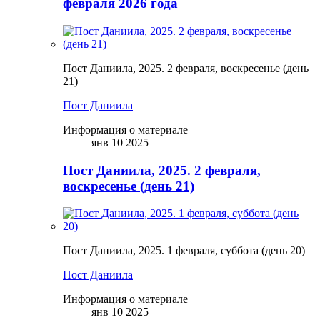
февраля 2026 года
Пост Даниила, 2025. 2 февраля, воскресенье (день
21)
Пост Даниила
Информация о материале
янв 10 2025
Пост Даниила, 2025. 2 февраля,
воскресенье (день 21)
Пост Даниила, 2025. 1 февраля, суббота (день 20)
Пост Даниила
Информация о материале
янв 10 2025