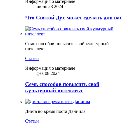
Информация о материале
июнь 23 2024
Что Святой Дух может сделать для вас
Семь способов повысить свой культурный
интеллект
Статьи
Информация о материале
фев 08 2024
Семь способов повысить свой
культурный интеллект
Диета во время поста Даниила
Статьи