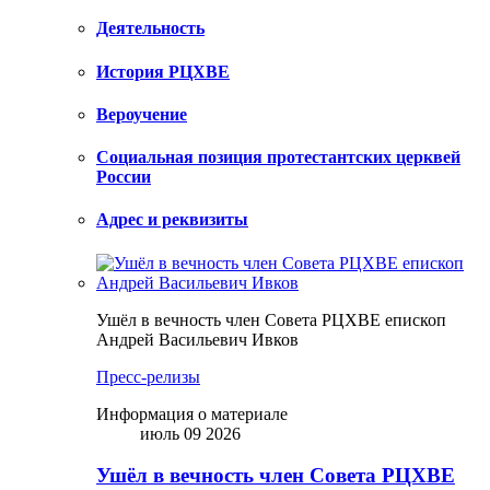
Деятельность
История РЦХВЕ
Вероучение
Социальная позиция протестантских церквей
России
Адрес и реквизиты
Ушёл в вечность член Совета РЦХВЕ епископ
Андрей Васильевич Ивков
Пресс-релизы
Информация о материале
июль 09 2026
Ушёл в вечность член Совета РЦХВЕ