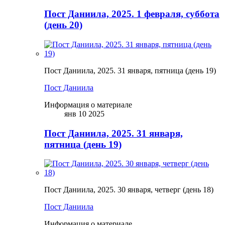
Пост Даниила, 2025. 1 февраля, суббота
(день 20)
Пост Даниила, 2025. 31 января, пятница (день 19)
Пост Даниила
Информация о материале
янв 10 2025
Пост Даниила, 2025. 31 января,
пятница (день 19)
Пост Даниила, 2025. 30 января, четверг (день 18)
Пост Даниила
Информация о материале