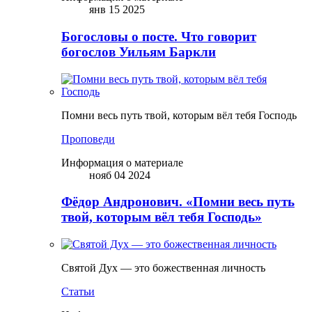
янв 15 2025
Богословы о посте. Что говорит
богослов Уильям Баркли
Помни весь путь твой, которым вёл тебя Господь
Проповеди
Информация о материале
нояб 04 2024
Фёдор Андронович. «Помни весь путь
твой, которым вёл тебя Господь»
Святой Дух — это божественная личность
Статьи