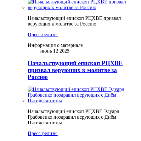
Начальствующий епископ РЦХВЕ призвал
верующих к молитве за Россию
Пресс-релизы
Информация о материале
июнь 12 2025
Начальствующий епископ РЦХВЕ
призвал верующих к молитве за
Россию
Начальствующий епископ РЦХВЕ Эдуард
Грабовенко поздравил верующих с Днём
Пятидесятницы
Пресс-релизы