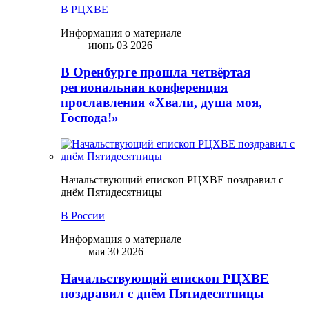
В РЦХВЕ
Информация о материале
июнь 03 2026
В Оренбурге прошла четвёртая
региональная конференция
прославления «Хвали, душа моя,
Господа!»
Начальствующий епископ РЦХВЕ поздравил с
днём Пятидесятницы
В России
Информация о материале
мая 30 2026
Начальствующий епископ РЦХВЕ
поздравил с днём Пятидесятницы