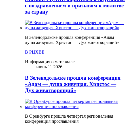
с поздравлением и призывом к молитве
за страну
В Зеленодольске прошла конференция «Адам —
душа живущая. Христос — Дух животворящий»
В РЦХВЕ
Информация о материале
июнь 11 2026
В Зеленодольске прошла конференция
«Адам — душа живущая. Христос —
Дух животворящий»
В Оренбурге прошла четвёртая региональная
конференция прославления