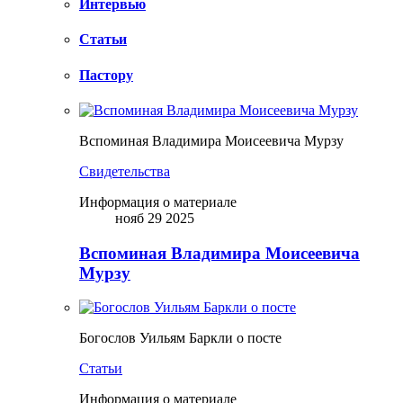
Интервью
Статьи
Пастору
Вспоминая Владимира Моисеевича Мурзу
Свидетельства
Информация о материале
нояб 29 2025
Вспоминая Владимира Моисеевича
Мурзу
Богослов Уильям Баркли о посте
Статьи
Информация о материале