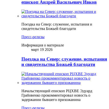
епископ Андрей Васильевич Ивков
Поездка на Север: служение, испытания и
свидетельства Божьей благодати
Пресс-релизы
Информация о материале
март 19 2026
Поездка на Север: служение, испытания
и свидетельства Божьей благодати
Начальствующий епископ РЦХВЕ Эдуард
Грабовенко прокомментировал новость о
задержании бывшего прихожанина
Пресс-релизы