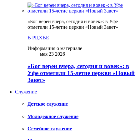
«Бог верен вчера, сегодня и вовек»: в Уфе
отметили 15-летие церкви «Новый Завет»
В РЦХВЕ
Информация о материале
мая 23 2026
«Бог верен вчера, сегодня и вовек»: в
Уфе отметили 15-летие церкви «Новый
Завет»
Служение
Детское служение
Молодёжное служение
Семейное служение