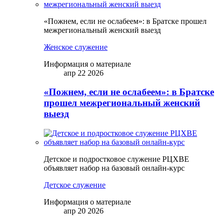
«Пожнем, если не ослабеем»: в Братске прошел
межрегиональный женский выезд
Женское служение
Информация о материале
апр 22 2026
«Пожнем, если не ослабеем»: в Братске
прошел межрегиональный женский
выезд
Детское и подростковое служение РЦХВЕ
объявляет набор на базовый онлайн-курс
Детское служение
Информация о материале
апр 20 2026