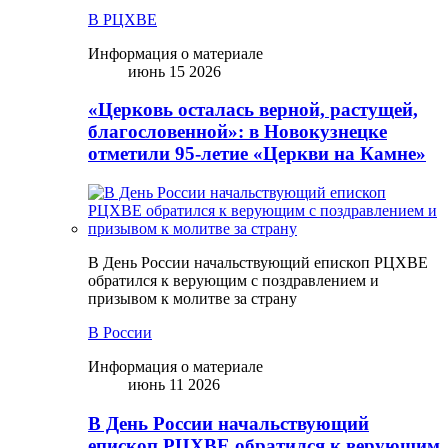
В РЦХВЕ
Информация о материале
июнь 15 2026
«Церковь осталась верной, растущей,
благословенной»: в Новокузнецке
отметили 95-летие «Церкви на Камне»
В День России начальствующий епископ РЦХВЕ
обратился к верующим с поздравлением и
призывом к молитве за страну
В России
Информация о материале
июнь 11 2026
В День России начальствующий
епископ РЦХВЕ обратился к верующим