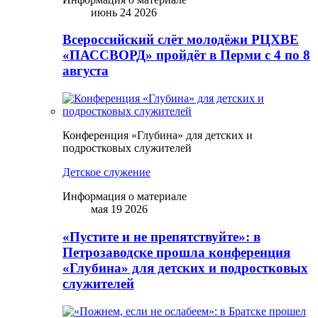
июнь 24 2026
Всероссийский слёт молодёжи РЦХВЕ
«ПАССВОРД» пройдёт в Перми с 4 по 8
августа
Конференция «Глубина» для детских и
подростковых служителей
Детское служение
Информация о материале
мая 19 2026
«Пустите и не препятствуйте»: в
Петрозаводске прошла конференция
«Глубина» для детских и подростковых
служителей