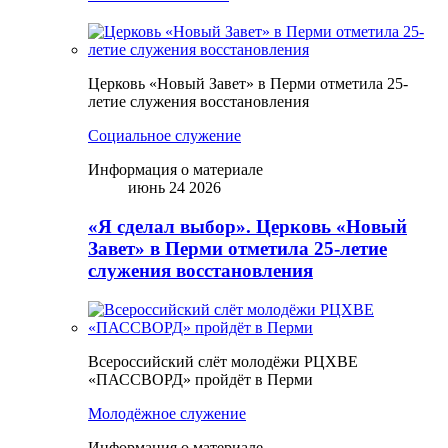
Церковь «Новый Завет» в Перми отметила 25-
летие служения восстановления
Социальное служение
Информация о материале
июнь 24 2026
«Я сделал выбор». Церковь «Новый
Завет» в Перми отметила 25-летие
служения восстановления
Всероссийский слёт молодёжи РЦХВЕ
«ПАССВОРД» пройдёт в Перми
Молодёжное служение
Информация о материале