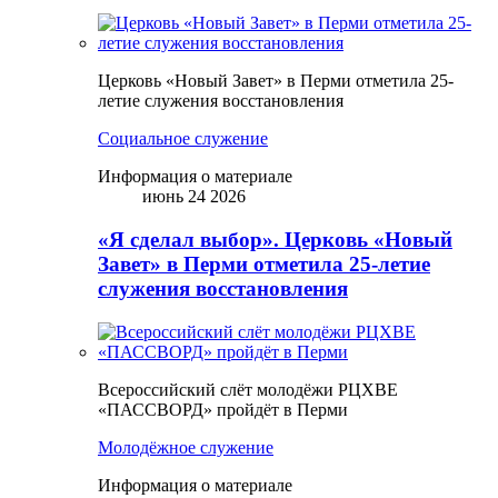
Церковь «Новый Завет» в Перми отметила 25-
летие служения восстановления
Социальное служение
Информация о материале
июнь 24 2026
«Я сделал выбор». Церковь «Новый
Завет» в Перми отметила 25-летие
служения восстановления
Всероссийский слёт молодёжи РЦХВЕ
«ПАССВОРД» пройдёт в Перми
Молодёжное служение
Информация о материале