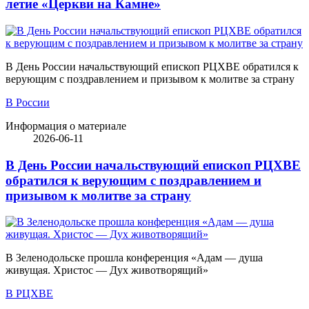
летие «Церкви на Камне»
В День России начальствующий епископ РЦХВЕ обратился к
верующим с поздравлением и призывом к молитве за страну
В России
Информация о материале
2026-06-11
В День России начальствующий епископ РЦХВЕ
обратился к верующим с поздравлением и
призывом к молитве за страну
В Зеленодольске прошла конференция «Адам — душа
живущая. Христос — Дух животворящий»
В РЦХВЕ