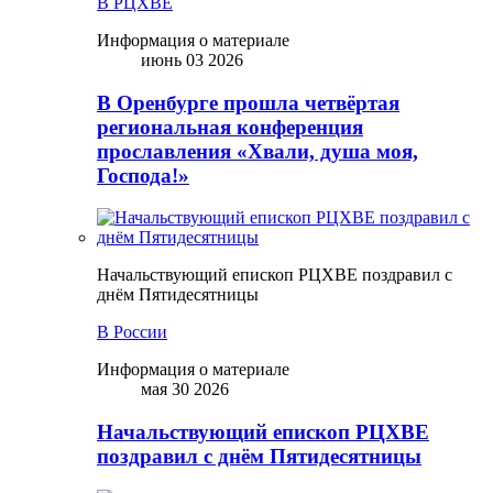
В РЦХВЕ
Информация о материале
июнь 03 2026
В Оренбурге прошла четвёртая
региональная конференция
прославления «Хвали, душа моя,
Господа!»
Начальствующий епископ РЦХВЕ поздравил с
днём Пятидесятницы
В России
Информация о материале
мая 30 2026
Начальствующий епископ РЦХВЕ
поздравил с днём Пятидесятницы