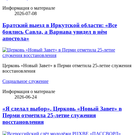
Информация о материале
2026-07-08
Братский выезд в Иркутской области: «Все
боялись Савла, а Варнава увидел в нём
апостола»
Церковь «Новый Завет» в Перми отметила 25-летие служения
восстановления
Социальное служение
Информация о материале
2026-06-24
«Я сделал выбор». Церковь «Новый Завет» в
Перми отметила 25-летие служения
восстановления