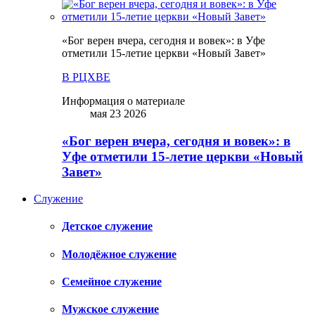
«Бог верен вчера, сегодня и вовек»: в Уфе
отметили 15-летие церкви «Новый Завет»
В РЦХВЕ
Информация о материале
мая 23 2026
«Бог верен вчера, сегодня и вовек»: в
Уфе отметили 15-летие церкви «Новый
Завет»
Служение
Детское служение
Молодёжное служение
Семейное служение
Мужское служение