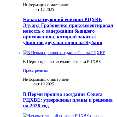
Информация о материале
окт 17 2025
Начальствующий епископ РЦХВЕ
Эдуард Грабовенко прокомментировал
новость о задержании бывшего
прихожанина, который заказал
убийство двух пасторов на Кубани
В Перми прошло заседание Совета РЦХВЕ
Пресс-релизы
Информация о материале
окт 10 2025
В Перми прошло заседание Совета
РЦХВЕ: утверждены планы и решения
на 2026 год