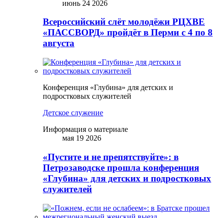
июнь 24 2026
Всероссийский слёт молодёжи РЦХВЕ
«ПАССВОРД» пройдёт в Перми с 4 по 8
августа
Конференция «Глубина» для детских и
подростковых служителей
Детское служение
Информация о материале
мая 19 2026
«Пустите и не препятствуйте»: в
Петрозаводске прошла конференция
«Глубина» для детских и подростковых
служителей