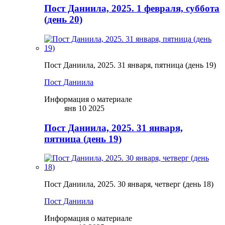
Пост Даниила, 2025. 1 февраля, суббота
(день 20)
Пост Даниила, 2025. 31 января, пятница (день 19)
Пост Даниила
Информация о материале
янв 10 2025
Пост Даниила, 2025. 31 января,
пятница (день 19)
Пост Даниила, 2025. 30 января, четверг (день 18)
Пост Даниила
Информация о материале