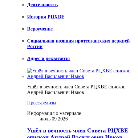
Деятельность
История РЦХВЕ
Вероучение
Социальная позиция протестантских церквей
России
Адрес и реквизиты
Ушёл в вечность член Совета РЦХВЕ епископ
Андрей Васильевич Ивков
Пресс-релизы
Информация о материале
июль 09 2026
Ушёл в вечность член Совета РЦХВЕ
епископ Андрей Васильевич Ивков