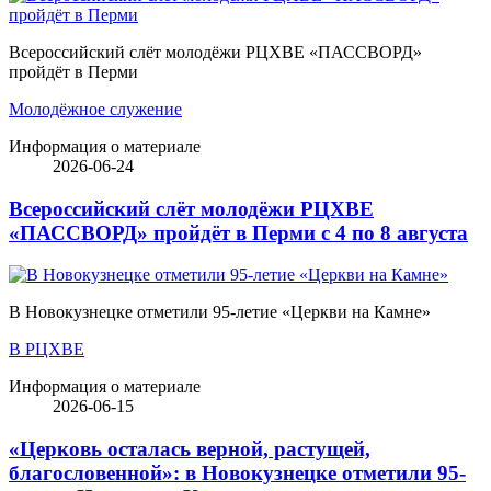
Всероссийский слёт молодёжи РЦХВЕ «ПАССВОРД»
пройдёт в Перми
Молодёжное служение
Информация о материале
2026-06-24
Всероссийский слёт молодёжи РЦХВЕ
«ПАССВОРД» пройдёт в Перми с 4 по 8 августа
В Новокузнецке отметили 95-летие «Церкви на Камне»
В РЦХВЕ
Информация о материале
2026-06-15
«Церковь осталась верной, растущей,
благословенной»: в Новокузнецке отметили 95-