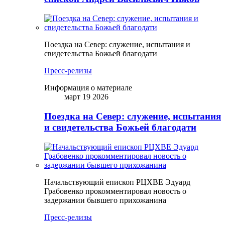
Поездка на Север: служение, испытания и
свидетельства Божьей благодати
Пресс-релизы
Информация о материале
март 19 2026
Поездка на Север: служение, испытания
и свидетельства Божьей благодати
Начальствующий епископ РЦХВЕ Эдуард
Грабовенко прокомментировал новость о
задержании бывшего прихожанина
Пресс-релизы