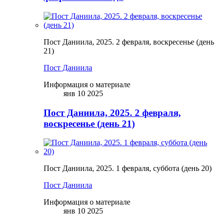
Пост Даниила, 2025. 2 февраля, воскресенье (день
21)
Пост Даниила
Информация о материале
янв 10 2025
Пост Даниила, 2025. 2 февраля,
воскресенье (день 21)
Пост Даниила, 2025. 1 февраля, суббота (день 20)
Пост Даниила
Информация о материале
янв 10 2025