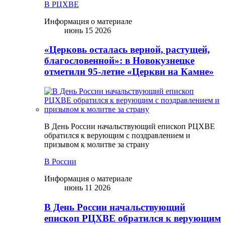
В РЦХВЕ
Информация о материале
июнь 15 2026
«Церковь осталась верной, растущей,
благословенной»: в Новокузнецке
отметили 95-летие «Церкви на Камне»
В День России начальствующий епископ РЦХВЕ
обратился к верующим с поздравлением и
призывом к молитве за страну
В России
Информация о материале
июнь 11 2026
В День России начальствующий
епископ РЦХВЕ обратился к верующим