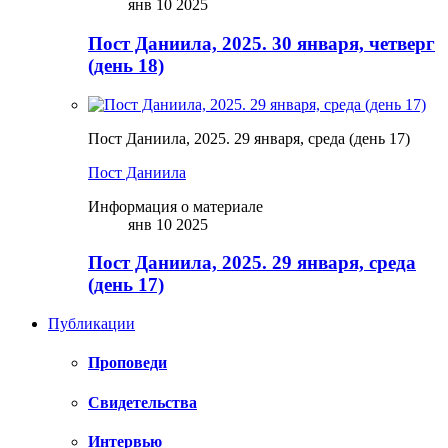
янв 10 2025
Пост Даниила, 2025. 30 января, четверг
(день 18)
Пост Даниила, 2025. 29 января, среда (день 17)
Пост Даниила
Информация о материале
янв 10 2025
Пост Даниила, 2025. 29 января, среда
(день 17)
Публикации
Проповеди
Свидетельства
Интервью