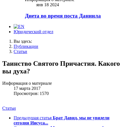
янв 18 2024
Диета во время поста Даниила
Юридический отдел
Вы здесь:
Публикации
Статьи
Таинство Святого Причастия. Какого
вы духа?
Информация о материале
17 марта 2017
Просмотров: 1570
Статьи
Предыдущая статья
Брат Давид, мы не увидели
сегодня Иисуса...