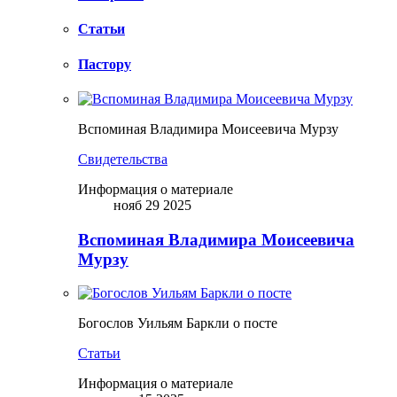
Статьи
Пастору
Вспоминая Владимира Моисеевича Мурзу
Свидетельства
Информация о материале
нояб 29 2025
Вспоминая Владимира Моисеевича
Мурзу
Богослов Уильям Баркли о посте
Статьи
Информация о материале