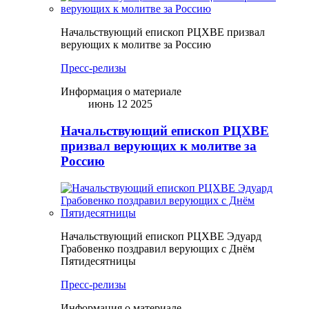
Начальствующий епископ РЦХВЕ призвал
верующих к молитве за Россию
Пресс-релизы
Информация о материале
июнь 12 2025
Начальствующий епископ РЦХВЕ
призвал верующих к молитве за
Россию
Начальствующий епископ РЦХВЕ Эдуард
Грабовенко поздравил верующих с Днём
Пятидесятницы
Пресс-релизы
Информация о материале