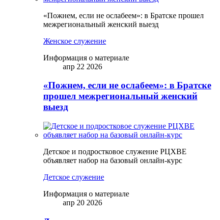
«Пожнем, если не ослабеем»: в Братске прошел
межрегиональный женский выезд
Женское служение
Информация о материале
апр 22 2026
«Пожнем, если не ослабеем»: в Братске
прошел межрегиональный женский
выезд
Детское и подростковое служение РЦХВЕ
объявляет набор на базовый онлайн-курс
Детское служение
Информация о материале
апр 20 2026