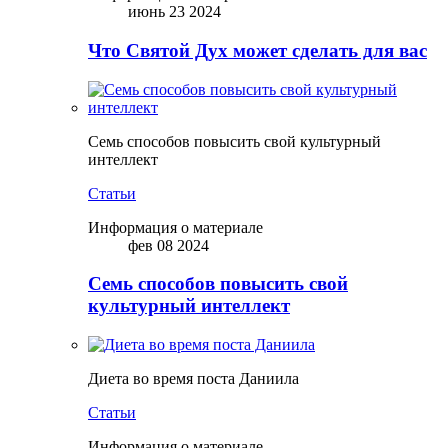
июнь 23 2024
Что Святой Дух может сделать для вас
Семь способов повысить свой культурный
интеллект
Статьи
Информация о материале
фев 08 2024
Семь способов повысить свой
культурный интеллект
Диета во время поста Даниила
Статьи
Информация о материале