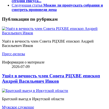
сегодня Иисуса...
Следующая статья
Можно ли пропускать собрания и
смотреть проповеди дома
Публикации по рубрикам
Ушёл в вечность член Совета РЦХВЕ епископ Андрей
Васильевич Ивков
Пресс-релизы
Информация о материале
2026-07-09
Ушёл в вечность член Совета РЦХВЕ епископ
Андрей Васильевич Ивков
Братский выезд в Иркутской области
Мужское служение