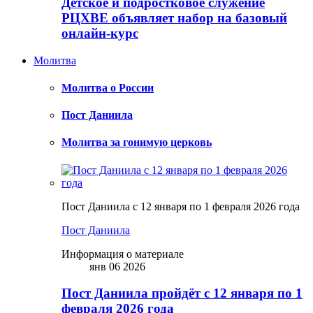
Детское и подростковое служение
РЦХВЕ объявляет набор на базовый
онлайн-курс
Молитва
Молитва о России
Пост Даниила
Молитва за гонимую церковь
Пост Даниила с 12 января по 1 февраля 2026 года
Пост Даниила
Информация о материале
янв 06 2026
Пост Даниила пройдёт с 12 января по 1
февраля 2026 года