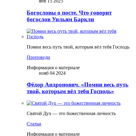
янв 15 2025
Богословы о посте. Что говорит
богослов Уильям Баркли
Помни весь путь твой, которым вёл тебя Господь
Проповеди
Информация о материале
нояб 04 2024
Фёдор Андронович. «Помни весь путь
твой, которым вёл тебя Господь»
Святой Дух — это божественная личность
Статьи
Информация о материале