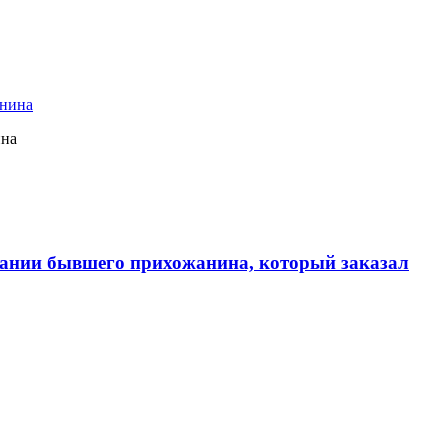
ина
ании бывшего прихожанина, который заказал