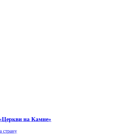
 «Церкви на Камне»