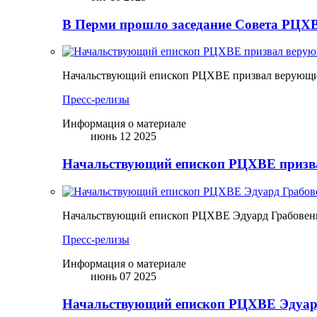
В Перми прошло заседание Совета РЦХВ
Начальствующий епископ РЦХВЕ призвал верующих
Пресс-релизы
Информация о материале
июнь 12 2025
Начальствующий епископ РЦХВЕ призва
Начальствующий епископ РЦХВЕ Эдуард Грабовен
Пресс-релизы
Информация о материале
июнь 07 2025
Начальствующий епископ РЦХВЕ Эдуард