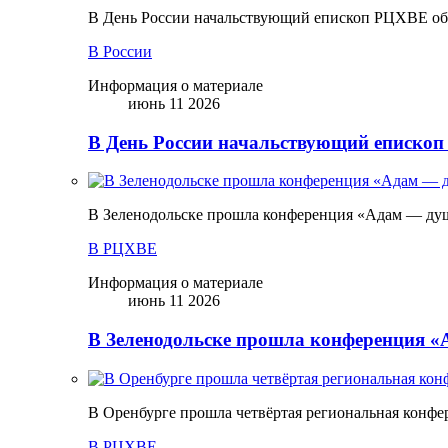
В День России начальствующий епископ РЦХВЕ обр
В России
Информация о материале
июнь 11 2026
В День России начальствующий епископ
В Зеленодольске прошла конференция «Адам — ду
В РЦХВЕ
Информация о материале
июнь 11 2026
В Зеленодольске прошла конференция 
В Оренбурге прошла четвёртая региональная конфе
В РЦХВЕ