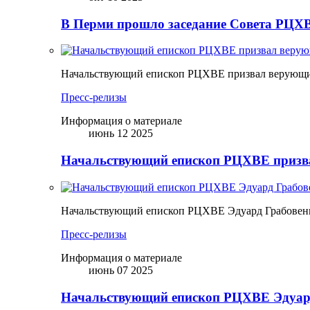
В Перми прошло заседание Совета РЦХВ
Начальствующий епископ РЦХВЕ призвал верующих
Пресс-релизы
Информация о материале
июнь 12 2025
Начальствующий епископ РЦХВЕ призва
Начальствующий епископ РЦХВЕ Эдуард Грабовен
Пресс-релизы
Информация о материале
июнь 07 2025
Начальствующий епископ РЦХВЕ Эдуард