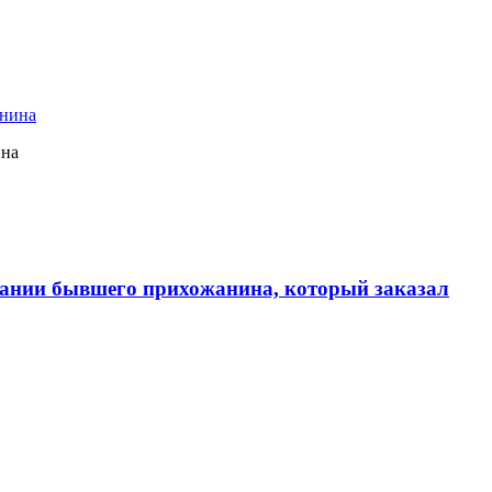
ина
ании бывшего прихожанина, который заказал