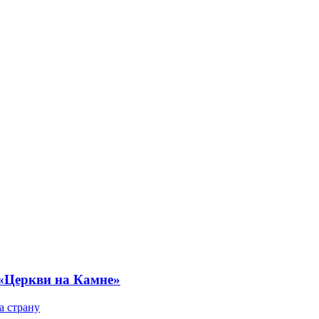
 «Церкви на Камне»