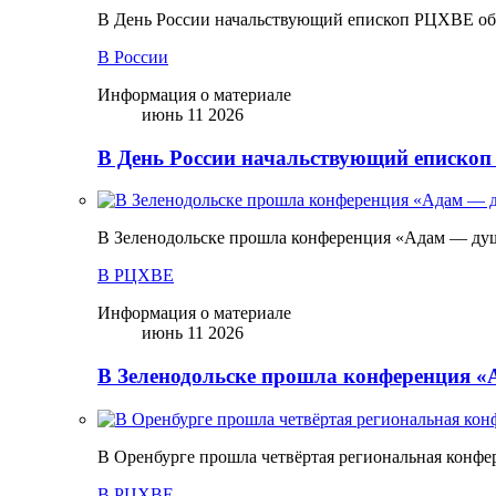
В День России начальствующий епископ РЦХВЕ обр
В России
Информация о материале
июнь 11 2026
В День России начальствующий епископ
В Зеленодольске прошла конференция «Адам — ду
В РЦХВЕ
Информация о материале
июнь 11 2026
В Зеленодольске прошла конференция 
В Оренбурге прошла четвёртая региональная конфе
В РЦХВЕ