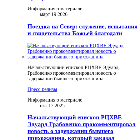
Информация о материале
март 19 2026
Поездка на Север: служение, испытания
и свидетельства Божьей благодати
Начальствующий епископ РЦХВЕ Эдуард
Грабовенко прокомментировал новость о
задержании бывшего прихожанина
Пресс-релизы
Информация о материале
окт 17 2025
Начальствующий епископ РЦХВЕ
Эдуард Грабовенко прокомментировал
новость о задержании бывшего
прихожанина, который заказал