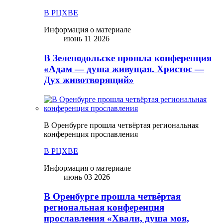
В РЦХВЕ
Информация о материале
июнь 11 2026
В Зеленодольске прошла конференция
«Адам — душа живущая. Христос —
Дух животворящий»
В Оренбурге прошла четвёртая региональная
конференция прославления
В РЦХВЕ
Информация о материале
июнь 03 2026
В Оренбурге прошла четвёртая
региональная конференция
прославления «Хвали, душа моя,