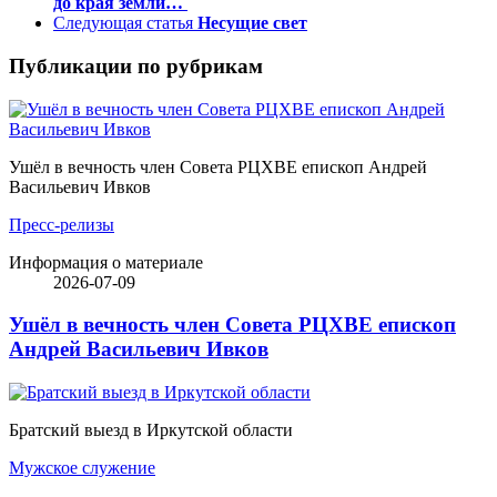
до края земли…
Следующая статья
Несущие свет
Публикации по рубрикам
Ушёл в вечность член Совета РЦХВЕ епископ Андрей
Васильевич Ивков
Пресс-релизы
Информация о материале
2026-07-09
Ушёл в вечность член Совета РЦХВЕ епископ
Андрей Васильевич Ивков
Братский выезд в Иркутской области
Мужское служение