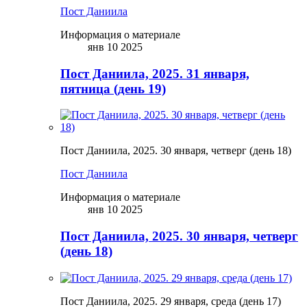
Пост Даниила
Информация о материале
янв 10 2025
Пост Даниила, 2025. 31 января,
пятница (день 19)
Пост Даниила, 2025. 30 января, четверг (день 18)
Пост Даниила
Информация о материале
янв 10 2025
Пост Даниила, 2025. 30 января, четверг
(день 18)
Пост Даниила, 2025. 29 января, среда (день 17)