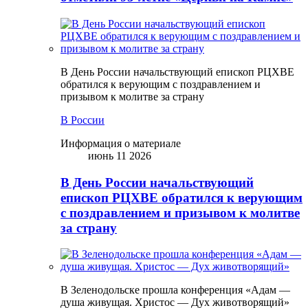
В День России начальствующий епископ РЦХВЕ
обратился к верующим с поздравлением и
призывом к молитве за страну
В России
Информация о материале
июнь 11 2026
В День России начальствующий
епископ РЦХВЕ обратился к верующим
с поздравлением и призывом к молитве
за страну
В Зеленодольске прошла конференция «Адам —
душа живущая. Христос — Дух животворящий»