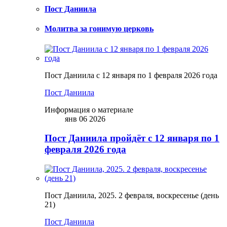
Пост Даниила
Молитва за гонимую церковь
Пост Даниила с 12 января по 1 февраля 2026 года
Пост Даниила
Информация о материале
янв 06 2026
Пост Даниила пройдёт с 12 января по 1
февраля 2026 года
Пост Даниила, 2025. 2 февраля, воскресенье (день
21)
Пост Даниила