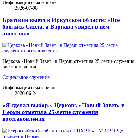
Информация о материале
2026-07-08
Братский выезд в Иркутской области: «Все
боялись Савла, а Варнава увидел в нём
апостола»
Церковь «Новый Завет» в Перми отметила 25-летие служения
восстановления
Социальное служение
Информация о материале
2026-06-24
«Я сделал выбор». Церковь «Новый Завет» в
Перми отметила 25-летие служения
восстановления