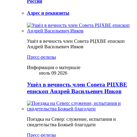
России
Адрес и реквизиты
Ушёл в вечность член Совета РЦХВЕ епископ
Андрей Васильевич Ивков
Пресс-релизы
Информация о материале
июль 09 2026
Ушёл в вечность член Совета РЦХВЕ
епископ Андрей Васильевич Ивков
Поездка на Север: служение, испытания и
свидетельства Божьей благодати
Пресс-релизы