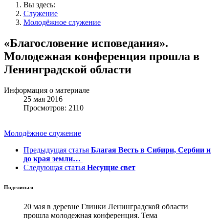
Вы здесь:
Служение
Молодёжное служение
«Благословение исповедания».
Молодежная конференция прошла в
Ленинградской области
Информация о материале
25 мая 2016
Просмотров: 2110
Молодёжное служение
Предыдущая статья
Благая Весть в Сибири, Сербии и
до края земли…
Следующая статья
Несущие свет
Поделиться
20 мая в деревне Глинки Ленинградской области
прошла молодежная конференция. Тема