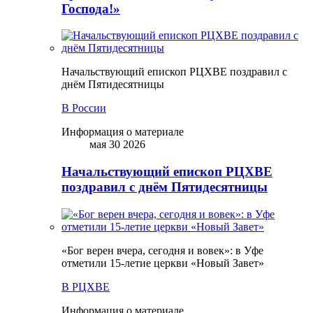
Господа!»
Начальствующий епископ РЦХВЕ поздравил с
днём Пятидесятницы
В России
Информация о материале
мая 30 2026
Начальствующий епископ РЦХВЕ
поздравил с днём Пятидесятницы
«Бог верен вчера, сегодня и вовек»: в Уфе
отметили 15-летие церкви «Новый Завет»
В РЦХВЕ
Информация о материале