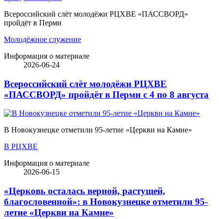
Всероссийский слёт молодёжи РЦХВЕ «ПАССВОРД»
пройдёт в Перми
Молодёжное служение
Информация о материале
2026-06-24
Всероссийский слёт молодёжи РЦХВЕ
«ПАССВОРД» пройдёт в Перми с 4 по 8 августа
В Новокузнецке отметили 95-летие «Церкви на Камне»
В РЦХВЕ
Информация о материале
2026-06-15
«Церковь осталась верной, растущей,
благословенной»: в Новокузнецке отметили 95-
летие «Церкви на Камне»