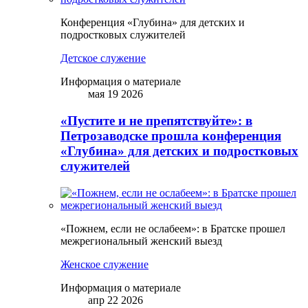
Конференция «Глубина» для детских и
подростковых служителей
Детское служение
Информация о материале
мая 19 2026
«Пустите и не препятствуйте»: в
Петрозаводске прошла конференция
«Глубина» для детских и подростковых
служителей
«Пожнем, если не ослабеем»: в Братске прошел
межрегиональный женский выезд
Женское служение
Информация о материале
апр 22 2026