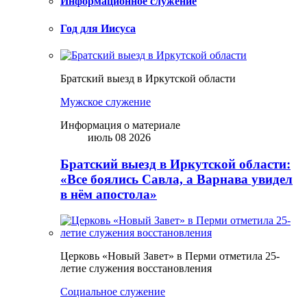
Информационное служение
Год для Иисуса
Братский выезд в Иркутской области
Мужское служение
Информация о материале
июль 08 2026
Братский выезд в Иркутской области:
«Все боялись Савла, а Варнава увидел
в нём апостола»
Церковь «Новый Завет» в Перми отметила 25-
летие служения восстановления
Социальное служение