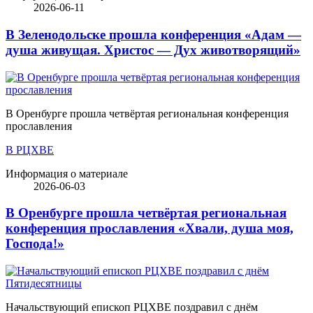
2026-06-11
В Зеленодольске прошла конференция «Адам —
душа живущая. Христос — Дух животворящий»
В Оренбурге прошла четвёртая региональная конференция
прославления
В РЦХВЕ
Информация о материале
2026-06-03
В Оренбурге прошла четвёртая региональная
конференция прославления «Хвали, душа моя,
Господа!»
Начальствующий епископ РЦХВЕ поздравил с днём