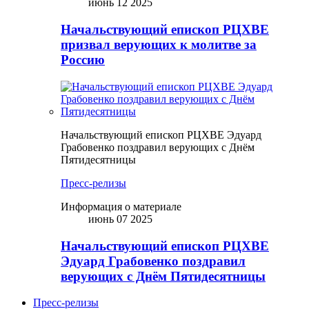
июнь 12 2025
Начальствующий епископ РЦХВЕ
призвал верующих к молитве за
Россию
Начальствующий епископ РЦХВЕ Эдуард
Грабовенко поздравил верующих с Днём
Пятидесятницы
Пресс-релизы
Информация о материале
июнь 07 2025
Начальствующий епископ РЦХВЕ
Эдуард Грабовенко поздравил
верующих с Днём Пятидесятницы
Пресс-релизы