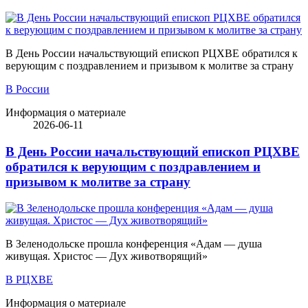
В День России начальствующий епископ РЦХВЕ обратился к
верующим с поздравлением и призывом к молитве за страну
В России
Информация о материале
2026-06-11
В День России начальствующий епископ РЦХВЕ
обратился к верующим с поздравлением и
призывом к молитве за страну
В Зеленодольске прошла конференция «Адам — душа
живущая. Христос — Дух животворящий»
В РЦХВЕ
Информация о материале