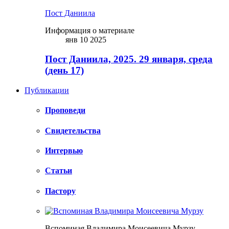
Пост Даниила
Информация о материале
янв 10 2025
Пост Даниила, 2025. 29 января, среда
(день 17)
Публикации
Проповеди
Свидетельства
Интервью
Статьи
Пастору
Вспоминая Владимира Моисеевича Мурзу