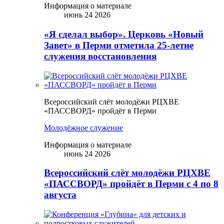
Информация о материале
июнь 24 2026
«Я сделал выбор». Церковь «Новый
Завет» в Перми отметила 25-летие
служения восстановления
Всероссийский слёт молодёжи РЦХВЕ
«ПАССВОРД» пройдёт в Перми
Молодёжное служение
Информация о материале
июнь 24 2026
Всероссийский слёт молодёжи РЦХВЕ
«ПАССВОРД» пройдёт в Перми с 4 по 8
августа