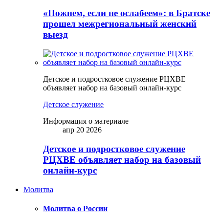
«Пожнем, если не ослабеем»: в Братске
прошел межрегиональный женский
выезд
Детское и подростковое служение РЦХВЕ
объявляет набор на базовый онлайн-курс
Детское служение
Информация о материале
апр 20 2026
Детское и подростковое служение
РЦХВЕ объявляет набор на базовый
онлайн-курс
Молитва
Молитва о России