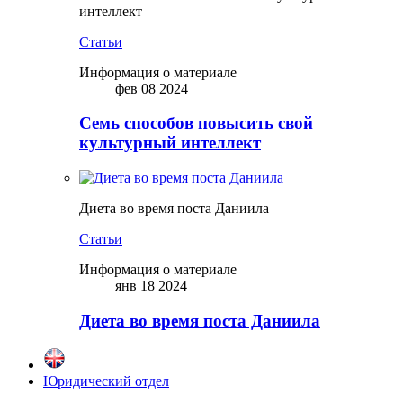
интеллект
Статьи
Информация о материале
фев 08 2024
Семь способов повысить свой
культурный интеллект
Диета во время поста Даниила
Статьи
Информация о материале
янв 18 2024
Диета во время поста Даниила
Юридический отдел