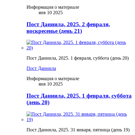
Информация о материале
янв 10 2025
Пост Даниила, 2025. 2 февраля,
воскресенье (день 21)
Пост Даниила, 2025. 1 февраля, суббота (день 20)
Пост Даниила
Информация о материале
янв 10 2025
Пост Даниила, 2025. 1 февраля, суббота
(день 20)
Пост Даниила, 2025. 31 января, пятница (день 19)