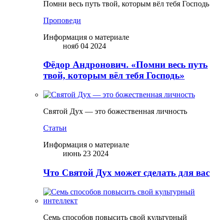
Помни весь путь твой, которым вёл тебя Господь
Проповеди
Информация о материале
нояб 04 2024
Фёдор Андронович. «Помни весь путь
твой, которым вёл тебя Господь»
Святой Дух — это божественная личность
Статьи
Информация о материале
июнь 23 2024
Что Святой Дух может сделать для вас
Семь способов повысить свой культурный