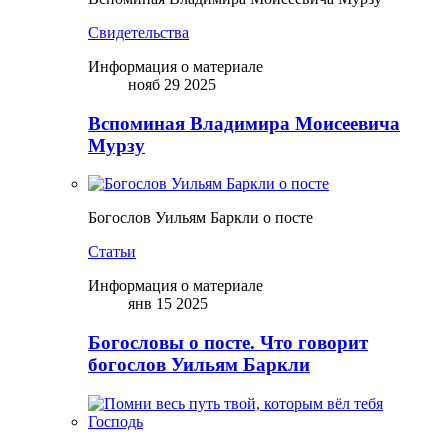
Свидетельства
Информация о материале
нояб 29 2025
Вспоминая Владимира Моисеевича
Мурзу
Богослов Уильям Баркли о посте
Статьи
Информация о материале
янв 15 2025
Богословы о посте. Что говорит
богослов Уильям Баркли