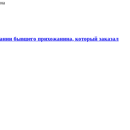
ина
ании бывшего прихожанина, который заказал