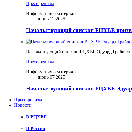
Пресс-релизы
Информация о материале
июнь 12 2025
Начальствующий епископ РЦХВЕ призва
Начальствующий епископ РЦХВЕ Эдуард Грабовен
Пресс-релизы
Информация о материале
июнь 07 2025
Начальствующий епископ РЦХВЕ Эдуард
Пресс-релизы
Новости
В РЦХВЕ
В России