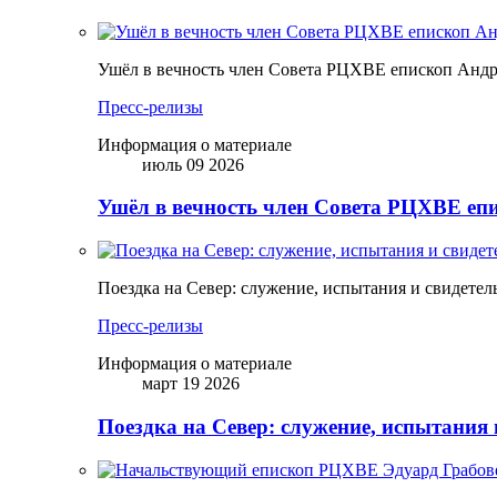
Ушёл в вечность член Совета РЦХВЕ епископ Анд
Пресс-релизы
Информация о материале
июль 09 2026
Ушёл в вечность член Совета РЦХВЕ еп
Поездка на Север: служение, испытания и свидетел
Пресс-релизы
Информация о материале
март 19 2026
Поездка на Север: служение, испытания 