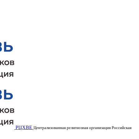
РЦХВЕ
Централизованная религиозная организация Российская