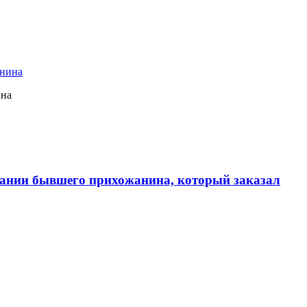
ина
ании бывшего прихожанина, который заказал