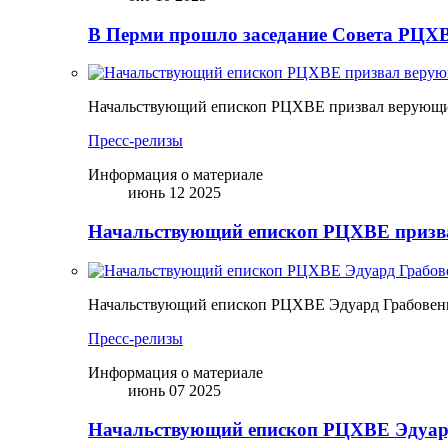
В Перми прошло заседание Совета РЦХВ
Начальствующий епископ РЦХВЕ призвал верующих
Пресс-релизы
Информация о материале
июнь 12 2025
Начальствующий епископ РЦХВЕ призва
Начальствующий епископ РЦХВЕ Эдуард Грабовен
Пресс-релизы
Информация о материале
июнь 07 2025
Начальствующий епископ РЦХВЕ Эдуард