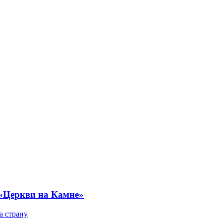
 «Церкви на Камне»