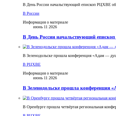
В День России начальствующий епископ РЦХВЕ обр
В России
Информация о материале
июнь 11 2026
В День России начальствующий епископ
В Зеленодольске прошла конференция «Адам — ду
В РЦХВЕ
Информация о материале
июнь 11 2026
В Зеленодольске прошла конференция 
В Оренбурге прошла четвёртая региональная конфе
В РЦХВЕ