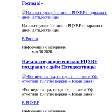
Господа!»
Начальствующий епископ РЦХВЕ поздравил с
днём Пятидесятницы
В России
Информация о материале
мая 30 2026
Начальствующий епископ РЦХВЕ
поздравил с днём Пятидесятницы
«Бог верен вчера, сегодня и вовек»: в Уфе
отметили 15-летие церкви «Новый Завет»
В РЦХВЕ
Информация о материале