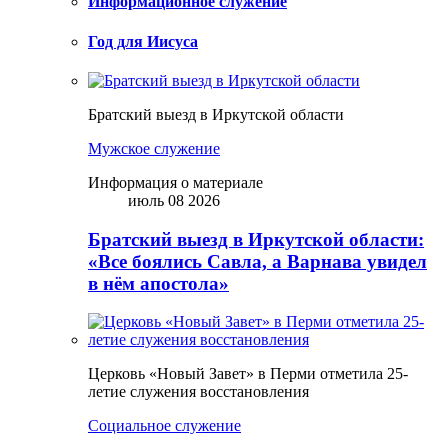
Информационное служение
Год для Иисуса
Братский выезд в Иркутской области
Мужское служение
Информация о материале
июль 08 2026
Братский выезд в Иркутской области:
«Все боялись Савла, а Варнава увидел
в нём апостола»
Церковь «Новый Завет» в Перми отметила 25-
летие служения восстановления
Социальное служение