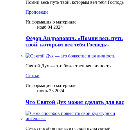
Помни весь путь твой, которым вёл тебя Господь
Проповеди
Информация о материале
нояб 04 2024
Фёдор Андронович. «Помни весь путь
твой, которым вёл тебя Господь»
Святой Дух — это божественная личность
Статьи
Информация о материале
июнь 23 2024
Что Святой Дух может сделать для вас
Семь способов повысить свой культурный