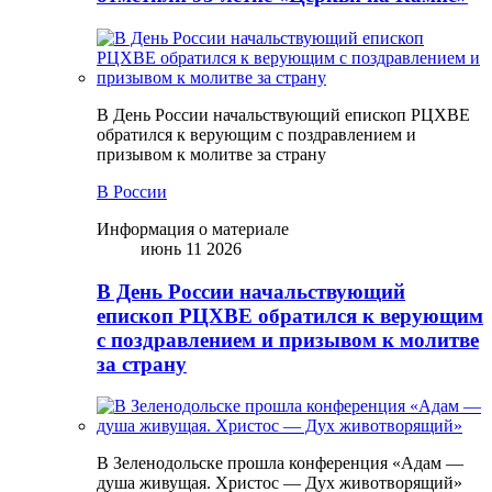
В День России начальствующий епископ РЦХВЕ
обратился к верующим с поздравлением и
призывом к молитве за страну
В России
Информация о материале
июнь 11 2026
В День России начальствующий
епископ РЦХВЕ обратился к верующим
с поздравлением и призывом к молитве
за страну
В Зеленодольске прошла конференция «Адам —
душа живущая. Христос — Дух животворящий»