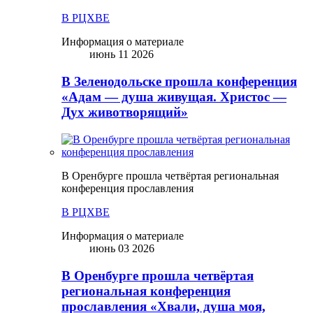
В РЦХВЕ
Информация о материале
июнь 11 2026
В Зеленодольске прошла конференция
«Адам — душа живущая. Христос —
Дух животворящий»
В Оренбурге прошла четвёртая региональная
конференция прославления
В РЦХВЕ
Информация о материале
июнь 03 2026
В Оренбурге прошла четвёртая
региональная конференция
прославления «Хвали, душа моя,