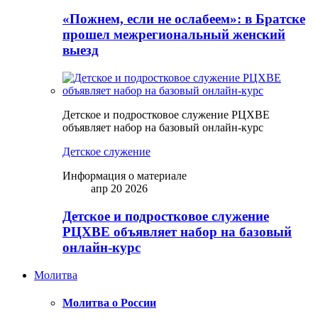
«Пожнем, если не ослабеем»: в Братске
прошел межрегиональный женский
выезд
Детское и подростковое служение РЦХВЕ
объявляет набор на базовый онлайн-курс
Детское служение
Информация о материале
апр 20 2026
Детское и подростковое служение
РЦХВЕ объявляет набор на базовый
онлайн-курс
Молитва
Молитва о России