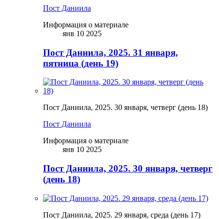
Пост Даниила
Информация о материале
янв 10 2025
Пост Даниила, 2025. 31 января,
пятница (день 19)
Пост Даниила, 2025. 30 января, четверг (день 18)
Пост Даниила
Информация о материале
янв 10 2025
Пост Даниила, 2025. 30 января, четверг
(день 18)
Пост Даниила, 2025. 29 января, среда (день 17)