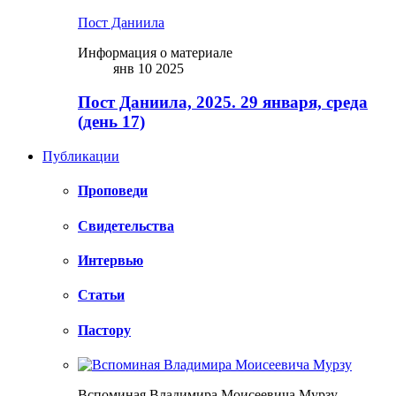
Пост Даниила
Информация о материале
янв 10 2025
Пост Даниила, 2025. 29 января, среда
(день 17)
Публикации
Проповеди
Свидетельства
Интервью
Статьи
Пастору
Вспоминая Владимира Моисеевича Мурзу