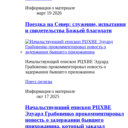
Информация о материале
март 19 2026
Поездка на Север: служение, испытания
и свидетельства Божьей благодати
Начальствующий епископ РЦХВЕ Эдуард
Грабовенко прокомментировал новость о
задержании бывшего прихожанина
Пресс-релизы
Информация о материале
окт 17 2025
Начальствующий епископ РЦХВЕ
Эдуард Грабовенко прокомментировал
новость о задержании бывшего
прихожанина, который заказал