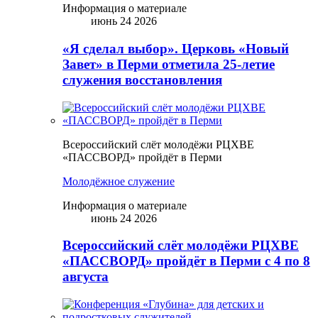
Информация о материале
июнь 24 2026
«Я сделал выбор». Церковь «Новый
Завет» в Перми отметила 25-летие
служения восстановления
Всероссийский слёт молодёжи РЦХВЕ
«ПАССВОРД» пройдёт в Перми
Молодёжное служение
Информация о материале
июнь 24 2026
Всероссийский слёт молодёжи РЦХВЕ
«ПАССВОРД» пройдёт в Перми с 4 по 8
августа