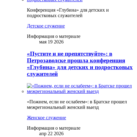
Конференция «Глубина» для детских и
подростковых служителей
Детское служение
Информация о материале
мая 19 2026
«Пустите и не препятствуйте»: в
Петрозаводске прошла конференция
«Глубина» для детских и подростковых
служителей
«Пожнем, если не ослабеем»: в Братске прошел
межрегиональный женский выезд
Женское служение
Информация о материале
апр 22 2026