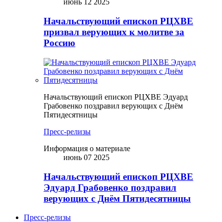
июнь 12 2025
Начальствующий епископ РЦХВЕ
призвал верующих к молитве за
Россию
Начальствующий епископ РЦХВЕ Эдуард
Грабовенко поздравил верующих с Днём
Пятидесятницы
Пресс-релизы
Информация о материале
июнь 07 2025
Начальствующий епископ РЦХВЕ
Эдуард Грабовенко поздравил
верующих с Днём Пятидесятницы
Пресс-релизы