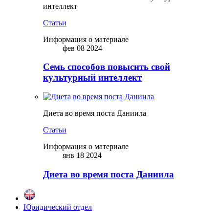
интеллект
Статьи
Информация о материале
фев 08 2024
Семь способов повысить свой
культурный интеллект
Диета во время поста Даниила
Статьи
Информация о материале
янв 18 2024
Диета во время поста Даниила
Юридический отдел