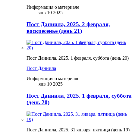
Информация о материале
янв 10 2025
Пост Даниила, 2025. 2 февраля,
воскресенье (день 21)
Пост Даниила, 2025. 1 февраля, суббота (день 20)
Пост Даниила
Информация о материале
янв 10 2025
Пост Даниила, 2025. 1 февраля, суббота
(день 20)
Пост Даниила, 2025. 31 января, пятница (день 19)