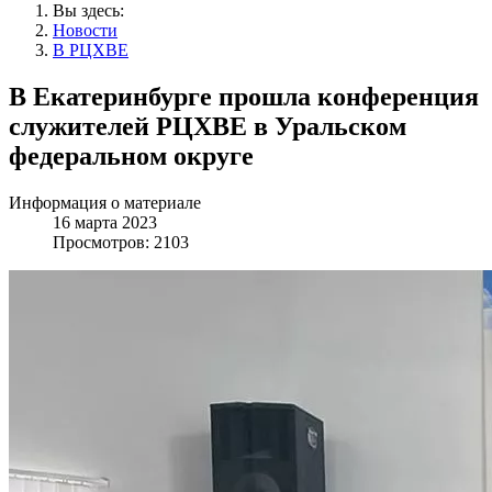
Вы здесь:
Новости
В РЦХВЕ
В Екатеринбурге прошла конференция
служителей РЦХВЕ в Уральском
федеральном округе
Информация о материале
16 марта 2023
Просмотров: 2103