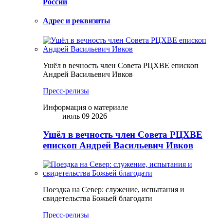
России
Адрес и реквизиты
Ушёл в вечность член Совета РЦХВЕ епископ
Андрей Васильевич Ивков
Пресс-релизы
Информация о материале
июль 09 2026
Ушёл в вечность член Совета РЦХВЕ
епископ Андрей Васильевич Ивков
Поездка на Север: служение, испытания и
свидетельства Божьей благодати
Пресс-релизы