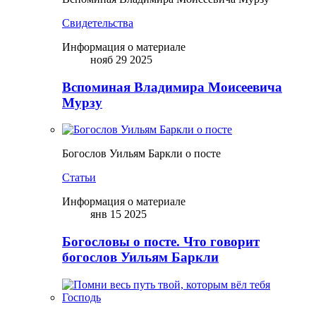
Свидетельства
Информация о материале
нояб 29 2025
Вспоминая Владимира Моисеевича
Мурзу
Богослов Уильям Баркли о посте
Статьи
Информация о материале
янв 15 2025
Богословы о посте. Что говорит
богослов Уильям Баркли