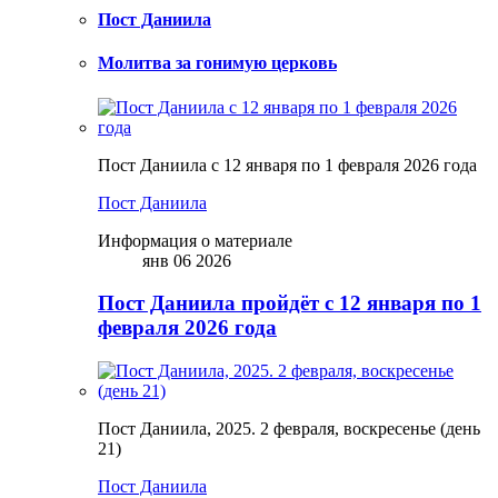
Пост Даниила
Молитва за гонимую церковь
Пост Даниила с 12 января по 1 февраля 2026 года
Пост Даниила
Информация о материале
янв 06 2026
Пост Даниила пройдёт с 12 января по 1
февраля 2026 года
Пост Даниила, 2025. 2 февраля, воскресенье (день
21)
Пост Даниила