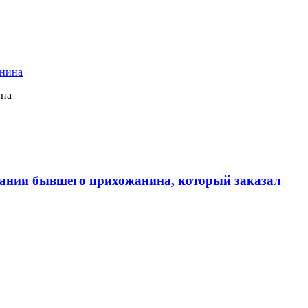
ина
ании бывшего прихожанина, который заказал