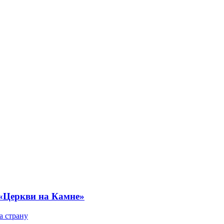
 «Церкви на Камне»