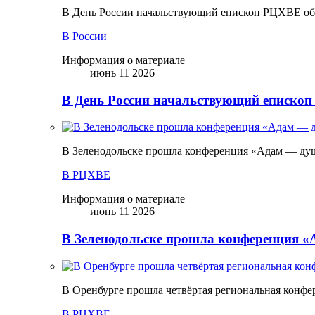
В День России начальствующий епископ РЦХВЕ обр
В России
Информация о материале
июнь 11 2026
В День России начальствующий епископ
В Зеленодольске прошла конференция «Адам — ду
В РЦХВЕ
Информация о материале
июнь 11 2026
В Зеленодольске прошла конференция 
В Оренбурге прошла четвёртая региональная конфе
В РЦХВЕ