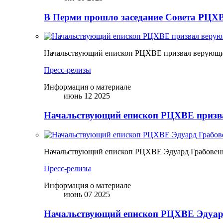
В Перми прошло заседание Совета РЦХВ
Начальствующий епископ РЦХВЕ призвал верующих
Пресс-релизы
Информация о материале
июнь 12 2025
Начальствующий епископ РЦХВЕ призва
Начальствующий епископ РЦХВЕ Эдуард Грабовен
Пресс-релизы
Информация о материале
июнь 07 2025
Начальствующий епископ РЦХВЕ Эдуард