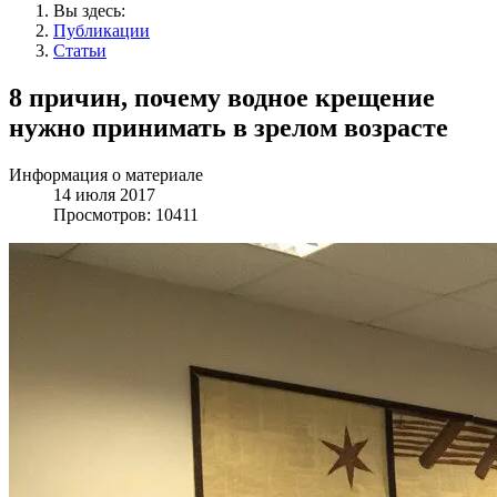
Вы здесь:
Публикации
Статьи
8 причин, почему водное крещение
нужно принимать в зрелом возрасте
Информация о материале
14 июля 2017
Просмотров: 10411