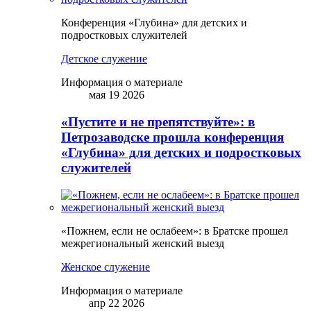
Конференция «Глубина» для детских и
подростковых служителей
Детское служение
Информация о материале
мая 19 2026
«Пустите и не препятствуйте»: в
Петрозаводске прошла конференция
«Глубина» для детских и подростковых
служителей
«Пожнем, если не ослабеем»: в Братске прошел
межрегиональный женский выезд
Женское служение
Информация о материале
апр 22 2026