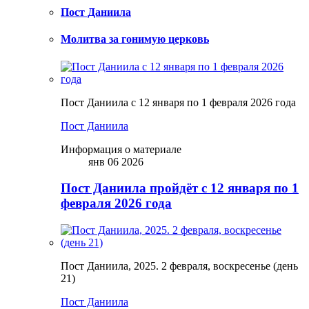
Пост Даниила
Молитва за гонимую церковь
Пост Даниила с 12 января по 1 февраля 2026 года
Пост Даниила
Информация о материале
янв 06 2026
Пост Даниила пройдёт с 12 января по 1
февраля 2026 года
Пост Даниила, 2025. 2 февраля, воскресенье (день
21)
Пост Даниила