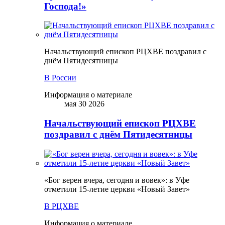
Господа!»
Начальствующий епископ РЦХВЕ поздравил с
днём Пятидесятницы
В России
Информация о материале
мая 30 2026
Начальствующий епископ РЦХВЕ
поздравил с днём Пятидесятницы
«Бог верен вчера, сегодня и вовек»: в Уфе
отметили 15-летие церкви «Новый Завет»
В РЦХВЕ
Информация о материале