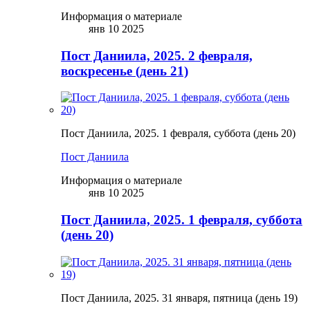
Информация о материале
янв 10 2025
Пост Даниила, 2025. 2 февраля,
воскресенье (день 21)
Пост Даниила, 2025. 1 февраля, суббота (день 20)
Пост Даниила
Информация о материале
янв 10 2025
Пост Даниила, 2025. 1 февраля, суббота
(день 20)
Пост Даниила, 2025. 31 января, пятница (день 19)