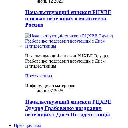
июнь 12 2025
Начальствующий епископ РЦХВЕ
призвал верующих к молитве за
Россию
Начальствующий епископ РЦХВЕ Эдуард
Грабовенко поздравил верующих с Днём
Пятидесятницы
Пресс-релизы
Информация о материале
июнь 07 2025
Начальствующий епископ РЦХВЕ
Эдуард Грабовенко поздравил
верующих с Днём Пятидесятницы
Пресс-релизы