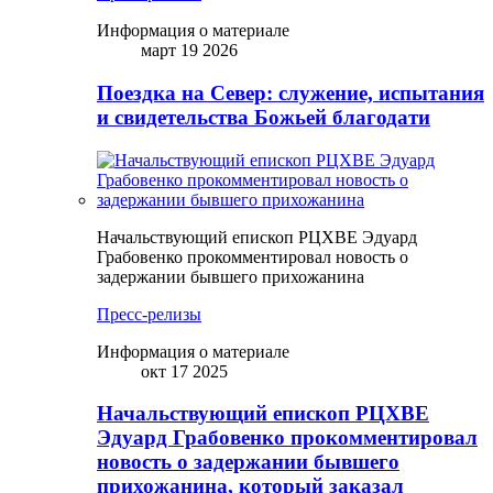
Информация о материале
март 19 2026
Поездка на Север: служение, испытания
и свидетельства Божьей благодати
Начальствующий епископ РЦХВЕ Эдуард
Грабовенко прокомментировал новость о
задержании бывшего прихожанина
Пресс-релизы
Информация о материале
окт 17 2025
Начальствующий епископ РЦХВЕ
Эдуард Грабовенко прокомментировал
новость о задержании бывшего
прихожанина, который заказал