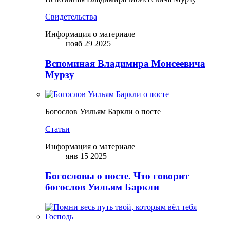
Свидетельства
Информация о материале
нояб 29 2025
Вспоминая Владимира Моисеевича
Мурзу
Богослов Уильям Баркли о посте
Статьи
Информация о материале
янв 15 2025
Богословы о посте. Что говорит
богослов Уильям Баркли