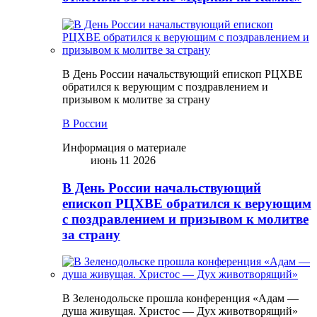
В День России начальствующий епископ РЦХВЕ
обратился к верующим с поздравлением и
призывом к молитве за страну
В России
Информация о материале
июнь 11 2026
В День России начальствующий
епископ РЦХВЕ обратился к верующим
с поздравлением и призывом к молитве
за страну
В Зеленодольске прошла конференция «Адам —
душа живущая. Христос — Дух животворящий»