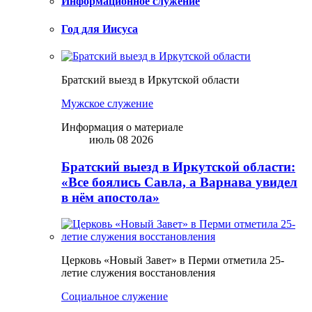
Информационное служение
Год для Иисуса
Братский выезд в Иркутской области
Мужское служение
Информация о материале
июль 08 2026
Братский выезд в Иркутской области:
«Все боялись Савла, а Варнава увидел
в нём апостола»
Церковь «Новый Завет» в Перми отметила 25-
летие служения восстановления
Социальное служение