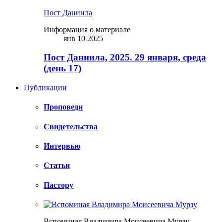
Пост Даниила
Информация о материале
янв 10 2025
Пост Даниила, 2025. 29 января, среда
(день 17)
Публикации
Проповеди
Свидетельства
Интервью
Статьи
Пастору
Вспоминая Владимира Моисеевича Мурзу