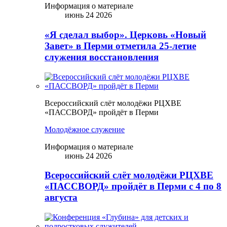
Информация о материале
июнь 24 2026
«Я сделал выбор». Церковь «Новый
Завет» в Перми отметила 25-летие
служения восстановления
Всероссийский слёт молодёжи РЦХВЕ
«ПАССВОРД» пройдёт в Перми
Молодёжное служение
Информация о материале
июнь 24 2026
Всероссийский слёт молодёжи РЦХВЕ
«ПАССВОРД» пройдёт в Перми с 4 по 8
августа