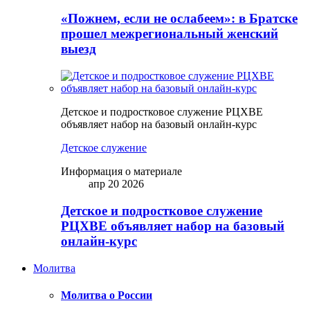
«Пожнем, если не ослабеем»: в Братске
прошел межрегиональный женский
выезд
Детское и подростковое служение РЦХВЕ
объявляет набор на базовый онлайн-курс
Детское служение
Информация о материале
апр 20 2026
Детское и подростковое служение
РЦХВЕ объявляет набор на базовый
онлайн-курс
Молитва
Молитва о России