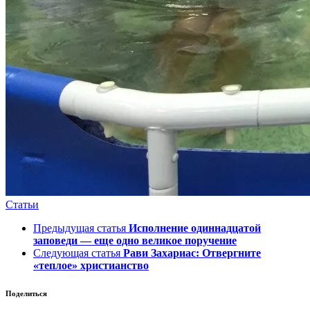
Статьи
Предыдущая статья
Исполнение одиннадцатой
заповеди — еще одно великое поручение
Следующая статья
Рави Захариас: Отвергните
«теплое» христианство
Поделиться