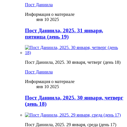
Пост Даниила
Информация о материале
янв 10 2025
Пост Даниила, 2025. 31 января,
пятница (день 19)
Пост Даниила, 2025. 30 января, четверг (день 18)
Пост Даниила
Информация о материале
янв 10 2025
Пост Даниила, 2025. 30 января, четверг
(день 18)
Пост Даниила, 2025. 29 января, среда (день 17)