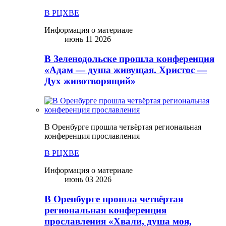
В РЦХВЕ
Информация о материале
июнь 11 2026
В Зеленодольске прошла конференция
«Адам — душа живущая. Христос —
Дух животворящий»
В Оренбурге прошла четвёртая региональная
конференция прославления
В РЦХВЕ
Информация о материале
июнь 03 2026
В Оренбурге прошла четвёртая
региональная конференция
прославления «Хвали, душа моя,