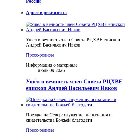
России
Адрес и реквизиты
Ушёл в вечность член Совета РЦХВЕ епископ
Андрей Васильевич Ивков
Пресс-релизы
Информация о материале
июль 09 2026
Ушёл в вечность член Совета РЦХВЕ
епископ Андрей Васильевич Ивков
Поездка на Север: служение, испытания и
свидетельства Божьей благодати
Пресс-релизы