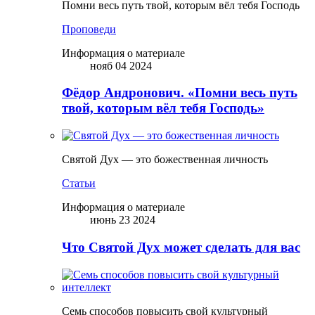
Помни весь путь твой, которым вёл тебя Господь
Проповеди
Информация о материале
нояб 04 2024
Фёдор Андронович. «Помни весь путь
твой, которым вёл тебя Господь»
Святой Дух — это божественная личность
Статьи
Информация о материале
июнь 23 2024
Что Святой Дух может сделать для вас
Семь способов повысить свой культурный