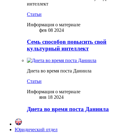
интеллект
Статьи
Информация о материале
фев 08 2024
Семь способов повысить свой
культурный интеллект
Диета во время поста Даниила
Статьи
Информация о материале
янв 18 2024
Диета во время поста Даниила
Юридический отдел