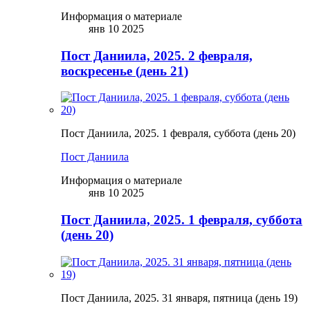
Информация о материале
янв 10 2025
Пост Даниила, 2025. 2 февраля,
воскресенье (день 21)
Пост Даниила, 2025. 1 февраля, суббота (день 20)
Пост Даниила
Информация о материале
янв 10 2025
Пост Даниила, 2025. 1 февраля, суббота
(день 20)
Пост Даниила, 2025. 31 января, пятница (день 19)