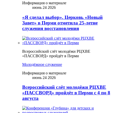
Информация о материале
июнь 24 2026
«Я сделал выбор». Церковь «Новый
Завет» в Перми отметила 25-летие
служения восстановления
Всероссийский слёт молодёжи РЦХВЕ
«ПАССВОРД» пройдёт в Перми
Молодёжное служение
Информация о материале
июнь 24 2026
Всероссийский слёт молодёжи РЦХВЕ
«ПАССВОРД» пройдёт в Перми с 4 по 8
августа