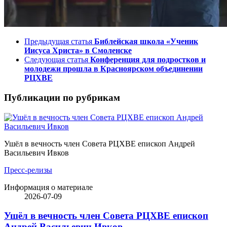
Предыдущая статья
Библейская школа «Ученик
Иисуса Христа» в Смоленске
Следующая статья
Конференция для подростков и
молодежи прошла в Красноярском объединении
РЦХВЕ
Публикации по рубрикам
Ушёл в вечность член Совета РЦХВЕ епископ Андрей
Васильевич Ивков
Пресс-релизы
Информация о материале
2026-07-09
Ушёл в вечность член Совета РЦХВЕ епископ
Андрей Васильевич Ивков