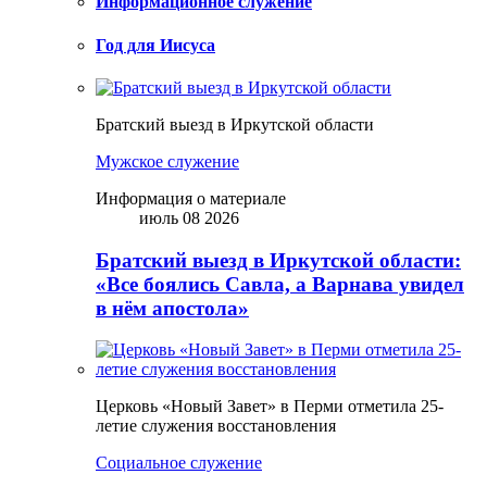
Информационное служение
Год для Иисуса
Братский выезд в Иркутской области
Мужское служение
Информация о материале
июль 08 2026
Братский выезд в Иркутской области:
«Все боялись Савла, а Варнава увидел
в нём апостола»
Церковь «Новый Завет» в Перми отметила 25-
летие служения восстановления
Социальное служение