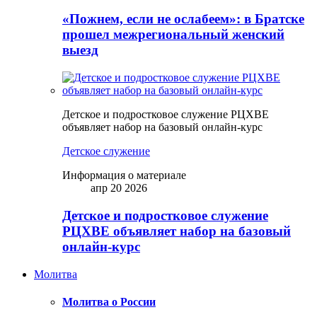
«Пожнем, если не ослабеем»: в Братске
прошел межрегиональный женский
выезд
Детское и подростковое служение РЦХВЕ
объявляет набор на базовый онлайн-курс
Детское служение
Информация о материале
апр 20 2026
Детское и подростковое служение
РЦХВЕ объявляет набор на базовый
онлайн-курс
Молитва
Молитва о России