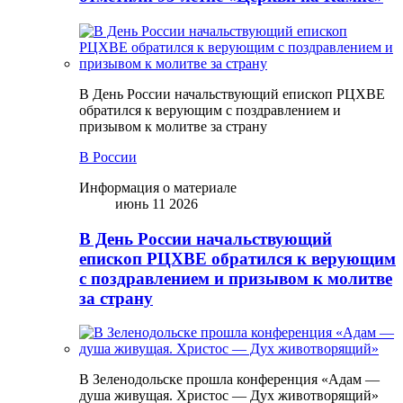
В День России начальствующий епископ РЦХВЕ
обратился к верующим с поздравлением и
призывом к молитве за страну
В России
Информация о материале
июнь 11 2026
В День России начальствующий
епископ РЦХВЕ обратился к верующим
с поздравлением и призывом к молитве
за страну
В Зеленодольске прошла конференция «Адам —
душа живущая. Христос — Дух животворящий»