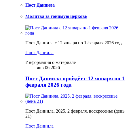
Пост Даниила
Молитва за гонимую церковь
Пост Даниила с 12 января по 1 февраля 2026 года
Пост Даниила
Информация о материале
янв 06 2026
Пост Даниила пройдёт с 12 января по 1
февраля 2026 года
Пост Даниила, 2025. 2 февраля, воскресенье (день
21)
Пост Даниила