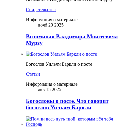
Свидетельства
Информация о материале
нояб 29 2025
Вспоминая Владимира Моисеевича
Мурзу
Богослов Уильям Баркли о посте
Статьи
Информация о материале
янв 15 2025
Богословы о посте. Что говорит
богослов Уильям Баркли