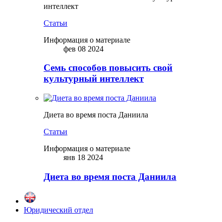
интеллект
Статьи
Информация о материале
фев 08 2024
Семь способов повысить свой
культурный интеллект
Диета во время поста Даниила
Статьи
Информация о материале
янв 18 2024
Диета во время поста Даниила
Юридический отдел