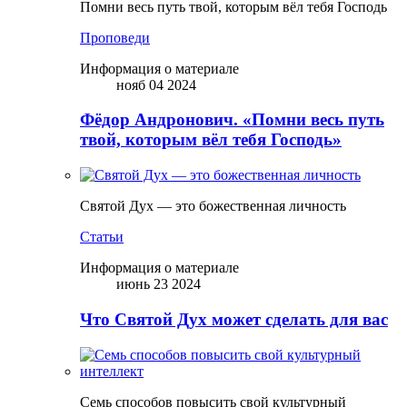
Помни весь путь твой, которым вёл тебя Господь
Проповеди
Информация о материале
нояб 04 2024
Фёдор Андронович. «Помни весь путь
твой, которым вёл тебя Господь»
Святой Дух — это божественная личность
Статьи
Информация о материале
июнь 23 2024
Что Святой Дух может сделать для вас
Семь способов повысить свой культурный