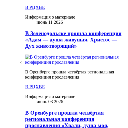
В РЦХВЕ
Информация о материале
июнь 11 2026
В Зеленодольске прошла конференция
«Адам — душа живущая. Христос —
Дух животворящий»
В Оренбурге прошла четвёртая региональная
конференция прославления
В РЦХВЕ
Информация о материале
июнь 03 2026
В Оренбурге прошла четвёртая
региональная конференция
прославления «Хвали, душа моя,