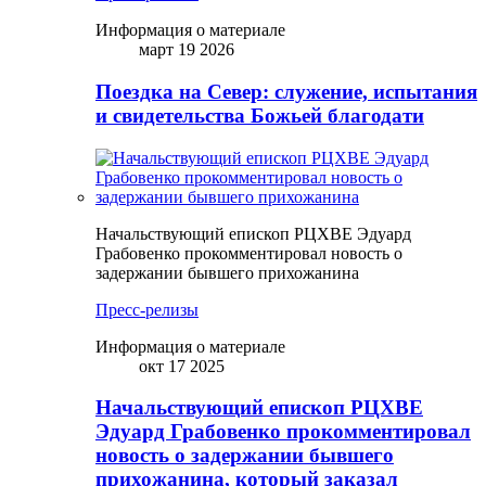
Информация о материале
март 19 2026
Поездка на Север: служение, испытания
и свидетельства Божьей благодати
Начальствующий епископ РЦХВЕ Эдуард
Грабовенко прокомментировал новость о
задержании бывшего прихожанина
Пресс-релизы
Информация о материале
окт 17 2025
Начальствующий епископ РЦХВЕ
Эдуард Грабовенко прокомментировал
новость о задержании бывшего
прихожанина, который заказал