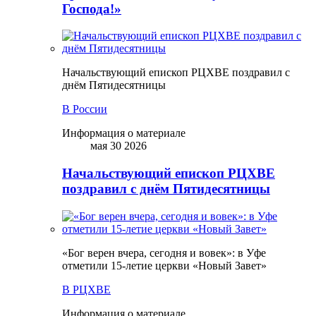
Господа!»
Начальствующий епископ РЦХВЕ поздравил с
днём Пятидесятницы
В России
Информация о материале
мая 30 2026
Начальствующий епископ РЦХВЕ
поздравил с днём Пятидесятницы
«Бог верен вчера, сегодня и вовек»: в Уфе
отметили 15-летие церкви «Новый Завет»
В РЦХВЕ
Информация о материале