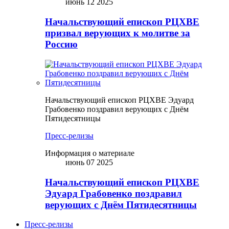
июнь 12 2025
Начальствующий епископ РЦХВЕ
призвал верующих к молитве за
Россию
Начальствующий епископ РЦХВЕ Эдуард
Грабовенко поздравил верующих с Днём
Пятидесятницы
Пресс-релизы
Информация о материале
июнь 07 2025
Начальствующий епископ РЦХВЕ
Эдуард Грабовенко поздравил
верующих с Днём Пятидесятницы
Пресс-релизы