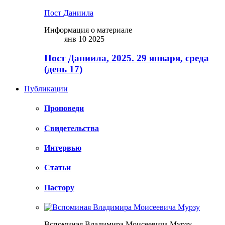
Пост Даниила
Информация о материале
янв 10 2025
Пост Даниила, 2025. 29 января, среда
(день 17)
Публикации
Проповеди
Свидетельства
Интервью
Статьи
Пастору
Вспоминая Владимира Моисеевича Мурзу