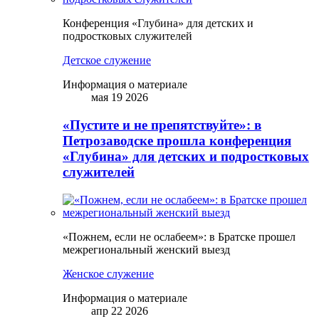
Конференция «Глубина» для детских и
подростковых служителей
Детское служение
Информация о материале
мая 19 2026
«Пустите и не препятствуйте»: в
Петрозаводске прошла конференция
«Глубина» для детских и подростковых
служителей
«Пожнем, если не ослабеем»: в Братске прошел
межрегиональный женский выезд
Женское служение
Информация о материале
апр 22 2026