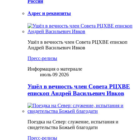
России
Адрес и реквизиты
Ушёл в вечность член Совета РЦХВЕ епископ
Андрей Васильевич Ивков
Пресс-релизы
Информация о материале
июль 09 2026
Ушёл в вечность член Совета РЦХВЕ
епископ Андрей Васильевич Ивков
Поездка на Север: служение, испытания и
свидетельства Божьей благодати
Пресс-релизы