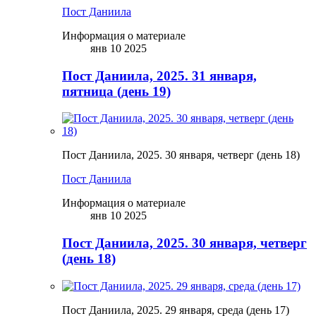
Пост Даниила
Информация о материале
янв 10 2025
Пост Даниила, 2025. 31 января,
пятница (день 19)
Пост Даниила, 2025. 30 января, четверг (день 18)
Пост Даниила
Информация о материале
янв 10 2025
Пост Даниила, 2025. 30 января, четверг
(день 18)
Пост Даниила, 2025. 29 января, среда (день 17)