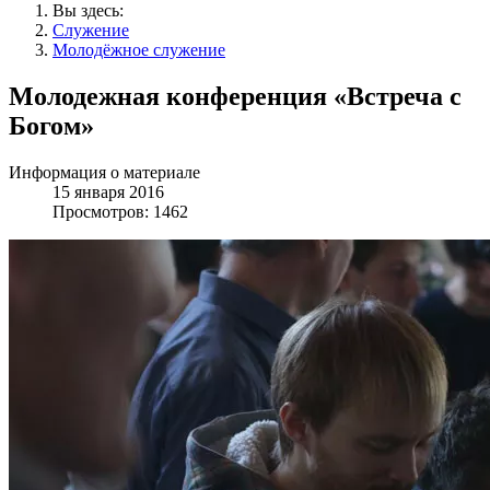
Вы здесь:
Служение
Молодёжное служение
Молодежная конференция «Встреча с
Богом»
Информация о материале
15 января 2016
Просмотров: 1462