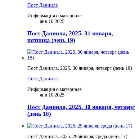
Пост Даниила
Информация о материале
янв 10 2025
Пост Даниила, 2025. 31 января,
пятница (день 19)
Пост Даниила, 2025. 30 января, четверг (день 18)
Пост Даниила
Информация о материале
янв 10 2025
Пост Даниила, 2025. 30 января, четверг
(день 18)
Пост Даниила, 2025. 29 января, среда (день 17)