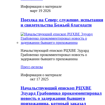
Информация о материале
март 19 2026
Поездка на Север: служение, испытания
и свидетельства Божьей благодати
Начальствующий епископ РЦХВЕ Эдуард
Грабовенко прокомментировал новость о
задержании бывшего прихожанина
Пресс-релизы
Информация о материале
окт 17 2025
Начальствующий епископ РЦХВЕ
Эдуард Грабовенко прокомментировал
новость о задержании бывшего
прихожанина, который заказал