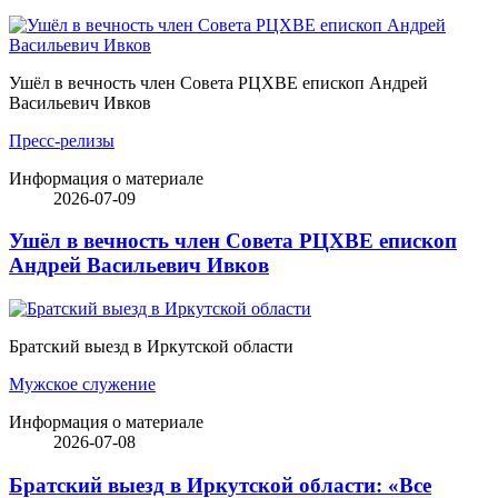
Ушёл в вечность член Совета РЦХВЕ епископ Андрей
Васильевич Ивков
Пресс-релизы
Информация о материале
2026-07-09
Ушёл в вечность член Совета РЦХВЕ епископ
Андрей Васильевич Ивков
Братский выезд в Иркутской области
Мужское служение
Информация о материале
2026-07-08
Братский выезд в Иркутской области: «Все