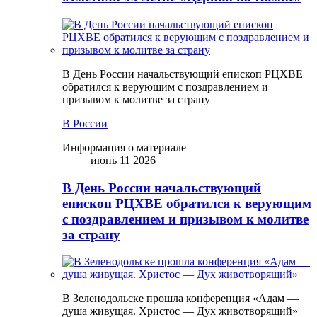
В День России начальствующий епископ РЦХВЕ
обратился к верующим с поздравлением и
призывом к молитве за страну
В России
Информация о материале
июнь 11 2026
В День России начальствующий
епископ РЦХВЕ обратился к верующим
с поздравлением и призывом к молитве
за страну
В Зеленодольске прошла конференция «Адам —
душа живущая. Христос — Дух животворящий»