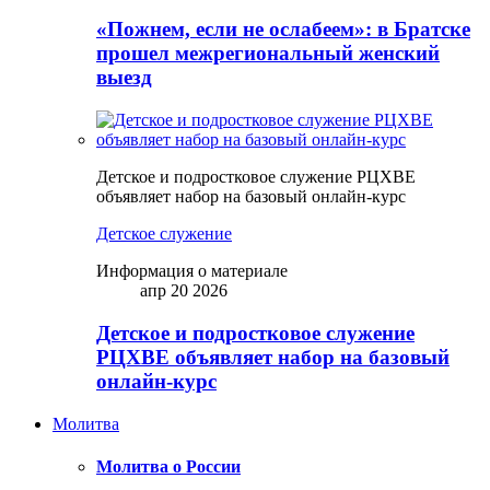
«Пожнем, если не ослабеем»: в Братске
прошел межрегиональный женский
выезд
Детское и подростковое служение РЦХВЕ
объявляет набор на базовый онлайн-курс
Детское служение
Информация о материале
апр 20 2026
Детское и подростковое служение
РЦХВЕ объявляет набор на базовый
онлайн-курс
Молитва
Молитва о России