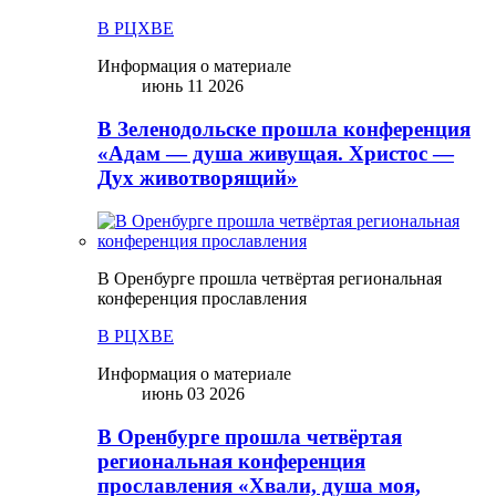
В РЦХВЕ
Информация о материале
июнь 11 2026
В Зеленодольске прошла конференция
«Адам — душа живущая. Христос —
Дух животворящий»
В Оренбурге прошла четвёртая региональная
конференция прославления
В РЦХВЕ
Информация о материале
июнь 03 2026
В Оренбурге прошла четвёртая
региональная конференция
прославления «Хвали, душа моя,