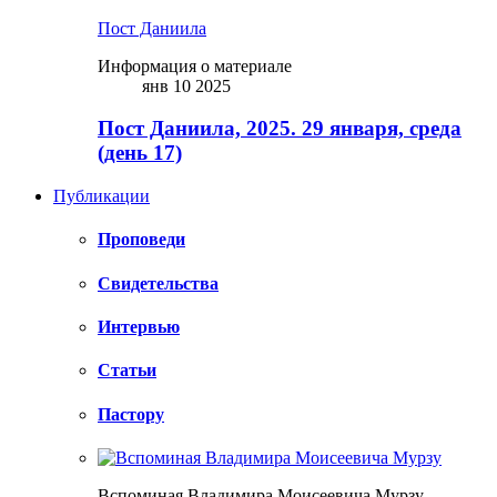
Пост Даниила
Информация о материале
янв 10 2025
Пост Даниила, 2025. 29 января, среда
(день 17)
Публикации
Проповеди
Свидетельства
Интервью
Статьи
Пастору
Вспоминая Владимира Моисеевича Мурзу