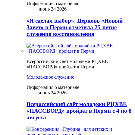
Информация о материале
июнь 24 2026
«Я сделал выбор». Церковь «Новый
Завет» в Перми отметила 25-летие
служения восстановления
Всероссийский слёт молодёжи РЦХВЕ
«ПАССВОРД» пройдёт в Перми
Молодёжное служение
Информация о материале
июнь 24 2026
Всероссийский слёт молодёжи РЦХВЕ
«ПАССВОРД» пройдёт в Перми с 4 по 8
августа