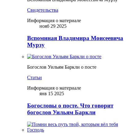
Свидетельства
Информация о материале
нояб 29 2025
Вспоминая Владимира Моисеевича
Мурзу
Богослов Уильям Баркли о посте
Статьи
Информация о материале
янв 15 2025
Богословы о посте. Что говорит
богослов Уильям Баркли