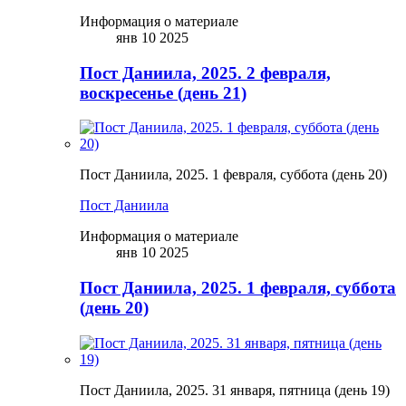
Информация о материале
янв 10 2025
Пост Даниила, 2025. 2 февраля,
воскресенье (день 21)
Пост Даниила, 2025. 1 февраля, суббота (день 20)
Пост Даниила
Информация о материале
янв 10 2025
Пост Даниила, 2025. 1 февраля, суббота
(день 20)
Пост Даниила, 2025. 31 января, пятница (день 19)