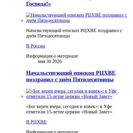
Господа!»
Начальствующий епископ РЦХВЕ поздравил с
днём Пятидесятницы
В России
Информация о материале
мая 30 2026
Начальствующий епископ РЦХВЕ
поздравил с днём Пятидесятницы
«Бог верен вчера, сегодня и вовек»: в Уфе
отметили 15-летие церкви «Новый Завет»
В РЦХВЕ
Информация о материале