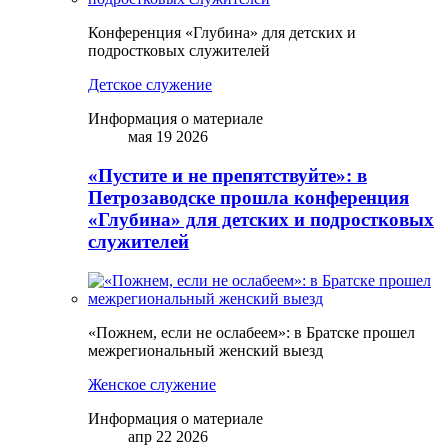
Конференция «Глубина» для детских и
подростковых служителей
Детское служение
Информация о материале
мая 19 2026
«Пустите и не препятствуйте»: в
Петрозаводске прошла конференция
«Глубина» для детских и подростковых
служителей
«Пожнем, если не ослабеем»: в Братске прошел
межрегиональный женский выезд
Женское служение
Информация о материале
апр 22 2026