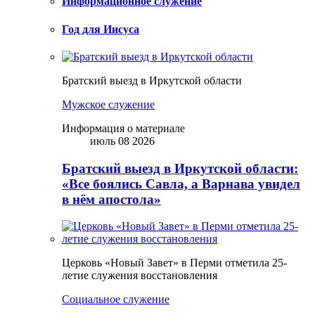
Информационное служение
Год для Иисуса
Братский выезд в Иркутской области
Мужское служение
Информация о материале
июль 08 2026
Братский выезд в Иркутской области:
«Все боялись Савла, а Варнава увидел
в нём апостола»
Церковь «Новый Завет» в Перми отметила 25-
летие служения восстановления
Социальное служение