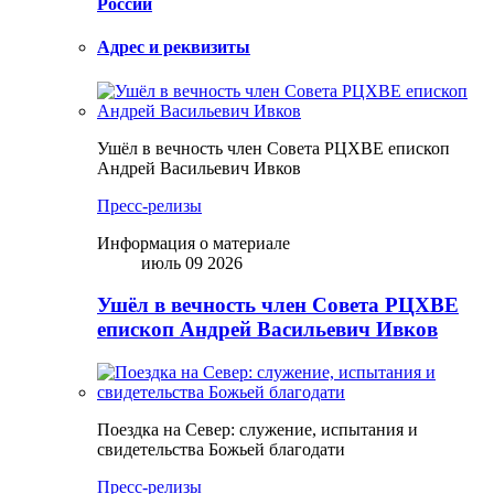
России
Адрес и реквизиты
Ушёл в вечность член Совета РЦХВЕ епископ
Андрей Васильевич Ивков
Пресс-релизы
Информация о материале
июль 09 2026
Ушёл в вечность член Совета РЦХВЕ
епископ Андрей Васильевич Ивков
Поездка на Север: служение, испытания и
свидетельства Божьей благодати
Пресс-релизы