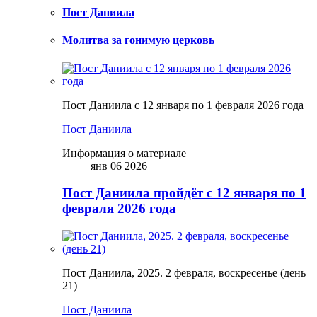
Пост Даниила
Молитва за гонимую церковь
Пост Даниила с 12 января по 1 февраля 2026 года
Пост Даниила
Информация о материале
янв 06 2026
Пост Даниила пройдёт с 12 января по 1
февраля 2026 года
Пост Даниила, 2025. 2 февраля, воскресенье (день
21)
Пост Даниила