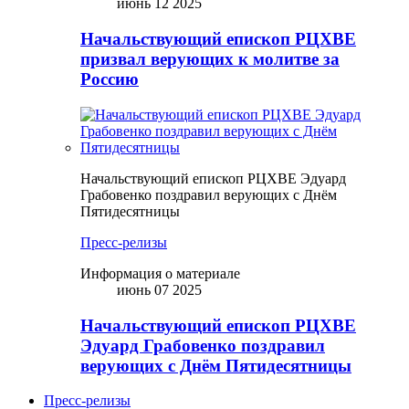
июнь 12 2025
Начальствующий епископ РЦХВЕ
призвал верующих к молитве за
Россию
Начальствующий епископ РЦХВЕ Эдуард
Грабовенко поздравил верующих с Днём
Пятидесятницы
Пресс-релизы
Информация о материале
июнь 07 2025
Начальствующий епископ РЦХВЕ
Эдуард Грабовенко поздравил
верующих с Днём Пятидесятницы
Пресс-релизы