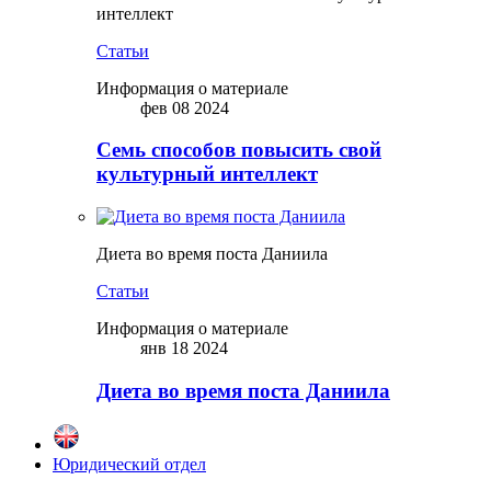
интеллект
Статьи
Информация о материале
фев 08 2024
Семь способов повысить свой
культурный интеллект
Диета во время поста Даниила
Статьи
Информация о материале
янв 18 2024
Диета во время поста Даниила
Юридический отдел