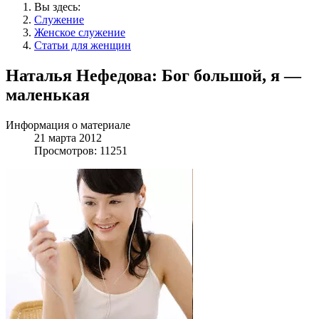
Вы здесь:
Служение
Женское служение
Статьи для женщин
Наталья Нефедова: Бог большой, я —
маленькая
Информация о материале
21 марта 2012
Просмотров: 11251