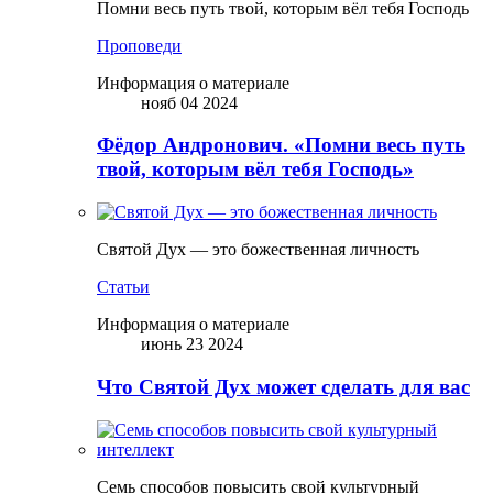
Помни весь путь твой, которым вёл тебя Господь
Проповеди
Информация о материале
нояб 04 2024
Фёдор Андронович. «Помни весь путь
твой, которым вёл тебя Господь»
Святой Дух — это божественная личность
Статьи
Информация о материале
июнь 23 2024
Что Святой Дух может сделать для вас
Семь способов повысить свой культурный