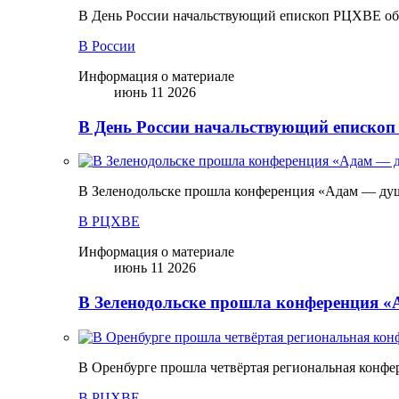
В День России начальствующий епископ РЦХВЕ обр
В России
Информация о материале
июнь 11 2026
В День России начальствующий епископ
В Зеленодольске прошла конференция «Адам — ду
В РЦХВЕ
Информация о материале
июнь 11 2026
В Зеленодольске прошла конференция 
В Оренбурге прошла четвёртая региональная конфе
В РЦХВЕ