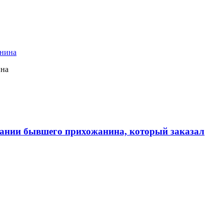
ина
ании бывшего прихожанина, который заказал