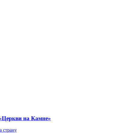
 «Церкви на Камне»