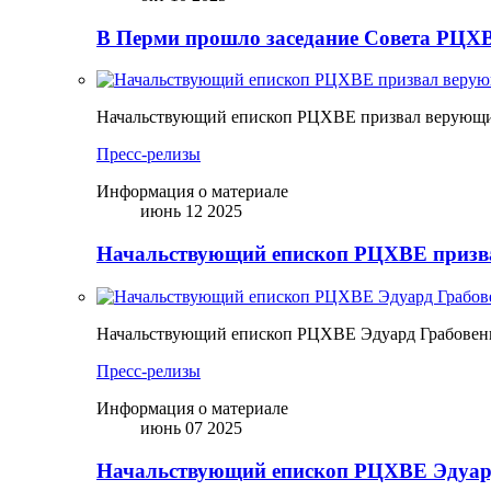
В Перми прошло заседание Совета РЦХВ
Начальствующий епископ РЦХВЕ призвал верующих
Пресс-релизы
Информация о материале
июнь 12 2025
Начальствующий епископ РЦХВЕ призва
Начальствующий епископ РЦХВЕ Эдуард Грабовен
Пресс-релизы
Информация о материале
июнь 07 2025
Начальствующий епископ РЦХВЕ Эдуард