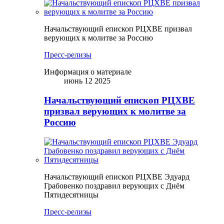
Начальствующий епископ РЦХВЕ призвал
верующих к молитве за Россию
Пресс-релизы
Информация о материале
июнь 12 2025
Начальствующий епископ РЦХВЕ
призвал верующих к молитве за
Россию
Начальствующий епископ РЦХВЕ Эдуард
Грабовенко поздравил верующих с Днём
Пятидесятницы
Пресс-релизы