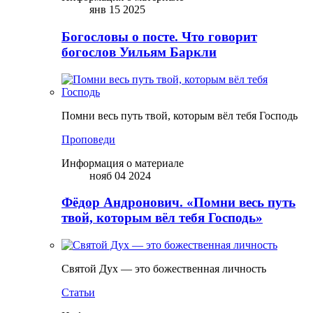
янв 15 2025
Богословы о посте. Что говорит
богослов Уильям Баркли
Помни весь путь твой, которым вёл тебя Господь
Проповеди
Информация о материале
нояб 04 2024
Фёдор Андронович. «Помни весь путь
твой, которым вёл тебя Господь»
Святой Дух — это божественная личность
Статьи