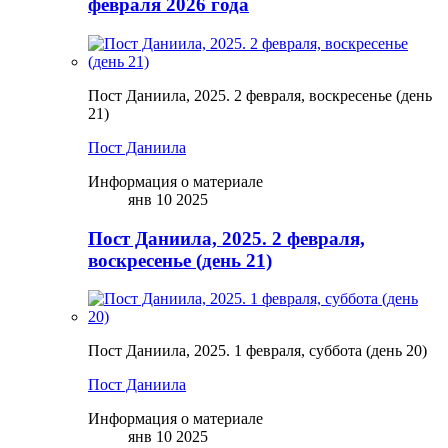
февраля 2026 года
Пост Даниила, 2025. 2 февраля, воскресенье (день
21)
Пост Даниила
Информация о материале
янв 10 2025
Пост Даниила, 2025. 2 февраля,
воскресенье (день 21)
Пост Даниила, 2025. 1 февраля, суббота (день 20)
Пост Даниила
Информация о материале
янв 10 2025