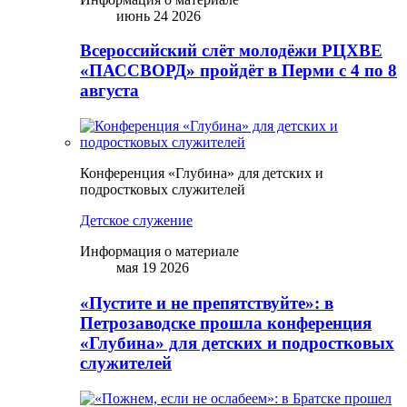
июнь 24 2026
Всероссийский слёт молодёжи РЦХВЕ
«ПАССВОРД» пройдёт в Перми с 4 по 8
августа
Конференция «Глубина» для детских и
подростковых служителей
Детское служение
Информация о материале
мая 19 2026
«Пустите и не препятствуйте»: в
Петрозаводске прошла конференция
«Глубина» для детских и подростковых
служителей