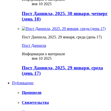
янв 10 2025
Пост Даниила, 2025. 30 января, четверг
(день 18)
Пост Даниила, 2025. 29 января, среда (день 17)
Пост Даниила
Информация о материале
янв 10 2025
Пост Даниила, 2025. 29 января, среда
(день 17)
Публикации
Проповеди
Свидетельства