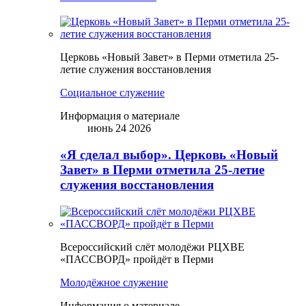
Церковь «Новый Завет» в Перми отметила 25-
летие служения восстановления
Социальное служение
Информация о материале
июнь 24 2026
«Я сделал выбор». Церковь «Новый
Завет» в Перми отметила 25-летие
служения восстановления
Всероссийский слёт молодёжи РЦХВЕ
«ПАССВОРД» пройдёт в Перми
Молодёжное служение
Информация о материале