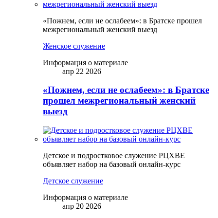
«Пожнем, если не ослабеем»: в Братске прошел
межрегиональный женский выезд
Женское служение
Информация о материале
апр 22 2026
«Пожнем, если не ослабеем»: в Братске
прошел межрегиональный женский
выезд
Детское и подростковое служение РЦХВЕ
объявляет набор на базовый онлайн-курс
Детское служение
Информация о материале
апр 20 2026