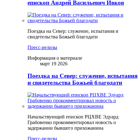
епископ Андрей Васильевич Ивков
Поездка на Север: служение, испытания и
свидетельства Божьей благодати
Пресс-релизы
Информация о материале
март 19 2026
Поездка на Север: служение, испытания
и свидетельства Божьей благодати
Начальствующий епископ РЦХВЕ Эдуард
Грабовенко прокомментировал новость о
задержании бывшего прихожанина
Пресс-релизы