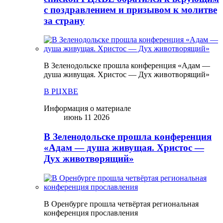
с поздравлением и призывом к молитве
за страну
В Зеленодольске прошла конференция «Адам —
душа живущая. Христос — Дух животворящий»
В РЦХВЕ
Информация о материале
июнь 11 2026
В Зеленодольске прошла конференция
«Адам — душа живущая. Христос —
Дух животворящий»
В Оренбурге прошла четвёртая региональная
конференция прославления