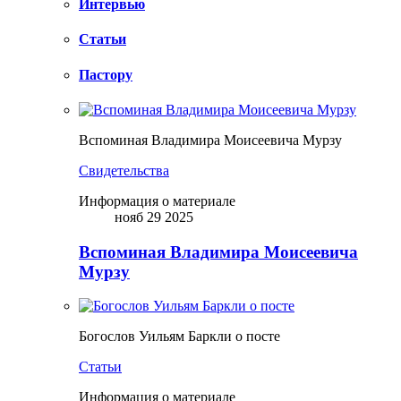
Интервью
Статьи
Пастору
Вспоминая Владимира Моисеевича Мурзу
Свидетельства
Информация о материале
нояб 29 2025
Вспоминая Владимира Моисеевича
Мурзу
Богослов Уильям Баркли о посте
Статьи
Информация о материале