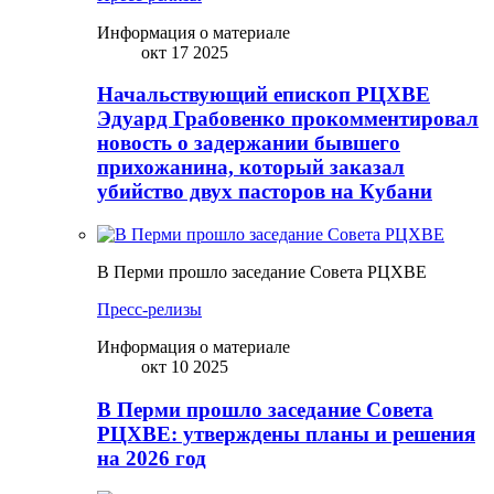
Информация о материале
окт 17 2025
Начальствующий епископ РЦХВЕ
Эдуард Грабовенко прокомментировал
новость о задержании бывшего
прихожанина, который заказал
убийство двух пасторов на Кубани
В Перми прошло заседание Совета РЦХВЕ
Пресс-релизы
Информация о материале
окт 10 2025
В Перми прошло заседание Совета
РЦХВЕ: утверждены планы и решения
на 2026 год