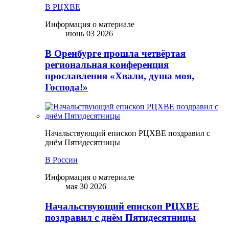
В РЦХВЕ
Информация о материале
июнь 03 2026
В Оренбурге прошла четвёртая
региональная конференция
прославления «Хвали, душа моя,
Господа!»
Начальствующий епископ РЦХВЕ поздравил с
днём Пятидесятницы
В России
Информация о материале
мая 30 2026
Начальствующий епископ РЦХВЕ
поздравил с днём Пятидесятницы