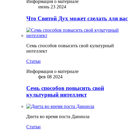
Информация о материале
июнь 23 2024
Что Святой Дух может сделать для вас
Семь способов повысить свой культурный
интеллект
Статьи
Информация о материале
фев 08 2024
Семь способов повысить свой
культурный интеллект
Диета во время поста Даниила
Статьи