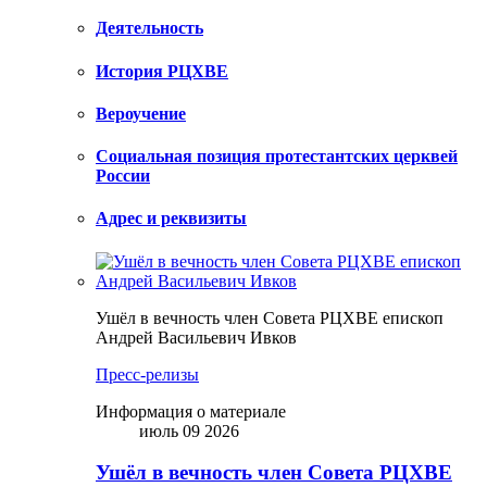
Деятельность
История РЦХВЕ
Вероучение
Социальная позиция протестантских церквей
России
Адрес и реквизиты
Ушёл в вечность член Совета РЦХВЕ епископ
Андрей Васильевич Ивков
Пресс-релизы
Информация о материале
июль 09 2026
Ушёл в вечность член Совета РЦХВЕ