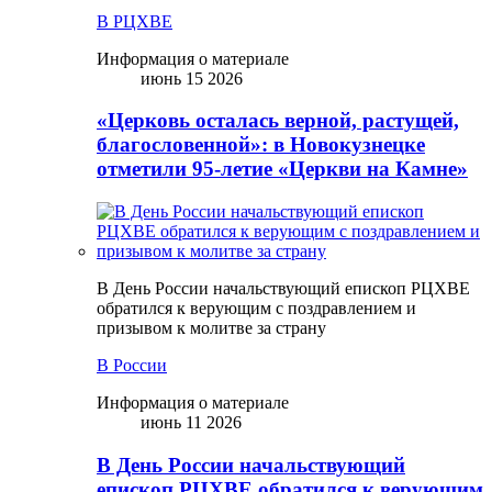
В РЦХВЕ
Информация о материале
июнь 15 2026
«Церковь осталась верной, растущей,
благословенной»: в Новокузнецке
отметили 95-летие «Церкви на Камне»
В День России начальствующий епископ РЦХВЕ
обратился к верующим с поздравлением и
призывом к молитве за страну
В России
Информация о материале
июнь 11 2026
В День России начальствующий
епископ РЦХВЕ обратился к верующим