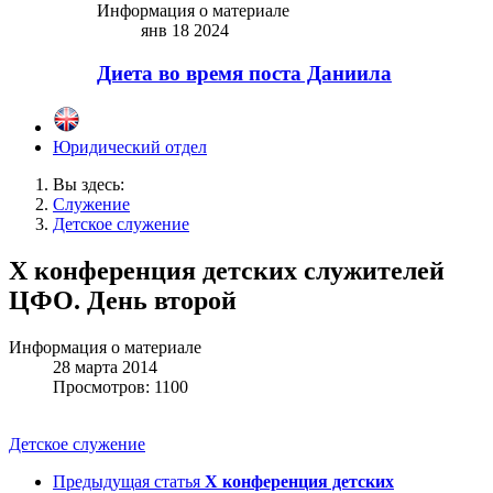
Информация о материале
янв 18 2024
Диета во время поста Даниила
Юридический отдел
Вы здесь:
Служение
Детское служение
X конференция детских служителей
ЦФО. День второй
Информация о материале
28 марта 2014
Просмотров: 1100
Детское служение
Предыдущая статья
X конференция детских