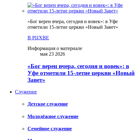
«Бог верен вчера, сегодня и вовек»: в Уфе
отметили 15-летие церкви «Новый Завет»
В РЦХВЕ
Информация о материале
мая 23 2026
«Бог верен вчера, сегодня и вовек»: в
Уфе отметили 15-летие церкви «Новый
Завет»
Служение
Детское служение
Молодёжное служение
Семейное служение