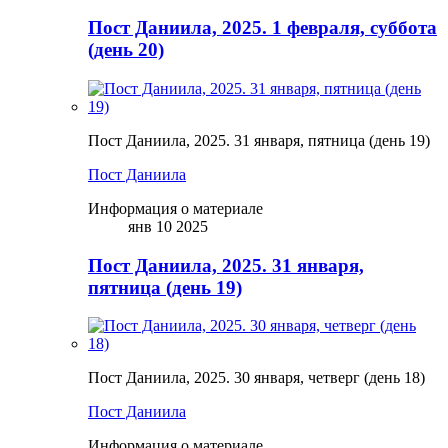
Пост Даниила, 2025. 1 февраля, суббота
(день 20)
Пост Даниила, 2025. 31 января, пятница (день 19)
Пост Даниила
Информация о материале
янв 10 2025
Пост Даниила, 2025. 31 января,
пятница (день 19)
Пост Даниила, 2025. 30 января, четверг (день 18)
Пост Даниила
Информация о материале