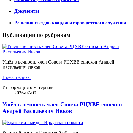
Документы
Решения съездов координаторов детского служения
Публикации по рубрикам
Ушёл в вечность член Совета РЦХВЕ епископ Андрей
Васильевич Ивков
Пресс-релизы
Информация о материале
2026-07-09
Ушёл в вечность член Совета РЦХВЕ епископ
Андрей Васильевич Ивков
Братский выезд в Иркутской области