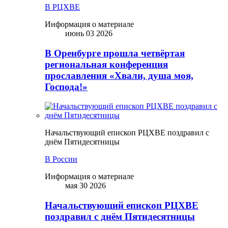
В РЦХВЕ
Информация о материале
июнь 03 2026
В Оренбурге прошла четвёртая
региональная конференция
прославления «Хвали, душа моя,
Господа!»
Начальствующий епископ РЦХВЕ поздравил с
днём Пятидесятницы
В России
Информация о материале
мая 30 2026
Начальствующий епископ РЦХВЕ
поздравил с днём Пятидесятницы