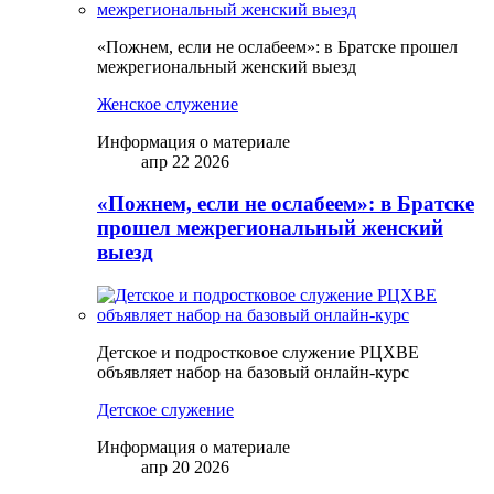
«Пожнем, если не ослабеем»: в Братске прошел
межрегиональный женский выезд
Женское служение
Информация о материале
апр 22 2026
«Пожнем, если не ослабеем»: в Братске
прошел межрегиональный женский
выезд
Детское и подростковое служение РЦХВЕ
объявляет набор на базовый онлайн-курс
Детское служение
Информация о материале
апр 20 2026