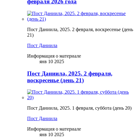
февраля 2026 года
Пост Даниила, 2025. 2 февраля, воскресенье (день
21)
Пост Даниила
Информация о материале
янв 10 2025
Пост Даниила, 2025. 2 февраля,
воскресенье (день 21)
Пост Даниила, 2025. 1 февраля, суббота (день 20)
Пост Даниила
Информация о материале
янв 10 2025