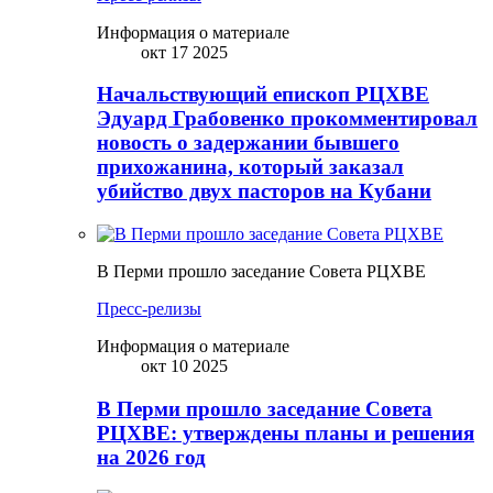
Информация о материале
окт 17 2025
Начальствующий епископ РЦХВЕ
Эдуард Грабовенко прокомментировал
новость о задержании бывшего
прихожанина, который заказал
убийство двух пасторов на Кубани
В Перми прошло заседание Совета РЦХВЕ
Пресс-релизы
Информация о материале
окт 10 2025
В Перми прошло заседание Совета
РЦХВЕ: утверждены планы и решения
на 2026 год