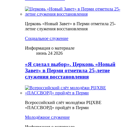
Церковь «Новый Завет» в Перми отметила 25-
летие служения восстановления
Социальное служение
Информация о материале
июнь 24 2026
«Я сделал выбор». Церковь «Новый
Завет» в Перми отметила 25-летие
служения восстановления
Всероссийский слёт молодёжи РЦХВЕ
«ПАССВОРД» пройдёт в Перми
Молодёжное служение
Информация о материале