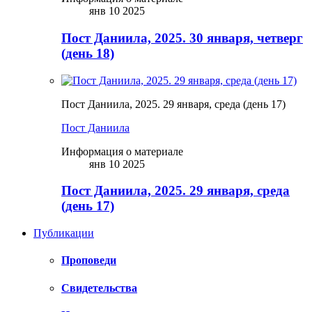
янв 10 2025
Пост Даниила, 2025. 30 января, четверг
(день 18)
Пост Даниила, 2025. 29 января, среда (день 17)
Пост Даниила
Информация о материале
янв 10 2025
Пост Даниила, 2025. 29 января, среда
(день 17)
Публикации
Проповеди
Свидетельства