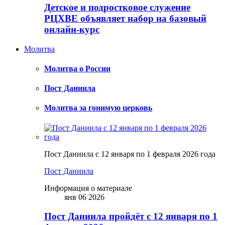
Детское и подростковое служение
РЦХВЕ объявляет набор на базовый
онлайн-курс
Молитва
Молитва о России
Пост Даниила
Молитва за гонимую церковь
Пост Даниила с 12 января по 1 февраля 2026 года
Пост Даниила
Информация о материале
янв 06 2026
Пост Даниила пройдёт с 12 января по 1