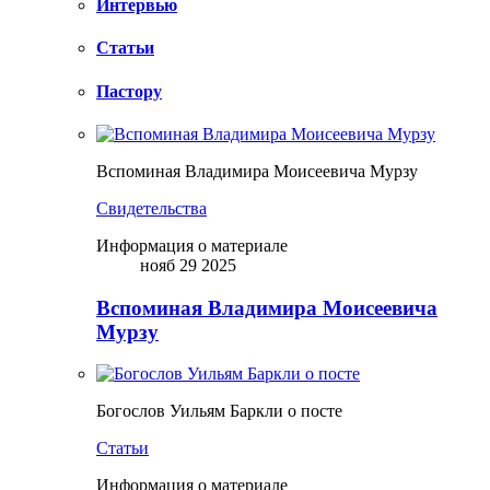
Интервью
Статьи
Пастору
Вспоминая Владимира Моисеевича Мурзу
Свидетельства
Информация о материале
нояб 29 2025
Вспоминая Владимира Моисеевича
Мурзу
Богослов Уильям Баркли о посте
Статьи
Информация о материале