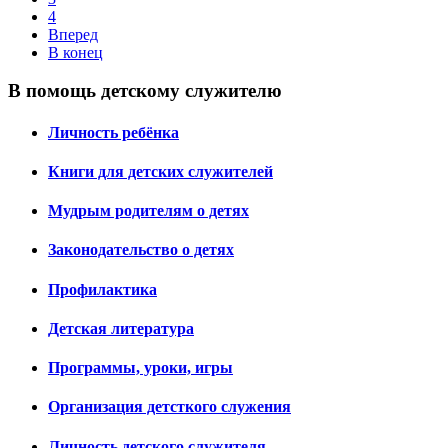
4
Вперед
В конец
В помощь детскому служителю
Личность ребёнка
Книги для детских служителей
Мудрым родителям о детях
Законодательство о детях
Профилактика
Детская литература
Программы, уроки, игры
Организация детсткого служения
Личность детского служителя