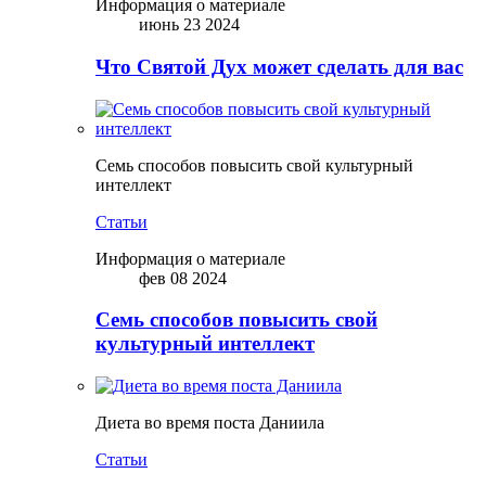
Информация о материале
июнь 23 2024
Что Святой Дух может сделать для вас
Семь способов повысить свой культурный
интеллект
Статьи
Информация о материале
фев 08 2024
Семь способов повысить свой
культурный интеллект
Диета во время поста Даниила
Статьи