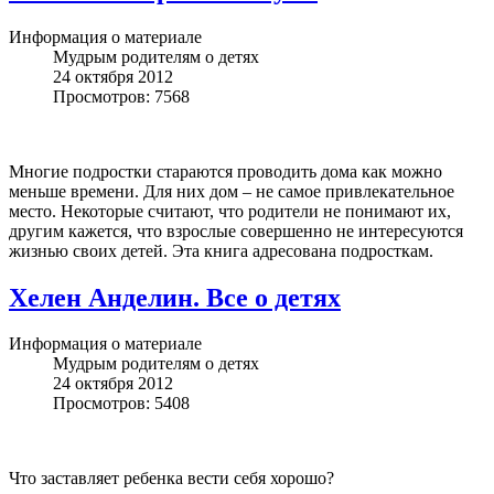
Информация о материале
Мудрым родителям о детях
24 октября 2012
Просмотров: 7568
Многие подростки стараются проводить дома как можно
меньше времени. Для них дом – не самое привлекательное
место. Некоторые считают, что родители не понимают их,
другим кажется, что взрослые совершенно не интересуются
жизнью своих детей. Эта книга адресована подросткам.
Хелен Анделин. Все о детях
Информация о материале
Мудрым родителям о детях
24 октября 2012
Просмотров: 5408
Что заставляет ребенка вести себя хорошо?