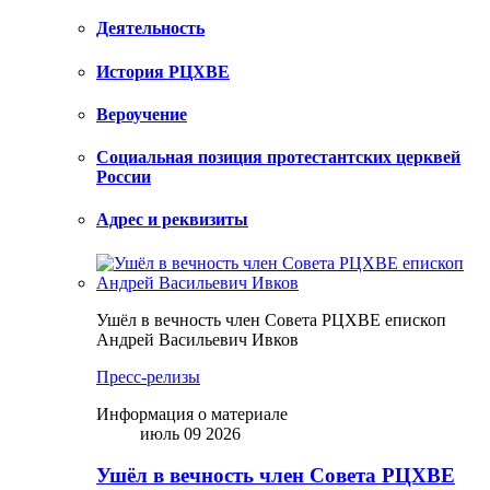
Деятельность
История РЦХВЕ
Вероучение
Социальная позиция протестантских церквей
России
Адрес и реквизиты
Ушёл в вечность член Совета РЦХВЕ епископ
Андрей Васильевич Ивков
Пресс-релизы
Информация о материале
июль 09 2026
Ушёл в вечность член Совета РЦХВЕ