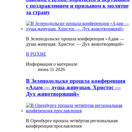
с поздравлением и призывом к молитве
за страну
В Зеленодольске прошла конференция «Адам —
душа живущая. Христос — Дух животворящий»
В РЦХВЕ
Информация о материале
июнь 11 2026
В Зеленодольске прошла конференция
«Адам — душа живущая. Христос —
Дух животворящий»
В Оренбурге прошла четвёртая региональная
конференция прославления