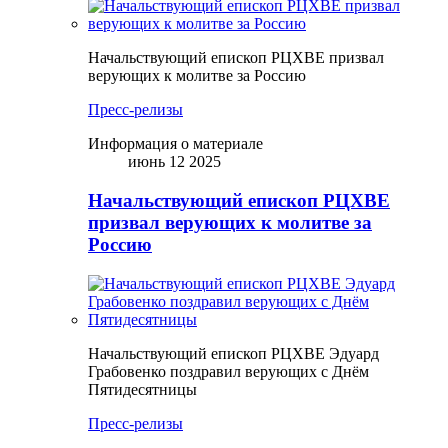
Начальствующий епископ РЦХВЕ призвал
верующих к молитве за Россию
Пресс-релизы
Информация о материале
июнь 12 2025
Начальствующий епископ РЦХВЕ
призвал верующих к молитве за
Россию
Начальствующий епископ РЦХВЕ Эдуард
Грабовенко поздравил верующих с Днём
Пятидесятницы
Пресс-релизы