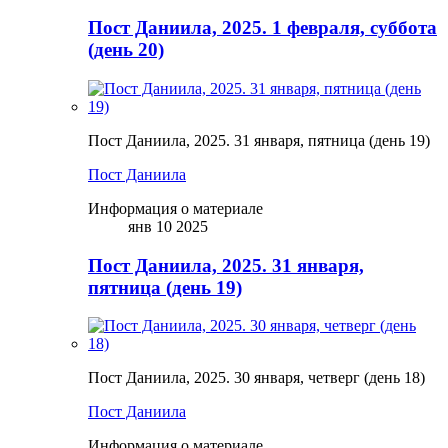
Пост Даниила, 2025. 1 февраля, суббота
(день 20)
Пост Даниила, 2025. 31 января, пятница (день 19)
Пост Даниила
Информация о материале
янв 10 2025
Пост Даниила, 2025. 31 января,
пятница (день 19)
Пост Даниила, 2025. 30 января, четверг (день 18)
Пост Даниила
Информация о материале