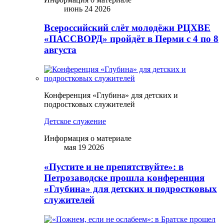
июнь 24 2026
Всероссийский слёт молодёжи РЦХВЕ
«ПАССВОРД» пройдёт в Перми с 4 по 8
августа
Конференция «Глубина» для детских и
подростковых служителей
Детское служение
Информация о материале
мая 19 2026
«Пустите и не препятствуйте»: в
Петрозаводске прошла конференция
«Глубина» для детских и подростковых
служителей