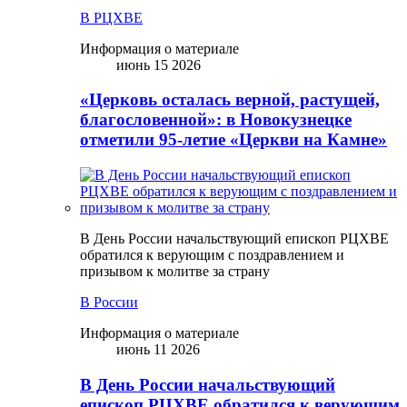
В РЦХВЕ
Информация о материале
июнь 15 2026
«Церковь осталась верной, растущей,
благословенной»: в Новокузнецке
отметили 95-летие «Церкви на Камне»
В День России начальствующий епископ РЦХВЕ
обратился к верующим с поздравлением и
призывом к молитве за страну
В России
Информация о материале
июнь 11 2026
В День России начальствующий
епископ РЦХВЕ обратился к верующим