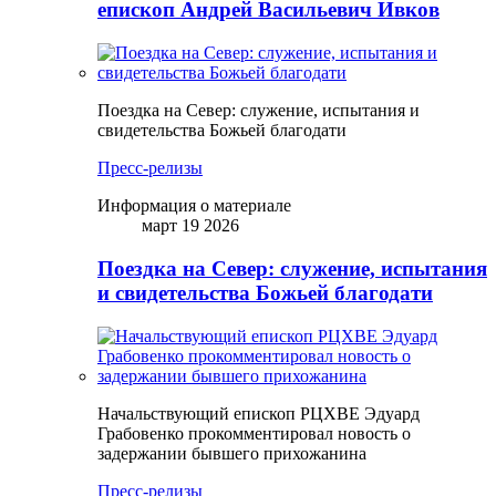
епископ Андрей Васильевич Ивков
Поездка на Север: служение, испытания и
свидетельства Божьей благодати
Пресс-релизы
Информация о материале
март 19 2026
Поездка на Север: служение, испытания
и свидетельства Божьей благодати
Начальствующий епископ РЦХВЕ Эдуард
Грабовенко прокомментировал новость о
задержании бывшего прихожанина
Пресс-релизы