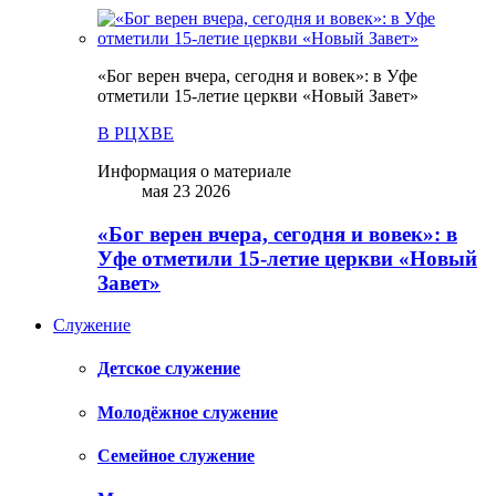
«Бог верен вчера, сегодня и вовек»: в Уфе
отметили 15-летие церкви «Новый Завет»
В РЦХВЕ
Информация о материале
мая 23 2026
«Бог верен вчера, сегодня и вовек»: в
Уфе отметили 15-летие церкви «Новый
Завет»
Служение
Детское служение
Молодёжное служение
Семейное служение