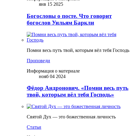
янв 15 2025
Богословы о посте. Что говорит
богослов Уильям Баркли
Помни весь путь твой, которым вёл тебя Господь
Проповеди
Информация о материале
нояб 04 2024
Фёдор Андронович. «Помни весь путь
твой, которым вёл тебя Господь»
Святой Дух — это божественная личность
Статьи