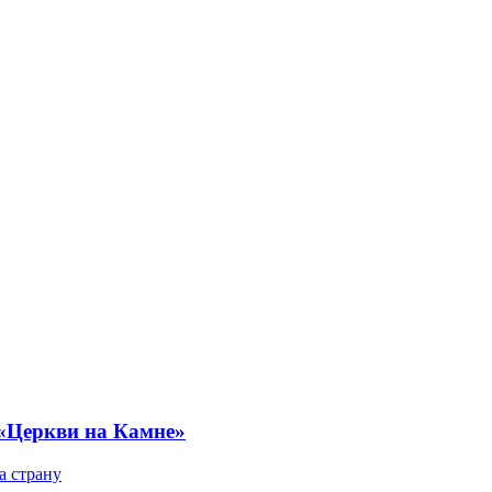
 «Церкви на Камне»