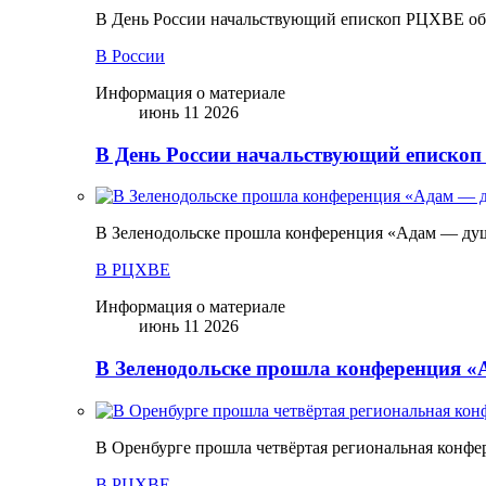
В День России начальствующий епископ РЦХВЕ обр
В России
Информация о материале
июнь 11 2026
В День России начальствующий епископ
В Зеленодольске прошла конференция «Адам — ду
В РЦХВЕ
Информация о материале
июнь 11 2026
В Зеленодольске прошла конференция 
В Оренбурге прошла четвёртая региональная конфе
В РЦХВЕ