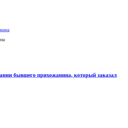
ина
ании бывшего прихожанина, который заказал