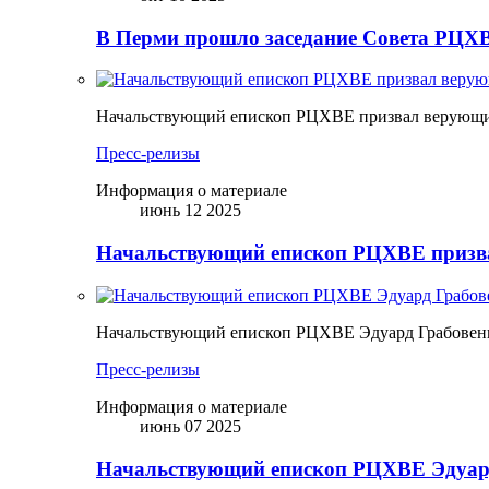
В Перми прошло заседание Совета РЦХВ
Начальствующий епископ РЦХВЕ призвал верующих
Пресс-релизы
Информация о материале
июнь 12 2025
Начальствующий епископ РЦХВЕ призва
Начальствующий епископ РЦХВЕ Эдуард Грабовен
Пресс-релизы
Информация о материале
июнь 07 2025
Начальствующий епископ РЦХВЕ Эдуард