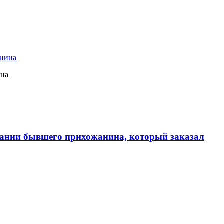
ина
ании бывшего прихожанина, который заказал