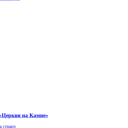
 «Церкви на Камне»