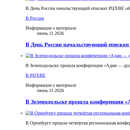
В День России начальствующий епископ РЦХВЕ обр
В России
Информация о материале
июнь 11 2026
В День России начальствующий епископ
В Зеленодольске прошла конференция «Адам — ду
В РЦХВЕ
Информация о материале
июнь 11 2026
В Зеленодольске прошла конференция 
В Оренбурге прошла четвёртая региональная конфе