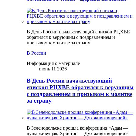
В День России начальствующий епископ РЦХВЕ
обратился к верующим с поздравлением и
призывом к молитве за страну
В России
Информация о материале
июнь 11 2026
В День России начальствующий
епископ РЦХВЕ обратился к верующим
с поздравлением и призывом к молитве
за страну
В Зеленодольске прошла конференция «Адам —
душа живущая. Христос — Дух животворящий»