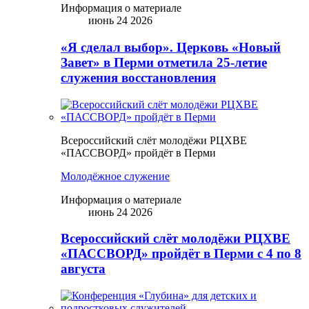
Информация о материале
июнь 24 2026
«Я сделал выбор». Церковь «Новый
Завет» в Перми отметила 25-летие
служения восстановления
Всероссийский слёт молодёжи РЦХВЕ
«ПАССВОРД» пройдёт в Перми
Молодёжное служение
Информация о материале
июнь 24 2026
Всероссийский слёт молодёжи РЦХВЕ
«ПАССВОРД» пройдёт в Перми с 4 по 8
августа