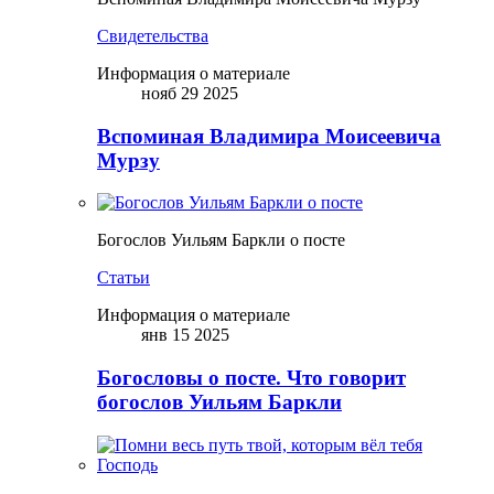
Свидетельства
Информация о материале
нояб 29 2025
Вспоминая Владимира Моисеевича
Мурзу
Богослов Уильям Баркли о посте
Статьи
Информация о материале
янв 15 2025
Богословы о посте. Что говорит
богослов Уильям Баркли