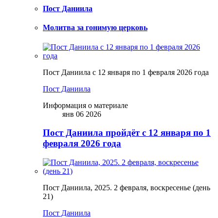
Пост Даниила
Молитва за гонимую церковь
Пост Даниила с 12 января по 1 февраля 2026 года
Пост Даниила
Информация о материале
янв 06 2026
Пост Даниила пройдёт с 12 января по 1
февраля 2026 года
Пост Даниила, 2025. 2 февраля, воскресенье (день
21)
Пост Даниила