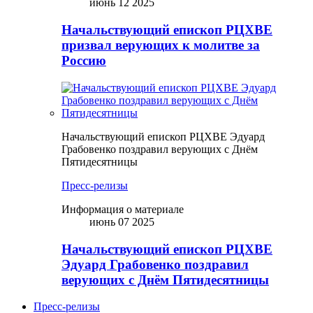
июнь 12 2025
Начальствующий епископ РЦХВЕ
призвал верующих к молитве за
Россию
Начальствующий епископ РЦХВЕ Эдуард
Грабовенко поздравил верующих с Днём
Пятидесятницы
Пресс-релизы
Информация о материале
июнь 07 2025
Начальствующий епископ РЦХВЕ
Эдуард Грабовенко поздравил
верующих с Днём Пятидесятницы
Пресс-релизы