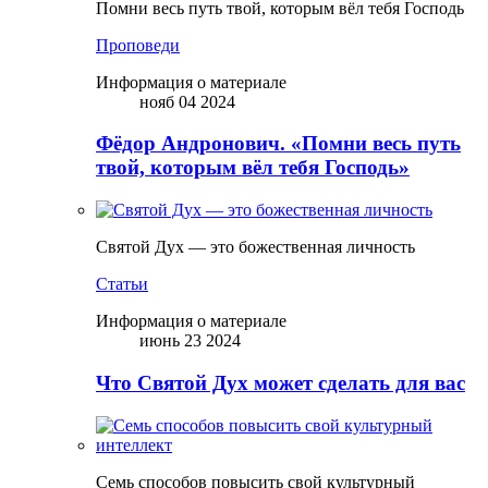
Помни весь путь твой, которым вёл тебя Господь
Проповеди
Информация о материале
нояб 04 2024
Фёдор Андронович. «Помни весь путь
твой, которым вёл тебя Господь»
Святой Дух — это божественная личность
Статьи
Информация о материале
июнь 23 2024
Что Святой Дух может сделать для вас
Семь способов повысить свой культурный