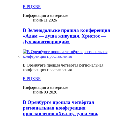
В РЦХВЕ
Информация о материале
июнь 11 2026
В Зеленодольске прошла конференция
«Адам — душа живущая. Христос —
Дух животворящий»
В Оренбурге прошла четвёртая региональная
конференция прославления
В РЦХВЕ
Информация о материале
июнь 03 2026
В Оренбурге прошла четвёртая
региональная конференция
прославления «Хвали, душа моя,