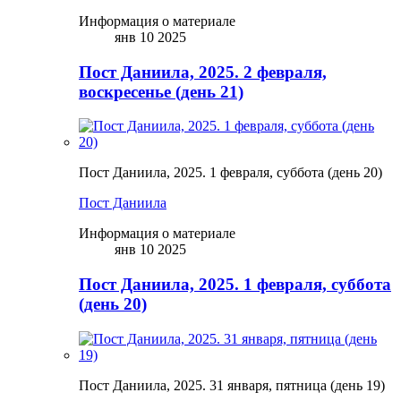
Информация о материале
янв 10 2025
Пост Даниила, 2025. 2 февраля,
воскресенье (день 21)
Пост Даниила, 2025. 1 февраля, суббота (день 20)
Пост Даниила
Информация о материале
янв 10 2025
Пост Даниила, 2025. 1 февраля, суббота
(день 20)
Пост Даниила, 2025. 31 января, пятница (день 19)