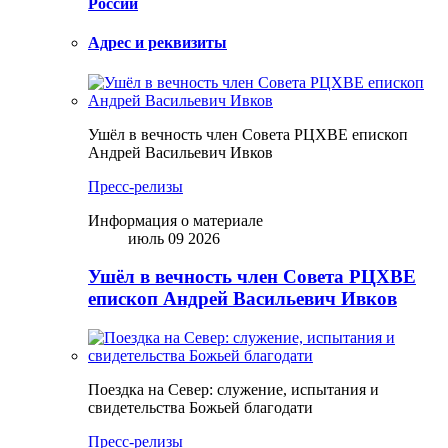
России
Адрес и реквизиты
Ушёл в вечность член Совета РЦХВЕ епископ
Андрей Васильевич Ивков
Пресс-релизы
Информация о материале
июль 09 2026
Ушёл в вечность член Совета РЦХВЕ
епископ Андрей Васильевич Ивков
Поездка на Север: служение, испытания и
свидетельства Божьей благодати
Пресс-релизы