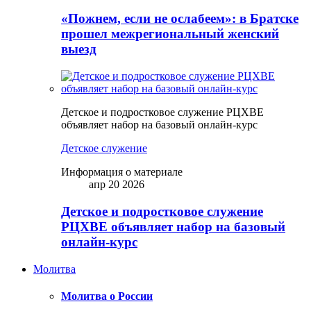
«Пожнем, если не ослабеем»: в Братске
прошел межрегиональный женский
выезд
Детское и подростковое служение РЦХВЕ
объявляет набор на базовый онлайн-курс
Детское служение
Информация о материале
апр 20 2026
Детское и подростковое служение
РЦХВЕ объявляет набор на базовый
онлайн-курс
Молитва
Молитва о России