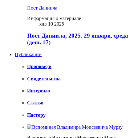
Пост Даниила
Информация о материале
янв 10 2025
Пост Даниила, 2025. 29 января, среда
(день 17)
Публикации
Проповеди
Свидетельства
Интервью
Статьи
Пастору
Вспоминая Владимира Моисеевича Мурзу