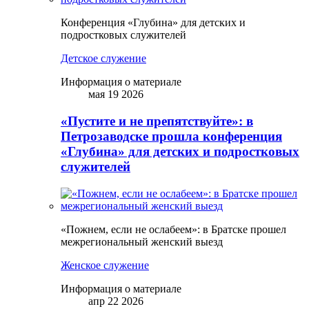
Конференция «Глубина» для детских и
подростковых служителей
Детское служение
Информация о материале
мая 19 2026
«Пустите и не препятствуйте»: в
Петрозаводске прошла конференция
«Глубина» для детских и подростковых
служителей
«Пожнем, если не ослабеем»: в Братске прошел
межрегиональный женский выезд
Женское служение
Информация о материале
апр 22 2026