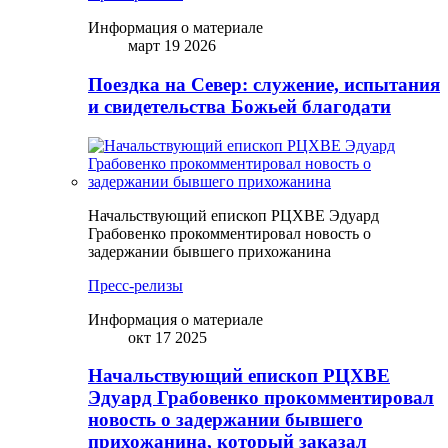
Информация о материале
март 19 2026
Поездка на Север: служение, испытания
и свидетельства Божьей благодати
Начальствующий епископ РЦХВЕ Эдуард
Грабовенко прокомментировал новость о
задержании бывшего прихожанина
Пресс-релизы
Информация о материале
окт 17 2025
Начальствующий епископ РЦХВЕ
Эдуард Грабовенко прокомментировал
новость о задержании бывшего
прихожанина, который заказал