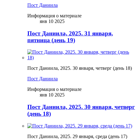
Пост Даниила
Информация о материале
янв 10 2025
Пост Даниила, 2025. 31 января,
пятница (день 19)
Пост Даниила, 2025. 30 января, четверг (день 18)
Пост Даниила
Информация о материале
янв 10 2025
Пост Даниила, 2025. 30 января, четверг
(день 18)
Пост Даниила, 2025. 29 января, среда (день 17)