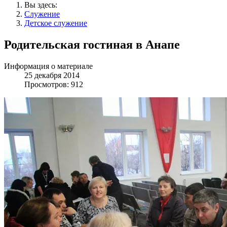
Вы здесь:
Служение
Детское служение
Родительская гостиная в Анапе
Информация о материале
25 декабря 2014
Просмотров: 912