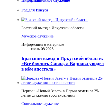
Информационное служение
Год для Иисуса
Братский выезд в Иркутской области
Мужское служение
Информация о материале
июль 08 2026
Братский выезд в Иркутской области:
«Все боялись Савла, а Варнава увидел
в нём апостола»
Церковь «Новый Завет» в Перми отметила 25-
летие служения восстановления
Социальное служение