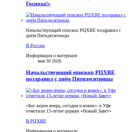
Господа!»
Начальствующий епископ РЦХВЕ поздравил с
днём Пятидесятницы
В России
Информация о материале
мая 30 2026
Начальствующий епископ РЦХВЕ
поздравил с днём Пятидесятницы
«Бог верен вчера, сегодня и вовек»: в Уфе
отметили 15-летие церкви «Новый Завет»
В РЦХВЕ
Информация о материале