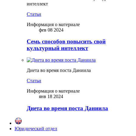
интеллект
Статьи
Информация о материале
фев 08 2024
Семь способов повысить свой
культурный интеллект
Диета во время поста Даниила
Статьи
Информация о материале
янв 18 2024
Диета во время поста Даниила
Юридический отдел