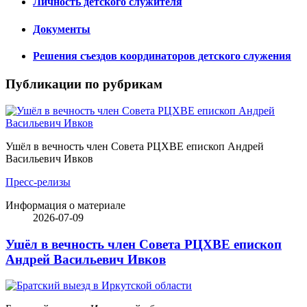
Личность детского служителя
Документы
Решения съездов координаторов детского служения
Публикации по рубрикам
Ушёл в вечность член Совета РЦХВЕ епископ Андрей
Васильевич Ивков
Пресс-релизы
Информация о материале
2026-07-09
Ушёл в вечность член Совета РЦХВЕ епископ
Андрей Васильевич Ивков