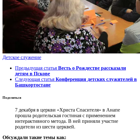
Детское служение
Предыдущая статья
Весть о Рождестве рассказали
детям в Пскове
Следующая статья
Конференция детских служителей в
Башкортостане
Поделиться
7 декабря в церкви «Христа Спасителя» в Анапе
прошла родительская гостиная с применением
интерактивного метода. В ней приняли участие
родители из шести церквей.
Обсуждали такие темы как: