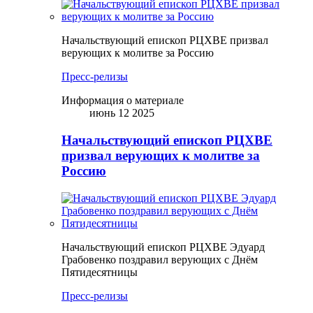
Начальствующий епископ РЦХВЕ призвал
верующих к молитве за Россию
Пресс-релизы
Информация о материале
июнь 12 2025
Начальствующий епископ РЦХВЕ
призвал верующих к молитве за
Россию
Начальствующий епископ РЦХВЕ Эдуард
Грабовенко поздравил верующих с Днём
Пятидесятницы
Пресс-релизы