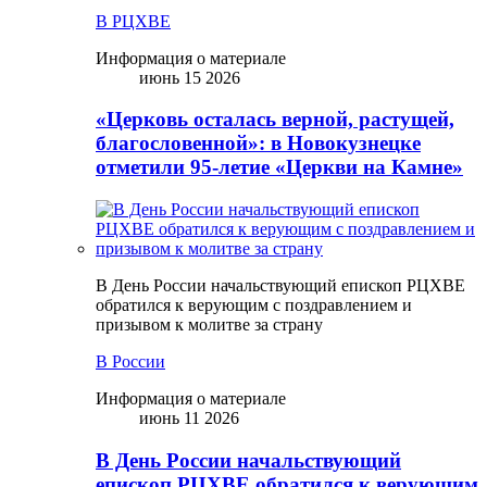
В РЦХВЕ
Информация о материале
июнь 15 2026
«Церковь осталась верной, растущей,
благословенной»: в Новокузнецке
отметили 95-летие «Церкви на Камне»
В День России начальствующий епископ РЦХВЕ
обратился к верующим с поздравлением и
призывом к молитве за страну
В России
Информация о материале
июнь 11 2026
В День России начальствующий
епископ РЦХВЕ обратился к верующим