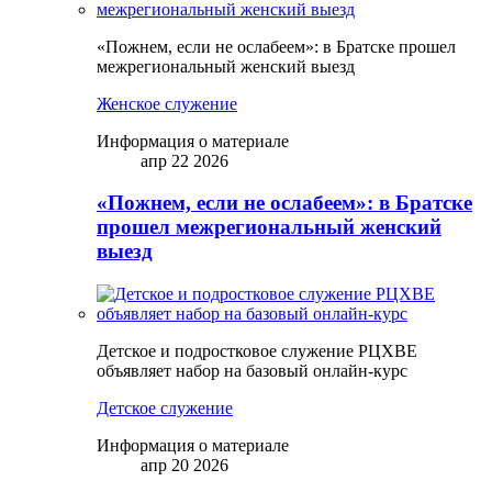
«Пожнем, если не ослабеем»: в Братске прошел
межрегиональный женский выезд
Женское служение
Информация о материале
апр 22 2026
«Пожнем, если не ослабеем»: в Братске
прошел межрегиональный женский
выезд
Детское и подростковое служение РЦХВЕ
объявляет набор на базовый онлайн-курс
Детское служение
Информация о материале
апр 20 2026