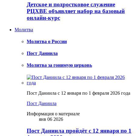
Детское и подростковое служение
РЦХВЕ объявляет набор на базовый
онлайн-курс
Молитва
Молитва о России
Пост Даниила
Молитва за гонимую церковь
Пост Даниила с 12 января по 1 февраля 2026 года
Пост Даниила
Информация о материале
янв 06 2026
Пост Даниила пройдёт с 12 января по 1