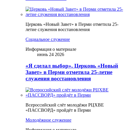
Церковь «Новый Завет» в Перми отметила 25-
летие служения восстановления
Социальное служение
Информация о материале
июнь 24 2026
«Я сделал выбор». Церковь «Новый
Завет» в Перми отметила 25-летие
служения восстановления
Всероссийский слёт молодёжи РЦХВЕ
«ПАССВОРД» пройдёт в Перми
Молодёжное служение
Информация о материале