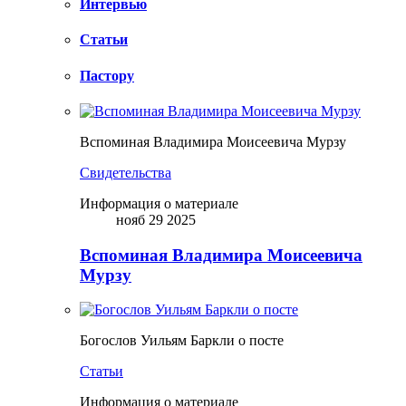
Интервью
Статьи
Пастору
Вспоминая Владимира Моисеевича Мурзу
Свидетельства
Информация о материале
нояб 29 2025
Вспоминая Владимира Моисеевича
Мурзу
Богослов Уильям Баркли о посте
Статьи
Информация о материале