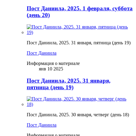
Пост Даниила, 2025. 1 февраля, суббота
(день 20)
Пост Даниила, 2025. 31 января, пятница (день 19)
Пост Даниила
Информация о материале
янв 10 2025
Пост Даниила, 2025. 31 января,
пятница (день 19)
Пост Даниила, 2025. 30 января, четверг (день 18)
Пост Даниила
Информация о материале