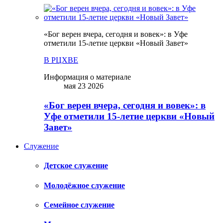
«Бог верен вчера, сегодня и вовек»: в Уфе
отметили 15-летие церкви «Новый Завет»
В РЦХВЕ
Информация о материале
мая 23 2026
«Бог верен вчера, сегодня и вовек»: в
Уфе отметили 15-летие церкви «Новый
Завет»
Служение
Детское служение
Молодёжное служение
Семейное служение