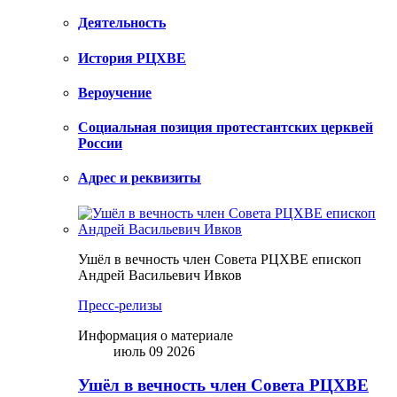
Деятельность
История РЦХВЕ
Вероучение
Социальная позиция протестантских церквей
России
Адрес и реквизиты
Ушёл в вечность член Совета РЦХВЕ епископ
Андрей Васильевич Ивков
Пресс-релизы
Информация о материале
июль 09 2026
Ушёл в вечность член Совета РЦХВЕ