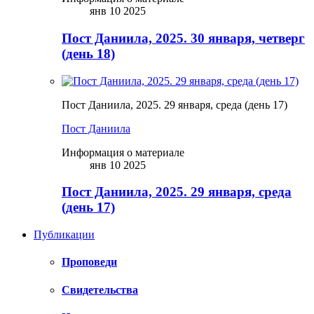
янв 10 2025
Пост Даниила, 2025. 30 января, четверг
(день 18)
Пост Даниила, 2025. 29 января, среда (день 17)
Пост Даниила
Информация о материале
янв 10 2025
Пост Даниила, 2025. 29 января, среда
(день 17)
Публикации
Проповеди
Свидетельства