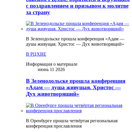
с поздравлением и призывом к молитве
за страну
В Зеленодольске прошла конференция «Адам —
душа живущая. Христос — Дух животворящий»
В РЦХВЕ
Информация о материале
июнь 11 2026
В Зеленодольске прошла конференция
«Адам — душа живущая. Христос —
Дух животворящий»
В Оренбурге прошла четвёртая региональная
конференция прославления