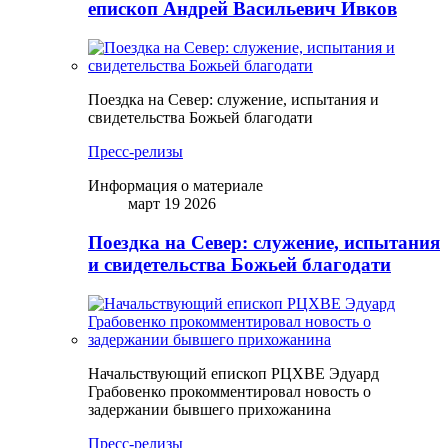
епископ Андрей Васильевич Ивков
Поездка на Север: служение, испытания и
свидетельства Божьей благодати
Пресс-релизы
Информация о материале
март 19 2026
Поездка на Север: служение, испытания
и свидетельства Божьей благодати
Начальствующий епископ РЦХВЕ Эдуард
Грабовенко прокомментировал новость о
задержании бывшего прихожанина
Пресс-релизы