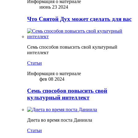
Информация о материале
июнь 23 2024
Что Святой Дух может сделать для вас
Семь способов повысить свой культурный
интеллект
Статьи
Информация о материале
фев 08 2024
Семь способов повысить свой
культурный интеллект
Диета во время поста Даниила
Статьи