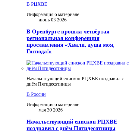
В РЦХВЕ
Информация о материале
июнь 03 2026
В Оренбурге прошла четвёртая
региональная конференция
прославления «Хвали, душа моя,
Господа!»
Начальствующий епископ РЦХВЕ поздравил с
днём Пятидесятницы
В России
Информация о материале
мая 30 2026
Начальствующий епископ РЦХВЕ
поздравил с днём Пятидесятницы