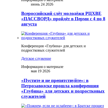
июнь 24 2026
Всероссийский слёт молодёжи РЦХВЕ
«ПАССВОРД» пройдёт в Перми с 4 по 8
августа
Конференция «Глубина» для детских и
подростковых служителей
Детское служение
Информация о материале
мая 19 2026
«Пустите и не препятствуйте»: в
Петрозаводске прошла конференция
«Глубина» для детских и подростковых
служителей