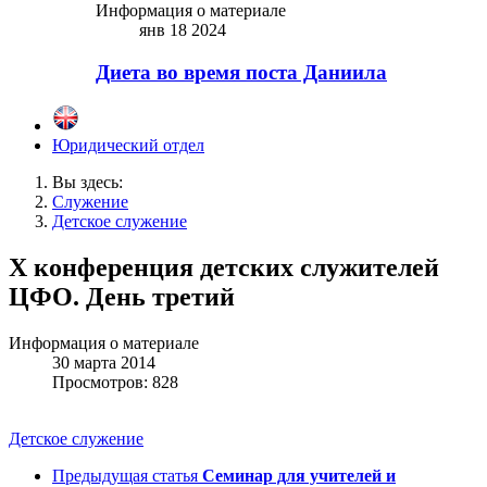
Информация о материале
янв 18 2024
Диета во время поста Даниила
Юридический отдел
Вы здесь:
Служение
Детское служение
X конференция детских служителей
ЦФО. День третий
Информация о материале
30 марта 2014
Просмотров: 828
Детское служение
Предыдущая статья
Семинар для учителей и