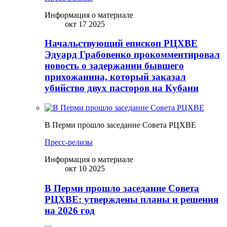
Информация о материале
окт 17 2025
Начальствующий епископ РЦХВЕ
Эдуард Грабовенко прокомментировал
новость о задержании бывшего
прихожанина, который заказал
убийство двух пасторов на Кубани
В Перми прошло заседание Совета РЦХВЕ
Пресс-релизы
Информация о материале
окт 10 2025
В Перми прошло заседание Совета
РЦХВЕ: утверждены планы и решения
на 2026 год