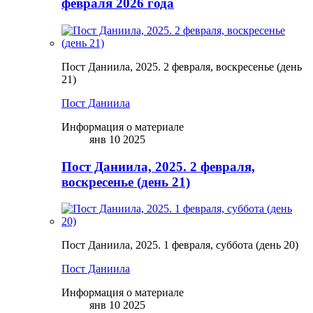
февраля 2026 года
Пост Даниила, 2025. 2 февраля, воскресенье (день
21)
Пост Даниила
Информация о материале
янв 10 2025
Пост Даниила, 2025. 2 февраля,
воскресенье (день 21)
Пост Даниила, 2025. 1 февраля, суббота (день 20)
Пост Даниила
Информация о материале
янв 10 2025