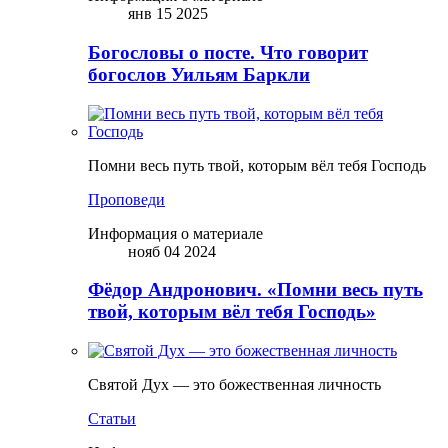
янв 15 2025
Богословы о посте. Что говорит
богослов Уильям Баркли
Помни весь путь твой, которым вёл тебя Господь
Проповеди
Информация о материале
нояб 04 2024
Фёдор Андронович. «Помни весь путь
твой, которым вёл тебя Господь»
Святой Дух — это божественная личность
Статьи