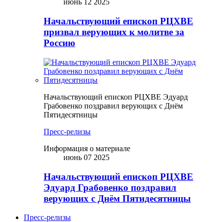
июнь 12 2025
Начальствующий епископ РЦХВЕ
призвал верующих к молитве за
Россию
Начальствующий епископ РЦХВЕ Эдуард
Грабовенко поздравил верующих с Днём
Пятидесятницы
Пресс-релизы
Информация о материале
июнь 07 2025
Начальствующий епископ РЦХВЕ
Эдуард Грабовенко поздравил
верующих с Днём Пятидесятницы
Пресс-релизы