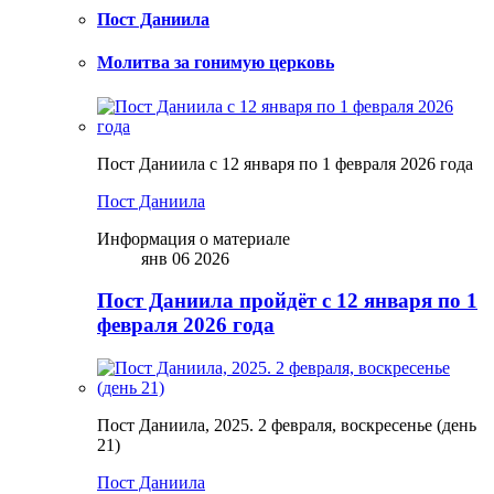
Пост Даниила
Молитва за гонимую церковь
Пост Даниила с 12 января по 1 февраля 2026 года
Пост Даниила
Информация о материале
янв 06 2026
Пост Даниила пройдёт с 12 января по 1
февраля 2026 года
Пост Даниила, 2025. 2 февраля, воскресенье (день
21)
Пост Даниила