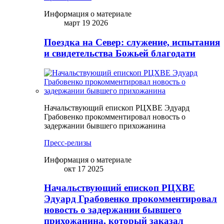
Информация о материале
март 19 2026
Поездка на Север: служение, испытания
и свидетельства Божьей благодати
Начальствующий епископ РЦХВЕ Эдуард
Грабовенко прокомментировал новость о
задержании бывшего прихожанина
Пресс-релизы
Информация о материале
окт 17 2025
Начальствующий епископ РЦХВЕ
Эдуард Грабовенко прокомментировал
новость о задержании бывшего
прихожанина, который заказал