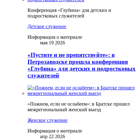
Конференция «Глубина» для детских и
подростковых служителей
Детское служение
Информация о материале
мая 19 2026
«Пустите и не препятствуйте»: в
Петрозаводске прошла конференция
«Глубина» для детских и подростковых
служителей
«Пожнем, если не ослабеем»: в Братске прошел
межрегиональный женский выезд
Женское служение
Информация о материале
апр 22 2026