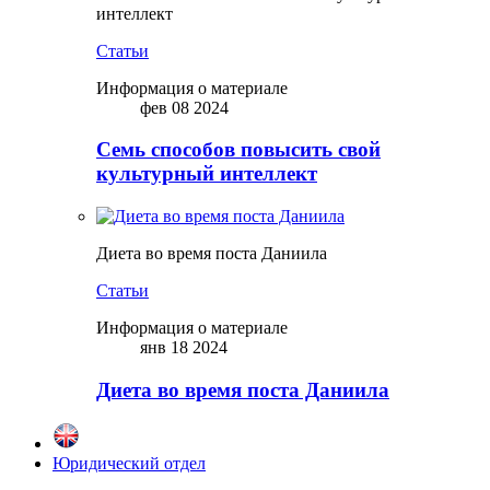
интеллект
Статьи
Информация о материале
фев 08 2024
Семь способов повысить свой
культурный интеллект
Диета во время поста Даниила
Статьи
Информация о материале
янв 18 2024
Диета во время поста Даниила
Юридический отдел