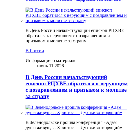
В День России начальствующий епископ РЦХВЕ
обратился к верующим с поздравлением и
призывом к молитве за страну
В России
Информация о материале
июнь 11 2026
В День России начальствующий
епископ РЦХВЕ обратился к верующим
с поздравлением и призывом к молитве
за страну
В Зеленодольске прошла конференция «Адам —
душа живущая. Христос — Дух животворящий»