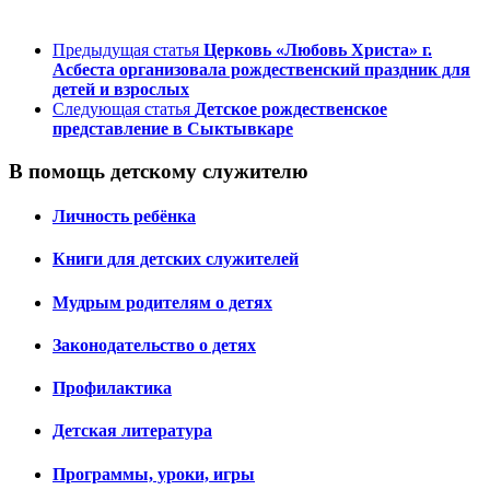
Предыдущая статья
Церковь «Любовь Христа» г.
Асбеста организовала рождественский праздник для
детей и взрослых
Следующая статья
Детское рождественское
представление в Сыктывкаре
В помощь детскому служителю
Личность ребёнка
Книги для детских служителей
Мудрым родителям о детях
Законодательство о детях
Профилактика
Детская литература
Программы, уроки, игры