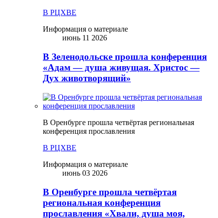
В РЦХВЕ
Информация о материале
июнь 11 2026
В Зеленодольске прошла конференция
«Адам — душа живущая. Христос —
Дух животворящий»
В Оренбурге прошла четвёртая региональная
конференция прославления
В РЦХВЕ
Информация о материале
июнь 03 2026
В Оренбурге прошла четвёртая
региональная конференция
прославления «Хвали, душа моя,