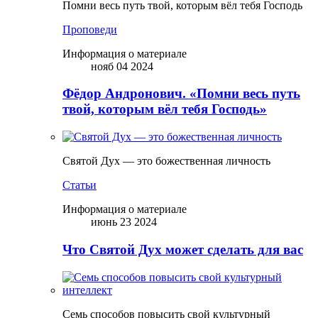
Помни весь путь твой, которым вёл тебя Господь
Проповеди
Информация о материале
нояб 04 2024
Фёдор Андронович. «Помни весь путь
твой, которым вёл тебя Господь»
Святой Дух — это божественная личность
Статьи
Информация о материале
июнь 23 2024
Что Святой Дух может сделать для вас
Семь способов повысить свой культурный