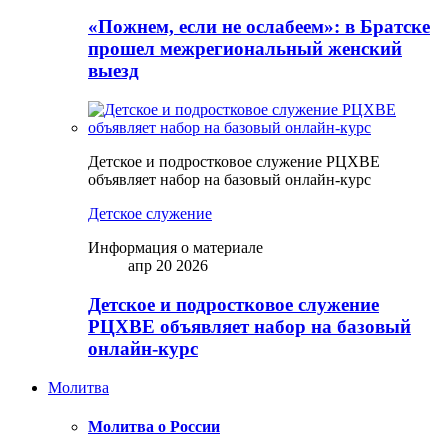
«Пожнем, если не ослабеем»: в Братске
прошел межрегиональный женский
выезд
Детское и подростковое служение РЦХВЕ
объявляет набор на базовый онлайн-курс
Детское служение
Информация о материале
апр 20 2026
Детское и подростковое служение
РЦХВЕ объявляет набор на базовый
онлайн-курс
Молитва
Молитва о России