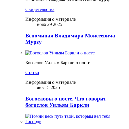
Свидетельства
Информация о материале
нояб 29 2025
Вспоминая Владимира Моисеевича
Мурзу
Богослов Уильям Баркли о посте
Статьи
Информация о материале
янв 15 2025
Богословы о посте. Что говорит
богослов Уильям Баркли