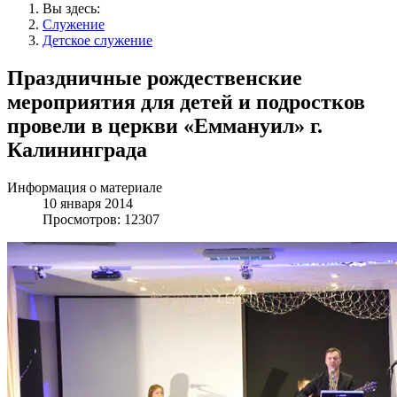
Вы здесь:
Служение
Детское служение
Праздничные рождественские
мероприятия для детей и подростков
провели в церкви «Еммануил» г.
Калининграда
Информация о материале
10 января 2014
Просмотров: 12307