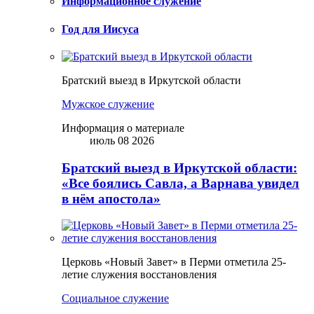
Информационное служение
Год для Иисуса
Братский выезд в Иркутской области
Мужское служение
Информация о материале
июль 08 2026
Братский выезд в Иркутской области:
«Все боялись Савла, а Варнава увидел
в нём апостола»
Церковь «Новый Завет» в Перми отметила 25-
летие служения восстановления
Социальное служение