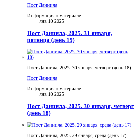
Пост Даниила
Информация о материале
янв 10 2025
Пост Даниила, 2025. 31 января,
пятница (день 19)
Пост Даниила, 2025. 30 января, четверг (день 18)
Пост Даниила
Информация о материале
янв 10 2025
Пост Даниила, 2025. 30 января, четверг
(день 18)
Пост Даниила, 2025. 29 января, среда (день 17)