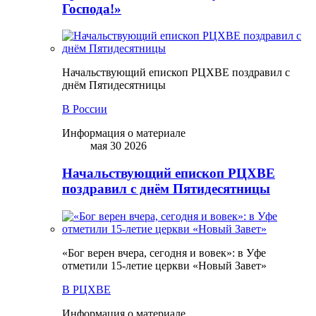
Господа!»
Начальствующий епископ РЦХВЕ поздравил с
днём Пятидесятницы
В России
Информация о материале
мая 30 2026
Начальствующий епископ РЦХВЕ
поздравил с днём Пятидесятницы
«Бог верен вчера, сегодня и вовек»: в Уфе
отметили 15-летие церкви «Новый Завет»
В РЦХВЕ
Информация о материале