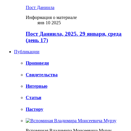
Пост Даниила
Информация о материале
янв 10 2025
Пост Даниила, 2025. 29 января, среда
(день 17)
Публикации
Проповеди
Свидетельства
Интервью
Статьи
Пастору
Вспоминая Владимира Моисеевича Мурзу