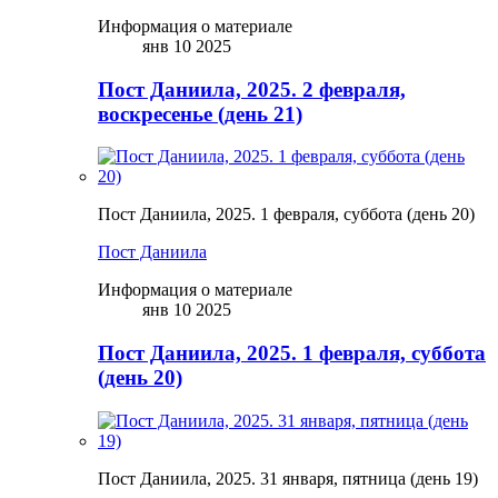
Информация о материале
янв 10 2025
Пост Даниила, 2025. 2 февраля,
воскресенье (день 21)
Пост Даниила, 2025. 1 февраля, суббота (день 20)
Пост Даниила
Информация о материале
янв 10 2025
Пост Даниила, 2025. 1 февраля, суббота
(день 20)
Пост Даниила, 2025. 31 января, пятница (день 19)