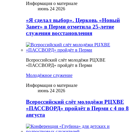
Информация о материале
июнь 24 2026
«Я сделал выбор». Церковь «Новый
Завет» в Перми отметила 25-летие
служения восстановления
Всероссийский слёт молодёжи РЦХВЕ
«ПАССВОРД» пройдёт в Перми
Молодёжное служение
Информация о материале
июнь 24 2026
Всероссийский слёт молодёжи РЦХВЕ
«ПАССВОРД» пройдёт в Перми с 4 по 8
августа