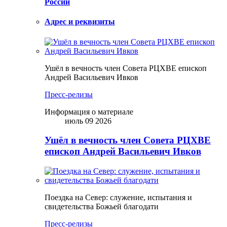
России
Адрес и реквизиты
Ушёл в вечность член Совета РЦХВЕ епископ
Андрей Васильевич Ивков
Пресс-релизы
Информация о материале
июль 09 2026
Ушёл в вечность член Совета РЦХВЕ
епископ Андрей Васильевич Ивков
Поездка на Север: служение, испытания и
свидетельства Божьей благодати
Пресс-релизы