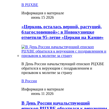
В РЦХВЕ
Информация о материале
июнь 15 2026
«Церковь осталась верной, растущей,
благословенной»: в Новокузнецке
отметили 95-летие «Церкви на Камне»
В День России начальствующий епископ РЦХВЕ
обратился к верующим с поздравлением и
призывом к молитве за страну
В России
Информация о материале
июнь 11 2026
В День России начальствующий
епископ РЦХВЕ обратился к верующим