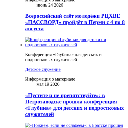
июнь 24 2026
Всероссийский слёт молодёжи РЦХВЕ
«ПАССВОРД» пройдёт в Перми с 4 по 8
августа
Конференция «Глубина» для детских и
подростковых служителей
Детское служение
Информация о материале
мая 19 2026
«Пустите и не препятствуйте»: в
Петрозаводске прошла конференция
«Глубина» для детских и подростковых
служителей