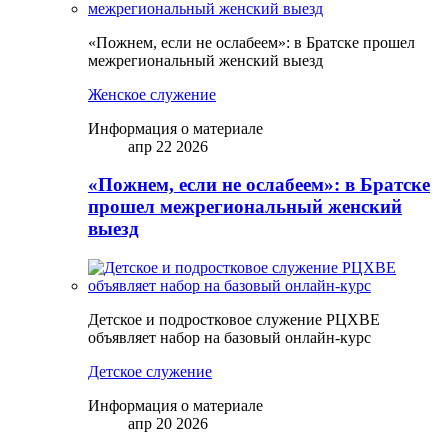
«Пожнем, если не ослабеем»: в Братске прошел
межрегиональный женский выезд
Женское служение
Информация о материале
апр 22 2026
«Пожнем, если не ослабеем»: в Братске
прошел межрегиональный женский
выезд
Детское и подростковое служение РЦХВЕ
объявляет набор на базовый онлайн-курс
Детское служение
Информация о материале
апр 20 2026