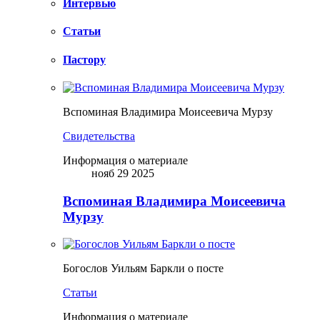
Интервью
Статьи
Пастору
Вспоминая Владимира Моисеевича Мурзу
Свидетельства
Информация о материале
нояб 29 2025
Вспоминая Владимира Моисеевича
Мурзу
Богослов Уильям Баркли о посте
Статьи
Информация о материале