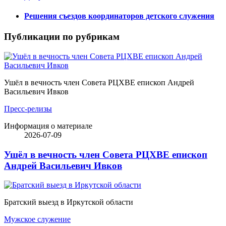
Решения съездов координаторов детского служения
Публикации по рубрикам
Ушёл в вечность член Совета РЦХВЕ епископ Андрей
Васильевич Ивков
Пресс-релизы
Информация о материале
2026-07-09
Ушёл в вечность член Совета РЦХВЕ епископ
Андрей Васильевич Ивков
Братский выезд в Иркутской области
Мужское служение