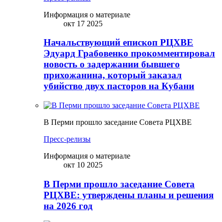
Информация о материале
окт 17 2025
Начальствующий епископ РЦХВЕ
Эдуард Грабовенко прокомментировал
новость о задержании бывшего
прихожанина, который заказал
убийство двух пасторов на Кубани
В Перми прошло заседание Совета РЦХВЕ
Пресс-релизы
Информация о материале
окт 10 2025
В Перми прошло заседание Совета
РЦХВЕ: утверждены планы и решения
на 2026 год