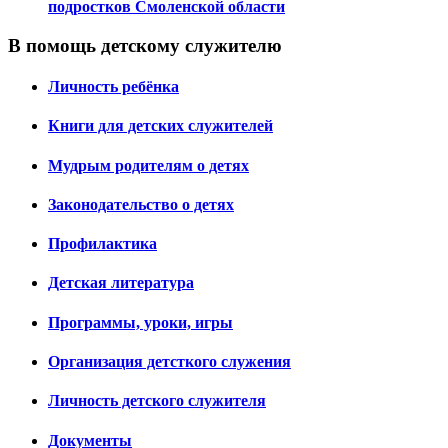
подростков Смоленской области
В помощь детскому служителю
Личность ребёнка
Книги для детских служителей
Мудрым родителям о детях
Законодательство о детях
Профилактика
Детская литература
Программы, уроки, игры
Организация детсткого служения
Личность детского служителя
Документы