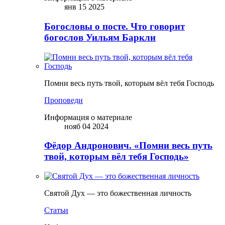
янв 15 2025
Богословы о посте. Что говорит
богослов Уильям Баркли
Помни весь путь твой, которым вёл тебя Господь
Проповеди
Информация о материале
нояб 04 2024
Фёдор Андронович. «Помни весь путь
твой, которым вёл тебя Господь»
Святой Дух — это божественная личность
Статьи