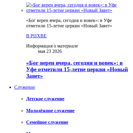
«Бог верен вчера, сегодня и вовек»: в Уфе
отметили 15-летие церкви «Новый Завет»
В РЦХВЕ
Информация о материале
мая 23 2026
«Бог верен вчера, сегодня и вовек»: в
Уфе отметили 15-летие церкви «Новый
Завет»
Служение
Детское служение
Молодёжное служение
Семейное служение