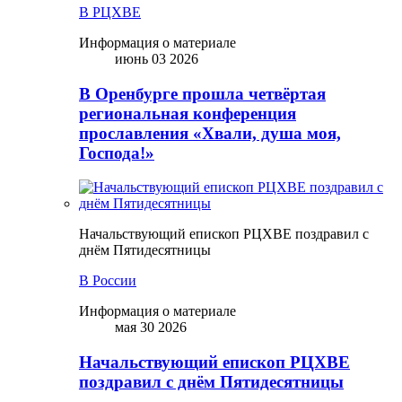
В РЦХВЕ
Информация о материале
июнь 03 2026
В Оренбурге прошла четвёртая
региональная конференция
прославления «Хвали, душа моя,
Господа!»
Начальствующий епископ РЦХВЕ поздравил с
днём Пятидесятницы
В России
Информация о материале
мая 30 2026
Начальствующий епископ РЦХВЕ
поздравил с днём Пятидесятницы