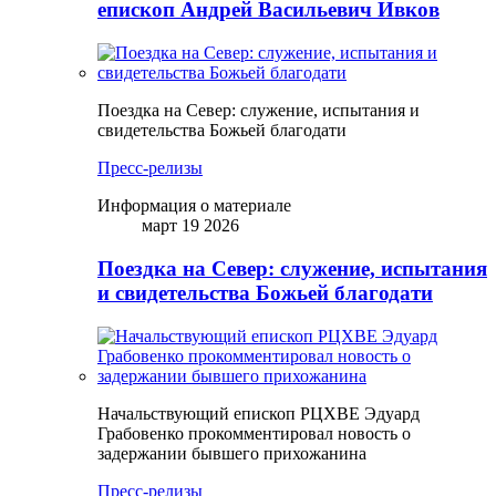
епископ Андрей Васильевич Ивков
Поездка на Север: служение, испытания и
свидетельства Божьей благодати
Пресс-релизы
Информация о материале
март 19 2026
Поездка на Север: служение, испытания
и свидетельства Божьей благодати
Начальствующий епископ РЦХВЕ Эдуард
Грабовенко прокомментировал новость о
задержании бывшего прихожанина
Пресс-релизы