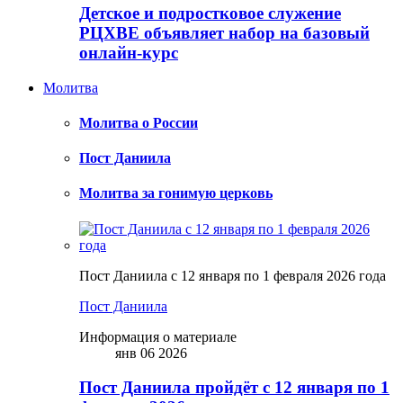
Детское и подростковое служение
РЦХВЕ объявляет набор на базовый
онлайн-курс
Молитва
Молитва о России
Пост Даниила
Молитва за гонимую церковь
Пост Даниила с 12 января по 1 февраля 2026 года
Пост Даниила
Информация о материале
янв 06 2026
Пост Даниила пройдёт с 12 января по 1