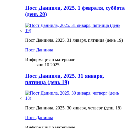
Пост Даниила, 2025. 1 февраля, суббота
(день 20)
Пост Даниила, 2025. 31 января, пятница (день 19)
Пост Даниила
Информация о материале
янв 10 2025
Пост Даниила, 2025. 31 января,
пятница (день 19)
Пост Даниила, 2025. 30 января, четверг (день 18)
Пост Даниила
Информация о материале