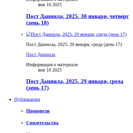
янв 10 2025
Пост Даниила, 2025. 30 января, четверг
(день 18)
Пост Даниила, 2025. 29 января, среда (день 17)
Пост Даниила
Информация о материале
янв 10 2025
Пост Даниила, 2025. 29 января, среда
(день 17)
Публикации
Проповеди
Свидетельства