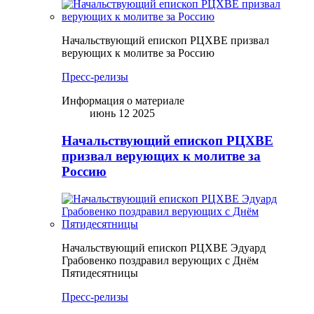
Начальствующий епископ РЦХВЕ призвал
верующих к молитве за Россию
Пресс-релизы
Информация о материале
июнь 12 2025
Начальствующий епископ РЦХВЕ
призвал верующих к молитве за
Россию
Начальствующий епископ РЦХВЕ Эдуард
Грабовенко поздравил верующих с Днём
Пятидесятницы
Пресс-релизы