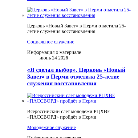
Церковь «Новый Завет» в Перми отметила 25-
летие служения восстановления
Социальное служение
Информация о материале
июнь 24 2026
«Я сделал выбор». Церковь «Новый
Завет» в Перми отметила 25-летие
служения восстановления
Всероссийский слёт молодёжи РЦХВЕ
«ПАССВОРД» пройдёт в Перми
Молодёжное служение
Информация о материале