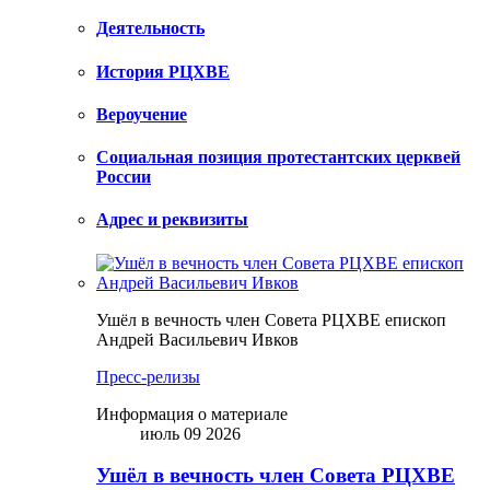
Деятельность
История РЦХВЕ
Вероучение
Социальная позиция протестантских церквей
России
Адрес и реквизиты
Ушёл в вечность член Совета РЦХВЕ епископ
Андрей Васильевич Ивков
Пресс-релизы
Информация о материале
июль 09 2026
Ушёл в вечность член Совета РЦХВЕ