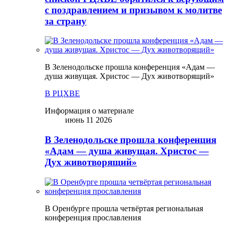
с поздравлением и призывом к молитве
за страну
В Зеленодольске прошла конференция «Адам —
душа живущая. Христос — Дух животворящий»
В РЦХВЕ
Информация о материале
июнь 11 2026
В Зеленодольске прошла конференция
«Адам — душа живущая. Христос —
Дух животворящий»
В Оренбурге прошла четвёртая региональная
конференция прославления