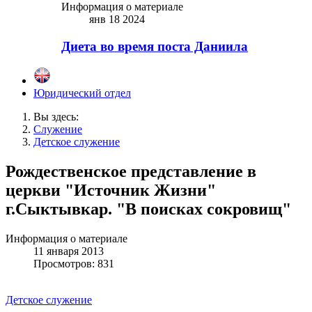
Информация о материале
янв 18 2024
Диета во время поста Даниила
Юридический отдел
Вы здесь:
Служение
Детское служение
Рождественское представление в
церкви "Источник Жизни"
г.Сыктывкар. "В поисках сокровищ"
Информация о материале
11 января 2013
Просмотров: 831
Детское служение