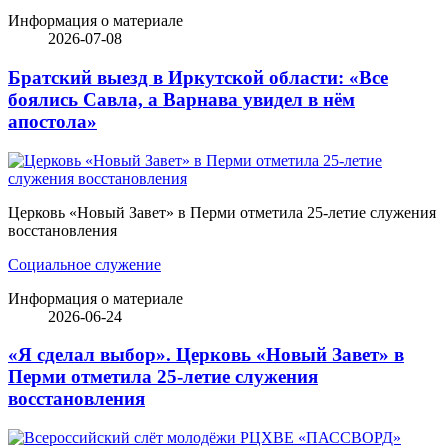
Информация о материале
2026-07-08
Братский выезд в Иркутской области: «Все
боялись Савла, а Варнава увидел в нём
апостола»
Церковь «Новый Завет» в Перми отметила 25-летие служения
восстановления
Социальное служение
Информация о материале
2026-06-24
«Я сделал выбор». Церковь «Новый Завет» в
Перми отметила 25-летие служения
восстановления