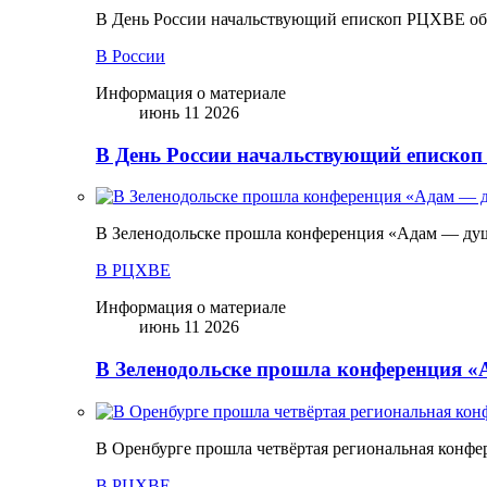
В День России начальствующий епископ РЦХВЕ обр
В России
Информация о материале
июнь 11 2026
В День России начальствующий епископ
В Зеленодольске прошла конференция «Адам — ду
В РЦХВЕ
Информация о материале
июнь 11 2026
В Зеленодольске прошла конференция 
В Оренбурге прошла четвёртая региональная конфе
В РЦХВЕ