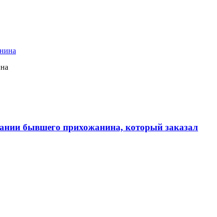
ина
ании бывшего прихожанина, который заказал