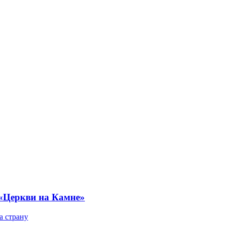
 «Церкви на Камне»