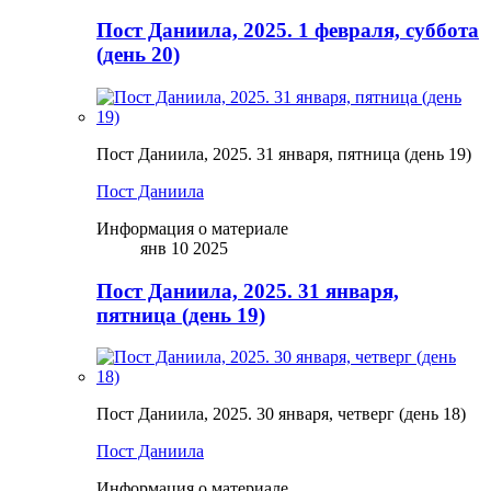
Пост Даниила, 2025. 1 февраля, суббота
(день 20)
Пост Даниила, 2025. 31 января, пятница (день 19)
Пост Даниила
Информация о материале
янв 10 2025
Пост Даниила, 2025. 31 января,
пятница (день 19)
Пост Даниила, 2025. 30 января, четверг (день 18)
Пост Даниила
Информация о материале