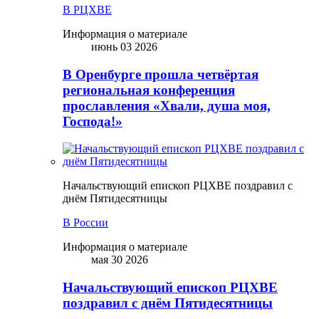
В РЦХВЕ
Информация о материале
июнь 03 2026
В Оренбурге прошла четвёртая
региональная конференция
прославления «Хвали, душа моя,
Господа!»
Начальствующий епископ РЦХВЕ поздравил с
днём Пятидесятницы
В России
Информация о материале
мая 30 2026
Начальствующий епископ РЦХВЕ
поздравил с днём Пятидесятницы