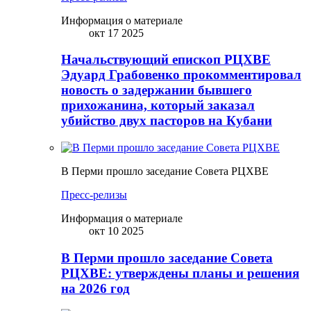
Информация о материале
окт 17 2025
Начальствующий епископ РЦХВЕ
Эдуард Грабовенко прокомментировал
новость о задержании бывшего
прихожанина, который заказал
убийство двух пасторов на Кубани
В Перми прошло заседание Совета РЦХВЕ
Пресс-релизы
Информация о материале
окт 10 2025
В Перми прошло заседание Совета
РЦХВЕ: утверждены планы и решения
на 2026 год