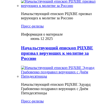
Начальствующий епископ РЦХВЕ призвал
верующих к молитве за Россию
Пресс-релизы
Информация о материале
июнь 12 2025
Начальствующий епископ РЦХВЕ
призвал верующих к молитве за
Россию
Начальствующий епископ РЦХВЕ Эдуард
Грабовенко поздравил верующих с Днём
Пятидесятницы
Пресс-релизы