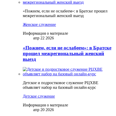
«Пожнем, если не ослабеем»: в Братске прошел
межрегиональный женский выезд
Женское служение
Информация о материале
апр 22 2026
«Пожнем, если не ослабеем»: в Братске
прошел межрегиональный женский
выезд
Детское и подростковое служение РЦХВЕ
объявляет набор на базовый онлайн-курс
Детское служение
Информация о материале
апр 20 2026