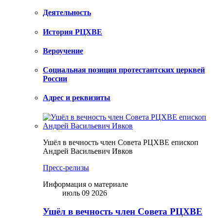
Деятельность
История РЦХВЕ
Вероучение
Социальная позиция протестантских церквей
России
Адрес и реквизиты
Ушёл в вечность член Совета РЦХВЕ епископ
Андрей Васильевич Ивков
Пресс-релизы
Информация о материале
июль 09 2026
Ушёл в вечность член Совета РЦХВЕ