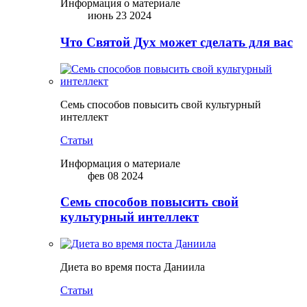
Информация о материале
июнь 23 2024
Что Святой Дух может сделать для вас
Семь способов повысить свой культурный
интеллект
Статьи
Информация о материале
фев 08 2024
Семь способов повысить свой
культурный интеллект
Диета во время поста Даниила
Статьи