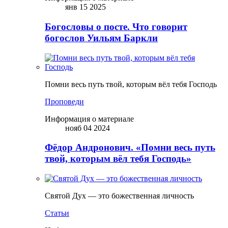
янв 15 2025
Богословы о посте. Что говорит
богослов Уильям Баркли
Помни весь путь твой, которым вёл тебя Господь
Проповеди
Информация о материале
нояб 04 2024
Фёдор Андронович. «Помни весь путь
твой, которым вёл тебя Господь»
Святой Дух — это божественная личность
Статьи