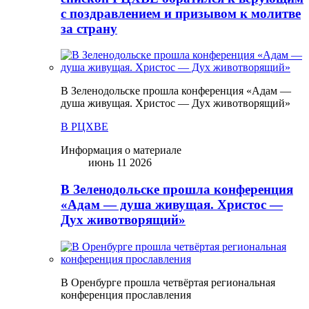
с поздравлением и призывом к молитве
за страну
В Зеленодольске прошла конференция «Адам —
душа живущая. Христос — Дух животворящий»
В РЦХВЕ
Информация о материале
июнь 11 2026
В Зеленодольске прошла конференция
«Адам — душа живущая. Христос —
Дух животворящий»
В Оренбурге прошла четвёртая региональная
конференция прославления