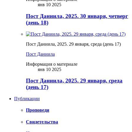
янв 10 2025
Пост Даниила, 2025. 30 января, четверг
(день 18)
Пост Даниила, 2025. 29 января, среда (день 17)
Пост Даниила
Информация о материале
янв 10 2025
Пост Даниила, 2025. 29 января, среда
(день 17)
Публикации
Проповеди
Свидетельства