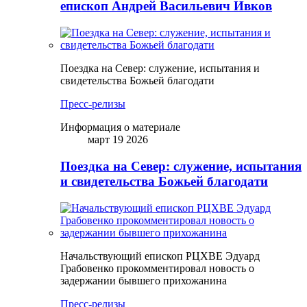
епископ Андрей Васильевич Ивков
Поездка на Север: служение, испытания и
свидетельства Божьей благодати
Пресс-релизы
Информация о материале
март 19 2026
Поездка на Север: служение, испытания
и свидетельства Божьей благодати
Начальствующий епископ РЦХВЕ Эдуард
Грабовенко прокомментировал новость о
задержании бывшего прихожанина
Пресс-релизы