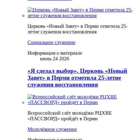
Церковь «Новый Завет» в Перми отметила 25-
летие служения восстановления
Социальное служение
Информация о материале
июнь 24 2026
«Я сделал выбор». Церковь «Новый
Завет» в Перми отметила 25-летие
служения восстановления
Всероссийский слёт молодёжи РЦХВЕ
«ПАССВОРД» пройдёт в Перми
Молодёжное служение
Информация о материале