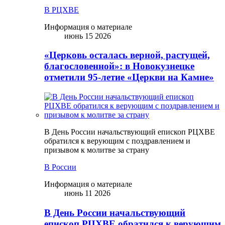
В РЦХВЕ
Информация о материале
июнь 15 2026
«Церковь осталась верной, растущей,
благословенной»: в Новокузнецке
отметили 95-летие «Церкви на Камне»
В День России начальствующий епископ РЦХВЕ
обратился к верующим с поздравлением и
призывом к молитве за страну
В России
Информация о материале
июнь 11 2026
В День России начальствующий
епископ РЦХВЕ обратился к верующим