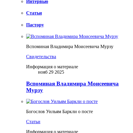
Интервью
Статьи
Пастору
Вспоминая Владимира Моисеевича Мурзу
Свидетельства
Информация о материале
нояб 29 2025
Вспоминая Владимира Моисеевича
Мурзу
Богослов Уильям Баркли о посте
Статьи
Информация о материале