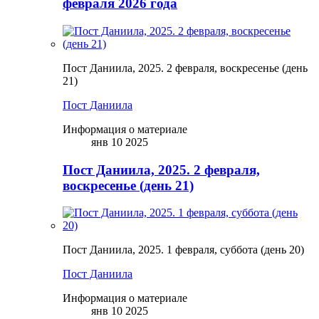
февраля 2026 года
Пост Даниила, 2025. 2 февраля, воскресенье (день
21)
Пост Даниила
Информация о материале
янв 10 2025
Пост Даниила, 2025. 2 февраля,
воскресенье (день 21)
Пост Даниила, 2025. 1 февраля, суббота (день 20)
Пост Даниила
Информация о материале
янв 10 2025