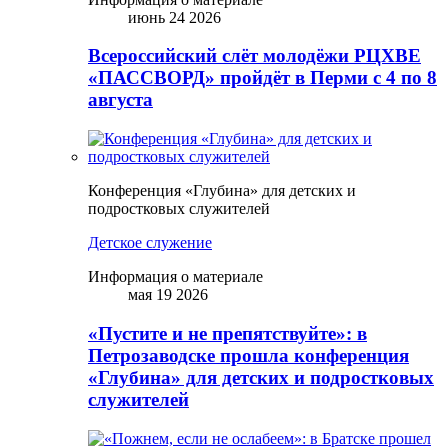
июнь 24 2026
Всероссийский слёт молодёжи РЦХВЕ
«ПАССВОРД» пройдёт в Перми с 4 по 8
августа
Конференция «Глубина» для детских и
подростковых служителей
Детское служение
Информация о материале
мая 19 2026
«Пустите и не препятствуйте»: в
Петрозаводске прошла конференция
«Глубина» для детских и подростковых
служителей