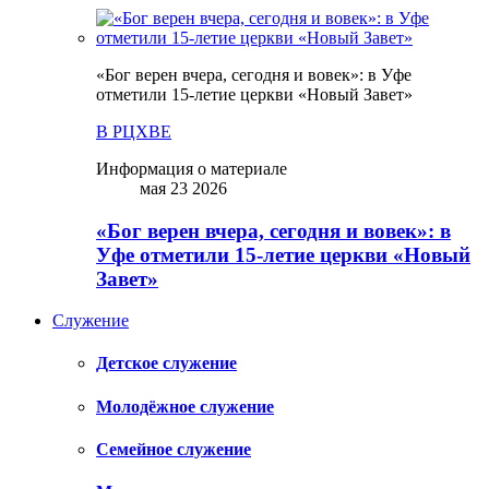
«Бог верен вчера, сегодня и вовек»: в Уфе
отметили 15-летие церкви «Новый Завет»
В РЦХВЕ
Информация о материале
мая 23 2026
«Бог верен вчера, сегодня и вовек»: в
Уфе отметили 15-летие церкви «Новый
Завет»
Служение
Детское служение
Молодёжное служение
Семейное служение