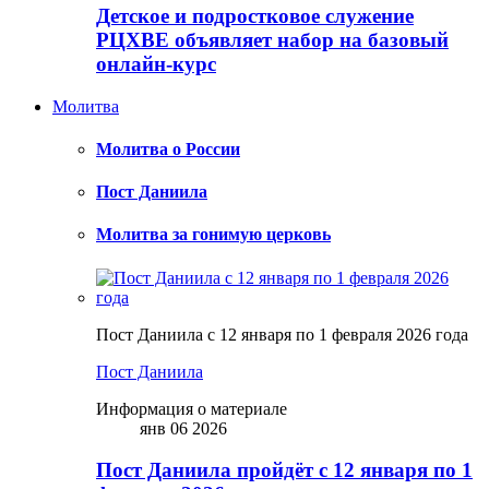
Детское и подростковое служение
РЦХВЕ объявляет набор на базовый
онлайн-курс
Молитва
Молитва о России
Пост Даниила
Молитва за гонимую церковь
Пост Даниила с 12 января по 1 февраля 2026 года
Пост Даниила
Информация о материале
янв 06 2026
Пост Даниила пройдёт с 12 января по 1