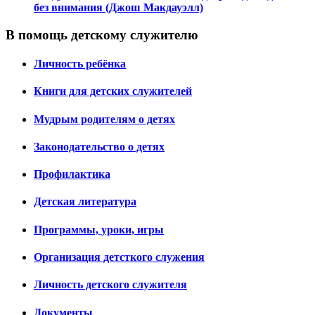
без внимания (Джош Макдауэлл)
В помощь детскому служителю
Личность ребёнка
Книги для детских служителей
Мудрым родителям о детях
Законодательство о детях
Профилактика
Детская литература
Программы, уроки, игры
Организация детсткого служения
Личность детского служителя
Документы