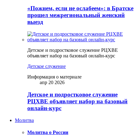
«Пожнем, если не ослабеем»: в Братске
прошел межрегиональный женский
выезд
Детское и подростковое служение РЦХВЕ
объявляет набор на базовый онлайн-курс
Детское служение
Информация о материале
апр 20 2026
Детское и подростковое служение
РЦХВЕ объявляет набор на базовый
онлайн-курс
Молитва
Молитва о России