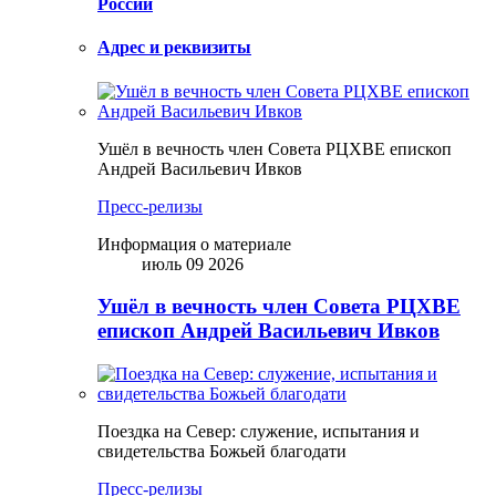
России
Адрес и реквизиты
Ушёл в вечность член Совета РЦХВЕ епископ
Андрей Васильевич Ивков
Пресс-релизы
Информация о материале
июль 09 2026
Ушёл в вечность член Совета РЦХВЕ
епископ Андрей Васильевич Ивков
Поездка на Север: служение, испытания и
свидетельства Божьей благодати
Пресс-релизы