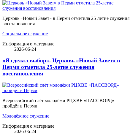
Церковь «Новый Завет» в Перми отметила 25-летие служения
восстановления
Социальное служение
Информация о материале
2026-06-24
«Я сделал выбор». Церковь «Новый Завет» в
Перми отметила 25-летие служения
восстановления
Всероссийский слёт молодёжи РЦХВЕ «ПАССВОРД»
пройдёт в Перми
Молодёжное служение
Информация о материале
2026-06-24