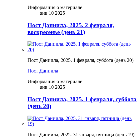
Информация о материале
янв 10 2025
Пост Даниила, 2025. 2 февраля,
воскресенье (день 21)
Пост Даниила, 2025. 1 февраля, суббота (день 20)
Пост Даниила
Информация о материале
янв 10 2025
Пост Даниила, 2025. 1 февраля, суббота
(день 20)
Пост Даниила, 2025. 31 января, пятница (день 19)