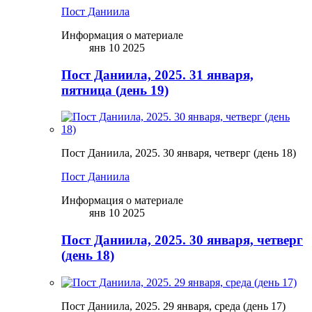
Пост Даниила
Информация о материале
янв 10 2025
Пост Даниила, 2025. 31 января,
пятница (день 19)
Пост Даниила, 2025. 30 января, четверг (день 18)
Пост Даниила
Информация о материале
янв 10 2025
Пост Даниила, 2025. 30 января, четверг
(день 18)
Пост Даниила, 2025. 29 января, среда (день 17)