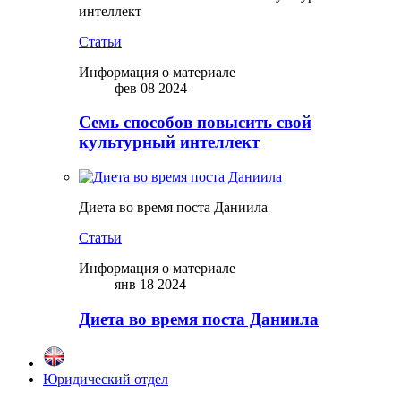
интеллект
Статьи
Информация о материале
фев 08 2024
Семь способов повысить свой
культурный интеллект
Диета во время поста Даниила
Статьи
Информация о материале
янв 18 2024
Диета во время поста Даниила
Юридический отдел