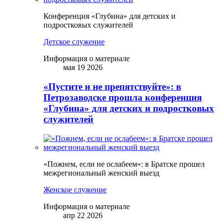
Конференция «Глубина» для детских и
подростковых служителей
Детское служение
Информация о материале
мая 19 2026
«Пустите и не препятствуйте»: в
Петрозаводске прошла конференция
«Глубина» для детских и подростковых
служителей
«Пожнем, если не ослабеем»: в Братске прошел
межрегиональный женский выезд
Женское служение
Информация о материале
апр 22 2026