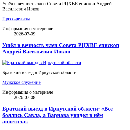
Ушёл в вечность член Совета РЦХВЕ епископ Андрей
Васильевич Ивков
Пресс-релизы
Информация о материале
2026-07-09
Ушёл в вечность член Совета РЦХВЕ епископ
Андрей Васильевич Ивков
Братский выезд в Иркутской области
Мужское служение
Информация о материале
2026-07-08
Братский выезд в Иркутской области: «Все
боялись Савла, а Варнава увидел в нём
апостола»