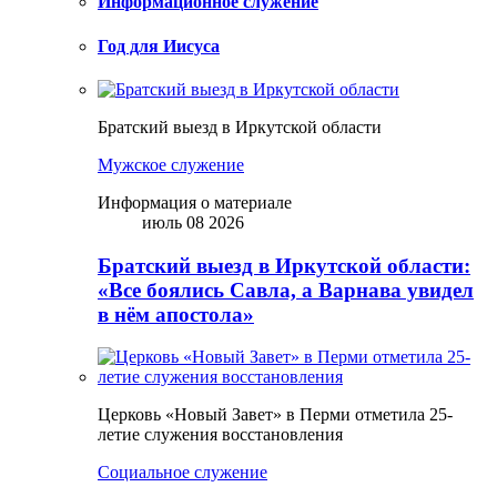
Информационное служение
Год для Иисуса
Братский выезд в Иркутской области
Мужское служение
Информация о материале
июль 08 2026
Братский выезд в Иркутской области:
«Все боялись Савла, а Варнава увидел
в нём апостола»
Церковь «Новый Завет» в Перми отметила 25-
летие служения восстановления
Социальное служение