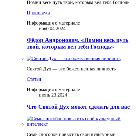
Помни весь путь твой, которым вёл тебя Господь
Проповеди
Информация о материале
нояб 04 2024
Фёдор Андронович. «Помни весь путь
твой, которым вёл тебя Господь»
Святой Дух — это божественная личность
Статьи
Информация о материале
июнь 23 2024
Что Святой Дух может сделать для вас
Семь способов повысить свой культурный