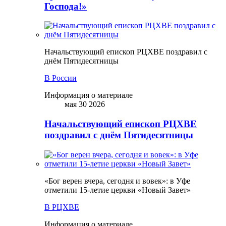
Господа!»
Начальствующий епископ РЦХВЕ поздравил с
днём Пятидесятницы
В России
Информация о материале
мая 30 2026
Начальствующий епископ РЦХВЕ
поздравил с днём Пятидесятницы
«Бог верен вчера, сегодня и вовек»: в Уфе
отметили 15-летие церкви «Новый Завет»
В РЦХВЕ
Информация о материале