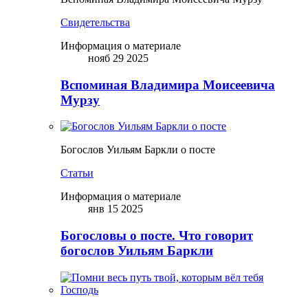
Свидетельства
Информация о материале
нояб 29 2025
Вспоминая Владимира Моисеевича
Мурзу
Богослов Уильям Баркли о посте
Статьи
Информация о материале
янв 15 2025
Богословы о посте. Что говорит
богослов Уильям Баркли