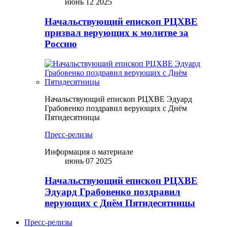
июнь 12 2025
Начальствующий епископ РЦХВЕ
призвал верующих к молитве за
Россию
Начальствующий епископ РЦХВЕ Эдуард
Грабовенко поздравил верующих с Днём
Пятидесятницы
Пресс-релизы
Информация о материале
июнь 07 2025
Начальствующий епископ РЦХВЕ
Эдуард Грабовенко поздравил
верующих с Днём Пятидесятницы
Пресс-релизы