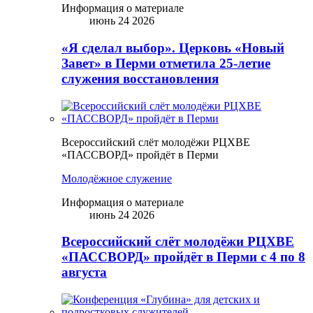
Информация о материале
июнь 24 2026
«Я сделал выбор». Церковь «Новый
Завет» в Перми отметила 25-летие
служения восстановления
Всероссийский слёт молодёжи РЦХВЕ
«ПАССВОРД» пройдёт в Перми
Молодёжное служение
Информация о материале
июнь 24 2026
Всероссийский слёт молодёжи РЦХВЕ
«ПАССВОРД» пройдёт в Перми с 4 по 8
августа