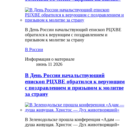
В День России начальствующий епископ РЦХВЕ
обратился к верующим с поздравлением и
призывом к молитве за страну
В России
Информация о материале
июнь 11 2026
В День России начальствующий
епископ РЦХВЕ обратился к верующим
с поздравлением и призывом к молитве
за страну
В Зеленодольске прошла конференция «Адам —
душа живущая. Христос — Дух животворящий»