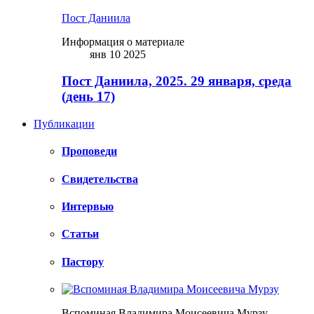
Пост Даниила
Информация о материале
янв 10 2025
Пост Даниила, 2025. 29 января, среда
(день 17)
Публикации
Проповеди
Свидетельства
Интервью
Статьи
Пастору
Вспоминая Владимира Моисеевича Мурзу