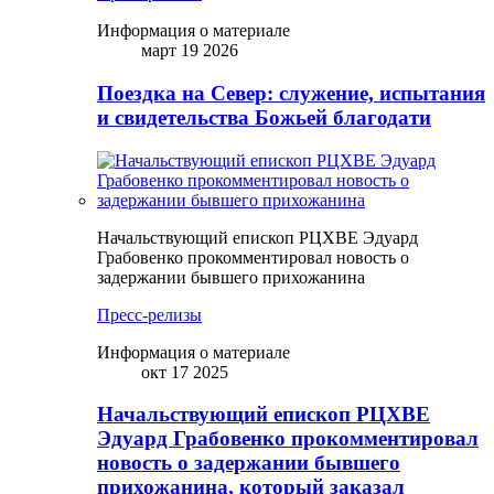
Информация о материале
март 19 2026
Поездка на Север: служение, испытания
и свидетельства Божьей благодати
Начальствующий епископ РЦХВЕ Эдуард
Грабовенко прокомментировал новость о
задержании бывшего прихожанина
Пресс-релизы
Информация о материале
окт 17 2025
Начальствующий епископ РЦХВЕ
Эдуард Грабовенко прокомментировал
новость о задержании бывшего
прихожанина, который заказал