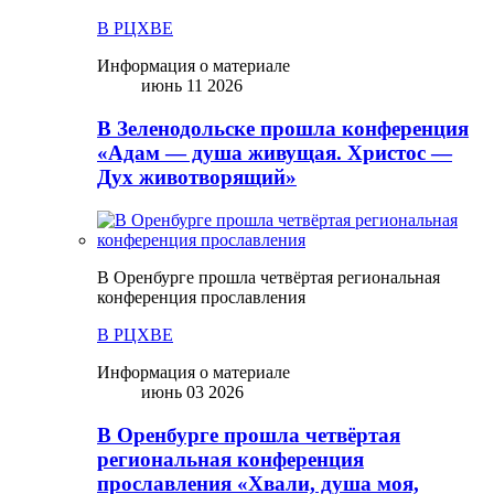
В РЦХВЕ
Информация о материале
июнь 11 2026
В Зеленодольске прошла конференция
«Адам — душа живущая. Христос —
Дух животворящий»
В Оренбурге прошла четвёртая региональная
конференция прославления
В РЦХВЕ
Информация о материале
июнь 03 2026
В Оренбурге прошла четвёртая
региональная конференция
прославления «Хвали, душа моя,