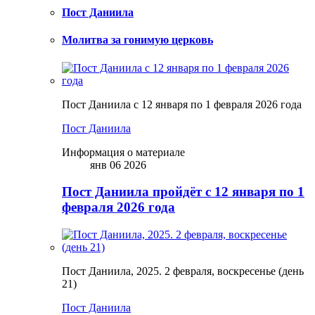
Пост Даниила
Молитва за гонимую церковь
Пост Даниила с 12 января по 1 февраля 2026 года
Пост Даниила
Информация о материале
янв 06 2026
Пост Даниила пройдёт с 12 января по 1
февраля 2026 года
Пост Даниила, 2025. 2 февраля, воскресенье (день
21)
Пост Даниила