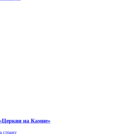
 «Церкви на Камне»