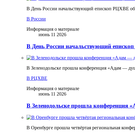
В День России начальствующий епископ РЦХВЕ обр
В России
Информация о материале
июнь 11 2026
В День России начальствующий епископ
В Зеленодольске прошла конференция «Адам — ду
В РЦХВЕ
Информация о материале
июнь 11 2026
В Зеленодольске прошла конференция 
В Оренбурге прошла четвёртая региональная конфе