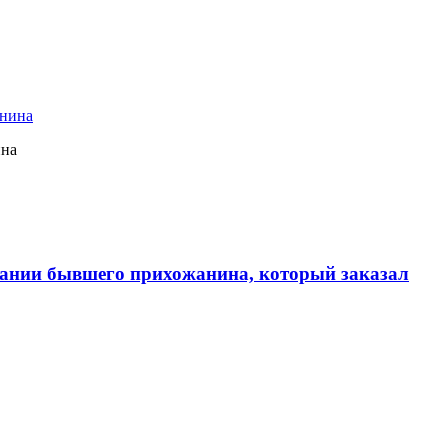
ина
ании бывшего прихожанина, который заказал