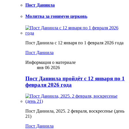
Пост Даниила
Молитва за гонимую церковь
Пост Даниила с 12 января по 1 февраля 2026 года
Пост Даниила
Информация о материале
янв 06 2026
Пост Даниила пройдёт с 12 января по 1
февраля 2026 года
Пост Даниила, 2025. 2 февраля, воскресенье (день
21)
Пост Даниила