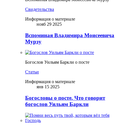
Свидетельства
Информация о материале
нояб 29 2025
Вспоминая Владимира Моисеевича
Мурзу
Богослов Уильям Баркли о посте
Статьи
Информация о материале
янв 15 2025
Богословы о посте. Что говорит
богослов Уильям Баркли