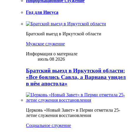
Информационное служение
Год для Иисуса
Братский выезд в Иркутской области
Мужское служение
Информация о материале
июль 08 2026
Братский выезд в Иркутской области:
«Все боялись Савла, а Варнава увидел
в нём апостола»
Церковь «Новый Завет» в Перми отметила 25-
летие служения восстановления
Социальное служение