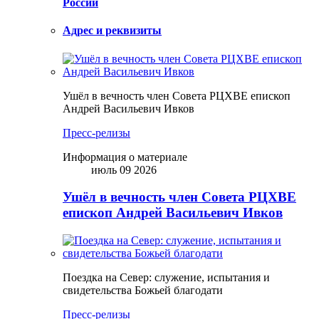
России
Адрес и реквизиты
Ушёл в вечность член Совета РЦХВЕ епископ
Андрей Васильевич Ивков
Пресс-релизы
Информация о материале
июль 09 2026
Ушёл в вечность член Совета РЦХВЕ
епископ Андрей Васильевич Ивков
Поездка на Север: служение, испытания и
свидетельства Божьей благодати
Пресс-релизы