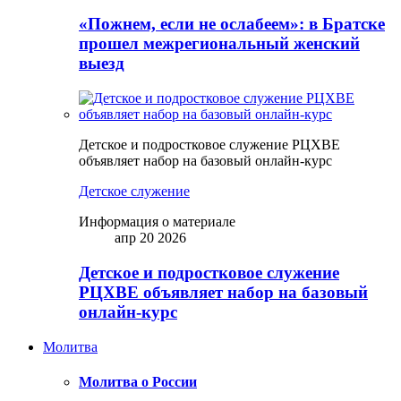
«Пожнем, если не ослабеем»: в Братске
прошел межрегиональный женский
выезд
Детское и подростковое служение РЦХВЕ
объявляет набор на базовый онлайн-курс
Детское служение
Информация о материале
апр 20 2026
Детское и подростковое служение
РЦХВЕ объявляет набор на базовый
онлайн-курс
Молитва
Молитва о России