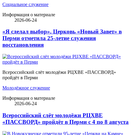
Социальное служение
Информация о материале
2026-06-24
«Я сделал выбор». Церковь «Новый Завет» в
Перми отметила 25-летие служения
восстановления
Всероссийский слёт молодёжи РЦХВЕ «ПАССВОРД»
пройдёт в Перми
Молодёжное служение
Информация о материале
2026-06-24
Всероссийский слёт молодёжи РЦХВЕ
«ПАССВОРД» пройдёт в Перми с 4 по 8 августа