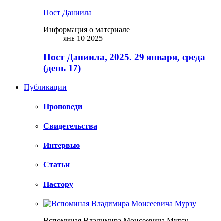
Пост Даниила
Информация о материале
янв 10 2025
Пост Даниила, 2025. 29 января, среда
(день 17)
Публикации
Проповеди
Свидетельства
Интервью
Статьи
Пастору
Вспоминая Владимира Моисеевича Мурзу