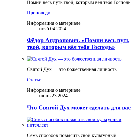
Помни весь путь твой, которым вёл тебя Господь
Проповеди
Информация о материале
нояб 04 2024
Фёдор Андронович. «Помни весь путь
твой, которым вёл тебя Господь»
Святой Дух — это божественная личность
Статьи
Информация о материале
июнь 23 2024
Что Святой Дух может сделать для вас
Семь способов повысить свой культурный