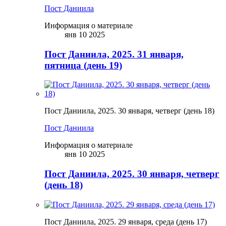
Пост Даниила
Информация о материале
янв 10 2025
Пост Даниила, 2025. 31 января,
пятница (день 19)
Пост Даниила, 2025. 30 января, четверг (день 18)
Пост Даниила
Информация о материале
янв 10 2025
Пост Даниила, 2025. 30 января, четверг
(день 18)
Пост Даниила, 2025. 29 января, среда (день 17)