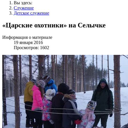
Вы здесь:
Служение
Детское служение
«Царские охотники» на Селычке
Информация о материале
19 января 2016
Просмотров: 1602