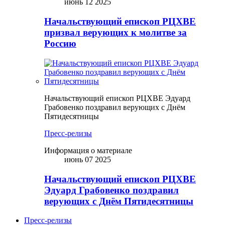
июнь 12 2025
Начальствующий епископ РЦХВЕ
призвал верующих к молитве за
Россию
Начальствующий епископ РЦХВЕ Эдуард
Грабовенко поздравил верующих с Днём
Пятидесятницы
Пресс-релизы
Информация о материале
июнь 07 2025
Начальствующий епископ РЦХВЕ
Эдуард Грабовенко поздравил
верующих с Днём Пятидесятницы
Пресс-релизы