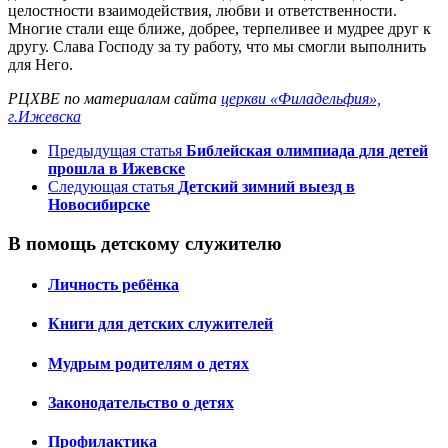
целостности взаимодействия, любви и ответственности.
Многие стали еще ближе, добрее, терпеливее и мудрее друг к
другу. Слава Господу за ту работу, что мы смогли выполнить
для Него.
РЦХВЕ по материалам сайта
церкви «Филадельфия»,
г.Ижевска
Предыдущая статья
Библейская олимпиада для детей
прошла в Ижевске
Следующая статья
Детский зимний выезд в
Новосибирске
В помощь детскому служителю
Личность ребёнка
Книги для детских служителей
Мудрым родителям о детях
Законодательство о детях
Профилактика