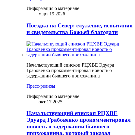
Информация о материале
март 19 2026
Поездка на Север: служение, испытания
и свидетельства Божьей благодати
Начальствующий епископ РЦХВЕ Эдуард
Грабовенко прокомментировал новость о
задержании бывшего прихожанина
Пресс-релизы
Информация о материале
окт 17 2025
Начальствующий епископ РЦХВЕ
Эдуард Грабовенко прокомментировал
новость о задержании бывшего
прихожанина, который заказал