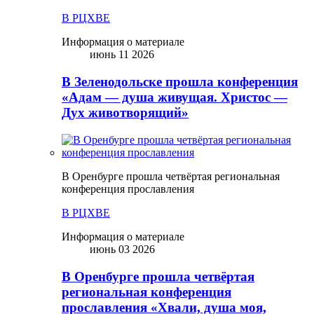
В РЦХВЕ
Информация о материале
июнь 11 2026
В Зеленодольске прошла конференция
«Адам — душа живущая. Христос —
Дух животворящий»
В Оренбурге прошла четвёртая региональная
конференция прославления
В РЦХВЕ
Информация о материале
июнь 03 2026
В Оренбурге прошла четвёртая
региональная конференция
прославления «Хвали, душа моя,