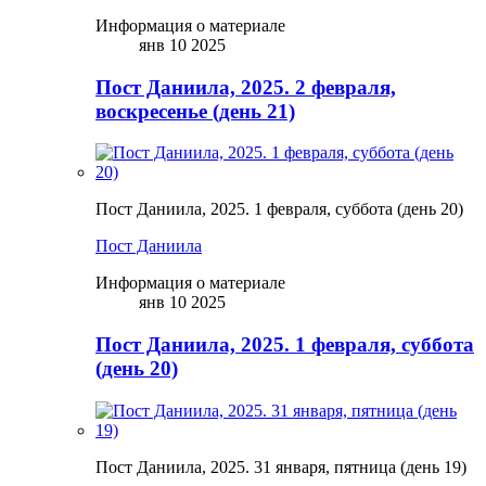
Информация о материале
янв 10 2025
Пост Даниила, 2025. 2 февраля,
воскресенье (день 21)
Пост Даниила, 2025. 1 февраля, суббота (день 20)
Пост Даниила
Информация о материале
янв 10 2025
Пост Даниила, 2025. 1 февраля, суббота
(день 20)
Пост Даниила, 2025. 31 января, пятница (день 19)