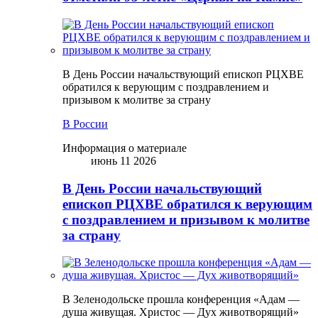
В День России начальствующий епископ РЦХВЕ
обратился к верующим с поздравлением и
призывом к молитве за страну
В России
Информация о материале
июнь 11 2026
В День России начальствующий
епископ РЦХВЕ обратился к верующим
с поздравлением и призывом к молитве
за страну
В Зеленодольске прошла конференция «Адам —
душа живущая. Христос — Дух животворящий»