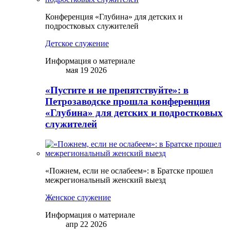
Конференция «Глубина» для детских и
подростковых служителей
Детское служение
Информация о материале
мая 19 2026
«Пустите и не препятствуйте»: в
Петрозаводске прошла конференция
«Глубина» для детских и подростковых
служителей
«Пожнем, если не ослабеем»: в Братске прошел
межрегиональный женский выезд
Женское служение
Информация о материале
апр 22 2026