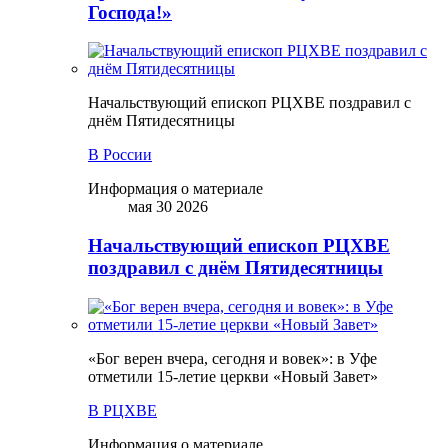
Господа!»
Начальствующий епископ РЦХВЕ поздравил с
днём Пятидесятницы
В России
Информация о материале
мая 30 2026
Начальствующий епископ РЦХВЕ
поздравил с днём Пятидесятницы
«Бог верен вчера, сегодня и вовек»: в Уфе
отметили 15-летие церкви «Новый Завет»
В РЦХВЕ
Информация о материале