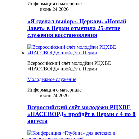
Информация о материале
июнь 24 2026
«Я сделал выбор». Церковь «Новый
Завет» в Перми отметила 25-летие
служения восстановления
Всероссийский слёт молодёжи РЦХВЕ
«ПАССВОРД» пройдёт в Перми
Молодёжное служение
Информация о материале
июнь 24 2026
Всероссийский слёт молодёжи РЦХВЕ
«ПАССВОРД» пройдёт в Перми с 4 по 8
августа