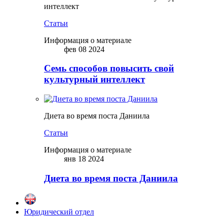
интеллект
Статьи
Информация о материале
фев 08 2024
Семь способов повысить свой
культурный интеллект
Диета во время поста Даниила
Статьи
Информация о материале
янв 18 2024
Диета во время поста Даниила
Юридический отдел