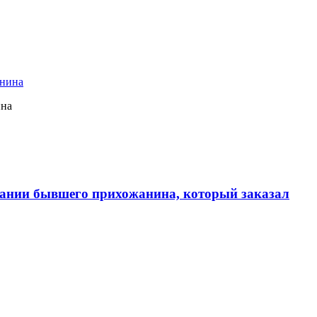
ина
ании бывшего прихожанина, который заказал