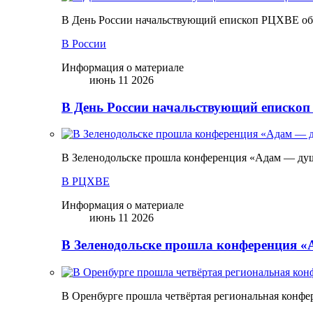
В День России начальствующий епископ РЦХВЕ обр
В России
Информация о материале
июнь 11 2026
В День России начальствующий епископ
В Зеленодольске прошла конференция «Адам — ду
В РЦХВЕ
Информация о материале
июнь 11 2026
В Зеленодольске прошла конференция 
В Оренбурге прошла четвёртая региональная конфе