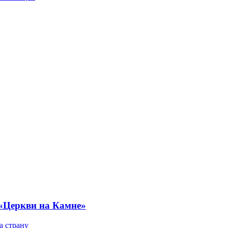
 «Церкви на Камне»