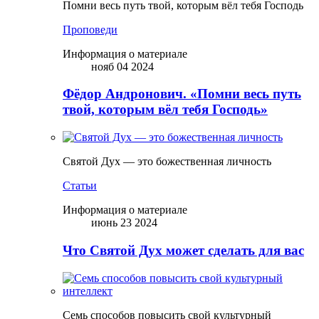
Помни весь путь твой, которым вёл тебя Господь
Проповеди
Информация о материале
нояб 04 2024
Фёдор Андронович. «Помни весь путь
твой, которым вёл тебя Господь»
Святой Дух — это божественная личность
Статьи
Информация о материале
июнь 23 2024
Что Святой Дух может сделать для вас
Семь способов повысить свой культурный