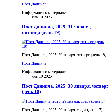
Пост Даниила
Информация о материале
янв 10 2025
Пост Даниила, 2025. 31 января,
пятница (день 19)
Пост Даниила, 2025. 30 января, четверг (день 18)
Пост Даниила
Информация о материале
янв 10 2025
Пост Даниила, 2025. 30 января, четверг
(день 18)
Пост Даниила, 2025. 29 января, среда (день 17)