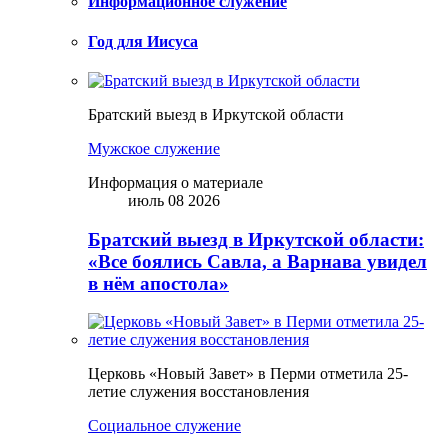
Информационное служение
Год для Иисуса
Братский выезд в Иркутской области
Мужское служение
Информация о материале
июль 08 2026
Братский выезд в Иркутской области:
«Все боялись Савла, а Варнава увидел
в нём апостола»
Церковь «Новый Завет» в Перми отметила 25-
летие служения восстановления
Социальное служение