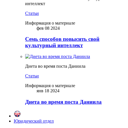
интеллект
Статьи
Информация о материале
фев 08 2024
Семь способов повысить свой
культурный интеллект
Диета во время поста Даниила
Статьи
Информация о материале
янв 18 2024
Диета во время поста Даниила
Юридический отдел