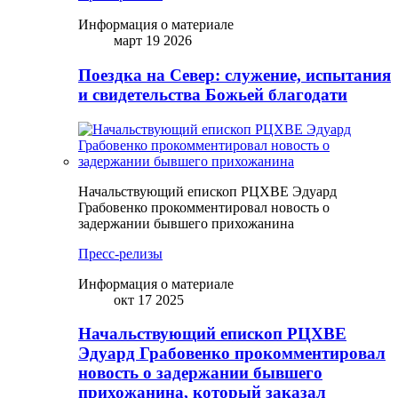
Информация о материале
март 19 2026
Поездка на Север: служение, испытания
и свидетельства Божьей благодати
Начальствующий епископ РЦХВЕ Эдуард
Грабовенко прокомментировал новость о
задержании бывшего прихожанина
Пресс-релизы
Информация о материале
окт 17 2025
Начальствующий епископ РЦХВЕ
Эдуард Грабовенко прокомментировал
новость о задержании бывшего
прихожанина, который заказал