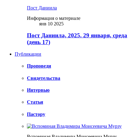
Пост Даниила
Информация о материале
янв 10 2025
Пост Даниила, 2025. 29 января, среда
(день 17)
Публикации
Проповеди
Свидетельства
Интервью
Статьи
Пастору
Вспоминая Владимира Моисеевича Мурзу