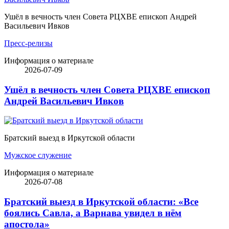
Ушёл в вечность член Совета РЦХВЕ епископ Андрей
Васильевич Ивков
Пресс-релизы
Информация о материале
2026-07-09
Ушёл в вечность член Совета РЦХВЕ епископ
Андрей Васильевич Ивков
Братский выезд в Иркутской области
Мужское служение
Информация о материале
2026-07-08
Братский выезд в Иркутской области: «Все
боялись Савла, а Варнава увидел в нём
апостола»