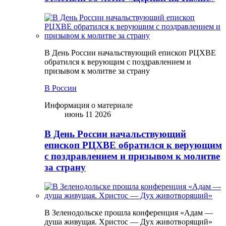
В День России начальствующий епископ РЦХВЕ
обратился к верующим с поздравлением и
призывом к молитве за страну
В России
Информация о материале
июнь 11 2026
В День России начальствующий
епископ РЦХВЕ обратился к верующим
с поздравлением и призывом к молитве
за страну
В Зеленодольске прошла конференция «Адам —
душа живущая. Христос — Дух животворящий»