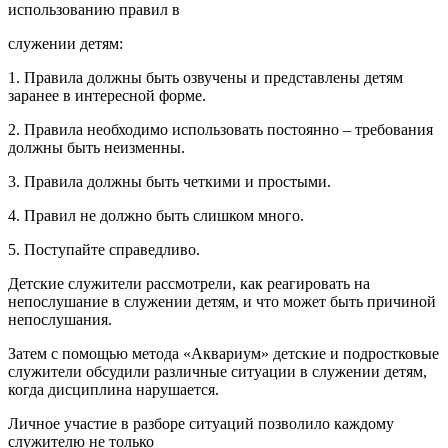
использованию правил в
служении детям:
1. Правила должны быть озвучены и представлены детям
заранее в интересной форме.
2. Правила необходимо использовать постоянно – требования
должны быть неизменны.
3. Правила должны быть четкими и простыми.
4. Правил не должно быть слишком много.
5. Поступайте справедливо.
Детские служители рассмотрели, как реагировать на
непослушание в служении детям, и что может быть причиной
непослушания.
Затем с помощью метода «Аквариум» детские и подростковые
служители обсудили различные ситуации в служении детям,
когда дисциплина нарушается.
Личное участие в разборе ситуаций позволило каждому
служителю не только