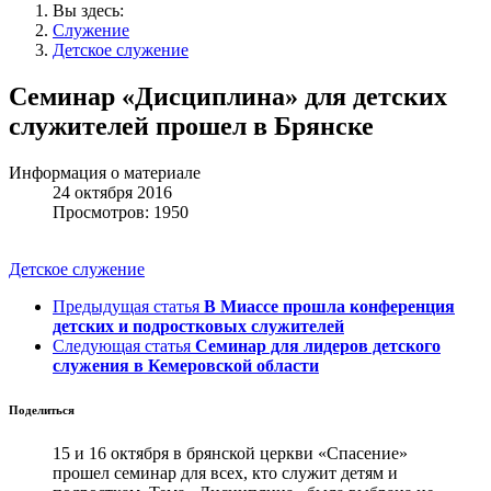
Вы здесь:
Служение
Детское служение
Семинар «Дисциплина» для детских
служителей прошел в Брянске
Информация о материале
24 октября 2016
Просмотров: 1950
Детское служение
Предыдущая статья
В Миассе прошла конференция
детских и подростковых служителей
Следующая статья
Семинар для лидеров детского
служения в Кемеровской области
Поделиться
15 и 16 октября в брянской церкви «Спасение»
прошел семинар для всех, кто служит детям и