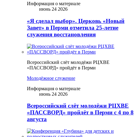
Информация о материале
июнь 24 2026
«Я сделал выбор». Церковь «Новый
Завет» в Перми отметила 25-летие
служения восстановления
Всероссийский слёт молодёжи РЦХВЕ
«ПАССВОРД» пройдёт в Перми
Молодёжное служение
Информация о материале
июнь 24 2026
Всероссийский слёт молодёжи РЦХВЕ
«ПАССВОРД» пройдёт в Перми с 4 по 8
августа