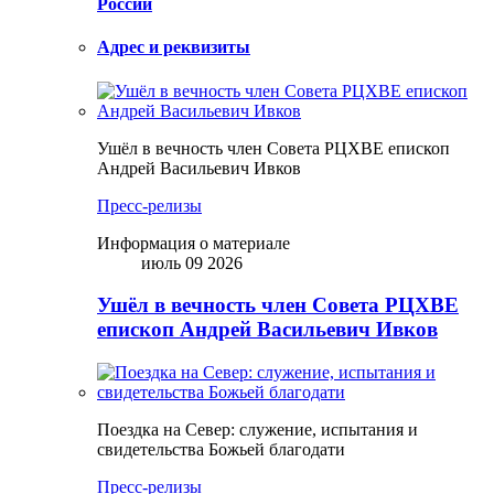
России
Адрес и реквизиты
Ушёл в вечность член Совета РЦХВЕ епископ
Андрей Васильевич Ивков
Пресс-релизы
Информация о материале
июль 09 2026
Ушёл в вечность член Совета РЦХВЕ
епископ Андрей Васильевич Ивков
Поездка на Север: служение, испытания и
свидетельства Божьей благодати
Пресс-релизы