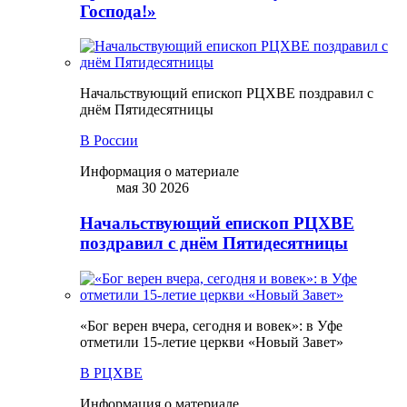
Господа!»
Начальствующий епископ РЦХВЕ поздравил с
днём Пятидесятницы
В России
Информация о материале
мая 30 2026
Начальствующий епископ РЦХВЕ
поздравил с днём Пятидесятницы
«Бог верен вчера, сегодня и вовек»: в Уфе
отметили 15-летие церкви «Новый Завет»
В РЦХВЕ
Информация о материале