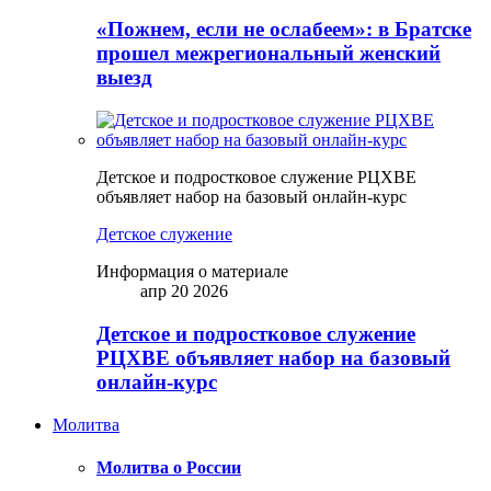
«Пожнем, если не ослабеем»: в Братске
прошел межрегиональный женский
выезд
Детское и подростковое служение РЦХВЕ
объявляет набор на базовый онлайн-курс
Детское служение
Информация о материале
апр 20 2026
Детское и подростковое служение
РЦХВЕ объявляет набор на базовый
онлайн-курс
Молитва
Молитва о России