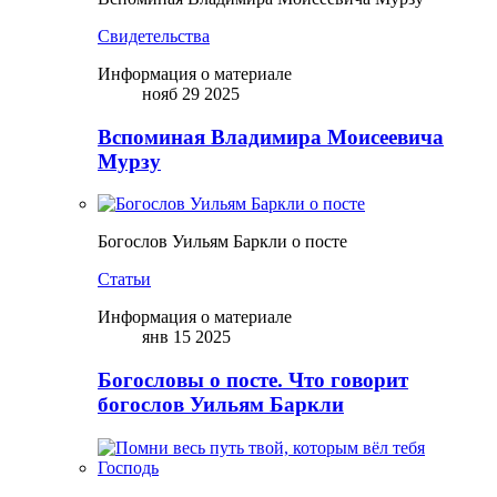
Свидетельства
Информация о материале
нояб 29 2025
Вспоминая Владимира Моисеевича
Мурзу
Богослов Уильям Баркли о посте
Статьи
Информация о материале
янв 15 2025
Богословы о посте. Что говорит
богослов Уильям Баркли