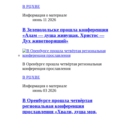
В РЦХВЕ
Информация о материале
июнь 11 2026
В Зеленодольске прошла конференция
«Адам — душа живущая. Христос —
Дух животворящий»
В Оренбурге прошла четвёртая региональная
конференция прославления
В РЦХВЕ
Информация о материале
июнь 03 2026
В Оренбурге прошла четвёртая
региональная конференция
прославления «Хвали, душа моя,