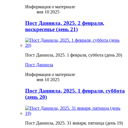
Информация о материале
янв 10 2025
Пост Даниила, 2025. 2 февраля,
воскресенье (день 21)
Пост Даниила, 2025. 1 февраля, суббота (день 20)
Пост Даниила
Информация о материале
янв 10 2025
Пост Даниила, 2025. 1 февраля, суббота
(день 20)
Пост Даниила, 2025. 31 января, пятница (день 19)