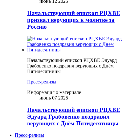
июнь 12 2025
Начальствующий епископ РЦХВЕ
призвал верующих к молитве за
Россию
Начальствующий епископ РЦХВЕ Эдуард
Грабовенко поздравил верующих с Днём
Пятидесятницы
Пресс-релизы
Информация о материале
июнь 07 2025
Начальствующий епископ РЦХВЕ
Эдуард Грабовенко поздравил
верующих с Днём Пятидесятницы
Пресс-релизы