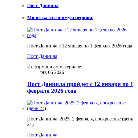
Пост Даниила
Молитва за гонимую церковь
Пост Даниила с 12 января по 1 февраля 2026 года
Пост Даниила
Информация о материале
янв 06 2026
Пост Даниила пройдёт с 12 января по 1
февраля 2026 года
Пост Даниила, 2025. 2 февраля, воскресенье (день
21)
Пост Даниила