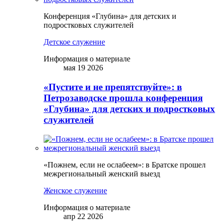
Конференция «Глубина» для детских и
подростковых служителей
Детское служение
Информация о материале
мая 19 2026
«Пустите и не препятствуйте»: в
Петрозаводске прошла конференция
«Глубина» для детских и подростковых
служителей
«Пожнем, если не ослабеем»: в Братске прошел
межрегиональный женский выезд
Женское служение
Информация о материале
апр 22 2026