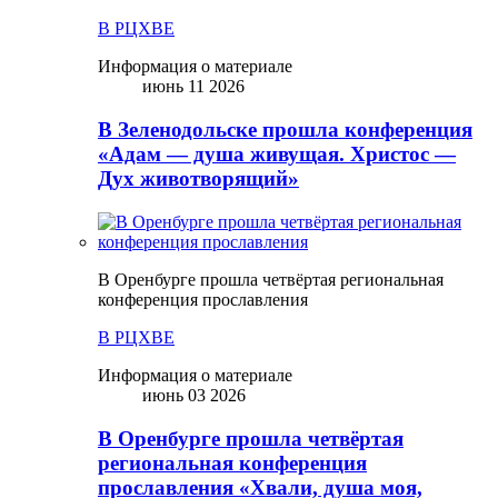
В РЦХВЕ
Информация о материале
июнь 11 2026
В Зеленодольске прошла конференция
«Адам — душа живущая. Христос —
Дух животворящий»
В Оренбурге прошла четвёртая региональная
конференция прославления
В РЦХВЕ
Информация о материале
июнь 03 2026
В Оренбурге прошла четвёртая
региональная конференция
прославления «Хвали, душа моя,