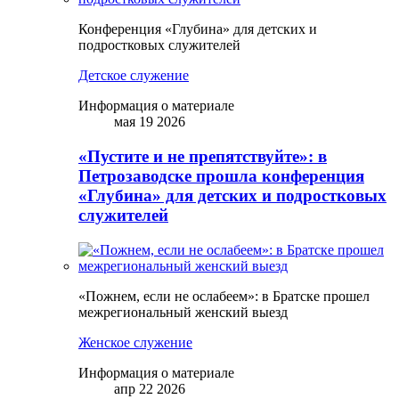
Конференция «Глубина» для детских и
подростковых служителей
Детское служение
Информация о материале
мая 19 2026
«Пустите и не препятствуйте»: в
Петрозаводске прошла конференция
«Глубина» для детских и подростковых
служителей
«Пожнем, если не ослабеем»: в Братске прошел
межрегиональный женский выезд
Женское служение
Информация о материале
апр 22 2026