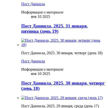
Пост Даниила
Информация о материале
янв 10 2025
Пост Даниила, 2025. 31 января,
пятница (день 19)
Пост Даниила, 2025. 30 января, четверг (день 18)
Пост Даниила
Информация о материале
янв 10 2025
Пост Даниила, 2025. 30 января, четверг
(день 18)
Пост Даниила, 2025. 29 января, среда (день 17)