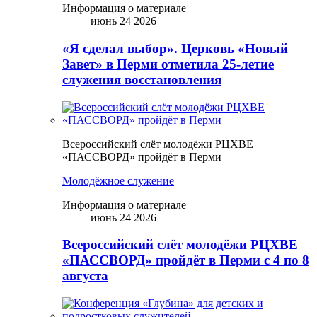
Информация о материале
июнь 24 2026
«Я сделал выбор». Церковь «Новый
Завет» в Перми отметила 25-летие
служения восстановления
Всероссийский слёт молодёжи РЦХВЕ
«ПАССВОРД» пройдёт в Перми
Молодёжное служение
Информация о материале
июнь 24 2026
Всероссийский слёт молодёжи РЦХВЕ
«ПАССВОРД» пройдёт в Перми с 4 по 8
августа