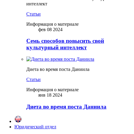
интеллект
Статьи
Информация о материале
фев 08 2024
Семь способов повысить свой
культурный интеллект
Диета во время поста Даниила
Статьи
Информация о материале
янв 18 2024
Диета во время поста Даниила
Юридический отдел