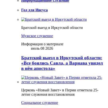
Информационное служение
Год для Иисуса
Братский выезд в Иркутской области
Мужское служение
Информация о материале
июль 08 2026
Братский выезд в Иркутской области:
«Все боялись Савла, а Варнава увидел
в нём апостола»
Церковь «Новый Завет» в Перми отметила 25-
летие служения восстановления
Социальное служение