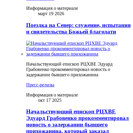
Информация о материале
март 19 2026
Поездка на Север: служение, испытания
и свидетельства Божьей благодати
Начальствующий епископ РЦХВЕ Эдуард
Грабовенко прокомментировал новость о
задержании бывшего прихожанина
Пресс-релизы
Информация о материале
окт 17 2025
Начальствующий епископ РЦХВЕ
Эдуард Грабовенко прокомментировал
новость о задержании бывшего
прихожанина, который заказал