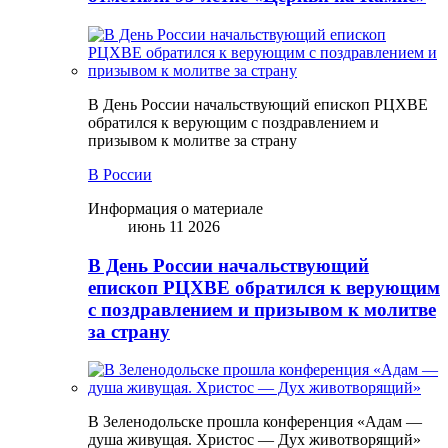
В День России начальствующий епископ РЦХВЕ
обратился к верующим с поздравлением и
призывом к молитве за страну
В России
Информация о материале
июнь 11 2026
В День России начальствующий
епископ РЦХВЕ обратился к верующим
с поздравлением и призывом к молитве
за страну
В Зеленодольске прошла конференция «Адам —
душа живущая. Христос — Дух животворящий»