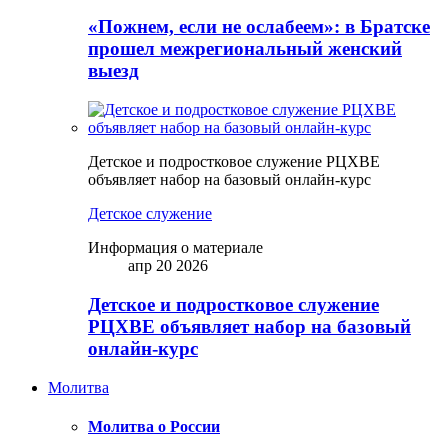
«Пожнем, если не ослабеем»: в Братске
прошел межрегиональный женский
выезд
Детское и подростковое служение РЦХВЕ
объявляет набор на базовый онлайн-курс
Детское служение
Информация о материале
апр 20 2026
Детское и подростковое служение
РЦХВЕ объявляет набор на базовый
онлайн-курс
Молитва
Молитва о России