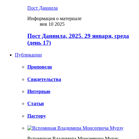
Пост Даниила
Информация о материале
янв 10 2025
Пост Даниила, 2025. 29 января, среда
(день 17)
Публикации
Проповеди
Свидетельства
Интервью
Статьи
Пастору
Вспоминая Владимира Моисеевича Мурзу