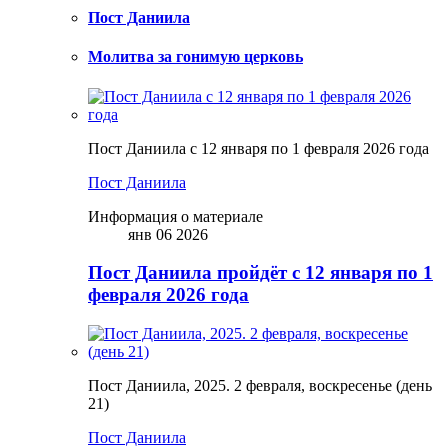
Пост Даниила
Молитва за гонимую церковь
Пост Даниила с 12 января по 1 февраля 2026 года
Пост Даниила
Информация о материале
янв 06 2026
Пост Даниила пройдёт с 12 января по 1
февраля 2026 года
Пост Даниила, 2025. 2 февраля, воскресенье (день
21)
Пост Даниила