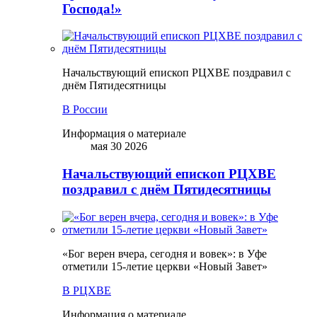
Господа!»
Начальствующий епископ РЦХВЕ поздравил с
днём Пятидесятницы
В России
Информация о материале
мая 30 2026
Начальствующий епископ РЦХВЕ
поздравил с днём Пятидесятницы
«Бог верен вчера, сегодня и вовек»: в Уфе
отметили 15-летие церкви «Новый Завет»
В РЦХВЕ
Информация о материале