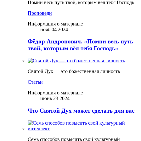
Помни весь путь твой, которым вёл тебя Господь
Проповеди
Информация о материале
нояб 04 2024
Фёдор Андронович. «Помни весь путь
твой, которым вёл тебя Господь»
Святой Дух — это божественная личность
Статьи
Информация о материале
июнь 23 2024
Что Святой Дух может сделать для вас
Семь способов повысить свой культурный