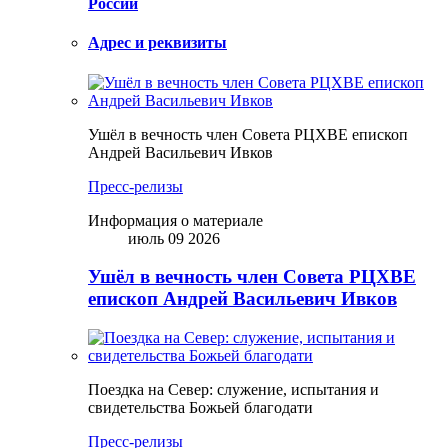
России
Адрес и реквизиты
Ушёл в вечность член Совета РЦХВЕ епископ
Андрей Васильевич Ивков
Пресс-релизы
Информация о материале
июль 09 2026
Ушёл в вечность член Совета РЦХВЕ
епископ Андрей Васильевич Ивков
Поездка на Север: служение, испытания и
свидетельства Божьей благодати
Пресс-релизы