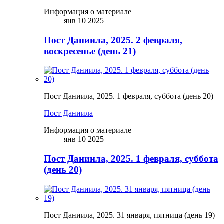
Информация о материале
янв 10 2025
Пост Даниила, 2025. 2 февраля,
воскресенье (день 21)
Пост Даниила, 2025. 1 февраля, суббота (день 20)
Пост Даниила
Информация о материале
янв 10 2025
Пост Даниила, 2025. 1 февраля, суббота
(день 20)
Пост Даниила, 2025. 31 января, пятница (день 19)