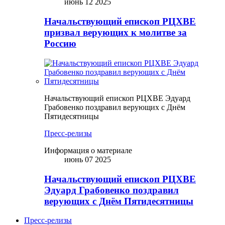
июнь 12 2025
Начальствующий епископ РЦХВЕ
призвал верующих к молитве за
Россию
Начальствующий епископ РЦХВЕ Эдуард
Грабовенко поздравил верующих с Днём
Пятидесятницы
Пресс-релизы
Информация о материале
июнь 07 2025
Начальствующий епископ РЦХВЕ
Эдуард Грабовенко поздравил
верующих с Днём Пятидесятницы
Пресс-релизы