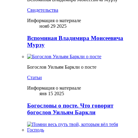
Свидетельства
Информация о материале
нояб 29 2025
Вспоминая Владимира Моисеевича
Мурзу
Богослов Уильям Баркли о посте
Статьи
Информация о материале
янв 15 2025
Богословы о посте. Что говорит
богослов Уильям Баркли