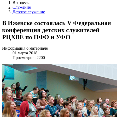
Вы здесь:
Служение
Детское служение
В Ижевске состоялась V Федеральная
конференция детских служителей
РЦХВЕ по ПФО и УФО
Информация о материале
01 марта 2018
Просмотров: 2200