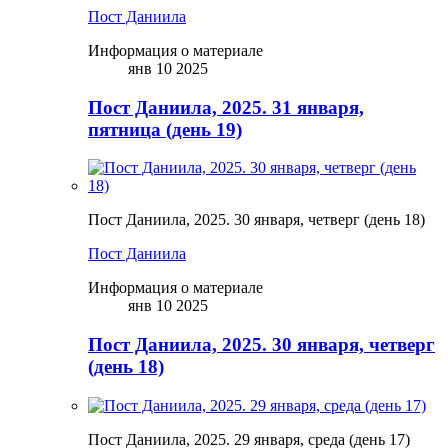
Пост Даниила
Информация о материале
янв 10 2025
Пост Даниила, 2025. 31 января,
пятница (день 19)
Пост Даниила, 2025. 30 января, четверг (день 18)
Пост Даниила
Информация о материале
янв 10 2025
Пост Даниила, 2025. 30 января, четверг
(день 18)
Пост Даниила, 2025. 29 января, среда (день 17)