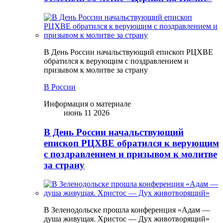
В День России начальствующий епископ РЦХВЕ
обратился к верующим с поздравлением и
призывом к молитве за страну
В России
Информация о материале
июнь 11 2026
В День России начальствующий
епископ РЦХВЕ обратился к верующим
с поздравлением и призывом к молитве
за страну
В Зеленодольске прошла конференция «Адам —
душа живущая. Христос — Дух животворящий»