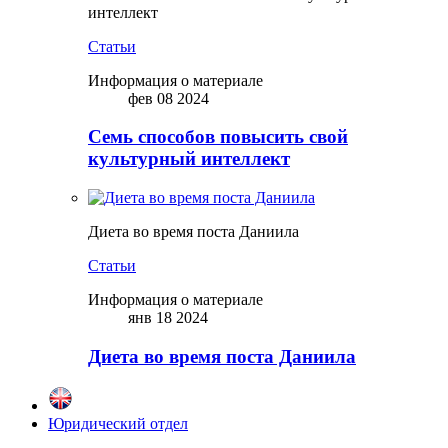
интеллект
Статьи
Информация о материале
фев 08 2024
Семь способов повысить свой
культурный интеллект
Диета во время поста Даниила
Статьи
Информация о материале
янв 18 2024
Диета во время поста Даниила
Юридический отдел