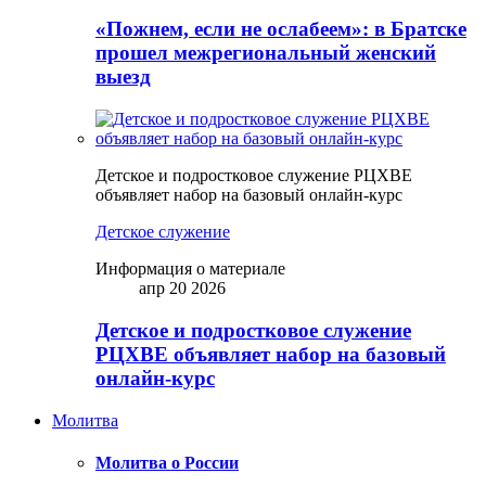
«Пожнем, если не ослабеем»: в Братске
прошел межрегиональный женский
выезд
Детское и подростковое служение РЦХВЕ
объявляет набор на базовый онлайн-курс
Детское служение
Информация о материале
апр 20 2026
Детское и подростковое служение
РЦХВЕ объявляет набор на базовый
онлайн-курс
Молитва
Молитва о России