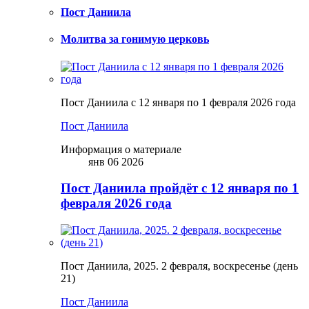
Пост Даниила
Молитва за гонимую церковь
Пост Даниила с 12 января по 1 февраля 2026 года
Пост Даниила
Информация о материале
янв 06 2026
Пост Даниила пройдёт с 12 января по 1
февраля 2026 года
Пост Даниила, 2025. 2 февраля, воскресенье (день
21)
Пост Даниила