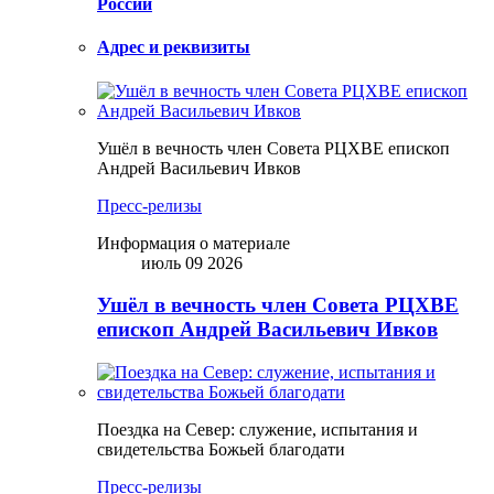
России
Адрес и реквизиты
Ушёл в вечность член Совета РЦХВЕ епископ
Андрей Васильевич Ивков
Пресс-релизы
Информация о материале
июль 09 2026
Ушёл в вечность член Совета РЦХВЕ
епископ Андрей Васильевич Ивков
Поездка на Север: служение, испытания и
свидетельства Божьей благодати
Пресс-релизы