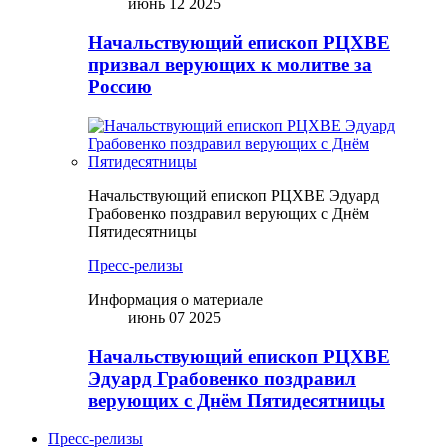
июнь 12 2025
Начальствующий епископ РЦХВЕ
призвал верующих к молитве за
Россию
Начальствующий епископ РЦХВЕ Эдуард
Грабовенко поздравил верующих с Днём
Пятидесятницы
Пресс-релизы
Информация о материале
июнь 07 2025
Начальствующий епископ РЦХВЕ
Эдуард Грабовенко поздравил
верующих с Днём Пятидесятницы
Пресс-релизы