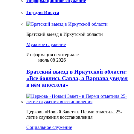
Информационное служение
Год для Иисуса
Братский выезд в Иркутской области
Мужское служение
Информация о материале
июль 08 2026
Братский выезд в Иркутской области:
«Все боялись Савла, а Варнава увидел
в нём апостола»
Церковь «Новый Завет» в Перми отметила 25-
летие служения восстановления
Социальное служение