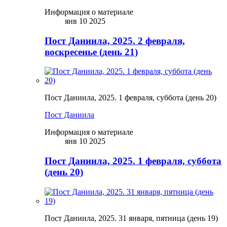
Информация о материале
янв 10 2025
Пост Даниила, 2025. 2 февраля,
воскресенье (день 21)
Пост Даниила, 2025. 1 февраля, суббота (день 20)
Пост Даниила
Информация о материале
янв 10 2025
Пост Даниила, 2025. 1 февраля, суббота
(день 20)
Пост Даниила, 2025. 31 января, пятница (день 19)