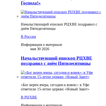
Господа!»
Начальствующий епископ РЦХВЕ поздравил с
днём Пятидесятницы
В России
Информация о материале
мая 30 2026
Начальствующий епископ РЦХВЕ
поздравил с днём Пятидесятницы
«Бог верен вчера, сегодня и вовек»: в Уфе
отметили 15-летие церкви «Новый Завет»
В РЦХВЕ
Информация о материале