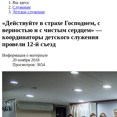
Вы здесь:
Служение
Детское служение
«Действуйте в страхе Господнем, с
верностью и с чистым сердцем» —
координаторы детского служения
провели 12-й съезд
Информация о материале
20 ноября 2018
Просмотров: 3654