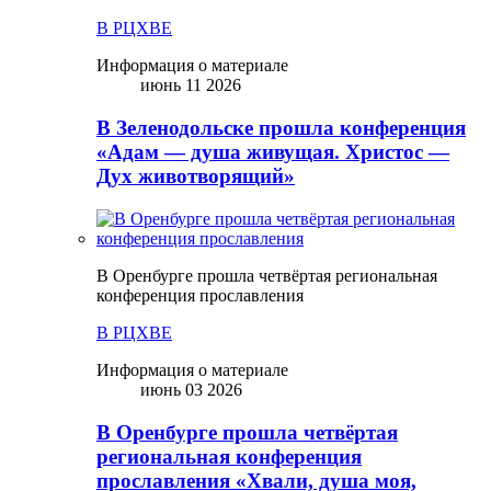
В РЦХВЕ
Информация о материале
июнь 11 2026
В Зеленодольске прошла конференция
«Адам — душа живущая. Христос —
Дух животворящий»
В Оренбурге прошла четвёртая региональная
конференция прославления
В РЦХВЕ
Информация о материале
июнь 03 2026
В Оренбурге прошла четвёртая
региональная конференция
прославления «Хвали, душа моя,