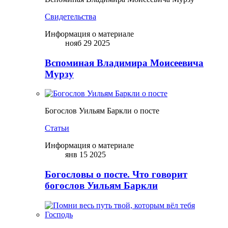
Свидетельства
Информация о материале
нояб 29 2025
Вспоминая Владимира Моисеевича
Мурзу
Богослов Уильям Баркли о посте
Статьи
Информация о материале
янв 15 2025
Богословы о посте. Что говорит
богослов Уильям Баркли