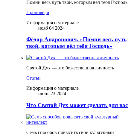
Помни весь путь твой, которым вёл тебя Господь
Проповеди
Информация о материале
нояб 04 2024
Фёдор Андронович. «Помни весь путь
твой, которым вёл тебя Господь»
Святой Дух — это божественная личность
Статьи
Информация о материале
июнь 23 2024
Что Святой Дух может сделать для вас
Семь способов повысить свой культурный