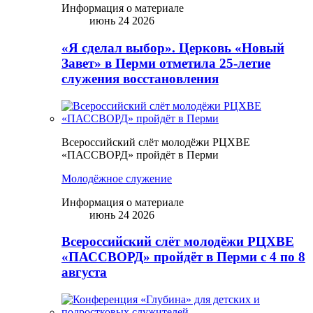
Информация о материале
июнь 24 2026
«Я сделал выбор». Церковь «Новый
Завет» в Перми отметила 25-летие
служения восстановления
Всероссийский слёт молодёжи РЦХВЕ
«ПАССВОРД» пройдёт в Перми
Молодёжное служение
Информация о материале
июнь 24 2026
Всероссийский слёт молодёжи РЦХВЕ
«ПАССВОРД» пройдёт в Перми с 4 по 8
августа