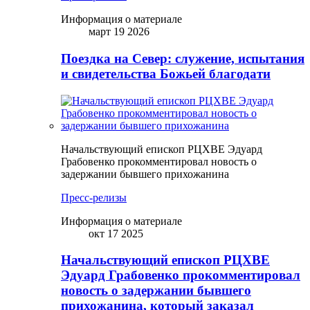
Информация о материале
март 19 2026
Поездка на Север: служение, испытания
и свидетельства Божьей благодати
Начальствующий епископ РЦХВЕ Эдуард
Грабовенко прокомментировал новость о
задержании бывшего прихожанина
Пресс-релизы
Информация о материале
окт 17 2025
Начальствующий епископ РЦХВЕ
Эдуард Грабовенко прокомментировал
новость о задержании бывшего
прихожанина, который заказал