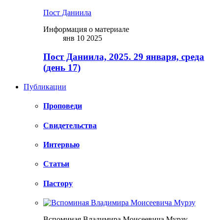
Пост Даниила
Информация о материале
янв 10 2025
Пост Даниила, 2025. 29 января, среда
(день 17)
Публикации
Проповеди
Свидетельства
Интервью
Статьи
Пастору
Вспоминая Владимира Моисеевича Мурзу