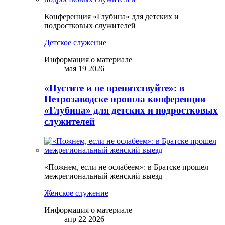
Конференция «Глубина» для детских и
подростковых служителей
Детское служение
Информация о материале
мая 19 2026
«Пустите и не препятствуйте»: в
Петрозаводске прошла конференция
«Глубина» для детских и подростковых
служителей
«Пожнем, если не ослабеем»: в Братске прошел
межрегиональный женский выезд
Женское служение
Информация о материале
апр 22 2026