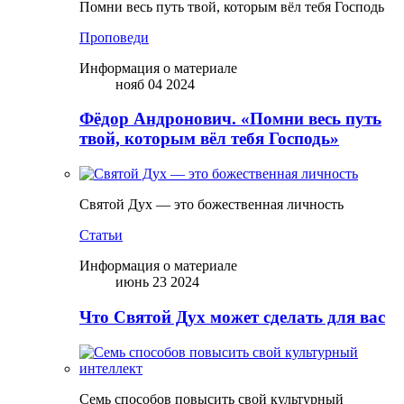
Помни весь путь твой, которым вёл тебя Господь
Проповеди
Информация о материале
нояб 04 2024
Фёдор Андронович. «Помни весь путь
твой, которым вёл тебя Господь»
Святой Дух — это божественная личность
Статьи
Информация о материале
июнь 23 2024
Что Святой Дух может сделать для вас
Семь способов повысить свой культурный