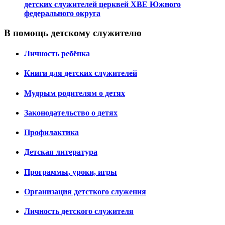
детских служителей церквей ХВЕ Южного
федерального округа
В помощь детскому служителю
Личность ребёнка
Книги для детских служителей
Мудрым родителям о детях
Законодательство о детях
Профилактика
Детская литература
Программы, уроки, игры
Организация детсткого служения
Личность детского служителя