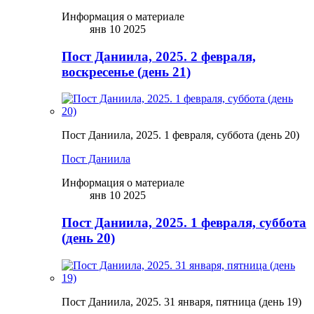
Информация о материале
янв 10 2025
Пост Даниила, 2025. 2 февраля,
воскресенье (день 21)
Пост Даниила, 2025. 1 февраля, суббота (день 20)
Пост Даниила
Информация о материале
янв 10 2025
Пост Даниила, 2025. 1 февраля, суббота
(день 20)
Пост Даниила, 2025. 31 января, пятница (день 19)