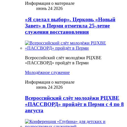
Информация о материале
июнь 24 2026
«Я сделал выбор». Церковь «Новый
Завет» в Перми отметила 25-летие
служения восстановления
Всероссийский слёт молодёжи РЦХВЕ
«ПАССВОРД» пройдёт в Перми
Молодёжное служение
Информация о материале
июнь 24 2026
Всероссийский слёт молодёжи РЦХВЕ
«ПАССВОРД» пройдёт в Перми с 4 по 8
августа