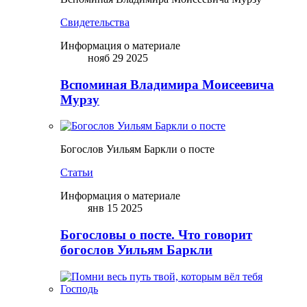
Свидетельства
Информация о материале
нояб 29 2025
Вспоминая Владимира Моисеевича
Мурзу
Богослов Уильям Баркли о посте
Статьи
Информация о материале
янв 15 2025
Богословы о посте. Что говорит
богослов Уильям Баркли