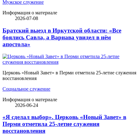
Мужское служение
Информация о материале
2026-07-08
Братский выезд в Иркутской области: «Все
боялись Савла, а Варнава увидел в нём
апостола»
Церковь «Новый Завет» в Перми отметила 25-летие служения
восстановления
Социальное служение
Информация о материале
2026-06-24
«Я сделал выбор». Церковь «Новый Завет» в
Перми отметила 25-летие служения
восстановления