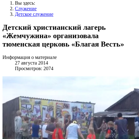
Вы здесь:
Служение
Детское служение
Детский христианский лагерь
«Жемчужина» организовала
тюменская церковь «Благая Весть»
Информация о материале
27 августа 2014
Просмотров: 2074