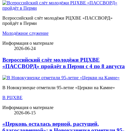
Всероссийский слёт молодёжи РЦХВЕ «ПАССВОРД»
пройдёт в Перми
Молодёжное служение
Информация о материале
2026-06-24
Всероссийский слёт молодёжи РЦХВЕ
«ПАССВОРД» пройдёт в Перми с 4 по 8 августа
В Новокузнецке отметили 95-летие «Церкви на Камне»
В РЦХВЕ
Информация о материале
2026-06-15
«Церковь осталась верной, растущей,
благословенной»: в Новокузнецке отметили 95-