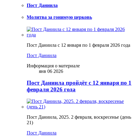
Пост Даниила
Молитва за гонимую церковь
Пост Даниила с 12 января по 1 февраля 2026 года
Пост Даниила
Информация о материале
янв 06 2026
Пост Даниила пройдёт с 12 января по 1
февраля 2026 года
Пост Даниила, 2025. 2 февраля, воскресенье (день
21)
Пост Даниила