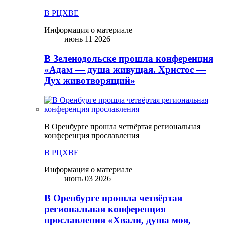
В РЦХВЕ
Информация о материале
июнь 11 2026
В Зеленодольске прошла конференция
«Адам — душа живущая. Христос —
Дух животворящий»
В Оренбурге прошла четвёртая региональная
конференция прославления
В РЦХВЕ
Информация о материале
июнь 03 2026
В Оренбурге прошла четвёртая
региональная конференция
прославления «Хвали, душа моя,