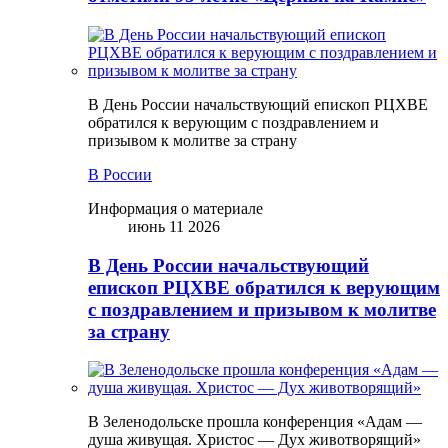
В День России начальствующий епископ РЦХВЕ
обратился к верующим с поздравлением и
призывом к молитве за страну
В России
Информация о материале
июнь 11 2026
В День России начальствующий
епископ РЦХВЕ обратился к верующим
с поздравлением и призывом к молитве
за страну
В Зеленодольске прошла конференция «Адам —
душа живущая. Христос — Дух животворящий»