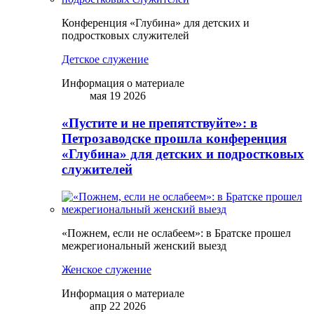
Конференция «Глубина» для детских и
подростковых служителей
Детское служение
Информация о материале
мая 19 2026
«Пустите и не препятствуйте»: в
Петрозаводске прошла конференция
«Глубина» для детских и подростковых
служителей
«Пожнем, если не ослабеем»: в Братске прошел
межрегиональный женский выезд
Женское служение
Информация о материале
апр 22 2026