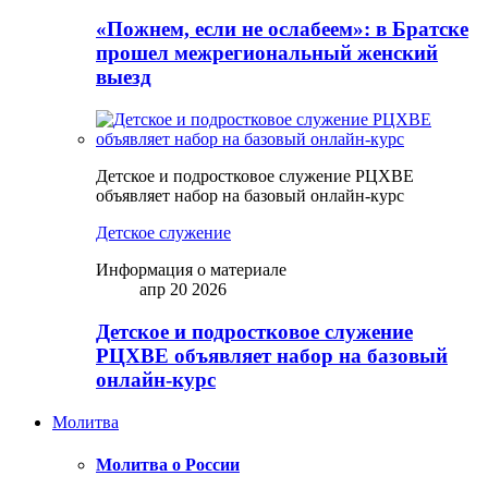
«Пожнем, если не ослабеем»: в Братске
прошел межрегиональный женский
выезд
Детское и подростковое служение РЦХВЕ
объявляет набор на базовый онлайн-курс
Детское служение
Информация о материале
апр 20 2026
Детское и подростковое служение
РЦХВЕ объявляет набор на базовый
онлайн-курс
Молитва
Молитва о России