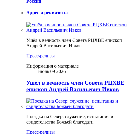
России
Адрес и реквизиты
Ушёл в вечность член Совета РЦХВЕ епископ
Андрей Васильевич Ивков
Пресс-релизы
Информация о материале
июль 09 2026
Ушёл в вечность член Совета РЦХВЕ
епископ Андрей Васильевич Ивков
Поездка на Север: служение, испытания и
свидетельства Божьей благодати
Пресс-релизы