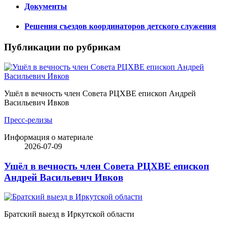
Документы
Решения съездов координаторов детского служения
Публикации по рубрикам
Ушёл в вечность член Совета РЦХВЕ епископ Андрей
Васильевич Ивков
Пресс-релизы
Информация о материале
2026-07-09
Ушёл в вечность член Совета РЦХВЕ епископ
Андрей Васильевич Ивков
Братский выезд в Иркутской области