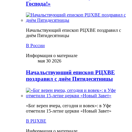
Господа!»
Начальствующий епископ РЦХВЕ поздравил с
днём Пятидесятницы
В России
Информация о материале
мая 30 2026
Начальствующий епископ РЦХВЕ
поздравил с днём Пятидесятницы
«Бог верен вчера, сегодня и вовек»: в Уфе
отметили 15-летие церкви «Новый Завет»
В РЦХВЕ
Информация о материале