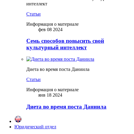
интеллект
Статьи
Информация о материале
фев 08 2024
Семь способов повысить свой
культурный интеллект
Диета во время поста Даниила
Статьи
Информация о материале
янв 18 2024
Диета во время поста Даниила
Юридический отдел