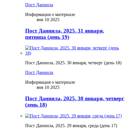
Пост Даниила
Информация о материале
янв 10 2025
Пост Даниила, 2025. 31 января,
пятница (день 19)
Пост Даниила, 2025. 30 января, четверг (день 18)
Пост Даниила
Информация о материале
янв 10 2025
Пост Даниила, 2025. 30 января, четверг
(день 18)
Пост Даниила, 2025. 29 января, среда (день 17)