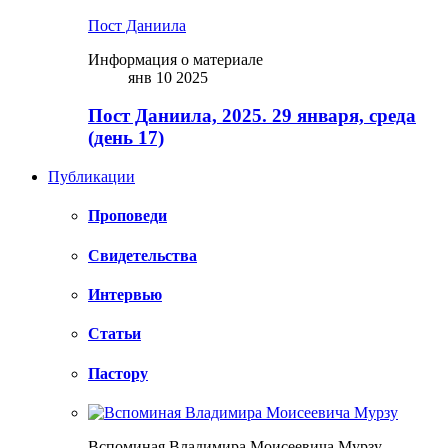
Пост Даниила
Информация о материале
янв 10 2025
Пост Даниила, 2025. 29 января, среда
(день 17)
Публикации
Проповеди
Свидетельства
Интервью
Статьи
Пастору
Вспоминая Владимира Моисеевича Мурзу