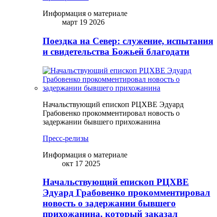
Информация о материале
март 19 2026
Поездка на Север: служение, испытания
и свидетельства Божьей благодати
Начальствующий епископ РЦХВЕ Эдуард
Грабовенко прокомментировал новость о
задержании бывшего прихожанина
Пресс-релизы
Информация о материале
окт 17 2025
Начальствующий епископ РЦХВЕ
Эдуард Грабовенко прокомментировал
новость о задержании бывшего
прихожанина, который заказал