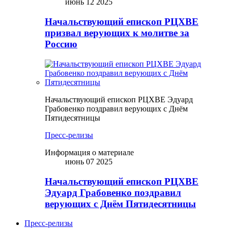
июнь 12 2025
Начальствующий епископ РЦХВЕ
призвал верующих к молитве за
Россию
Начальствующий епископ РЦХВЕ Эдуард
Грабовенко поздравил верующих с Днём
Пятидесятницы
Пресс-релизы
Информация о материале
июнь 07 2025
Начальствующий епископ РЦХВЕ
Эдуард Грабовенко поздравил
верующих с Днём Пятидесятницы
Пресс-релизы