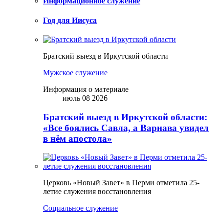
Информационное служение
Год для Иисуса
Братский выезд в Иркутской области
Мужское служение
Информация о материале
июль 08 2026
Братский выезд в Иркутской области:
«Все боялись Савла, а Варнава увидел
в нём апостола»
Церковь «Новый Завет» в Перми отметила 25-
летие служения восстановления
Социальное служение