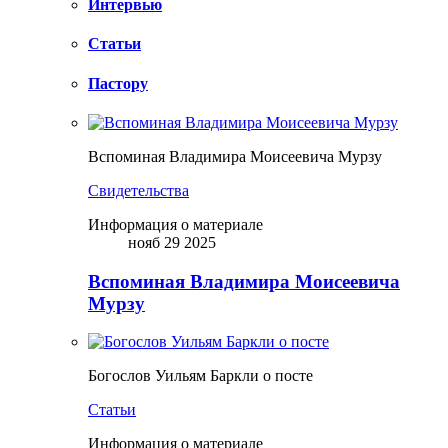
Интервью
Статьи
Пастору
Вспоминая Владимира Моисеевича Мурзу
Свидетельства
Информация о материале
нояб 29 2025
Вспоминая Владимира Моисеевича
Мурзу
Богослов Уильям Баркли о посте
Статьи
Информация о материале