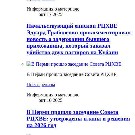
Информация о материале
окт 17 2025
Начальствующий епископ РЦХВЕ
Эдуард Грабовенко прокомментировал
новость о задержании бывшего
прихожанина, который заказал
убийство двух пасторов на Кубани
В Перми прошло заседание Совета РЦХВЕ
Пресс-релизы
Информация о материале
окт 10 2025
В Перми прошло заседание Совета
РЦХВЕ: утверждены планы и решения
на 2026 год