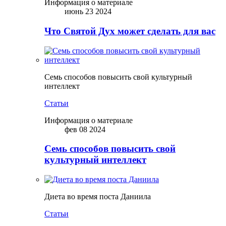
Информация о материале
июнь 23 2024
Что Святой Дух может сделать для вас
Семь способов повысить свой культурный
интеллект
Статьи
Информация о материале
фев 08 2024
Семь способов повысить свой
культурный интеллект
Диета во время поста Даниила
Статьи