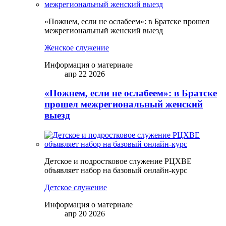
«Пожнем, если не ослабеем»: в Братске прошел
межрегиональный женский выезд
Женское служение
Информация о материале
апр 22 2026
«Пожнем, если не ослабеем»: в Братске
прошел межрегиональный женский
выезд
Детское и подростковое служение РЦХВЕ
объявляет набор на базовый онлайн-курс
Детское служение
Информация о материале
апр 20 2026