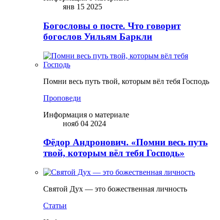
янв 15 2025
Богословы о посте. Что говорит
богослов Уильям Баркли
Помни весь путь твой, которым вёл тебя Господь
Проповеди
Информация о материале
нояб 04 2024
Фёдор Андронович. «Помни весь путь
твой, которым вёл тебя Господь»
Святой Дух — это божественная личность
Статьи