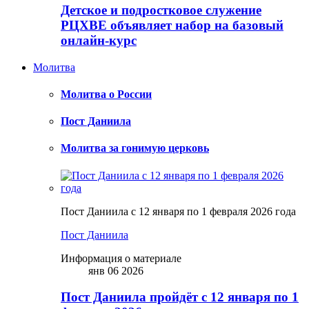
Детское и подростковое служение
РЦХВЕ объявляет набор на базовый
онлайн-курс
Молитва
Молитва о России
Пост Даниила
Молитва за гонимую церковь
Пост Даниила с 12 января по 1 февраля 2026 года
Пост Даниила
Информация о материале
янв 06 2026
Пост Даниила пройдёт с 12 января по 1