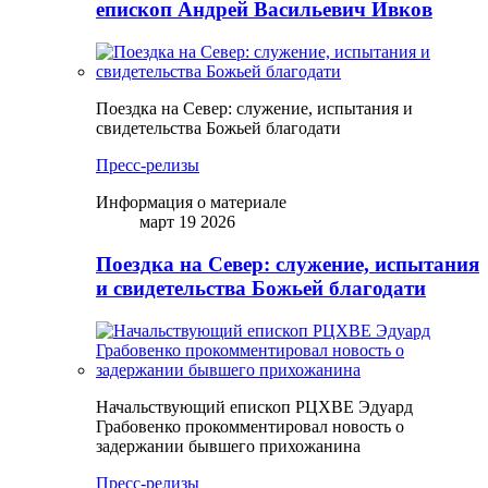
епископ Андрей Васильевич Ивков
Поездка на Север: служение, испытания и
свидетельства Божьей благодати
Пресс-релизы
Информация о материале
март 19 2026
Поездка на Север: служение, испытания
и свидетельства Божьей благодати
Начальствующий епископ РЦХВЕ Эдуард
Грабовенко прокомментировал новость о
задержании бывшего прихожанина
Пресс-релизы