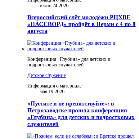
июнь 24 2026
Всероссийский слёт молодёжи РЦХВЕ
«ПАССВОРД» пройдёт в Перми с 4 по 8
августа
Конференция «Глубина» для детских и
подростковых служителей
Детское служение
Информация о материале
мая 19 2026
«Пустите и не препятствуйте»: в
Петрозаводске прошла конференция
«Глубина» для детских и подростковых
служителей