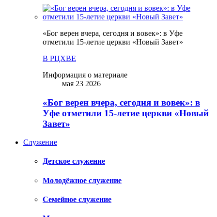
«Бог верен вчера, сегодня и вовек»: в Уфе
отметили 15-летие церкви «Новый Завет»
В РЦХВЕ
Информация о материале
мая 23 2026
«Бог верен вчера, сегодня и вовек»: в
Уфе отметили 15-летие церкви «Новый
Завет»
Служение
Детское служение
Молодёжное служение
Семейное служение