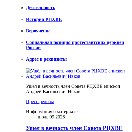
Деятельность
История РЦХВЕ
Вероучение
Социальная позиция протестантских церквей
России
Адрес и реквизиты
Ушёл в вечность член Совета РЦХВЕ епископ
Андрей Васильевич Ивков
Пресс-релизы
Информация о материале
июль 09 2026
Ушёл в вечность член Совета РЦХВЕ