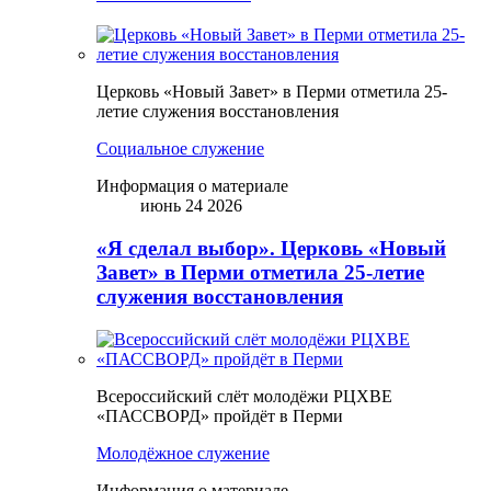
Церковь «Новый Завет» в Перми отметила 25-
летие служения восстановления
Социальное служение
Информация о материале
июнь 24 2026
«Я сделал выбор». Церковь «Новый
Завет» в Перми отметила 25-летие
служения восстановления
Всероссийский слёт молодёжи РЦХВЕ
«ПАССВОРД» пройдёт в Перми
Молодёжное служение
Информация о материале