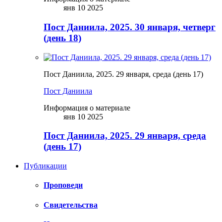
янв 10 2025
Пост Даниила, 2025. 30 января, четверг
(день 18)
Пост Даниила, 2025. 29 января, среда (день 17)
Пост Даниила
Информация о материале
янв 10 2025
Пост Даниила, 2025. 29 января, среда
(день 17)
Публикации
Проповеди
Свидетельства