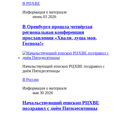
В РЦХВЕ
Информация о материале
июнь 03 2026
В Оренбурге прошла четвёртая
региональная конференция
прославления «Хвали, душа моя,
Господа!»
Начальствующий епископ РЦХВЕ поздравил с
днём Пятидесятницы
В России
Информация о материале
мая 30 2026
Начальствующий епископ РЦХВЕ
поздравил с днём Пятидесятницы