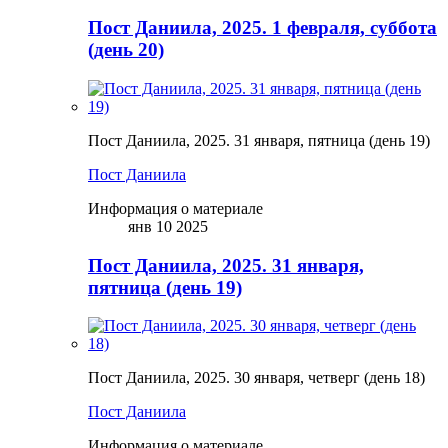
Пост Даниила, 2025. 1 февраля, суббота
(день 20)
Пост Даниила, 2025. 31 января, пятница (день 19)
Пост Даниила
Информация о материале
янв 10 2025
Пост Даниила, 2025. 31 января,
пятница (день 19)
Пост Даниила, 2025. 30 января, четверг (день 18)
Пост Даниила
Информация о материале