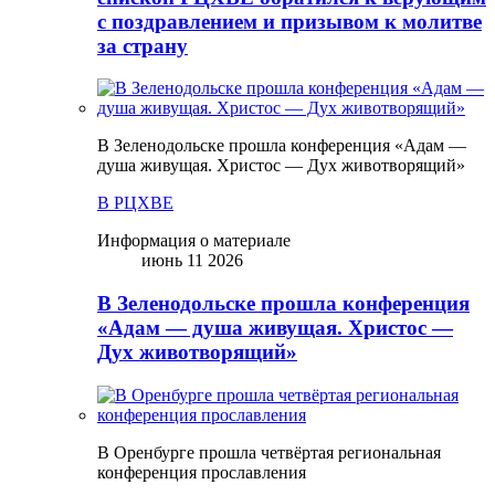
с поздравлением и призывом к молитве
за страну
В Зеленодольске прошла конференция «Адам —
душа живущая. Христос — Дух животворящий»
В РЦХВЕ
Информация о материале
июнь 11 2026
В Зеленодольске прошла конференция
«Адам — душа живущая. Христос —
Дух животворящий»
В Оренбурге прошла четвёртая региональная
конференция прославления