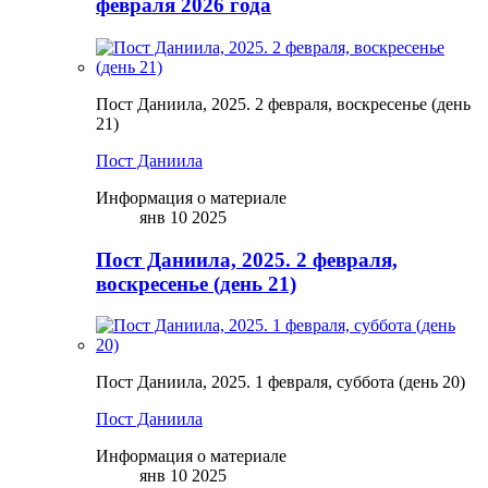
февраля 2026 года
Пост Даниила, 2025. 2 февраля, воскресенье (день
21)
Пост Даниила
Информация о материале
янв 10 2025
Пост Даниила, 2025. 2 февраля,
воскресенье (день 21)
Пост Даниила, 2025. 1 февраля, суббота (день 20)
Пост Даниила
Информация о материале
янв 10 2025