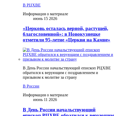
В РЦХВЕ
Информация о материале
июнь 15 2026
«Церковь осталась верной, растущей,
благословенной»: в Новокузнецке
отметили 95-летие «Церкви на Камне»
В День России начальствующий епископ РЦХВЕ
обратился к верующим с поздравлением и
призывом к молитве за страну
В России
Информация о материале
июнь 11 2026
В День России начальствующий
епископ РЦХВЕ обратился к верующим