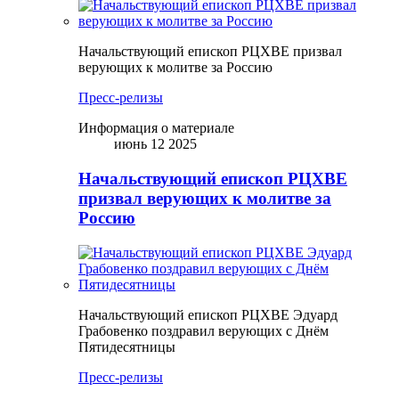
Начальствующий епископ РЦХВЕ призвал
верующих к молитве за Россию
Пресс-релизы
Информация о материале
июнь 12 2025
Начальствующий епископ РЦХВЕ
призвал верующих к молитве за
Россию
Начальствующий епископ РЦХВЕ Эдуард
Грабовенко поздравил верующих с Днём
Пятидесятницы
Пресс-релизы