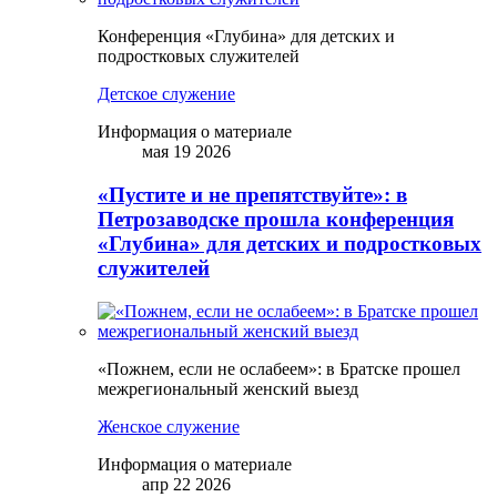
Конференция «Глубина» для детских и
подростковых служителей
Детское служение
Информация о материале
мая 19 2026
«Пустите и не препятствуйте»: в
Петрозаводске прошла конференция
«Глубина» для детских и подростковых
служителей
«Пожнем, если не ослабеем»: в Братске прошел
межрегиональный женский выезд
Женское служение
Информация о материале
апр 22 2026