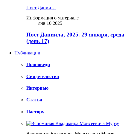
Пост Даниила
Информация о материале
янв 10 2025
Пост Даниила, 2025. 29 января, среда
(день 17)
Публикации
Проповеди
Свидетельства
Интервью
Статьи
Пастору
Вспоминая Владимира Моисеевича Мурзу