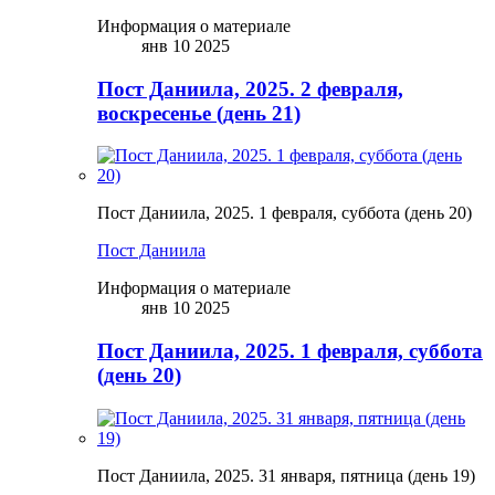
Информация о материале
янв 10 2025
Пост Даниила, 2025. 2 февраля,
воскресенье (день 21)
Пост Даниила, 2025. 1 февраля, суббота (день 20)
Пост Даниила
Информация о материале
янв 10 2025
Пост Даниила, 2025. 1 февраля, суббота
(день 20)
Пост Даниила, 2025. 31 января, пятница (день 19)