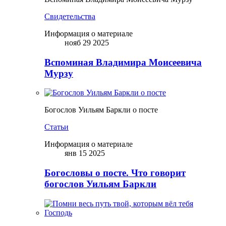
Свидетельства
Информация о материале
нояб 29 2025
Вспоминая Владимира Моисеевича
Мурзу
Богослов Уильям Баркли о посте
Статьи
Информация о материале
янв 15 2025
Богословы о посте. Что говорит
богослов Уильям Баркли