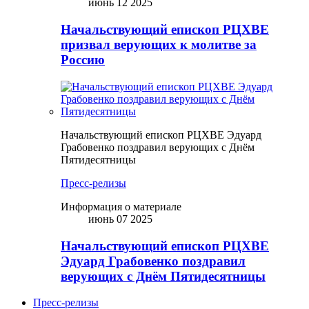
июнь 12 2025
Начальствующий епископ РЦХВЕ
призвал верующих к молитве за
Россию
Начальствующий епископ РЦХВЕ Эдуард
Грабовенко поздравил верующих с Днём
Пятидесятницы
Пресс-релизы
Информация о материале
июнь 07 2025
Начальствующий епископ РЦХВЕ
Эдуард Грабовенко поздравил
верующих с Днём Пятидесятницы
Пресс-релизы