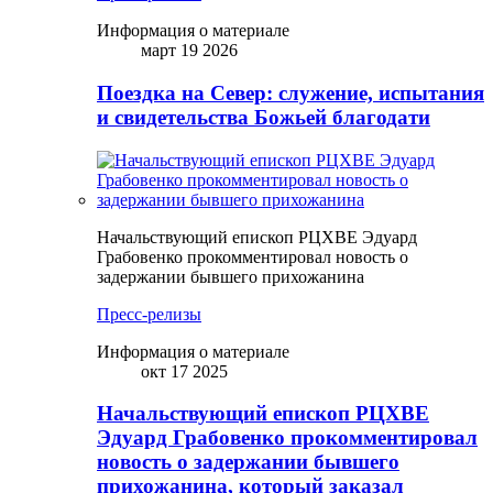
Информация о материале
март 19 2026
Поездка на Север: служение, испытания
и свидетельства Божьей благодати
Начальствующий епископ РЦХВЕ Эдуард
Грабовенко прокомментировал новость о
задержании бывшего прихожанина
Пресс-релизы
Информация о материале
окт 17 2025
Начальствующий епископ РЦХВЕ
Эдуард Грабовенко прокомментировал
новость о задержании бывшего
прихожанина, который заказал