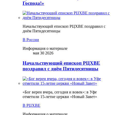
Господа!»
Начальствующий епископ РЦХВЕ поздравил с
днём Пятидесятницы
В России
Информация о материале
мая 30 2026
Начальствующий епископ РЦХВЕ
поздравил с днём Пятидесятницы
«Бог верен вчера, сегодня и вовек»: в Уфе
отметили 15-летие церкви «Новый Завет»
В РЦХВЕ
Информация о материале