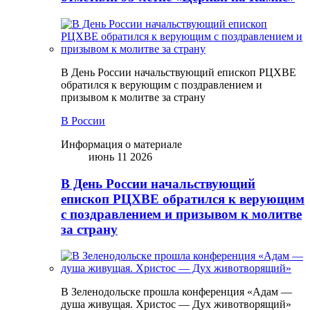
В День России начальствующий епископ РЦХВЕ
обратился к верующим с поздравлением и
призывом к молитве за страну
В России
Информация о материале
июнь 11 2026
В День России начальствующий
епископ РЦХВЕ обратился к верующим
с поздравлением и призывом к молитве
за страну
В Зеленодольске прошла конференция «Адам —
душа живущая. Христос — Дух животворящий»