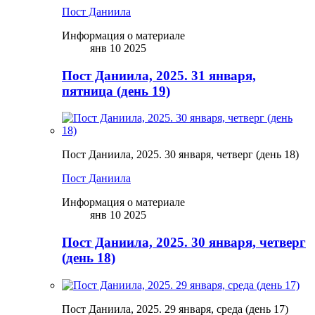
Пост Даниила
Информация о материале
янв 10 2025
Пост Даниила, 2025. 31 января,
пятница (день 19)
Пост Даниила, 2025. 30 января, четверг (день 18)
Пост Даниила
Информация о материале
янв 10 2025
Пост Даниила, 2025. 30 января, четверг
(день 18)
Пост Даниила, 2025. 29 января, среда (день 17)