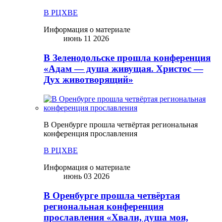
В РЦХВЕ
Информация о материале
июнь 11 2026
В Зеленодольске прошла конференция
«Адам — душа живущая. Христос —
Дух животворящий»
В Оренбурге прошла четвёртая региональная
конференция прославления
В РЦХВЕ
Информация о материале
июнь 03 2026
В Оренбурге прошла четвёртая
региональная конференция
прославления «Хвали, душа моя,