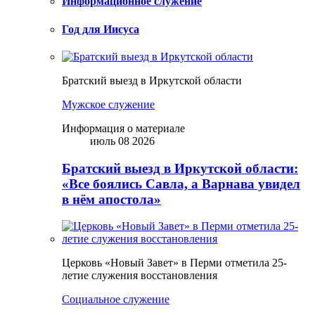
Информационное служение
Год для Иисуса
Братский выезд в Иркутской области
Мужское служение
Информация о материале
июль 08 2026
Братский выезд в Иркутской области:
«Все боялись Савла, а Варнава увидел
в нём апостола»
Церковь «Новый Завет» в Перми отметила 25-
летие служения восстановления
Социальное служение