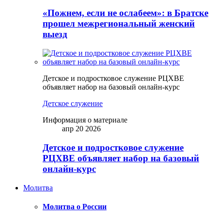
«Пожнем, если не ослабеем»: в Братске
прошел межрегиональный женский
выезд
Детское и подростковое служение РЦХВЕ
объявляет набор на базовый онлайн-курс
Детское служение
Информация о материале
апр 20 2026
Детское и подростковое служение
РЦХВЕ объявляет набор на базовый
онлайн-курс
Молитва
Молитва о России