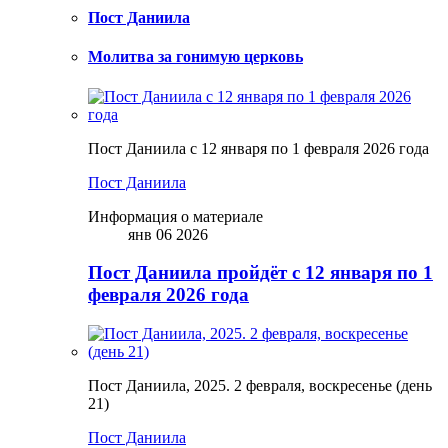
Пост Даниила
Молитва за гонимую церковь
Пост Даниила с 12 января по 1 февраля 2026 года
Пост Даниила
Информация о материале
янв 06 2026
Пост Даниила пройдёт с 12 января по 1
февраля 2026 года
Пост Даниила, 2025. 2 февраля, воскресенье (день
21)
Пост Даниила