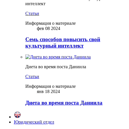
интеллект
Статьи
Информация о материале
фев 08 2024
Семь способов повысить свой
культурный интеллект
Диета во время поста Даниила
Статьи
Информация о материале
янв 18 2024
Диета во время поста Даниила
Юридический отдел