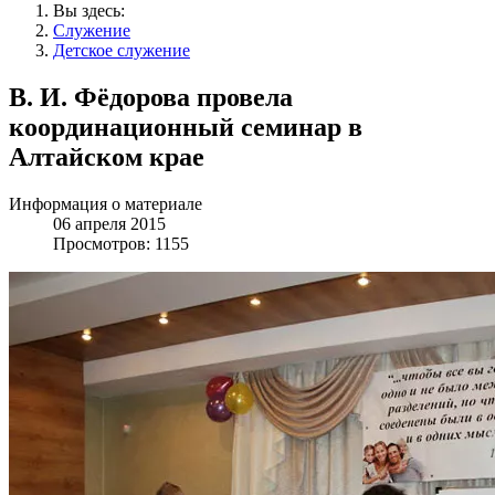
Вы здесь:
Служение
Детское служение
В. И. Фёдорова провела
координационный семинар в
Алтайском крае
Информация о материале
06 апреля 2015
Просмотров: 1155