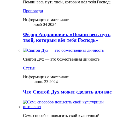
Помни весь путь твой, которым вёл тебя Господь
Проповеди
Информация о материале
нояб 04 2024
Фёдор Андронович. «Помни весь путь
твой, которым вёл тебя Господь»
Святой Дух — это божественная личность
Статьи
Информация о материале
июнь 23 2024
Что Святой Дух может сделать для вас
Семь способов повысить свой культурный