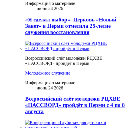
Информация о материале
июнь 24 2026
«Я сделал выбор». Церковь «Новый
Завет» в Перми отметила 25-летие
служения восстановления
Всероссийский слёт молодёжи РЦХВЕ
«ПАССВОРД» пройдёт в Перми
Молодёжное служение
Информация о материале
июнь 24 2026
Всероссийский слёт молодёжи РЦХВЕ
«ПАССВОРД» пройдёт в Перми с 4 по 8
августа