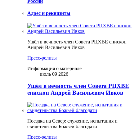
России
Адрес и реквизиты
Ушёл в вечность член Совета РЦХВЕ епископ
Андрей Васильевич Ивков
Пресс-релизы
Информация о материале
июль 09 2026
Ушёл в вечность член Совета РЦХВЕ
епископ Андрей Васильевич Ивков
Поездка на Север: служение, испытания и
свидетельства Божьей благодати
Пресс-релизы