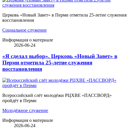
Церковь «Новый Завет» в Перми отметила 25-летие служения
восстановления
Социальное служение
Информация о материале
2026-06-24
«Я сделал выбор». Церковь «Новый Завет» в
Перми отметила 25-летие служения
восстановления
Всероссийский слёт молодёжи РЦХВЕ «ПАССВОРД»
пройдёт в Перми
Молодёжное служение
Информация о материале
2026-06-24