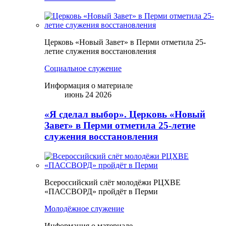
Церковь «Новый Завет» в Перми отметила 25-
летие служения восстановления
Социальное служение
Информация о материале
июнь 24 2026
«Я сделал выбор». Церковь «Новый
Завет» в Перми отметила 25-летие
служения восстановления
Всероссийский слёт молодёжи РЦХВЕ
«ПАССВОРД» пройдёт в Перми
Молодёжное служение
Информация о материале