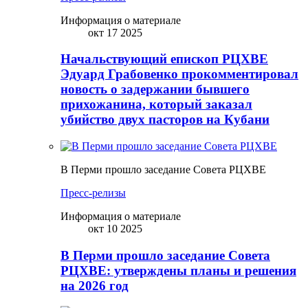
Информация о материале
окт 17 2025
Начальствующий епископ РЦХВЕ
Эдуард Грабовенко прокомментировал
новость о задержании бывшего
прихожанина, который заказал
убийство двух пасторов на Кубани
В Перми прошло заседание Совета РЦХВЕ
Пресс-релизы
Информация о материале
окт 10 2025
В Перми прошло заседание Совета
РЦХВЕ: утверждены планы и решения
на 2026 год