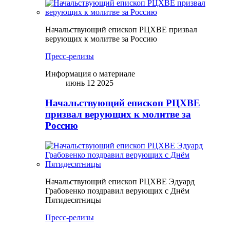
Начальствующий епископ РЦХВЕ призвал
верующих к молитве за Россию
Пресс-релизы
Информация о материале
июнь 12 2025
Начальствующий епископ РЦХВЕ
призвал верующих к молитве за
Россию
Начальствующий епископ РЦХВЕ Эдуард
Грабовенко поздравил верующих с Днём
Пятидесятницы
Пресс-релизы