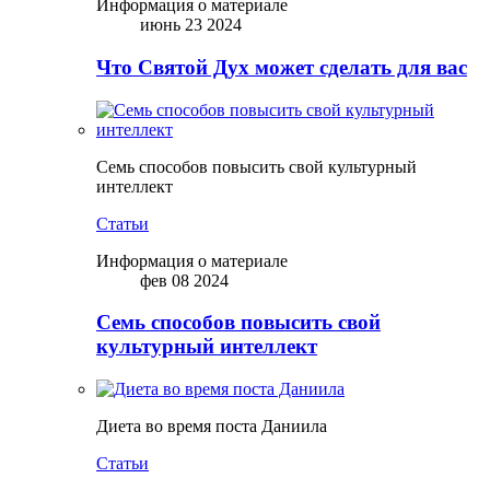
Информация о материале
июнь 23 2024
Что Святой Дух может сделать для вас
Семь способов повысить свой культурный
интеллект
Статьи
Информация о материале
фев 08 2024
Семь способов повысить свой
культурный интеллект
Диета во время поста Даниила
Статьи