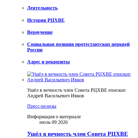
Деятельность
История РЦХВЕ
Вероучение
Социальная позиция протестантских церквей
России
Адрес и реквизиты
Ушёл в вечность член Совета РЦХВЕ епископ
Андрей Васильевич Ивков
Пресс-релизы
Информация о материале
июль 09 2026
Ушёл в вечность член Совета РЦХВЕ