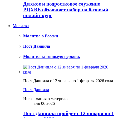
Детское и подростковое служение
РЦХВЕ объявляет набор на базовый
онлайн-курс
Молитва
Молитва о России
Пост Даниила
Молитва за гонимую церковь
Пост Даниила с 12 января по 1 февраля 2026 года
Пост Даниила
Информация о материале
янв 06 2026
Пост Даниила пройдёт с 12 января по 1