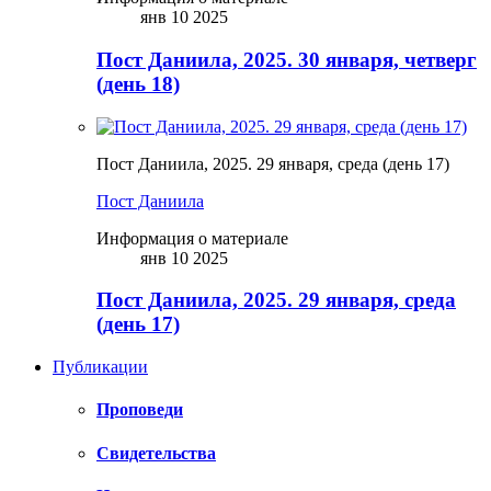
янв 10 2025
Пост Даниила, 2025. 30 января, четверг
(день 18)
Пост Даниила, 2025. 29 января, среда (день 17)
Пост Даниила
Информация о материале
янв 10 2025
Пост Даниила, 2025. 29 января, среда
(день 17)
Публикации
Проповеди
Свидетельства