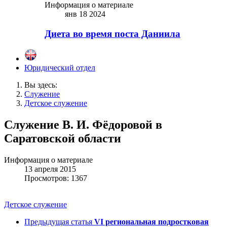
Информация о материале
янв 18 2024
Диета во время поста Даниила
Юридический отдел
Вы здесь:
Служение
Детское служение
Служение В. И. Фёдоровой в
Саратовской области
Информация о материале
13 апреля 2015
Просмотров: 1367
Детское служение
Предыдущая статья
VI региональная подростковая