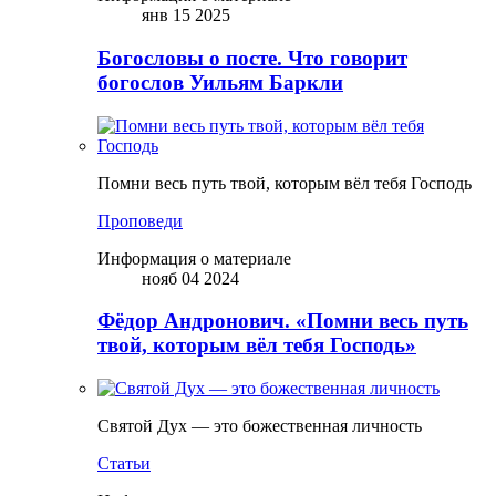
янв 15 2025
Богословы о посте. Что говорит
богослов Уильям Баркли
Помни весь путь твой, которым вёл тебя Господь
Проповеди
Информация о материале
нояб 04 2024
Фёдор Андронович. «Помни весь путь
твой, которым вёл тебя Господь»
Святой Дух — это божественная личность
Статьи