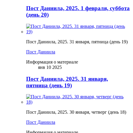
Пост Даниила, 2025. 1 февраля, суббота
(день 20)
Пост Даниила, 2025. 31 января, пятница (день 19)
Пост Даниила
Информация о материале
янв 10 2025
Пост Даниила, 2025. 31 января,
пятница (день 19)
Пост Даниила, 2025. 30 января, четверг (день 18)
Пост Даниила
Информация о материале