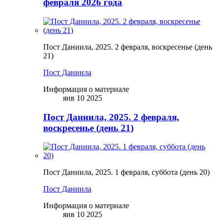
февраля 2026 года
Пост Даниила, 2025. 2 февраля, воскресенье (день
21)
Пост Даниила
Информация о материале
янв 10 2025
Пост Даниила, 2025. 2 февраля,
воскресенье (день 21)
Пост Даниила, 2025. 1 февраля, суббота (день 20)
Пост Даниила
Информация о материале
янв 10 2025