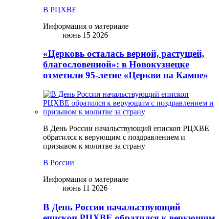
В РЦХВЕ
Информация о материале
июнь 15 2026
«Церковь осталась верной, растущей,
благословенной»: в Новокузнецке
отметили 95-летие «Церкви на Камне»
В День России начальствующий епископ РЦХВЕ
обратился к верующим с поздравлением и
призывом к молитве за страну
В России
Информация о материале
июнь 11 2026
В День России начальствующий
епископ РЦХВЕ обратился к верующим