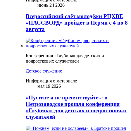
июнь 24 2026
Всероссийский слёт молодёжи РЦХВЕ
«ПАССВОРД» пройдёт в Перми с 4 по 8
августа
Конференция «Глубина» для детских и
подростковых служителей
Детское служение
Информация о материале
мая 19 2026
«Пустите и не препятствуйте»: в
Петрозаводске прошла конференция
«Глубина» для детских и подростковых
служителей