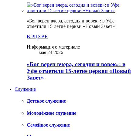
«Бог верен вчера, сегодня и вовек»: в Уфе
отметили 15-летие церкви «Новый Завет»
В РЦХВЕ
Информация о материале
мая 23 2026
«Бог верен вчера, сегодня и вовек»: в
Уфе отметили 15-летие церкви «Новый
Завет»
Служение
Детское служение
Молодёжное служение
Семейное служение