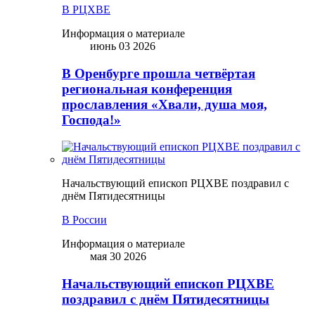
В РЦХВЕ
Информация о материале
июнь 03 2026
В Оренбурге прошла четвёртая
региональная конференция
прославления «Хвали, душа моя,
Господа!»
Начальствующий епископ РЦХВЕ поздравил с
днём Пятидесятницы
В России
Информация о материале
мая 30 2026
Начальствующий епископ РЦХВЕ
поздравил с днём Пятидесятницы