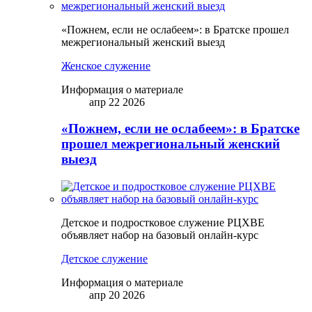
«Пожнем, если не ослабеем»: в Братске прошел
межрегиональный женский выезд
Женское служение
Информация о материале
апр 22 2026
«Пожнем, если не ослабеем»: в Братске
прошел межрегиональный женский
выезд
Детское и подростковое служение РЦХВЕ
объявляет набор на базовый онлайн-курс
Детское служение
Информация о материале
апр 20 2026