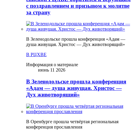
с поздравлением и призывом к молитве
за страну
В Зеленодольске прошла конференция «Адам —
душа живущая. Христос — Дух животворящий»
В РЦХВЕ
Информация о материале
июнь 11 2026
В Зеленодольске прошла конференция
«Адам — душа живущая. Христос —
Дух животворящий»
В Оренбурге прошла четвёртая региональная
конференция прославления