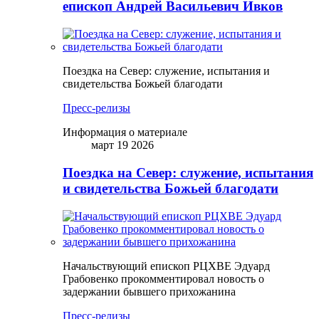
епископ Андрей Васильевич Ивков
Поездка на Север: служение, испытания и
свидетельства Божьей благодати
Пресс-релизы
Информация о материале
март 19 2026
Поездка на Север: служение, испытания
и свидетельства Божьей благодати
Начальствующий епископ РЦХВЕ Эдуард
Грабовенко прокомментировал новость о
задержании бывшего прихожанина
Пресс-релизы