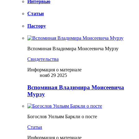
Интервью
Статьи
Пастору
Вспоминая Владимира Моисеевича Мурзу
Свидетельства
Информация о материале
нояб 29 2025
Вспоминая Владимира Моисеевича
Мурзу
Богослов Уильям Баркли о посте
Статьи
Информация о материале