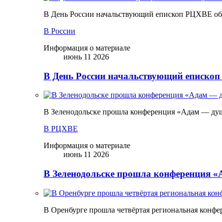
В День России начальствующий епископ РЦХВЕ обр
В России
Информация о материале
июнь 11 2026
В День России начальствующий епископ
В Зеленодольске прошла конференция «Адам — ду
В РЦХВЕ
Информация о материале
июнь 11 2026
В Зеленодольске прошла конференция 
В Оренбурге прошла четвёртая региональная конфе