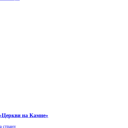
 «Церкви на Камне»