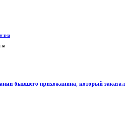
ина
ании бывшего прихожанина, который заказал